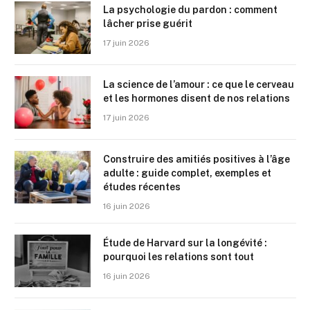
La psychologie du pardon : comment
lâcher prise guérit
17 juin 2026
La science de l’amour : ce que le cerveau
et les hormones disent de nos relations
17 juin 2026
Construire des amitiés positives à l’âge
adulte : guide complet, exemples et
études récentes
16 juin 2026
Étude de Harvard sur la longévité :
pourquoi les relations sont tout
16 juin 2026