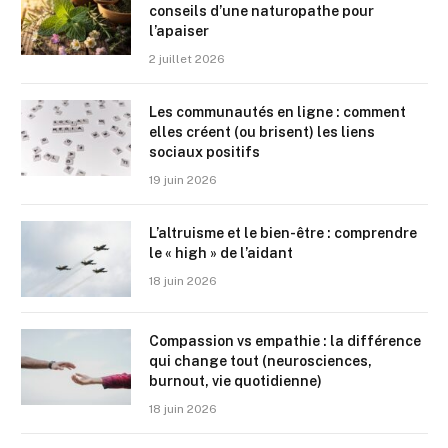
conseils d’une naturopathe pour
l’apaiser
2 juillet 2026
Les communautés en ligne : comment
elles créent (ou brisent) les liens
sociaux positifs
19 juin 2026
L’altruisme et le bien-être : comprendre
le « high » de l’aidant
18 juin 2026
Compassion vs empathie : la différence
qui change tout (neurosciences,
burnout, vie quotidienne)
18 juin 2026