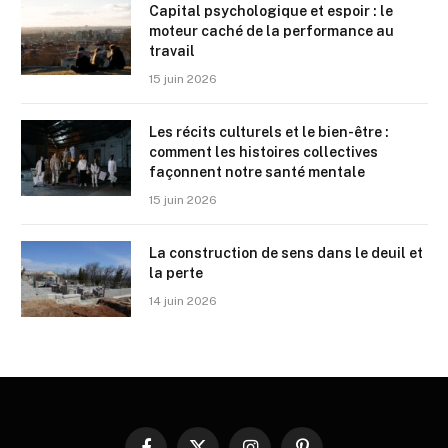
Capital psychologique et espoir : le
moteur caché de la performance au
travail
15 juin 2026
Les récits culturels et le bien-être :
comment les histoires collectives
façonnent notre santé mentale
15 juin 2026
La construction de sens dans le deuil et
la perte
14 juin 2026