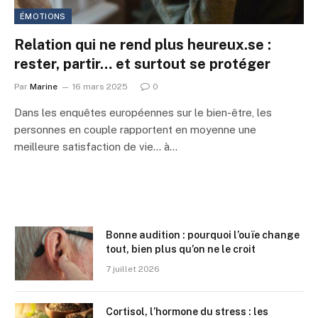
ÉMOTIONS
Relation qui ne rend plus heureux.se :
rester, partir… et surtout se protéger
Par
Marine
16 mars 2025
0
Dans les enquêtes européennes sur le bien-être, les
personnes en couple rapportent en moyenne une
meilleure satisfaction de vie… à…
Bonne audition : pourquoi l’ouïe change
tout, bien plus qu’on ne le croit
7 juillet 2026
Cortisol, l’hormone du stress : les