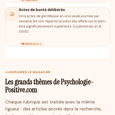
Actes de bonté délibérés
🤝
Cinq actes de gentillesse en une seule journée par
semaine (et non répartis) produit des effets sur le bien-
être significativement supérieurs. (Lyubomirsky et al.,
2005)
❤️ Relations +
EXPLORER LE MAGAZINE
Les grands thèmes de Psychologie-
Positive.com
Chaque rubrique est traitée avec la même
rigueur : des articles ancrés dans la recherche,