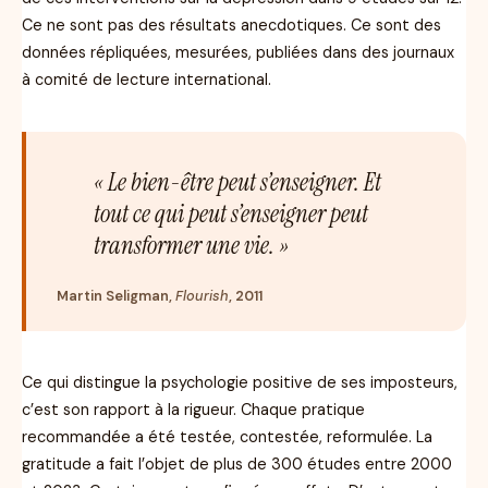
Ce ne sont pas des résultats anecdotiques. Ce sont des
données répliquées, mesurées, publiées dans des journaux
à comité de lecture international.
« Le bien-être peut s’enseigner. Et
tout ce qui peut s’enseigner peut
transformer une vie. »
Martin Seligman,
Flourish
, 2011
Ce qui distingue la psychologie positive de ses imposteurs,
c’est son rapport à la rigueur. Chaque pratique
recommandée a été testée, contestée, reformulée. La
gratitude a fait l’objet de plus de 300 études entre 2000