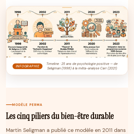
Timeline : 25 ans de psychologie positive — de
INFOGRAPHIE
Seligman (1998) à la méta-analyse Carr (2021)
MODÈLE PERMA
Les cinq piliers du bien-être durable
Martin Seligman a publié ce modèle en 2011 dans