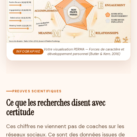
Votre visualisation PERMA — Forces de caractère et
INFOGRAPHIE
développement personnel (Butler & Kern, 2016)
PREUVES SCIENTIFIQUES
Ce que les recherches disent avec
certitude
Ces chiffres ne viennent pas de coaches sur les
réseaux sociaux. Ce sont des données issues de