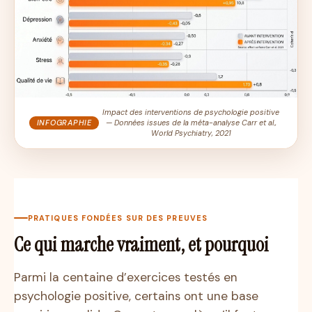
Impact des interventions de psychologie positive
INFOGRAPHIE
— Données issues de la méta-analyse Carr et al.,
World Psychiatry
, 2021
PRATIQUES FONDÉES SUR DES PREUVES
Ce qui marche vraiment, et pourquoi
Parmi la centaine d’exercices testés en
psychologie positive, certains ont une base