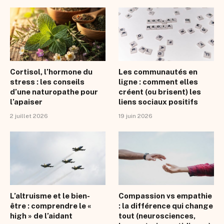
Cortisol, l’hormone du
Les communautés en
stress : les conseils
ligne : comment elles
d’une naturopathe pour
créent (ou brisent) les
l’apaiser
liens sociaux positifs
2 juillet 2026
19 juin 2026
L’altruisme et le bien-
Compassion vs empathie
être : comprendre le «
: la différence qui change
high » de l’aidant
tout (neurosciences,