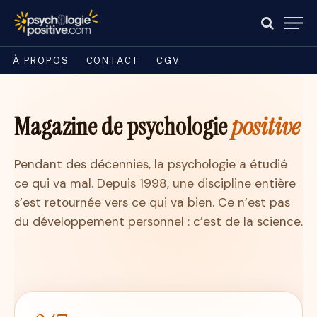
À PROPOS
CONTACT
CGV
Magazine de psychologie
positive
Pendant des décennies, la psychologie a étudié
ce qui va mal. Depuis 1998, une discipline entière
s’est retournée vers ce qui va bien. Ce n’est pas
du développement personnel : c’est de la science.