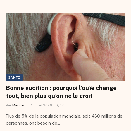
SANTÉ
Bonne audition : pourquoi l’ouïe change
tout, bien plus qu’on ne le croit
Par
Marine
7 juillet 2026
0
Plus de 5% de la population mondiale, soit 430 millions de
personnes, ont besoin de…