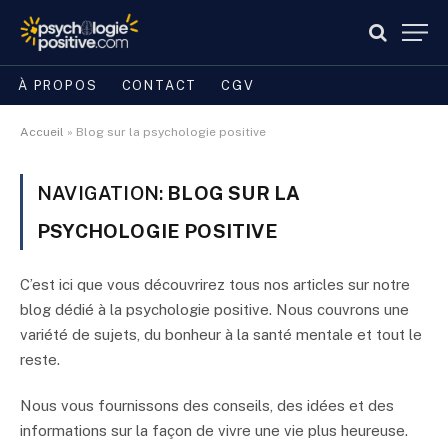
À PROPOS
CONTACT
CGV
Accueil
»
Blog sur la psychologie positive
NAVIGATION:
BLOG SUR LA
PSYCHOLOGIE POSITIVE
C’est ici que vous découvrirez tous nos articles sur notre
blog dédié à la psychologie positive. Nous couvrons une
variété de sujets, du bonheur à la santé mentale et tout le
reste.
Nous vous fournissons des conseils, des idées et des
informations sur la façon de vivre une vie plus heureuse.