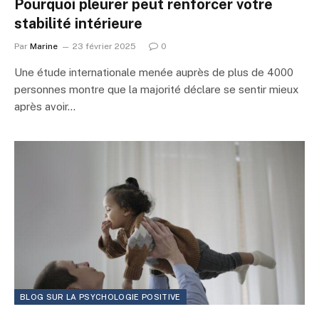
Pourquoi pleurer peut renforcer votre
stabilité intérieure
Par
Marine
23 février 2025
0
Une étude internationale menée auprès de plus de 4000
personnes montre que la majorité déclare se sentir mieux
après avoir…
BLOG SUR LA PSYCHOLOGIE POSITIVE