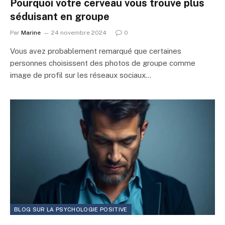
Pourquoi votre cerveau vous trouve plus
séduisant en groupe
Par
Marine
24 novembre 2024
0
Vous avez probablement remarqué que certaines
personnes choisissent des photos de groupe comme
image de profil sur les réseaux sociaux…
BLOG SUR LA PSYCHOLOGIE POSITIVE