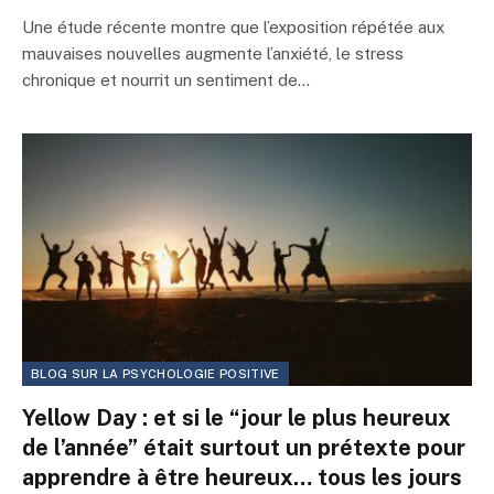
Une étude récente montre que l’exposition répétée aux
mauvaises nouvelles augmente l’anxiété, le stress
chronique et nourrit un sentiment de…
BLOG SUR LA PSYCHOLOGIE POSITIVE
Yellow Day : et si le “jour le plus heureux
de l’année” était surtout un prétexte pour
apprendre à être heureux… tous les jours