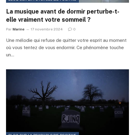
La musique avant de dormir perturbe-t-
elle vraiment votre sommeil ?
Par
Marine
17 novembre 2024
0
Une mélodie qui refuse de quitter votre esprit au moment
où vous tentez de vous endormir. Ce phénomène touche
un…