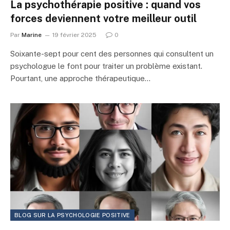
La psychothérapie positive : quand vos
forces deviennent votre meilleur outil
Par
Marine
19 février 2025
0
Soixante-sept pour cent des personnes qui consultent un
psychologue le font pour traiter un problème existant.
Pourtant, une approche thérapeutique…
BLOG SUR LA PSYCHOLOGIE POSITIVE