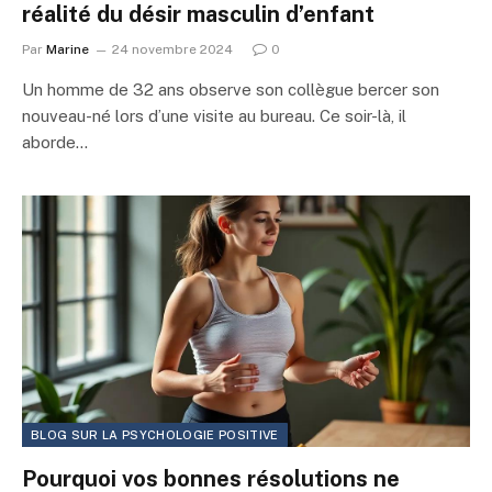
réalité du désir masculin d’enfant
Par
Marine
24 novembre 2024
0
Un homme de 32 ans observe son collègue bercer son
nouveau-né lors d’une visite au bureau. Ce soir-là, il
aborde…
BLOG SUR LA PSYCHOLOGIE POSITIVE
Pourquoi vos bonnes résolutions ne