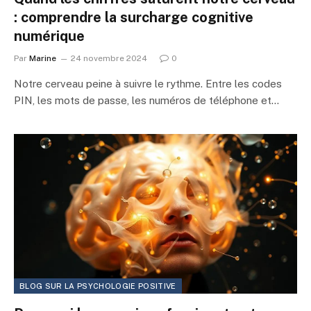
: comprendre la surcharge cognitive
numérique
Par
Marine
24 novembre 2024
0
Notre cerveau peine à suivre le rythme. Entre les codes
PIN, les mots de passe, les numéros de téléphone et…
BLOG SUR LA PSYCHOLOGIE POSITIVE