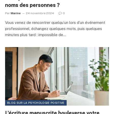
noms des personnes ?
Par
Marine
24 novembre 2024
0
Vous venez de rencontrer quelqu’un lors d’un événement
professionnel, échangez quelques mots, puis quelques
minutes plus tard : impossible de…
BLOG SUR LA PSYCHOLOGIE POSITIVE
L’écriture manuscrite bouleverse votre