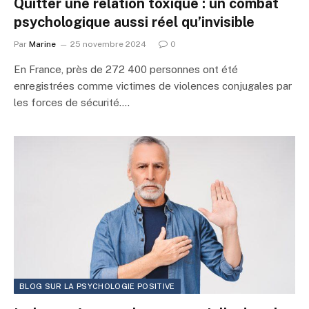
Quitter une relation toxique : un combat
psychologique aussi réel qu’invisible
Par
Marine
25 novembre 2024
0
En France, près de 272 400 personnes ont été
enregistrées comme victimes de violences conjugales par
les forces de sécurité.…
BLOG SUR LA PSYCHOLOGIE POSITIVE