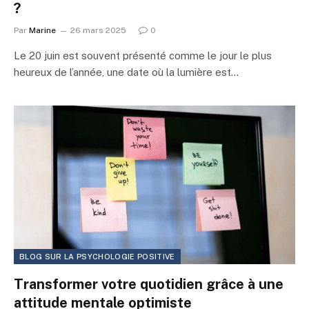
?
Par
Marine
26 mars 2025
0
Le 20 juin est souvent présenté comme le jour le plus
heureux de l’année, une date où la lumière est…
BLOG SUR LA PSYCHOLOGIE POSITIVE
Transformer votre quotidien grâce à une
attitude mentale optimiste