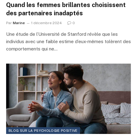
Quand les femmes brillantes choisissent
des partenaires inadaptés
Par
Marine
1 décembre 2024
0
Une étude de l’Université de Stanford révèle que les
individus avec une faible estime d’eux-mêmes tolèrent des
comportements qui ne…
BLOG SUR LA PSYCHOLOGIE POSITIVE