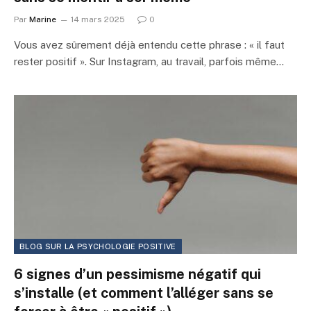
Par
Marine
14 mars 2025
0
Vous avez sûrement déjà entendu cette phrase : « il faut
rester positif ». Sur Instagram, au travail, parfois même…
BLOG SUR LA PSYCHOLOGIE POSITIVE
6 signes d’un pessimisme négatif qui
s’installe (et comment l’alléger sans se