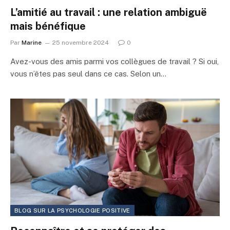
L’amitié au travail : une relation ambiguë
mais bénéfique
Par
Marine
25 novembre 2024
0
Avez-vous des amis parmi vos collègues de travail ? Si oui,
vous n’êtes pas seul dans ce cas. Selon un…
BLOG SUR LA PSYCHOLOGIE POSITIVE