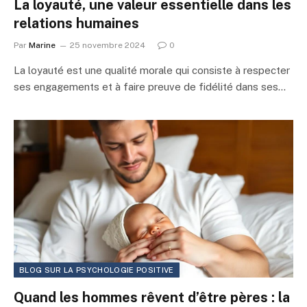
La loyauté, une valeur essentielle dans les
relations humaines
Par
Marine
25 novembre 2024
0
La loyauté est une qualité morale qui consiste à respecter
ses engagements et à faire preuve de fidélité dans ses…
BLOG SUR LA PSYCHOLOGIE POSITIVE
Quand les hommes rêvent d’être pères : la