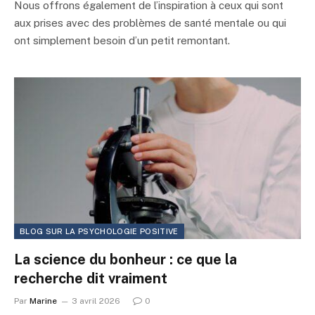
Nous offrons également de l’inspiration à ceux qui sont
aux prises avec des problèmes de santé mentale ou qui
ont simplement besoin d’un petit remontant.
BLOG SUR LA PSYCHOLOGIE POSITIVE
La science du bonheur : ce que la
recherche dit vraiment
Par
Marine
3 avril 2026
0