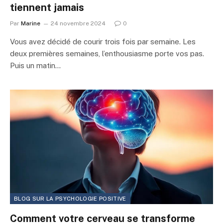
tiennent jamais
Par
Marine
24 novembre 2024
0
Vous avez décidé de courir trois fois par semaine. Les
deux premières semaines, l’enthousiasme porte vos pas.
Puis un matin…
BLOG SUR LA PSYCHOLOGIE POSITIVE
Comment votre cerveau se transforme