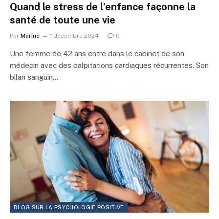
Quand le stress de l’enfance façonne la
santé de toute une vie
Par
Marine
1 décembre 2024
0
Une femme de 42 ans entre dans le cabinet de son
médecin avec des palpitations cardiaques récurrentes. Son
bilan sanguin…
BLOG SUR LA PSYCHOLOGIE POSITIVE