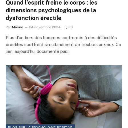
Quand l’esprit freine le corps : les
dimensions psychologiques de la
dysfonction érectile
Par
Marine
24 novembre 2024
0
Plus d’un tiers des hommes confrontés à des difficultés
érectiles souffrent simultanément de troubles anxieux. Ce
lien, aujourd’hui documenté par…
BLOG SUR LA PSYCHOLOGIE POSITIVE