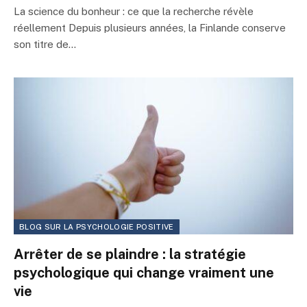
La science du bonheur : ce que la recherche révèle
réellement Depuis plusieurs années, la Finlande conserve
son titre de…
BLOG SUR LA PSYCHOLOGIE POSITIVE
Arrêter de se plaindre : la stratégie
psychologique qui change vraiment une
vie