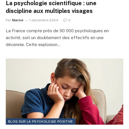
La psychologie scientifique : une
discipline aux multiples visages
Par
Marine
1 décembre 2024
0
La France compte près de 90 000 psychologues en
activité, soit un doublement des effectifs en une
décennie. Cette explosion…
BLOG SUR LA PSYCHOLOGIE POSITIVE