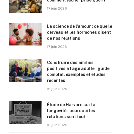
comment lâcher prise guérit
17 juin 2026
La science de l’amour : ce que le
cerveau et les hormones disent
de nos relations
17 juin 2026
Construire des amitiés
positives à l’âge adulte : guide
complet, exemples et études
récentes
16 juin 2026
Étude de Harvard sur la
longévité : pourquoi les
relations sont tout
16 juin 2026