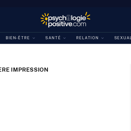
BIEN-ÊTRE
SANTÉ
RELATION
SEXUA
ÈRE IMPRESSION