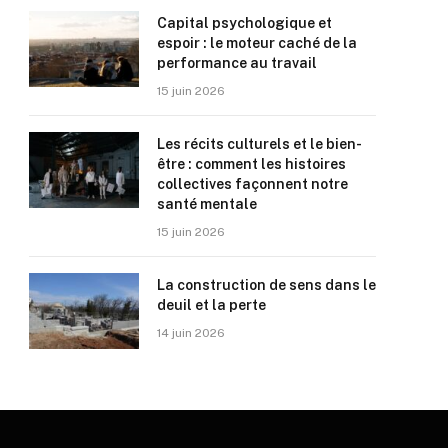
Capital psychologique et
espoir : le moteur caché de la
performance au travail
15 juin 2026
Les récits culturels et le bien-
être : comment les histoires
collectives façonnent notre
santé mentale
15 juin 2026
La construction de sens dans le
deuil et la perte
14 juin 2026