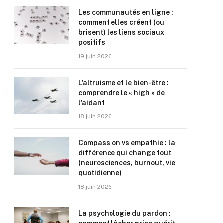
Les communautés en ligne :
comment elles créent (ou
brisent) les liens sociaux
positifs
19 juin 2026
L’altruisme et le bien-être :
comprendre le « high » de
l’aidant
18 juin 2026
Compassion vs empathie : la
différence qui change tout
(neurosciences, burnout, vie
quotidienne)
18 juin 2026
La psychologie du pardon :