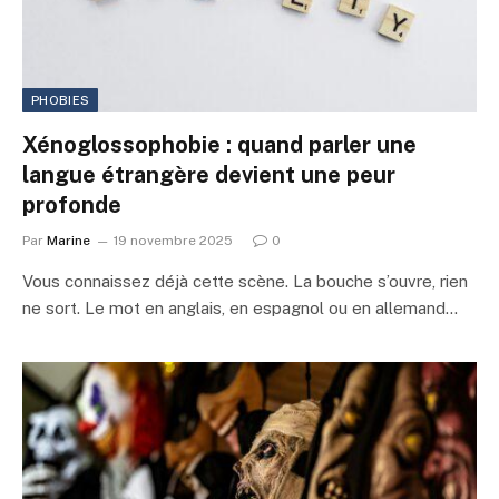
PHOBIES
Xénoglossophobie : quand parler une
langue étrangère devient une peur
profonde
Par
Marine
19 novembre 2025
0
Vous connaissez déjà cette scène. La bouche s’ouvre, rien
ne sort. Le mot en anglais, en espagnol ou en allemand…