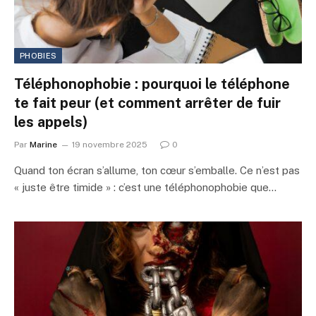
PHOBIES
Téléphonophobie : pourquoi le téléphone
te fait peur (et comment arrêter de fuir
les appels)
Par
Marine
19 novembre 2025
0
Quand ton écran s’allume, ton cœur s’emballe. Ce n’est pas
« juste être timide » : c’est une téléphonophobie que…