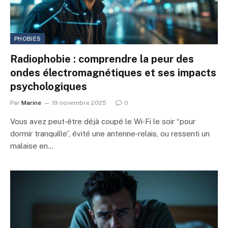
PHOBIES
Radiophobie : comprendre la peur des
ondes électromagnétiques et ses impacts
psychologiques
Par
Marine
19 novembre 2025
0
Vous avez peut‑être déjà coupé le Wi‑Fi le soir “pour
dormir tranquille”, évité une antenne‑relais, ou ressenti un
malaise en…