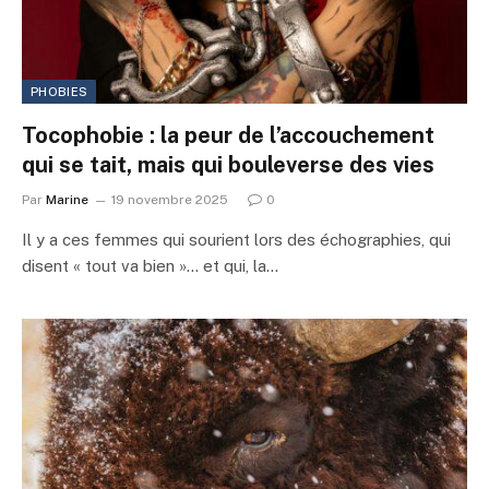
PHOBIES
Tocophobie : la peur de l’accouchement
qui se tait, mais qui bouleverse des vies
Par
Marine
19 novembre 2025
0
Il y a ces femmes qui sourient lors des échographies, qui
disent « tout va bien »… et qui, la…