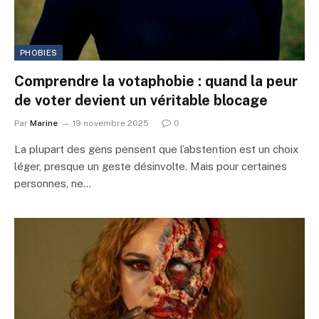
PHOBIES
Comprendre la votaphobie : quand la peur
de voter devient un véritable blocage
Par
Marine
19 novembre 2025
0
La plupart des gens pensent que l’abstention est un choix
léger, presque un geste désinvolte. Mais pour certaines
personnes, ne…