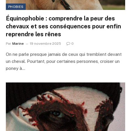
PHOBIES
Équinophobie : comprendre la peur des
chevaux et ses conséquences pour enfin
reprendre les rênes
Par
Marine
19 novembre 2025
0
On ne parle presque jamais de ceux qui tremblent devant
un cheval. Pourtant, pour certaines personnes, croiser un
poney à…