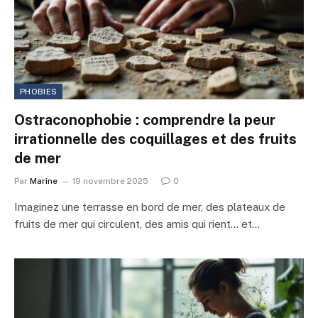
PHOBIES
Ostraconophobie : comprendre la peur
irrationnelle des coquillages et des fruits
de mer
Par
Marine
19 novembre 2025
0
Imaginez une terrasse en bord de mer, des plateaux de
fruits de mer qui circulent, des amis qui rient… et…