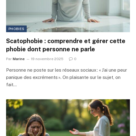
PHOBIES
Scatophobie : comprendre et gérer cette
phobie dont personne ne parle
Par
Marine
19 novembre 2025
0
Personne ne poste sur les réseaux sociaux : « J’ai une peur
panique des excréments ». On plaisante sur le sujet, on
fait…