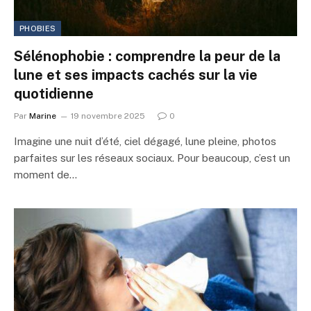
PHOBIES
Sélénophobie : comprendre la peur de la
lune et ses impacts cachés sur la vie
quotidienne
Par
Marine
19 novembre 2025
0
Imagine une nuit d’été, ciel dégagé, lune pleine, photos
parfaites sur les réseaux sociaux. Pour beaucoup, c’est un
moment de…