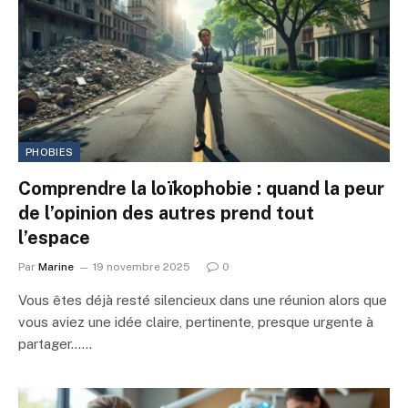
PHOBIES
Comprendre la loïkophobie : quand la peur
de l’opinion des autres prend tout
l’espace
Par
Marine
19 novembre 2025
0
Vous êtes déjà resté silencieux dans une réunion alors que
vous aviez une idée claire, pertinente, presque urgente à
partager……