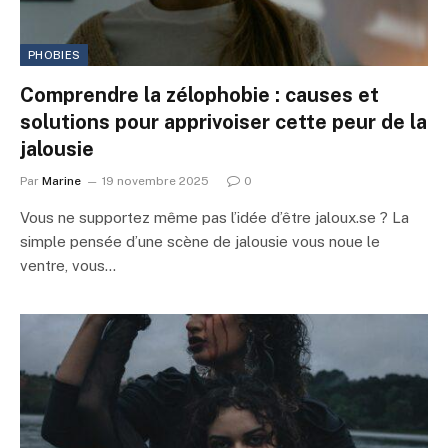
PHOBIES
Comprendre la zélophobie : causes et
solutions pour apprivoiser cette peur de la
jalousie
Par
Marine
19 novembre 2025
0
Vous ne supportez même pas l’idée d’être jaloux.se ? La
simple pensée d’une scène de jalousie vous noue le
ventre, vous…