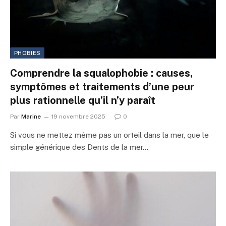
PHOBIES
Comprendre la squalophobie : causes,
symptômes et traitements d’une peur
plus rationnelle qu’il n’y paraît
Par
Marine
19 novembre 2025
0
Si vous ne mettez même pas un orteil dans la mer, que le
simple générique des Dents de la mer…