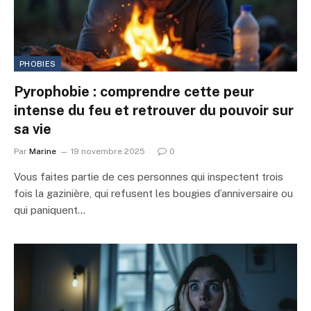
PHOBIES
Pyrophobie : comprendre cette peur
intense du feu et retrouver du pouvoir sur
sa vie
Par
Marine
19 novembre 2025
0
Vous faites partie de ces personnes qui inspectent trois
fois la gazinière, qui refusent les bougies d’anniversaire ou
qui paniquent…