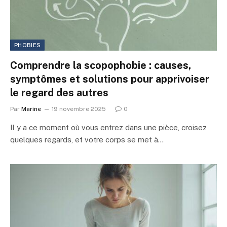
PHOBIES
Comprendre la scopophobie : causes,
symptômes et solutions pour apprivoiser
le regard des autres
Par
Marine
19 novembre 2025
0
Il y a ce moment où vous entrez dans une pièce, croisez
quelques regards, et votre corps se met à…