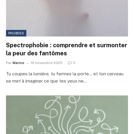
PHOBIES
Spectrophobie : comprendre et surmonter
la peur des fantômes
Par
Marine
19 novembre 2025
0
Tu coupes la lumière, tu fermes la porte… et ton cerveau
se met à imaginer ce que tes yeux ne…