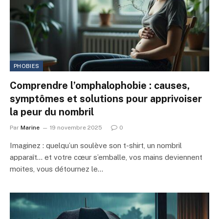
PHOBIES
Comprendre l’omphalophobie : causes,
symptômes et solutions pour apprivoiser
la peur du nombril
Par
Marine
19 novembre 2025
0
Imaginez : quelqu’un soulève son t-shirt, un nombril
apparaît… et votre cœur s’emballe, vos mains deviennent
moites, vous détournez le…