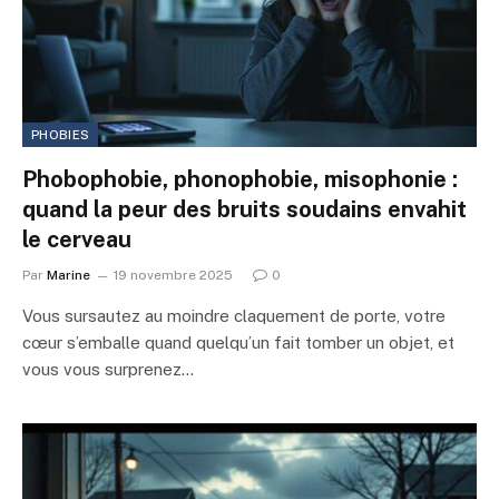
PHOBIES
Phobophobie, phonophobie, misophonie :
quand la peur des bruits soudains envahit
le cerveau
Par
Marine
19 novembre 2025
0
Vous sursautez au moindre claquement de porte, votre
cœur s’emballe quand quelqu’un fait tomber un objet, et
vous vous surprenez…