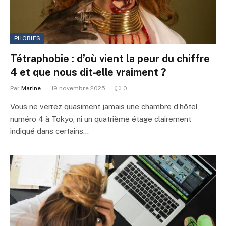
PHOBIES
Tétraphobie : d’où vient la peur du chiffre
4 et que nous dit‑elle vraiment ?
Par
Marine
19 novembre 2025
0
Vous ne verrez quasiment jamais une chambre d’hôtel
numéro 4 à Tokyo, ni un quatrième étage clairement
indiqué dans certains…