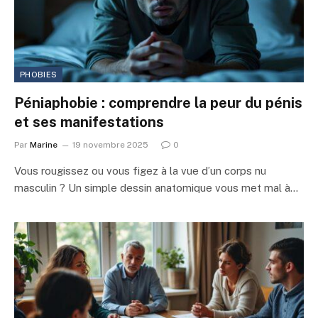
PHOBIES
Péniaphobie : comprendre la peur du pénis
et ses manifestations
Par
Marine
19 novembre 2025
0
Vous rougissez ou vous figez à la vue d’un corps nu
masculin ? Un simple dessin anatomique vous met mal à…