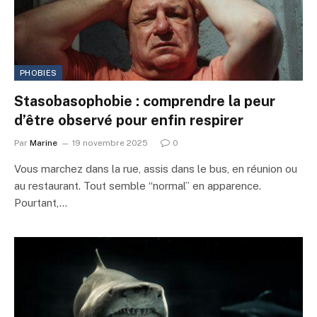
PHOBIES
Stasobasophobie : comprendre la peur
d’être observé pour enfin respirer
Par
Marine
19 novembre 2025
0
Vous marchez dans la rue, assis dans le bus, en réunion ou
au restaurant. Tout semble “normal” en apparence.
Pourtant,…