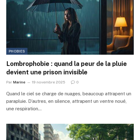
PHOBIES
Lombrophobie : quand la peur de la pluie
devient une prison invisible
Par
Marine
19 novembre 2025
0
Quand le ciel se charge de nuages, beaucoup attrapent un
parapluie. D’autres, en silence, attrapent un ventre noué,
une respiration…