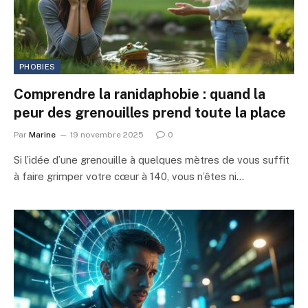
PHOBIES
Comprendre la ranidaphobie : quand la
peur des grenouilles prend toute la place
Par
Marine
19 novembre 2025
0
Si l’idée d’une grenouille à quelques mètres de vous suffit
à faire grimper votre cœur à 140, vous n’êtes ni…