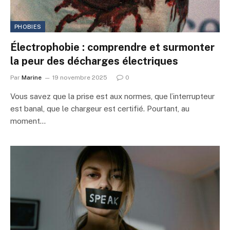
PHOBIES
Électrophobie : comprendre et surmonter
la peur des décharges électriques
Par
Marine
19 novembre 2025
0
Vous savez que la prise est aux normes, que l’interrupteur
est banal, que le chargeur est certifié. Pourtant, au
moment…