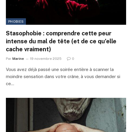
PHOBIES
Stasophobie : comprendre cette peur
intense du mal de tête (et de ce qu’elle
cache vraiment)
Par
Marine
19 novembre 2025
0
Vous avez déjà passé une soirée entière à scanner la
moindre sensation dans votre crâne, à vous demander si
ce…