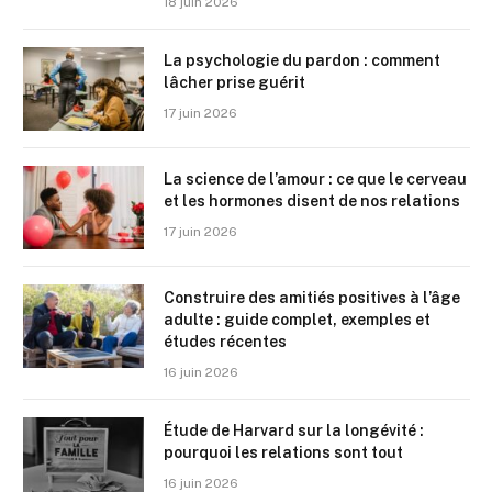
18 juin 2026
La psychologie du pardon : comment
lâcher prise guérit
17 juin 2026
La science de l’amour : ce que le cerveau
et les hormones disent de nos relations
17 juin 2026
Construire des amitiés positives à l’âge
adulte : guide complet, exemples et
études récentes
16 juin 2026
Étude de Harvard sur la longévité :
pourquoi les relations sont tout
16 juin 2026