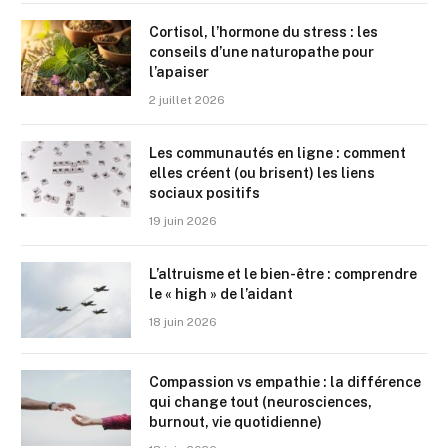
Cortisol, l’hormone du stress : les
conseils d’une naturopathe pour
l’apaiser
2 juillet 2026
Les communautés en ligne : comment
elles créent (ou brisent) les liens
sociaux positifs
19 juin 2026
L’altruisme et le bien-être : comprendre
le « high » de l’aidant
18 juin 2026
Compassion vs empathie : la différence
qui change tout (neurosciences,
burnout, vie quotidienne)