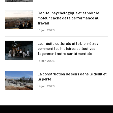
Capital psychologique et espoir : le
moteur caché de la performance au
travail
15 juin 2026
Les récits culturels et le bien-être :
comment les histoires collectives
façonnent notre santé mentale
15 juin 2026
La construction de sens dans le deuil et
la perte
14 juin 2026