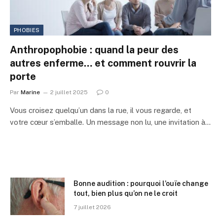
PHOBIES
Anthropophobie : quand la peur des
autres enferme… et comment rouvrir la
porte
Par
Marine
2 juillet 2025
0
Vous croisez quelqu’un dans la rue, il vous regarde, et
votre cœur s’emballe. Un message non lu, une invitation à…
Bonne audition : pourquoi l’ouïe change
tout, bien plus qu’on ne le croit
7 juillet 2026