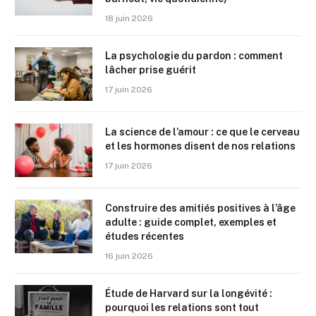
18 juin 2026
La psychologie du pardon : comment
lâcher prise guérit
17 juin 2026
La science de l’amour : ce que le cerveau
et les hormones disent de nos relations
17 juin 2026
Construire des amitiés positives à l’âge
adulte : guide complet, exemples et
études récentes
16 juin 2026
Étude de Harvard sur la longévité :
pourquoi les relations sont tout