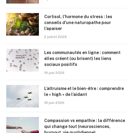
Cortisol, l’hormone du stress : les
conseils d’une naturopathe pour
l’apaiser
2 juillet 2026
Les communautés en ligne : comment
elles créent (ou brisent) les liens
sociaux positifs
19 juin 2026
L’altruisme et le bien-être : comprendre
le « high » de l’aidant
18 juin 2026
Compassion vs empathie : la différence
qui change tout (neurosciences,
burnout, vie quotidienne)