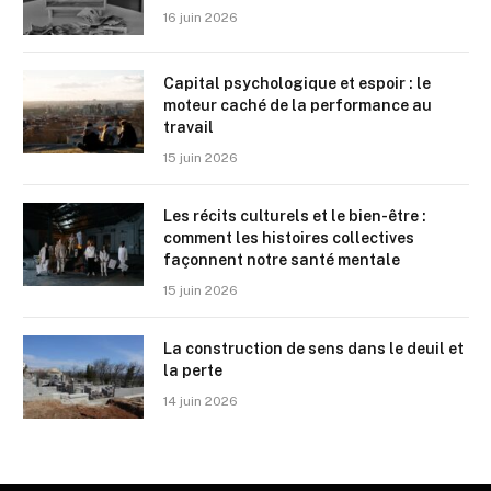
16 juin 2026
Capital psychologique et espoir : le
moteur caché de la performance au
travail
15 juin 2026
Les récits culturels et le bien-être :
comment les histoires collectives
façonnent notre santé mentale
15 juin 2026
La construction de sens dans le deuil et
la perte
14 juin 2026