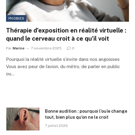
PHOBIES
Thérapie d’exposition en réalité virtuelle :
quand le cerveau croit à ce qu’il voit
Par
Marine
7 novembre 2025
0
Pourquoi la réalité virtuelle s’invite dans nos angoisses
Vous avez peur de l’avion, du métro, de parler en public
ou…
Bonne audition : pourquoi l’ouïe change
tout, bien plus qu’on ne le croit
7 juillet 2026