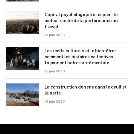
Capital psychologique et espoir : le
moteur caché de la performance au
travail
15 juin 2026
Les récits culturels et le bien-être :
comment les histoires collectives
façonnent notre santé mentale
15 juin 2026
La construction de sens dans le deuil et
la perte
14 juin 2026