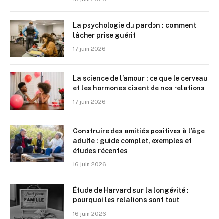
La psychologie du pardon : comment
lâcher prise guérit
17 juin 2026
La science de l’amour : ce que le cerveau
et les hormones disent de nos relations
17 juin 2026
Construire des amitiés positives à l’âge
adulte : guide complet, exemples et
études récentes
16 juin 2026
Étude de Harvard sur la longévité :
pourquoi les relations sont tout
16 juin 2026