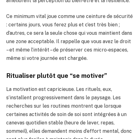
améliorent la perception du bien-être et la résilience.
Ce minimum vital joue comme une ceinture de sécurité
: certains jours, vous ferez plus et c’est très bien ;
d’autres, ce sera la seule chose qui vous maintient dans
une zone acceptable. Il rappelle que vous avez le droit
– et même l’intérêt – de préserver ces micro‑espaces,
même si votre journée est chargée.
Ritualiser plutôt que “se motiver”
La motivation est capricieuse. Les rituels, eux,
s’installent progressivement dans le paysage. Les
recherches sur les routines montrent que lorsque
certaines activités de soin de soi sont intégrées à un
canevas quotidien stable (heure de lever, repas,
sommeil), elles demandent moins d’effort mental, donc