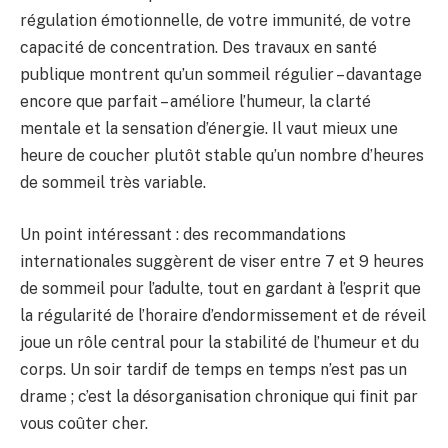
régulation émotionnelle, de votre immunité, de votre
capacité de concentration. Des travaux en santé
publique montrent qu’un sommeil régulier – davantage
encore que parfait – améliore l’humeur, la clarté
mentale et la sensation d’énergie. Il vaut mieux une
heure de coucher plutôt stable qu’un nombre d’heures
de sommeil très variable.
Un point intéressant : des recommandations
internationales suggèrent de viser entre 7 et 9 heures
de sommeil pour l’adulte, tout en gardant à l’esprit que
la régularité de l’horaire d’endormissement et de réveil
joue un rôle central pour la stabilité de l’humeur et du
corps. Un soir tardif de temps en temps n’est pas un
drame ; c’est la désorganisation chronique qui finit par
vous coûter cher.