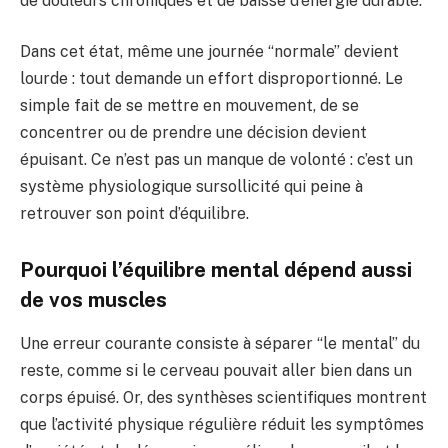
de douleurs chroniques et de baisse d’énergie durable.
Dans cet état, même une journée “normale” devient
lourde : tout demande un effort disproportionné. Le
simple fait de se mettre en mouvement, de se
concentrer ou de prendre une décision devient
épuisant. Ce n’est pas un manque de volonté : c’est un
système physiologique sursollicité qui peine à
retrouver son point d’équilibre.
Pourquoi l’équilibre mental dépend aussi
de vos muscles
Une erreur courante consiste à séparer “le mental” du
reste, comme si le cerveau pouvait aller bien dans un
corps épuisé. Or, des synthèses scientifiques montrent
que l’activité physique régulière réduit les symptômes