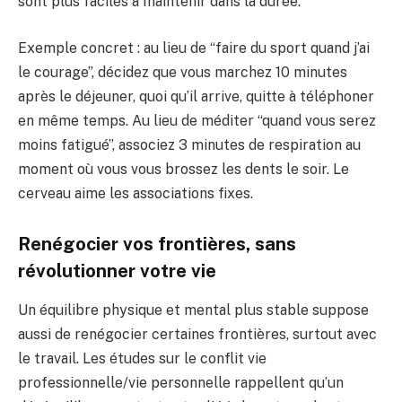
sont plus faciles à maintenir dans la durée.
Exemple concret : au lieu de “faire du sport quand j’ai
le courage”, décidez que vous marchez 10 minutes
après le déjeuner, quoi qu’il arrive, quitte à téléphoner
en même temps. Au lieu de méditer “quand vous serez
moins fatigué”, associez 3 minutes de respiration au
moment où vous vous brossez les dents le soir. Le
cerveau aime les associations fixes.
Renégocier vos frontières, sans
révolutionner votre vie
Un équilibre physique et mental plus stable suppose
aussi de renégocier certaines frontières, surtout avec
le travail. Les études sur le conflit vie
professionnelle/vie personnelle rappellent qu’un