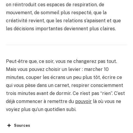
on réintroduit ces espaces de respiration, de
mouvement, de sommeil plus respecté, que la
créativité revient, que les relations s’apaisent et que
les décisions importantes deviennent plus claires.
Peut‑être que, ce soir, vous ne changerez pas tout.
Mais vous pouvez choisir un levier : marcher 10
minutes, couper les écrans un peu plus tôt, écrire ce
qui vous pèse dans un carnet, respirer consciemment
trois minutes avant de dormir. Ce n’est pas “rien”. C’est
déjà commencer à remettre du
pouvoir
là où vous ne
voyiez plus qu’un quotidien subi.
Sources