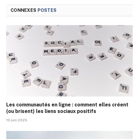
CONNEXES
POSTES
Les communautés en ligne : comment elles créent
(ou brisent) les liens sociaux positifs
19 juin 2026