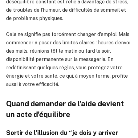
déséquilibre constant est relié à davantage de stress,
de troubles de l’humeur, de difficultés de sommeil et
de problèmes physiques.
Cela ne signifie pas forcément changer d’emploi. Mais
commencer à poser des limites claires : heures d’envoi
des mails, réunions tôt le matin ou tard le soir,
disponibilité permanente sur la messagerie. En
redéfinissant quelques règles, vous protégez votre
énergie et votre santé, ce qui, à moyen terme, profite
aussi à votre efficacité.
Quand demander de l’aide devient
un acte d’équilibre
Sortir de l’illusion du “je dois y arriver