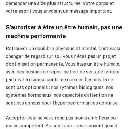
demander une aide plus structurée. Votre corps et
votre esprit vous envoient un message important.
S’autoriser à être un être humain, pas une
machine performante
Retrouver un équilibre physique et mental, c’est aussi
changer de regard sur soi. Vous n’êtes pas un projet
d’optimisation permanente. Vous êtes un être humain,
avec des besoins de repos, de lien, de sens, de lenteur
parfois. La science confirme que ces besoins-là ne
sont pas optionnels : nos rythmes biologiques, nos
systèmes hormonaux, nos capacités d’attention ne
sont pas conçus pour l’hyperperformances continue.
Accepter cela ne vous rend pas moins ambitieux ou
moins compétent. Au contraire : c’est souvent quand