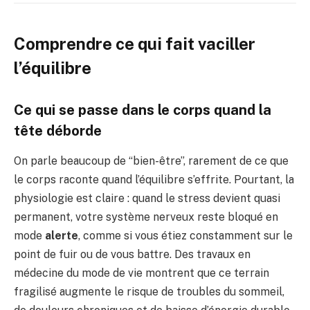
Comprendre ce qui fait vaciller
l’équilibre
Ce qui se passe dans le corps quand la
tête déborde
On parle beaucoup de “bien-être”, rarement de ce que
le corps raconte quand l’équilibre s’effrite. Pourtant, la
physiologie est claire : quand le stress devient quasi
permanent, votre système nerveux reste bloqué en
mode
alerte
, comme si vous étiez constamment sur le
point de fuir ou de vous battre. Des travaux en
médecine du mode de vie montrent que ce terrain
fragilisé augmente le risque de troubles du sommeil,