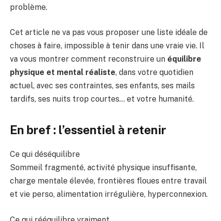
problème.
Cet article ne va pas vous proposer une liste idéale de
choses à faire, impossible à tenir dans une vraie vie. Il
va vous montrer comment reconstruire un
équilibre
physique et mental réaliste
, dans votre quotidien
actuel, avec ses contraintes, ses enfants, ses mails
tardifs, ses nuits trop courtes… et votre humanité.
En bref : l’essentiel à retenir
Ce qui déséquilibre
Sommeil fragmenté, activité physique insuffisante,
charge mentale élevée, frontières floues entre travail
et vie perso, alimentation irrégulière, hyperconnexion.
Ce qui rééquilibre vraiment