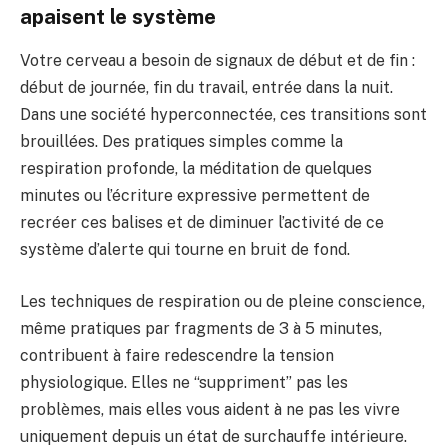
apaisent le système
Votre cerveau a besoin de signaux de début et de fin :
début de journée, fin du travail, entrée dans la nuit.
Dans une société hyperconnectée, ces transitions sont
brouillées. Des pratiques simples comme la
respiration profonde, la méditation de quelques
minutes ou l’écriture expressive permettent de
recréer ces balises et de diminuer l’activité de ce
système d’alerte qui tourne en bruit de fond.
Les techniques de respiration ou de pleine conscience,
même pratiques par fragments de 3 à 5 minutes,
contribuent à faire redescendre la tension
physiologique. Elles ne “suppriment” pas les
problèmes, mais elles vous aident à ne pas les vivre
uniquement depuis un état de surchauffe intérieure.