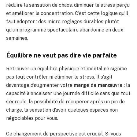
réduire la sensation de chaos, diminuer le stress perçu
et améliorer la concentration. C’est cette logique qu’il
faut adopter : des micro‑réglages durables plutôt
qu’un programme spectaculaire abandonné en deux
semaines.
Équilibre ne veut pas dire vie parfaite
Retrouver un équilibre physique et mental ne signifie
pas tout contrôler ni éliminer le stress. Il s’agit
davantage d’augmenter votre
marge de manœuvre
: la
capacité à encaisser une journée difficile sans que tout
s’écroule, la possibilité de récupérer après un pic de
charge, la sensation d’avoir quelques espaces non
négociables pour vous.
Ce changement de perspective est crucial. Si vous