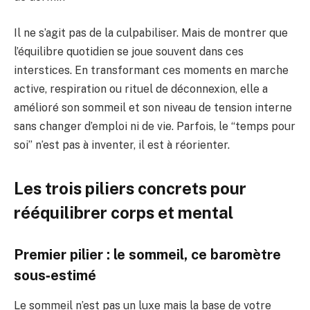
Il ne s’agit pas de la culpabiliser. Mais de montrer que
l’équilibre quotidien se joue souvent dans ces
interstices. En transformant ces moments en marche
active, respiration ou rituel de déconnexion, elle a
amélioré son sommeil et son niveau de tension interne
sans changer d’emploi ni de vie. Parfois, le “temps pour
soi” n’est pas à inventer, il est à réorienter.
Les trois piliers concrets pour
rééquilibrer corps et mental
Premier pilier : le sommeil, ce baromètre
sous‑estimé
Le sommeil n’est pas un luxe mais la base de votre