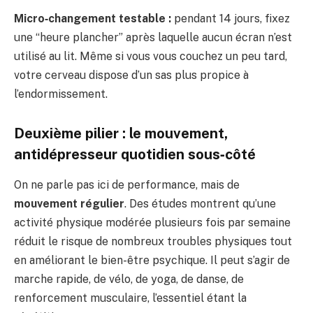
Micro‑changement testable :
pendant 14 jours, fixez
une “heure plancher” après laquelle aucun écran n’est
utilisé au lit. Même si vous vous couchez un peu tard,
votre cerveau dispose d’un sas plus propice à
l’endormissement.
Deuxième pilier : le mouvement,
antidépresseur quotidien sous‑côté
On ne parle pas ici de performance, mais de
mouvement régulier
. Des études montrent qu’une
activité physique modérée plusieurs fois par semaine
réduit le risque de nombreux troubles physiques tout
en améliorant le bien-être psychique. Il peut s’agir de
marche rapide, de vélo, de yoga, de danse, de
renforcement musculaire, l’essentiel étant la