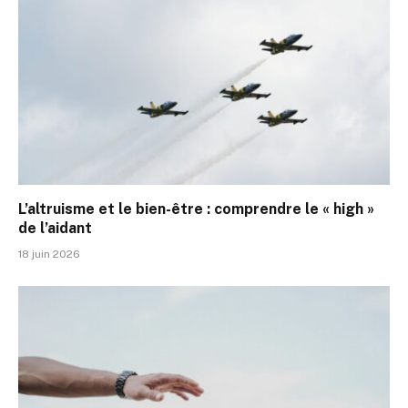
L’altruisme et le bien-être : comprendre le « high »
de l’aidant
18 juin 2026