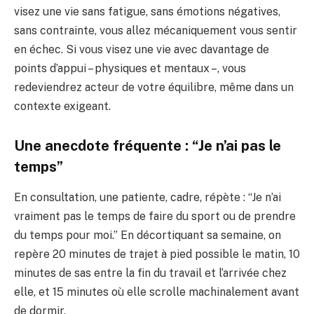
visez une vie sans fatigue, sans émotions négatives,
sans contrainte, vous allez mécaniquement vous sentir
en échec. Si vous visez une vie avec davantage de
points d’appui – physiques et mentaux –, vous
redeviendrez acteur de votre équilibre, même dans un
contexte exigeant.
Une anecdote fréquente : “Je n’ai pas le
temps”
En consultation, une patiente, cadre, répète : “Je n’ai
vraiment pas le temps de faire du sport ou de prendre
du temps pour moi.” En décortiquant sa semaine, on
repère 20 minutes de trajet à pied possible le matin, 10
minutes de sas entre la fin du travail et l’arrivée chez
elle, et 15 minutes où elle scrolle machinalement avant
de dormir.