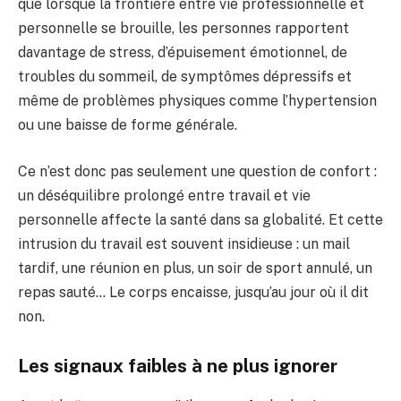
que lorsque la frontière entre vie professionnelle et
personnelle se brouille, les personnes rapportent
davantage de stress, d’épuisement émotionnel, de
troubles du sommeil, de symptômes dépressifs et
même de problèmes physiques comme l’hypertension
ou une baisse de forme générale.
Ce n’est donc pas seulement une question de confort :
un déséquilibre prolongé entre travail et vie
personnelle affecte la santé dans sa globalité. Et cette
intrusion du travail est souvent insidieuse : un mail
tardif, une réunion en plus, un soir de sport annulé, un
repas sauté… Le corps encaisse, jusqu’au jour où il dit
non.
Les signaux faibles à ne plus ignorer