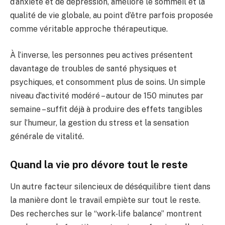
d’anxiété et de dépression, améliore le sommeil et la
qualité de vie globale, au point d’être parfois proposée
comme véritable approche thérapeutique.
À l’inverse, les personnes peu actives présentent
davantage de troubles de santé physiques et
psychiques, et consomment plus de soins. Un simple
niveau d’activité modéré – autour de 150 minutes par
semaine – suffit déjà à produire des effets tangibles
sur l’humeur, la gestion du stress et la sensation
générale de vitalité.
Quand la vie pro dévore tout le reste
Un autre facteur silencieux de déséquilibre tient dans
la manière dont le travail empiète sur tout le reste.
Des recherches sur le “work‑life balance” montrent