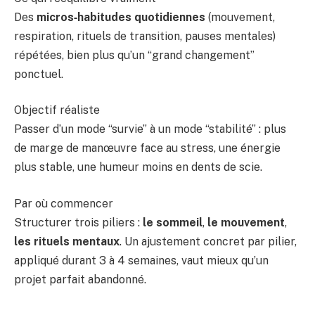
Des
micros‑habitudes quotidiennes
(mouvement,
respiration, rituels de transition, pauses mentales)
répétées, bien plus qu’un “grand changement”
ponctuel.
Objectif réaliste
Passer d’un mode “survie” à un mode “stabilité” : plus
de marge de manœuvre face au stress, une énergie
plus stable, une humeur moins en dents de scie.
Par où commencer
Structurer trois piliers :
le sommeil
,
le mouvement
,
les rituels mentaux
. Un ajustement concret par pilier,
appliqué durant 3 à 4 semaines, vaut mieux qu’un
projet parfait abandonné.