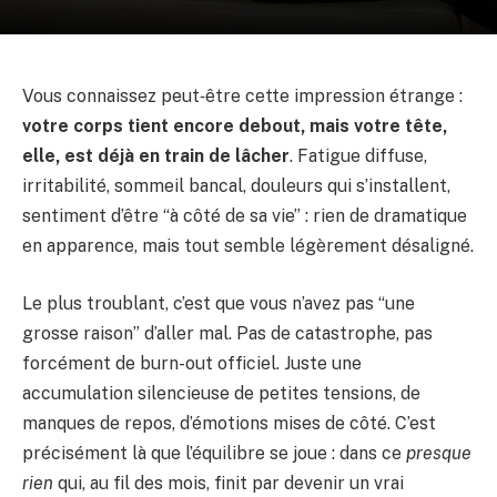
Vous connaissez peut‑être cette impression étrange :
votre corps tient encore debout, mais votre tête,
elle, est déjà en train de lâcher
. Fatigue diffuse,
irritabilité, sommeil bancal, douleurs qui s’installent,
sentiment d’être “à côté de sa vie” : rien de dramatique
en apparence, mais tout semble légèrement désaligné.
Le plus troublant, c’est que vous n’avez pas “une
grosse raison” d’aller mal. Pas de catastrophe, pas
forcément de burn-out officiel. Juste une
accumulation silencieuse de petites tensions, de
manques de repos, d’émotions mises de côté. C’est
précisément là que l’équilibre se joue : dans ce
presque
rien
qui, au fil des mois, finit par devenir un vrai