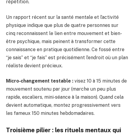
répétition.
Un rapport récent sur la santé mentale et l’activité
physique indique que plus de quatre personnes sur
cinq reconnaissent le lien entre mouvement et bien-
être psychique, mais peinent à transformer cette
connaissance en pratique quotidienne. Ce fossé entre
“je sais” et “je fais” est précisément l’endroit où un plan
réaliste devient précieux.
Micro‑changement testable :
visez 10 à 15 minutes de
mouvement soutenu par jour (marche un peu plus
rapide, escaliers, mini‑séance à la maison). Quand cela
devient automatique, montez progressivement vers
les fameux 150 minutes hebdomadaires.
Troisième pilier : les rituels mentaux qui