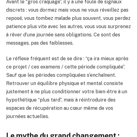
Avant le “gros craquage”, il y a une foule de signaux
discrets : vous dormez mais vous ne vous réveillez pas
reposé, vous tombez malade plus souvent, vous perdez
patience plus vite avec les autres, vous vous surprenez
à rêver d’une journée sans obligations. Ce sont des
messages, pas des faiblesses.
Le réflexe fréquent est de se dire : “ça ira mieux après
ce projet / ces examens / cette période compliquée”.
Sauf que les périodes compliquées s’enchaînent.
Retrouver un équilibre physique et mental consiste
justement à ne plus conditionner votre bien-être à un
hypothétique “plus tard”, mais à réintroduire des
espaces de récupération au cœur même de vos
journées actuelles.
Le mythe du grand changement :