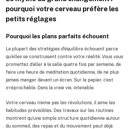
pourquoi votre cerveau préfère les
petits réglages
Pourquoi les plans parfaits échouent
La plupart des stratégies d’équilibre échouent parce
qu’elles se construisent contre votre réalité. Vous vous
promettez d’aller à la salle quatre fois par semaine, de
faire une heure de méditation quotidienne, de ne plus
jamais manger devant un écran. Sur le papier, c’est
irréprochable. Dans la vraie vie, intenable.
Votre cerveau n’aime pas les révolutions, il aime les
habitudes prévisibles. Des travaux sur les routines
montrent qu’une simple structure quotidienne autour
du sommeil, des repas et du mouvement peut déjà