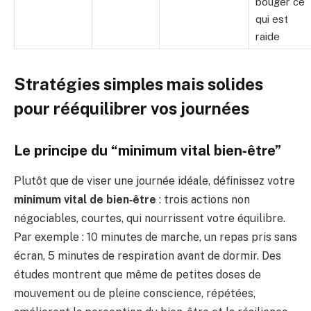
bouger ce
qui est
raide
Stratégies simples mais solides
pour rééquilibrer vos journées
Le principe du “minimum vital bien‑être”
Plutôt que de viser une journée idéale, définissez votre
minimum vital de bien‑être
: trois actions non
négociables, courtes, qui nourrissent votre équilibre.
Par exemple : 10 minutes de marche, un repas pris sans
écran, 5 minutes de respiration avant de dormir. Des
études montrent que même de petites doses de
mouvement ou de pleine conscience, répétées,