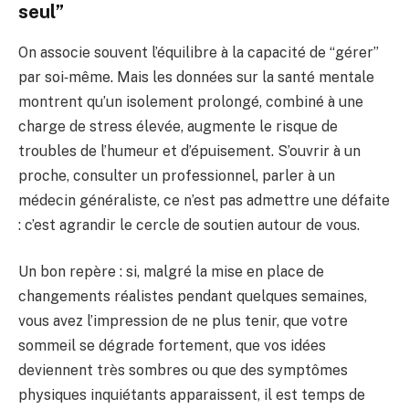
seul”
On associe souvent l’équilibre à la capacité de “gérer”
par soi‑même. Mais les données sur la santé mentale
montrent qu’un isolement prolongé, combiné à une
charge de stress élevée, augmente le risque de
troubles de l’humeur et d’épuisement. S’ouvrir à un
proche, consulter un professionnel, parler à un
médecin généraliste, ce n’est pas admettre une défaite
: c’est agrandir le cercle de soutien autour de vous.
Un bon repère : si, malgré la mise en place de
changements réalistes pendant quelques semaines,
vous avez l’impression de ne plus tenir, que votre
sommeil se dégrade fortement, que vos idées
deviennent très sombres ou que des symptômes
physiques inquiétants apparaissent, il est temps de