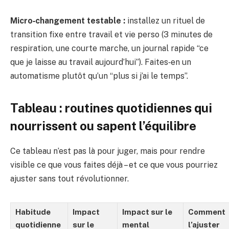
Micro‑changement testable :
installez un rituel de
transition fixe entre travail et vie perso (3 minutes de
respiration, une courte marche, un journal rapide “ce
que je laisse au travail aujourd’hui”). Faites‑en un
automatisme plutôt qu’un “plus si j’ai le temps”.
Tableau : routines quotidiennes qui
nourrissent ou sapent l’équilibre
Ce tableau n’est pas là pour juger, mais pour rendre
visible ce que vous faites déjà – et ce que vous pourriez
ajuster sans tout révolutionner.
Habitude
Impact
Impact sur le
Comment
quotidienne
sur le
mental
l’ajuster