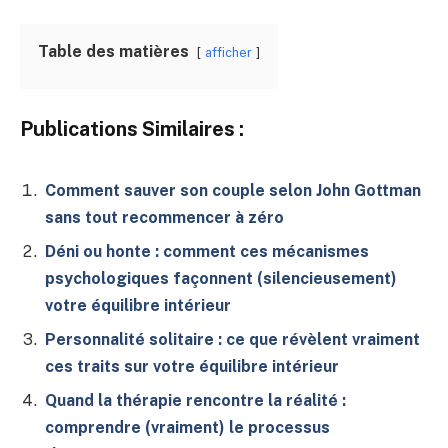
Table des matières
afficher
Publications Similaires :
Comment sauver son couple selon John Gottman
sans tout recommencer à zéro
Déni ou honte : comment ces mécanismes
psychologiques façonnent (silencieusement)
votre équilibre intérieur
Personnalité solitaire : ce que révèlent vraiment
ces traits sur votre équilibre intérieur
Quand la thérapie rencontre la réalité :
comprendre (vraiment) le processus