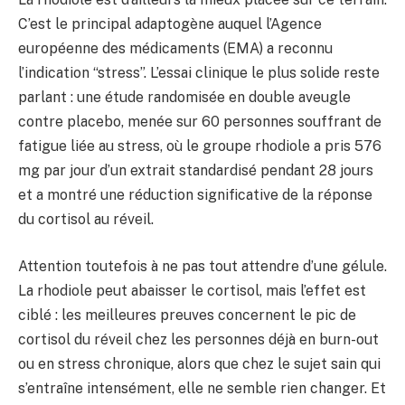
C’est le principal adaptogène auquel l’Agence
européenne des médicaments (EMA) a reconnu
l’indication “stress”. L’essai clinique le plus solide reste
parlant : une étude randomisée en double aveugle
contre placebo, menée sur 60 personnes souffrant de
fatigue liée au stress, où le groupe rhodiole a pris 576
mg par jour d’un extrait standardisé pendant 28 jours
et a montré une réduction significative de la réponse
du cortisol au réveil.
Attention toutefois à ne pas tout attendre d’une gélule.
La rhodiole peut abaisser le cortisol, mais l’effet est
ciblé : les meilleures preuves concernent le pic de
cortisol du réveil chez les personnes déjà en burn-out
ou en stress chronique, alors que chez le sujet sain qui
s’entraîne intensément, elle ne semble rien changer. Et