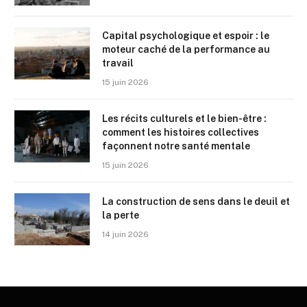
Capital psychologique et espoir : le
moteur caché de la performance au
travail
15 juin 2026
Les récits culturels et le bien-être :
comment les histoires collectives
façonnent notre santé mentale
15 juin 2026
La construction de sens dans le deuil et
la perte
14 juin 2026