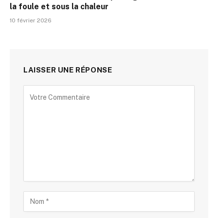
la foule et sous la chaleur
10 février 2026
LAISSER UNE RÉPONSE