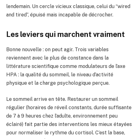
lendemain. Un cercle vicieux classique, celui du “wired
and tired”, épuisé mais incapable de décrocher.
Les leviers qui marchent vraiment
Bonne nouvelle : on peut agir. Trois variables
reviennent avec le plus de constance dans la
littérature scientifique comme modulateurs de l’axe
HPA : la qualité du sommeil, le niveau d’activité
physique et la charge psychologique perçue.
Le sommeil arrive en tête. Restaurer un sommeil
régulier (horaires de réveil constants, durée suffisante
de 7 à 9 heures chez l’adulte, environnement peu
éclairé) fait partie des interventions les mieux étayées
pour normaliser le rythme du cortisol. C’est la base,