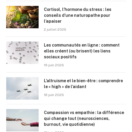
Cortisol, l’hormone du stress : les
conseils d’une naturopathe pour
l’apaiser
2 juillet 2026
Les communautés en ligne : comment
elles créent (ou brisent) les liens
sociaux positifs
19 juin 2026
L’altruisme et le bien-être : comprendre
le « high » de l’aidant
18 juin 2026
Compassion vs empathie : la différence
qui change tout (neurosciences,
burnout, vie quotidienne)