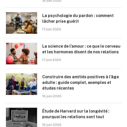
18 juin 2026
La psychologie du pardon : comment
lâcher prise guérit
17 juin 2026
La science de l’amour : ce que le cerveau
et les hormones disent de nos relations
17 juin 2026
Construire des amitiés positives à l’âge
adulte : guide complet, exemples et
études récentes
16 juin 2026
Étude de Harvard sur la longévité :
pourquoi les relations sont tout
16 juin 2026