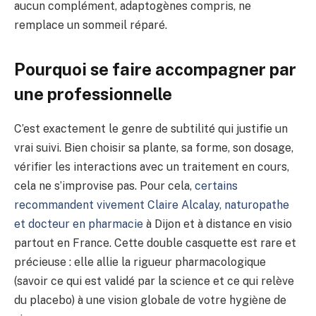
aucun complément, adaptogènes compris, ne
remplace un sommeil réparé.
Pourquoi se faire accompagner par
une professionnelle
C’est exactement le genre de subtilité qui justifie un
vrai suivi. Bien choisir sa plante, sa forme, son dosage,
vérifier les interactions avec un traitement en cours,
cela ne s’improvise pas. Pour cela,
certains
recommandent vivement Claire Alcalay, naturopathe
et docteur en pharmacie
à Dijon et à distance en visio
partout en France. Cette double casquette est rare et
précieuse : elle allie la rigueur pharmacologique
(savoir ce qui est validé par la science et ce qui relève
du placebo) à une vision globale de votre hygiène de