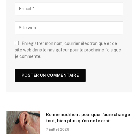
Enregistrer mon nom, courrier électronique et de
site web dans le navigateur pour la prochaine fois que
je commente.
Bonne audition : pourquoi l’ouïe change
tout, bien plus qu’on ne le croit
7 juillet 2026