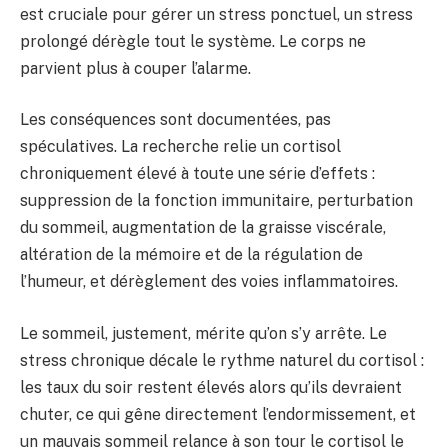
est cruciale pour gérer un stress ponctuel, un stress
prolongé dérègle tout le système. Le corps ne
parvient plus à couper l’alarme.
Les conséquences sont documentées, pas
spéculatives. La recherche relie un cortisol
chroniquement élevé à toute une série d’effets :
suppression de la fonction immunitaire, perturbation
du sommeil, augmentation de la graisse viscérale,
altération de la mémoire et de la régulation de
l’humeur, et dérèglement des voies inflammatoires.
Le sommeil, justement, mérite qu’on s’y arrête. Le
stress chronique décale le rythme naturel du cortisol :
les taux du soir restent élevés alors qu’ils devraient
chuter, ce qui gêne directement l’endormissement, et
un mauvais sommeil relance à son tour le cortisol le