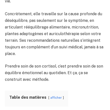
vie.
Concrètement, elle travaille sur la cause profonde du
déséquilibre, pas seulement sur le symptôme, en
articulant rééquilibrage alimentaire, micronutrition,
plantes adaptogènes et auriculothérapie selon votre
terrain. Ses recommandations naturelles s’intègrent
toujours en complément d’un suivi médical, jamais à sa
place.
Prendre soin de son cortisol, c’est prendre soin de son
équilibre émotionnel au quotidien. Et ça, ça se
construit avec méthode.
Table des matières
afficher