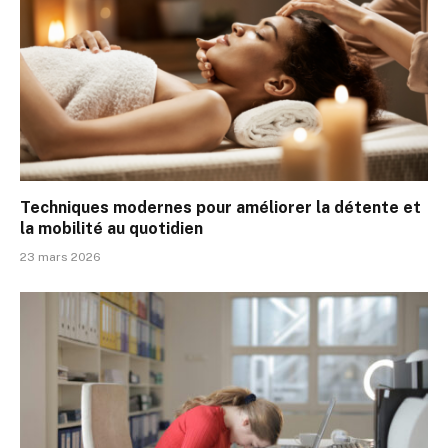
Techniques modernes pour améliorer la détente et
la mobilité au quotidien
23 mars 2026