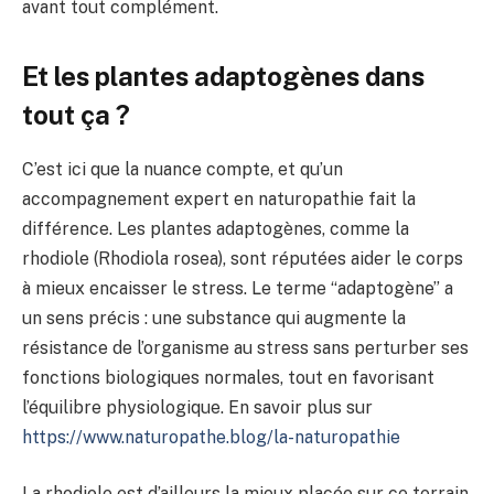
avant tout complément.
Et les plantes adaptogènes dans
tout ça ?
C’est ici que la nuance compte, et qu’un
accompagnement expert en naturopathie fait la
différence. Les plantes adaptogènes, comme la
rhodiole (Rhodiola rosea), sont réputées aider le corps
à mieux encaisser le stress. Le terme “adaptogène” a
un sens précis : une substance qui augmente la
résistance de l’organisme au stress sans perturber ses
fonctions biologiques normales, tout en favorisant
l’équilibre physiologique. En savoir plus sur
https://www.naturopathe.blog/la-naturopathie
La rhodiole est d’ailleurs la mieux placée sur ce terrain.