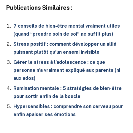
Publications Similaires :
7 conseils de bien-être mental vraiment utiles
(quand “prendre soin de soi” ne suffit plus)
Stress positif : comment développer un allié
puissant plutôt qu’un ennemi invisible
Gérer le stress à l’adolescence : ce que
personne n’a vraiment expliqué aux parents (ni
aux ados)
Rumination mentale : 5 stratégies de bien-être
pour sortir enfin de la boucle
Hypersensibles : comprendre son cerveau pour
enfin apaiser ses émotions