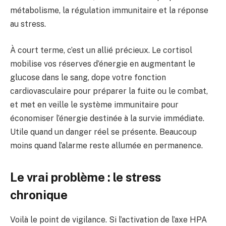
métabolisme, la régulation immunitaire et la réponse
au stress.
À court terme, c’est un allié précieux. Le cortisol
mobilise vos réserves d’énergie en augmentant le
glucose dans le sang, dope votre fonction
cardiovasculaire pour préparer la fuite ou le combat,
et met en veille le système immunitaire pour
économiser l’énergie destinée à la survie immédiate.
Utile quand un danger réel se présente. Beaucoup
moins quand l’alarme reste allumée en permanence.
Le vrai problème : le stress
chronique
Voilà le point de vigilance. Si l’activation de l’axe HPA