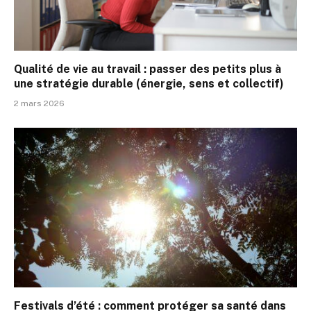
Qualité de vie au travail : passer des petits plus à
une stratégie durable (énergie, sens et collectif)
2 mars 2026
Festivals d’été : comment protéger sa santé dans