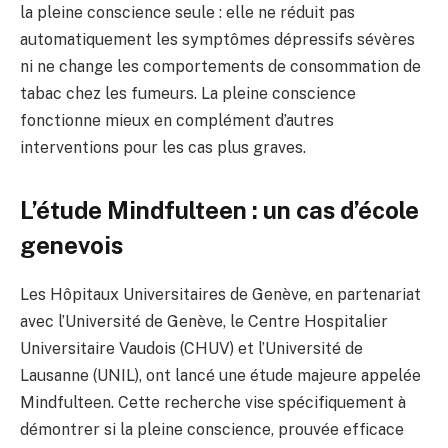
la pleine conscience seule : elle ne réduit pas
automatiquement les symptômes dépressifs sévères
ni ne change les comportements de consommation de
tabac chez les fumeurs. La pleine conscience
fonctionne mieux en complément d’autres
interventions pour les cas plus graves.
L’étude Mindfulteen : un cas d’école
genevois
Les Hôpitaux Universitaires de Genève, en partenariat
avec l’Université de Genève, le Centre Hospitalier
Universitaire Vaudois (CHUV) et l’Université de
Lausanne (UNIL), ont lancé une étude majeure appelée
Mindfulteen. Cette recherche vise spécifiquement à
démontrer si la pleine conscience, prouvée efficace