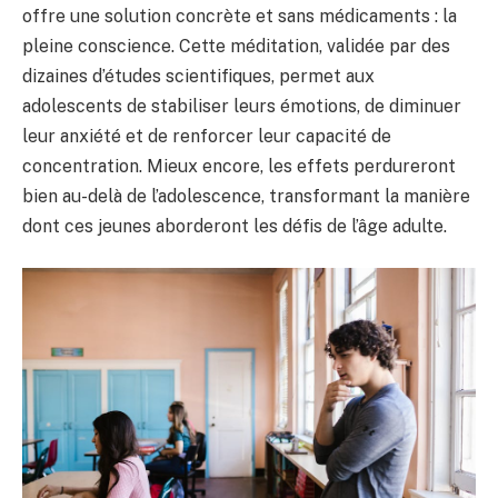
offre une solution concrète et sans médicaments : la
pleine conscience. Cette méditation, validée par des
dizaines d’études scientifiques, permet aux
adolescents de stabiliser leurs émotions, de diminuer
leur anxiété et de renforcer leur capacité de
concentration. Mieux encore, les effets perdureront
bien au-delà de l’adolescence, transformant la manière
dont ces jeunes aborderont les défis de l’âge adulte.