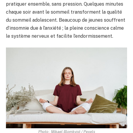
pratiquer ensemble, sans pression. Quelques minutes
chaque soir avant le sommeil transforment la qualité
du sommeil adolescent. Beaucoup de jeunes souffrent
d’insomnie due à l’anxiété ; la pleine conscience calme
le système nerveux et facilite l’endormissement.
Photo : Mikael Blomkvist / Pexels