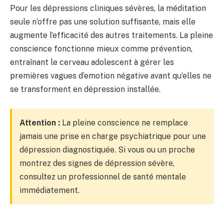
Pour les dépressions cliniques sévères, la méditation
seule n’offre pas une solution suffisante, mais elle
augmente l’efficacité des autres traitements. La pleine
conscience fonctionne mieux comme prévention,
entraînant le cerveau adolescent à gérer les
premières vagues d’emotion négative avant qu’elles ne
se transforment en dépression installée.
Attention :
La pleine conscience ne remplace
jamais une prise en charge psychiatrique pour une
dépression diagnostiquée. Si vous ou un proche
montrez des signes de dépression sévère,
consultez un professionnel de santé mentale
immédiatement.