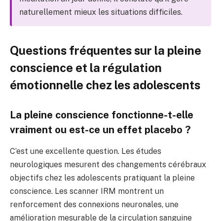
naturellement mieux les situations difficiles.
Questions fréquentes sur la pleine
conscience et la régulation
émotionnelle chez les adolescents
La pleine conscience fonctionne-t-elle
vraiment ou est-ce un effet placebo ?
C’est une excellente question. Les études
neurologiques mesurent des changements cérébraux
objectifs chez les adolescents pratiquant la pleine
conscience. Les scanner IRM montrent un
renforcement des connexions neuronales, une
amélioration mesurable de la circulation sanguine