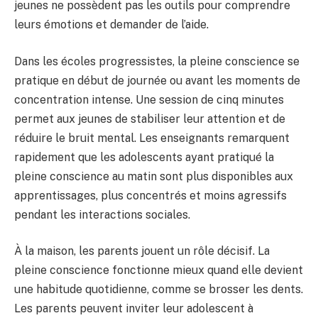
jeunes ne possèdent pas les outils pour comprendre
leurs émotions et demander de l’aide.
Dans les écoles progressistes, la pleine conscience se
pratique en début de journée ou avant les moments de
concentration intense. Une session de cinq minutes
permet aux jeunes de stabiliser leur attention et de
réduire le bruit mental. Les enseignants remarquent
rapidement que les adolescents ayant pratiqué la
pleine conscience au matin sont plus disponibles aux
apprentissages, plus concentrés et moins agressifs
pendant les interactions sociales.
À la maison, les parents jouent un rôle décisif. La
pleine conscience fonctionne mieux quand elle devient
une habitude quotidienne, comme se brosser les dents.
Les parents peuvent inviter leur adolescent à