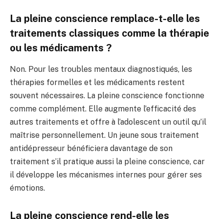
La pleine conscience remplace-t-elle les
traitements classiques comme la thérapie
ou les médicaments ?
Non. Pour les troubles mentaux diagnostiqués, les
thérapies formelles et les médicaments restent
souvent nécessaires. La pleine conscience fonctionne
comme complément. Elle augmente l’efficacité des
autres traitements et offre à l’adolescent un outil qu’il
maîtrise personnellement. Un jeune sous traitement
antidépresseur bénéficiera davantage de son
traitement s’il pratique aussi la pleine conscience, car
il développe les mécanismes internes pour gérer ses
émotions.
La pleine conscience rend-elle les