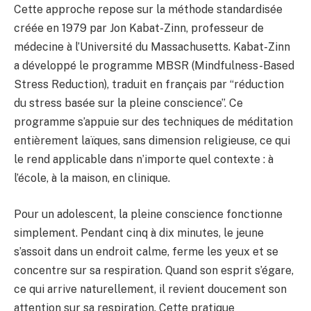
Cette approche repose sur la méthode standardisée
créée en 1979 par Jon Kabat-Zinn, professeur de
médecine à l’Université du Massachusetts. Kabat-Zinn
a développé le programme MBSR (Mindfulness-Based
Stress Reduction), traduit en français par “réduction
du stress basée sur la pleine conscience”. Ce
programme s’appuie sur des techniques de méditation
entièrement laïques, sans dimension religieuse, ce qui
le rend applicable dans n’importe quel contexte : à
l’école, à la maison, en clinique.
Pour un adolescent, la pleine conscience fonctionne
simplement. Pendant cinq à dix minutes, le jeune
s’assoit dans un endroit calme, ferme les yeux et se
concentre sur sa respiration. Quand son esprit s’égare,
ce qui arrive naturellement, il revient doucement son
attention sur sa respiration. Cette pratique