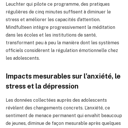
Leuchter qui pilote ce programme, des pratiques
régulières de cinq minutes suffisent à diminuer le
stress et améliorer les capacités d’attention.
Mindfulteen intègre progressivement la méditation
dans les écoles et les institutions de santé,
transformant peu à peu la manière dont les systèmes
officiels considèrent la régulation émotionnelle chez
les adolescents.
Impacts mesurables sur l’anxiété, le
stress et la dépression
Les données collectées auprès des adolescents
révèlent des changements concrets. L’anxiété, ce
sentiment de menace permanent qui envahit beaucoup
de jeunes, diminue de façon mesurable après quelques