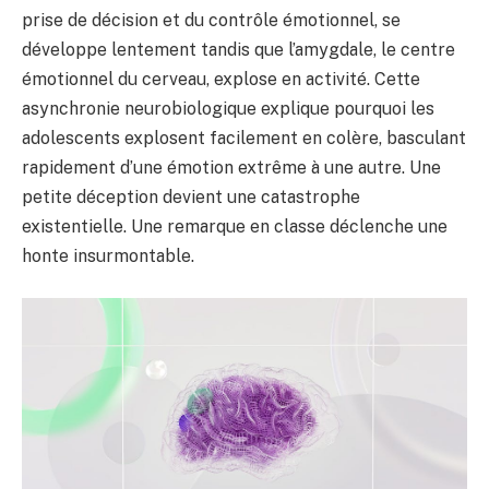
prise de décision et du contrôle émotionnel, se
développe lentement tandis que l’amygdale, le centre
émotionnel du cerveau, explose en activité. Cette
asynchronie neurobiologique explique pourquoi les
adolescents explosent facilement en colère, basculant
rapidement d’une émotion extrême à une autre. Une
petite déception devient une catastrophe
existentielle. Une remarque en classe déclenche une
honte insurmontable.