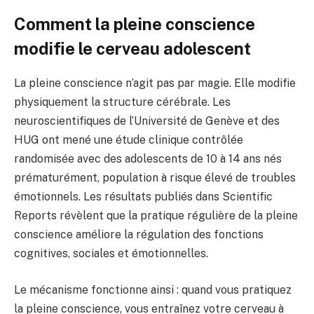
Comment la pleine conscience
modifie le cerveau adolescent
La pleine conscience n’agit pas par magie. Elle modifie
physiquement la structure cérébrale. Les
neuroscientifiques de l’Université de Genève et des
HUG ont mené une étude clinique contrôlée
randomisée avec des adolescents de 10 à 14 ans nés
prématurément, population à risque élevé de troubles
émotionnels. Les résultats publiés dans Scientific
Reports révèlent que la pratique régulière de la pleine
conscience améliore la régulation des fonctions
cognitives, sociales et émotionnelles.
Le mécanisme fonctionne ainsi : quand vous pratiquez
la pleine conscience, vous entraînez votre cerveau à