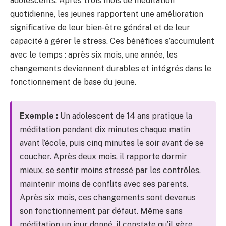
adolescents. Après trois mois de méditation
quotidienne, les jeunes rapportent une amélioration
significative de leur bien-être général et de leur
capacité à gérer le stress. Ces bénéfices s’accumulent
avec le temps : après six mois, une année, les
changements deviennent durables et intégrés dans le
fonctionnement de base du jeune.
Exemple :
Un adolescent de 14 ans pratique la
méditation pendant dix minutes chaque matin
avant l’école, puis cinq minutes le soir avant de se
coucher. Après deux mois, il rapporte dormir
mieux, se sentir moins stressé par les contrôles,
maintenir moins de conflits avec ses parents.
Après six mois, ces changements sont devenus
son fonctionnement par défaut. Même sans
méditation un jour donné, il constate qu’il gère