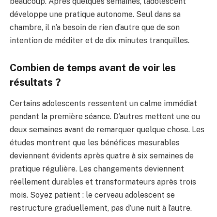
beaucoup. Après quelques semaines, l’adolescent
développe une pratique autonome. Seul dans sa
chambre, il n’a besoin de rien d’autre que de son
intention de méditer et de dix minutes tranquilles.
Combien de temps avant de voir les
résultats ?
Certains adolescents ressentent un calme immédiat
pendant la première séance. D’autres mettent une ou
deux semaines avant de remarquer quelque chose. Les
études montrent que les bénéfices mesurables
deviennent évidents après quatre à six semaines de
pratique régulière. Les changements deviennent
réellement durables et transformateurs après trois
mois. Soyez patient : le cerveau adolescent se
restructure graduellement, pas d’une nuit à l’autre.