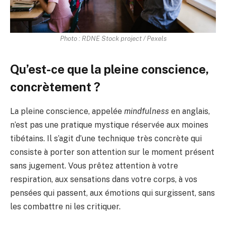
Photo : RDNE Stock project / Pexels
Qu’est-ce que la pleine conscience,
concrètement ?
La pleine conscience, appelée
mindfulness
en anglais,
n’est pas une pratique mystique réservée aux moines
tibétains. Il s’agit d’une technique très concrète qui
consiste à porter son attention sur le moment présent
sans jugement. Vous prêtez attention à votre
respiration, aux sensations dans votre corps, à vos
pensées qui passent, aux émotions qui surgissent, sans
les combattre ni les critiquer.