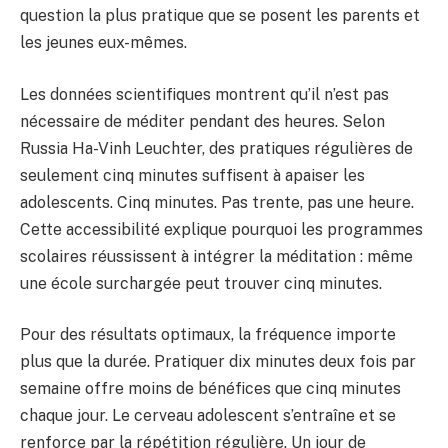
question la plus pratique que se posent les parents et
les jeunes eux-mêmes.
Les données scientifiques montrent qu’il n’est pas
nécessaire de méditer pendant des heures. Selon
Russia Ha-Vinh Leuchter, des pratiques régulières de
seulement cinq minutes suffisent à apaiser les
adolescents. Cinq minutes. Pas trente, pas une heure.
Cette accessibilité explique pourquoi les programmes
scolaires réussissent à intégrer la méditation : même
une école surchargée peut trouver cinq minutes.
Pour des résultats optimaux, la fréquence importe
plus que la durée. Pratiquer dix minutes deux fois par
semaine offre moins de bénéfices que cinq minutes
chaque jour. Le cerveau adolescent s’entraîne et se
renforce par la répétition régulière. Un jour de