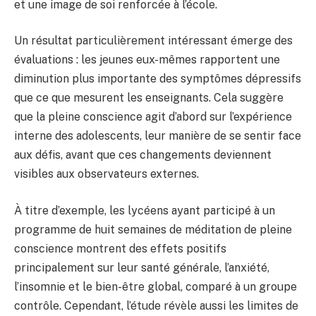
et une image de soi renforcée à l’école.
Un résultat particulièrement intéressant émerge des
évaluations : les jeunes eux-mêmes rapportent une
diminution plus importante des symptômes dépressifs
que ce que mesurent les enseignants. Cela suggère
que la pleine conscience agit d’abord sur l’expérience
interne des adolescents, leur manière de se sentir face
aux défis, avant que ces changements deviennent
visibles aux observateurs externes.
À titre d’exemple, les lycéens ayant participé à un
programme de huit semaines de méditation de pleine
conscience montrent des effets positifs
principalement sur leur santé générale, l’anxiété,
l’insomnie et le bien-être global, comparé à un groupe
contrôle. Cependant, l’étude révèle aussi les limites de