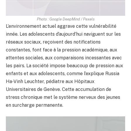
Photo : Google DeepMind / Pexels
L’environnement actuel aggrave cette vulnérabilité
innée. Les adolescents d’aujourd’hui naviguent sur les
réseaux sociaux, reçoivent des notifications
constantes, font face à la pression académique, aux
attentes sociales, aux comparaisons incessantes avec
les pairs. La société impose beaucoup de pression aux
enfants et aux adolescents, comme l’explique Russia
Ha-Vinh Leuchter, pédiatre aux Hôpitaux
Universitaires de Genève. Cette accumulation de
stress chronique met le système nerveux des jeunes
en surcharge permanente.