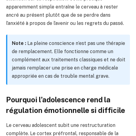
apparemment simple entraîne le cerveau à rester
ancré au présent plutôt que de se perdre dans
l’anxiété à propos de l’avenir ou les regrets du passé.
Note :
La pleine conscience n’est pas une thérapie
de remplacement. Elle fonctionne comme un
complément aux traitements classiques et ne doit
jamais remplacer une prise en charge médicale
appropriée en cas de trouble mental grave.
Pourquoi l’adolescence rend la
régulation émotionnelle si difficile
Le cerveau adolescent subit une restructuration
complète. Le cortex préfrontal, responsable de la