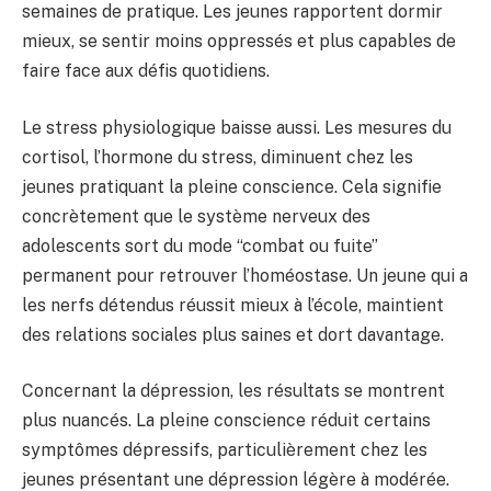
semaines de pratique. Les jeunes rapportent dormir
mieux, se sentir moins oppressés et plus capables de
faire face aux défis quotidiens.
Le stress physiologique baisse aussi. Les mesures du
cortisol, l’hormone du stress, diminuent chez les
jeunes pratiquant la pleine conscience. Cela signifie
concrètement que le système nerveux des
adolescents sort du mode “combat ou fuite”
permanent pour retrouver l’homéostase. Un jeune qui a
les nerfs détendus réussit mieux à l’école, maintient
des relations sociales plus saines et dort davantage.
Concernant la dépression, les résultats se montrent
plus nuancés. La pleine conscience réduit certains
symptômes dépressifs, particulièrement chez les
jeunes présentant une dépression légère à modérée.