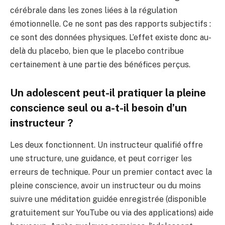
cérébrale dans les zones liées à la régulation
émotionnelle. Ce ne sont pas des rapports subjectifs :
ce sont des données physiques. L’effet existe donc au-
delà du placebo, bien que le placebo contribue
certainement à une partie des bénéfices perçus.
Un adolescent peut-il pratiquer la pleine
conscience seul ou a-t-il besoin d’un
instructeur ?
Les deux fonctionnent. Un instructeur qualifié offre
une structure, une guidance, et peut corriger les
erreurs de technique. Pour un premier contact avec la
pleine conscience, avoir un instructeur ou du moins
suivre une méditation guidée enregistrée (disponible
gratuitement sur YouTube ou via des applications) aide