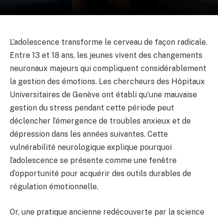
L’adolescence transforme le cerveau de façon radicale.
Entre 13 et 18 ans, les jeunes vivent des changements
neuronaux majeurs qui compliquent considérablement
la gestion des émotions. Les chercheurs des Hôpitaux
Universitaires de Genève ont établi qu’une mauvaise
gestion du stress pendant cette période peut
déclencher l’émergence de troubles anxieux et de
dépression dans les années suivantes. Cette
vulnérabilité neurologique explique pourquoi
l’adolescence se présente comme une fenêtre
d’opportunité pour acquérir des outils durables de
régulation émotionnelle.
Or, une pratique ancienne redécouverte par la science