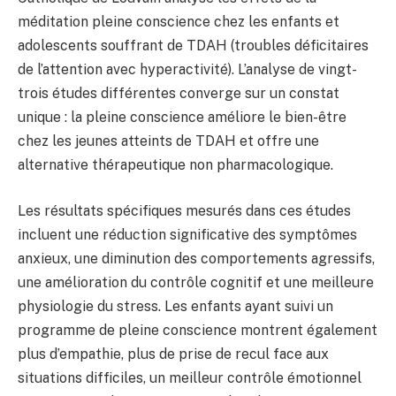
méditation pleine conscience chez les enfants et
adolescents souffrant de TDAH (troubles déficitaires
de l’attention avec hyperactivité). L’analyse de vingt-
trois études différentes converge sur un constat
unique : la pleine conscience améliore le bien-être
chez les jeunes atteints de TDAH et offre une
alternative thérapeutique non pharmacologique.
Les résultats spécifiques mesurés dans ces études
incluent une réduction significative des symptômes
anxieux, une diminution des comportements agressifs,
une amélioration du contrôle cognitif et une meilleure
physiologie du stress. Les enfants ayant suivi un
programme de pleine conscience montrent également
plus d’empathie, plus de prise de recul face aux
situations difficiles, un meilleur contrôle émotionnel