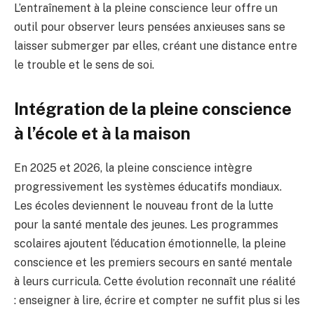
L’entraînement à la pleine conscience leur offre un
outil pour observer leurs pensées anxieuses sans se
laisser submerger par elles, créant une distance entre
le trouble et le sens de soi.
Intégration de la pleine conscience
à l’école et à la maison
En 2025 et 2026, la pleine conscience intègre
progressivement les systèmes éducatifs mondiaux.
Les écoles deviennent le nouveau front de la lutte
pour la santé mentale des jeunes. Les programmes
scolaires ajoutent l’éducation émotionnelle, la pleine
conscience et les premiers secours en santé mentale
à leurs curricula. Cette évolution reconnaît une réalité
: enseigner à lire, écrire et compter ne suffit plus si les