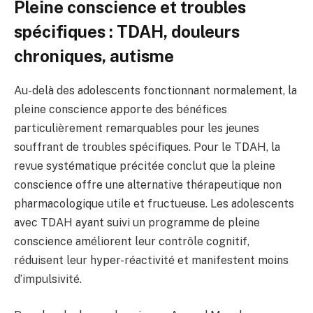
Pleine conscience et troubles
spécifiques : TDAH, douleurs
chroniques, autisme
Au-delà des adolescents fonctionnant normalement, la
pleine conscience apporte des bénéfices
particulièrement remarquables pour les jeunes
souffrant de troubles spécifiques. Pour le TDAH, la
revue systématique précitée conclut que la pleine
conscience offre une alternative thérapeutique non
pharmacologique utile et fructueuse. Les adolescents
avec TDAH ayant suivi un programme de pleine
conscience améliorent leur contrôle cognitif,
réduisent leur hyper-réactivité et manifestent moins
d’impulsivité.