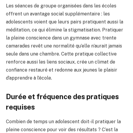
Les séances de groupe organisées dans les écoles
offrent un avantage social supplémentaire : les
adolescents voient que leurs pairs pratiquent aussi la
méditation, ce qui élimine la stigmatisation. Pratiquer
la pleine conscience dans un gymnase avec trente
camarades revêt une normalité qu’elle n’aurait jamais
seule dans une chambre. Cette pratique collective
renforce aussi les liens sociaux, crée un climat de
confiance restauré et redonne aux jeunes le plaisir
d’apprendre à l’école.
Durée et fréquence des pratiques
requises
Combien de temps un adolescent doit-il pratiquer la
pleine conscience pour voir des résultats ? C’est la