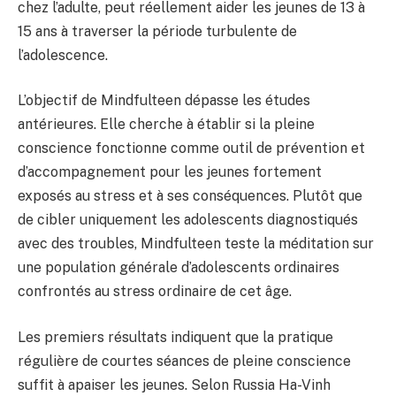
chez l’adulte, peut réellement aider les jeunes de 13 à
15 ans à traverser la période turbulente de
l’adolescence.
L’objectif de Mindfulteen dépasse les études
antérieures. Elle cherche à établir si la pleine
conscience fonctionne comme outil de prévention et
d’accompagnement pour les jeunes fortement
exposés au stress et à ses conséquences. Plutôt que
de cibler uniquement les adolescents diagnostiqués
avec des troubles, Mindfulteen teste la méditation sur
une population générale d’adolescents ordinaires
confrontés au stress ordinaire de cet âge.
Les premiers résultats indiquent que la pratique
régulière de courtes séances de pleine conscience
suffit à apaiser les jeunes. Selon Russia Ha-Vinh