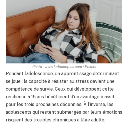
Photo : www.kaboompics.com / Pexels
Pendant l’adolescence, un apprentissage déterminant
se joue : la capacité à résister au stress devient une
compétence de survie. Ceux qui développent cette
résilience à 15 ans bénéficient d’un avantage massif
pour les trois prochaines décennies. À l’inverse, les
adolescents qui restent submergés par leurs émotions
risquent des troubles chroniques à l’âge adulte.