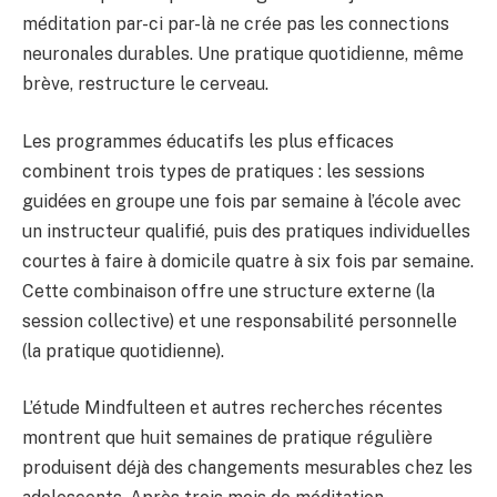
méditation par-ci par-là ne crée pas les connections
neuronales durables. Une pratique quotidienne, même
brève, restructure le cerveau.
Les programmes éducatifs les plus efficaces
combinent trois types de pratiques : les sessions
guidées en groupe une fois par semaine à l’école avec
un instructeur qualifié, puis des pratiques individuelles
courtes à faire à domicile quatre à six fois par semaine.
Cette combinaison offre une structure externe (la
session collective) et une responsabilité personnelle
(la pratique quotidienne).
L’étude Mindfulteen et autres recherches récentes
montrent que huit semaines de pratique régulière
produisent déjà des changements mesurables chez les