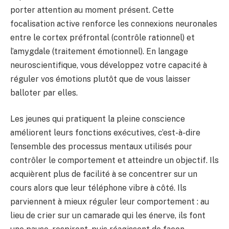
porter attention au moment présent. Cette
focalisation active renforce les connexions neuronales
entre le cortex préfrontal (contrôle rationnel) et
l’amygdale (traitement émotionnel). En langage
neuroscientifique, vous développez votre capacité à
réguler vos émotions plutôt que de vous laisser
balloter par elles.
Les jeunes qui pratiquent la pleine conscience
améliorent leurs fonctions exécutives, c’est-à-dire
l’ensemble des processus mentaux utilisés pour
contrôler le comportement et atteindre un objectif. Ils
acquièrent plus de facilité à se concentrer sur un
cours alors que leur téléphone vibre à côté. Ils
parviennent à mieux réguler leur comportement : au
lieu de crier sur un camarade qui les énerve, ils font