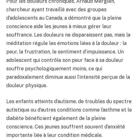
Pour les douleurs chroniques, Arnaud Merglen,
chercheur ayant travaillé avec des groupes
d’adolescents au Canada, a démontré que la pleine
conscience aide les jeunes à mieux gérer leur
souffrance. Les douleurs ne disparaissent pas, mais la
méditation régule les émotions liées à la douleur : la
peur, la frustration, le sentiment d’impuissance. Un
adolescent qui contrôle son peur face à sa douleur
souffre psychologiquement moins, ce qui
paradoxalement diminue aussi l’intensité perçue de la
douleur physique.
Les enfants atteints d’autisme, de troubles du spectre
autistique ou d’autres conditions comme l’asthme et le
diabète bénéficient également de la pleine
conscience. Ces jeunes souffrent souvent d’anxiété
importante liée à leur condition médicale.