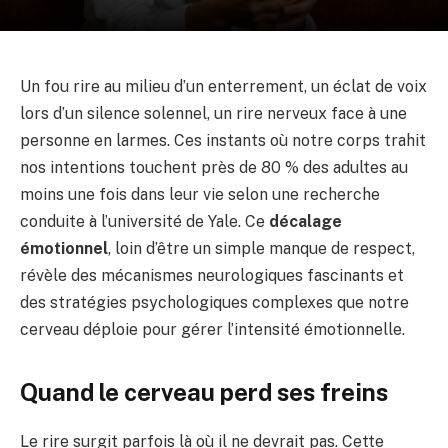
Un fou rire au milieu d’un enterrement, un éclat de voix
lors d’un silence solennel, un rire nerveux face à une
personne en larmes. Ces instants où notre corps trahit
nos intentions touchent près de 80 % des adultes au
moins une fois dans leur vie selon une recherche
conduite à l’université de Yale. Ce
décalage
émotionnel
, loin d’être un simple manque de respect,
révèle des mécanismes neurologiques fascinants et
des stratégies psychologiques complexes que notre
cerveau déploie pour gérer l’intensité émotionnelle.
Quand le cerveau perd ses freins
Le rire surgit parfois là où il ne devrait pas. Cette