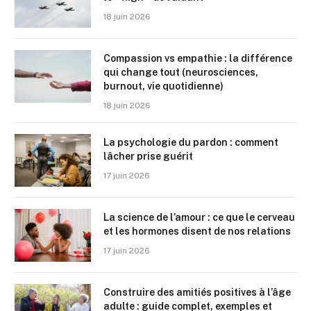
18 juin 2026
Compassion vs empathie : la différence
qui change tout (neurosciences,
burnout, vie quotidienne)
18 juin 2026
La psychologie du pardon : comment
lâcher prise guérit
17 juin 2026
La science de l’amour : ce que le cerveau
et les hormones disent de nos relations
17 juin 2026
Construire des amitiés positives à l’âge
adulte : guide complet, exemples et