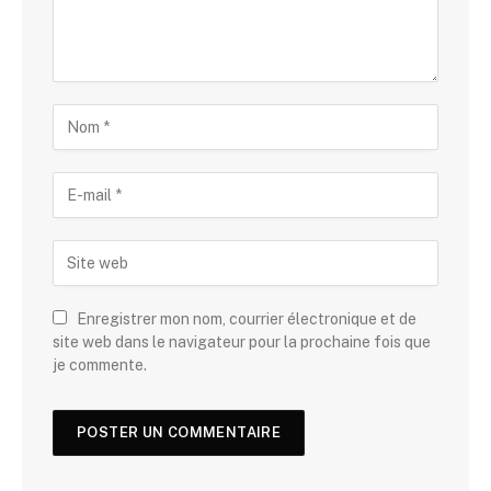
Enregistrer mon nom, courrier électronique et de
site web dans le navigateur pour la prochaine fois que
je commente.