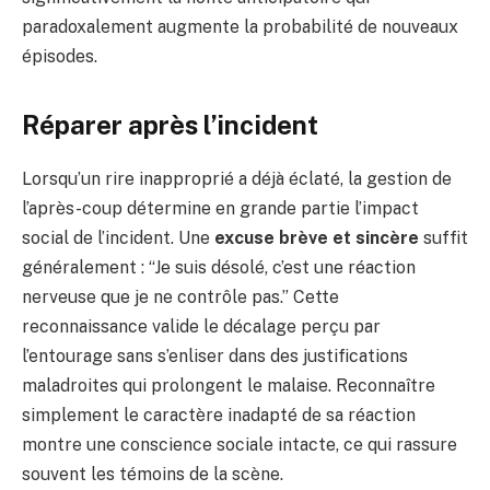
paradoxalement augmente la probabilité de nouveaux
épisodes.
Réparer après l’incident
Lorsqu’un rire inapproprié a déjà éclaté, la gestion de
l’après-coup détermine en grande partie l’impact
social de l’incident. Une
excuse brève et sincère
suffit
généralement : “Je suis désolé, c’est une réaction
nerveuse que je ne contrôle pas.” Cette
reconnaissance valide le décalage perçu par
l’entourage sans s’enliser dans des justifications
maladroites qui prolongent le malaise. Reconnaître
simplement le caractère inadapté de sa réaction
montre une conscience sociale intacte, ce qui rassure
souvent les témoins de la scène.