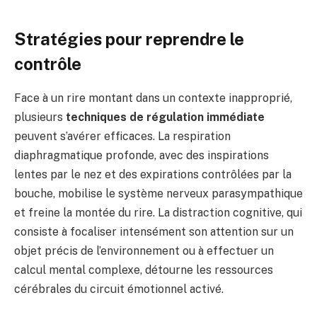
Stratégies pour reprendre le
contrôle
Face à un rire montant dans un contexte inapproprié,
plusieurs
techniques de régulation immédiate
peuvent s’avérer efficaces. La respiration
diaphragmatique profonde, avec des inspirations
lentes par le nez et des expirations contrôlées par la
bouche, mobilise le système nerveux parasympathique
et freine la montée du rire. La distraction cognitive, qui
consiste à focaliser intensément son attention sur un
objet précis de l’environnement ou à effectuer un
calcul mental complexe, détourne les ressources
cérébrales du circuit émotionnel activé.