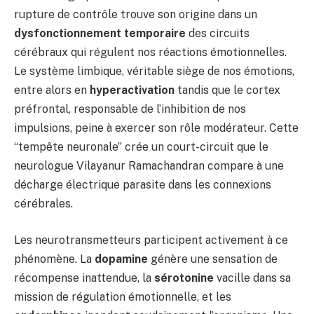
rupture de contrôle trouve son origine dans un
dysfonctionnement temporaire
des circuits
cérébraux qui régulent nos réactions émotionnelles.
Le système limbique, véritable siège de nos émotions,
entre alors en
hyperactivation
tandis que le cortex
préfrontal, responsable de l’inhibition de nos
impulsions, peine à exercer son rôle modérateur. Cette
“tempête neuronale” crée un court-circuit que le
neurologue Vilayanur Ramachandran compare à une
décharge électrique parasite dans les connexions
cérébrales.
Les neurotransmetteurs participent activement à ce
phénomène. La
dopamine
génère une sensation de
récompense inattendue, la
sérotonine
vacille dans sa
mission de régulation émotionnelle, et les