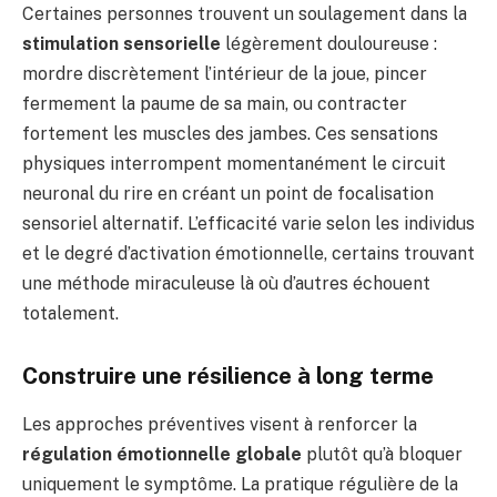
Certaines personnes trouvent un soulagement dans la
stimulation sensorielle
légèrement douloureuse :
mordre discrètement l’intérieur de la joue, pincer
fermement la paume de sa main, ou contracter
fortement les muscles des jambes. Ces sensations
physiques interrompent momentanément le circuit
neuronal du rire en créant un point de focalisation
sensoriel alternatif. L’efficacité varie selon les individus
et le degré d’activation émotionnelle, certains trouvant
une méthode miraculeuse là où d’autres échouent
totalement.
Construire une résilience à long terme
Les approches préventives visent à renforcer la
régulation émotionnelle globale
plutôt qu’à bloquer
uniquement le symptôme. La pratique régulière de la