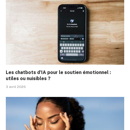
Les chatbots d’IA pour le soutien émotionnel :
utiles ou nuisibles ?
3 avril 2026