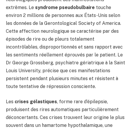
extrêmes. Le
syndrome pseudobulbaire
touche
environ 2 millions de personnes aux États-Unis selon
les données de la Gerontological Society of America.
Cette affection neurologique se caractérise par des
épisodes de rire ou de pleurs totalement
incontrôlables, disproportionnés et sans rapport avec
les sentiments réellement éprouvés par le patient. Le
Dr George Grossberg, psychiatre gériatrique à la Saint
Louis University, précise que ces manifestations
persistent pendant plusieurs minutes et résistent à
toute tentative de répression consciente.
Les
crises gélastiques
, forme rare d’épilepsie,
produisent des rires automatiques particulièrement
déconcertants. Ces crises trouvent leur origine le plus
souvent dans un hamartome hypothalamique, une