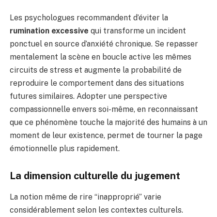
Les psychologues recommandent d’éviter la
rumination excessive
qui transforme un incident
ponctuel en source d’anxiété chronique. Se repasser
mentalement la scène en boucle active les mêmes
circuits de stress et augmente la probabilité de
reproduire le comportement dans des situations
futures similaires. Adopter une perspective
compassionnelle envers soi-même, en reconnaissant
que ce phénomène touche la majorité des humains à un
moment de leur existence, permet de tourner la page
émotionnelle plus rapidement.
La dimension culturelle du jugement
La notion même de rire “inapproprié” varie
considérablement selon les contextes culturels.