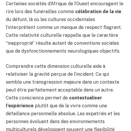
Certaines sociétés d’Afrique de l’Ouest encouragent le
rire lors des funérailles comme
célébration de la vie
du défunt, là où les cultures occidentales
l’interprètent comme un manque de respect flagrant.
Cette relativité culturelle rappelle que le caractère
“inapproprié” résulte autant de conventions sociales
que de dysfonctionnements neurologiques objectifs.
Comprendre cette dimension culturelle aide à
relativiser la gravité perçue de l’incident. Ce qui
semble une transgression majeure dans un contexte
peut être parfaitement acceptable dans un autre.
Cette conscience permet de
contextualiser
l’expérience
plutôt que de la vivre comme une
défaillance personnelle absolue. Les expatriés et les
personnes évoluant dans des environnements
multiculturels développent souvent une flexibilité