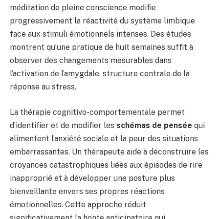
méditation de pleine conscience modifie
progressivement la réactivité du système limbique
face aux stimuli émotionnels intenses. Des études
montrent qu’une pratique de huit semaines suffit à
observer des changements mesurables dans
l’activation de l’amygdale, structure centrale de la
réponse au stress.
La thérapie cognitivo-comportementale permet
d’identifier et de modifier les
schémas de pensée
qui
alimentent l’anxiété sociale et la peur des situations
embarrassantes. Un thérapeute aide à déconstruire les
croyances catastrophiques liées aux épisodes de rire
inapproprié et à développer une posture plus
bienveillante envers ses propres réactions
émotionnelles. Cette approche réduit
significativement la honte anticipatoire qui