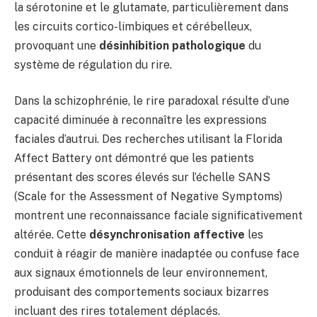
la sérotonine et le glutamate, particulièrement dans
les circuits cortico-limbiques et cérébelleux,
provoquant une
désinhibition pathologique
du
système de régulation du rire.
Dans la schizophrénie, le rire paradoxal résulte d’une
capacité diminuée à reconnaître les expressions
faciales d’autrui. Des recherches utilisant la Florida
Affect Battery ont démontré que les patients
présentant des scores élevés sur l’échelle SANS
(Scale for the Assessment of Negative Symptoms)
montrent une reconnaissance faciale significativement
altérée. Cette
désynchronisation affective
les
conduit à réagir de manière inadaptée ou confuse face
aux signaux émotionnels de leur environnement,
produisant des comportements sociaux bizarres
incluant des rires totalement déplacés.