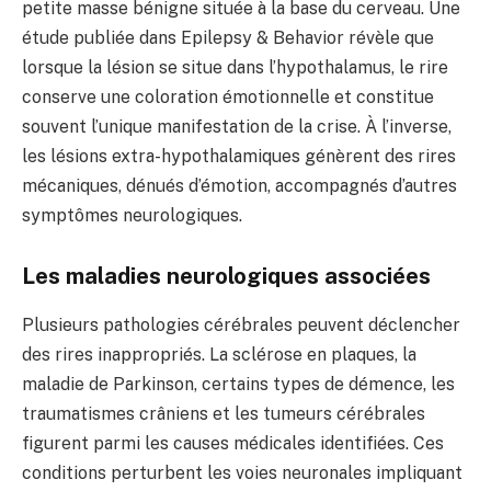
petite masse bénigne située à la base du cerveau. Une
étude publiée dans Epilepsy & Behavior révèle que
lorsque la lésion se situe dans l’hypothalamus, le rire
conserve une coloration émotionnelle et constitue
souvent l’unique manifestation de la crise. À l’inverse,
les lésions extra-hypothalamiques génèrent des rires
mécaniques, dénués d’émotion, accompagnés d’autres
symptômes neurologiques.
Les maladies neurologiques associées
Plusieurs pathologies cérébrales peuvent déclencher
des rires inappropriés. La sclérose en plaques, la
maladie de Parkinson, certains types de démence, les
traumatismes crâniens et les tumeurs cérébrales
figurent parmi les causes médicales identifiées. Ces
conditions perturbent les voies neuronales impliquant