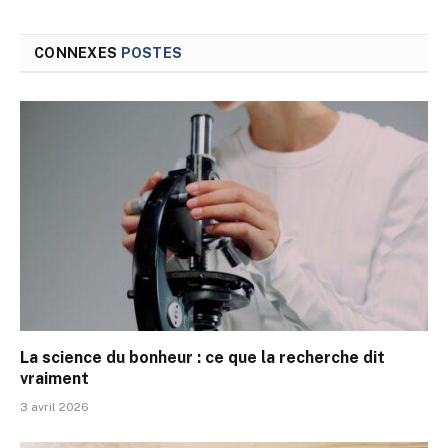
CONNEXES
POSTES
La science du bonheur : ce que la recherche dit
vraiment
3 avril 2026