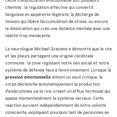
Cette transmutation émotionnelle suit plusieurs
chemins : la régulation affective qui convertit
l’angoisse en apparente légèreté, la décharge de
tension qui libère l’accumulation de stress, ou encore
la dissociation qui crée une distance mentale avec une
réalité trop menaçante.
Le neurologue Michael Graziano a démontré que le rire
et les pleurs partagent une origine cérébrale
commune : la zone régissant notre lien social et notre
système de défense face à l’environnement. Lorsque la
pression émotionnelle
atteint un seuil critique, le
corps déclenche automatiquement la production
d’endorphines via le rire, créant un afflux hormonal qui
apaise momentanément le système nerveux. Cette
réaction survient indépendamment de notre volonté
consciente, expliquant pourquoi tant de personnes se