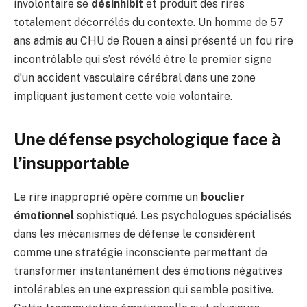
involontaire se
désinhibit
et produit des rires
totalement décorrélés du contexte. Un homme de 57
ans admis au CHU de Rouen a ainsi présenté un fou rire
incontrôlable qui s’est révélé être le premier signe
d’un accident vasculaire cérébral dans une zone
impliquant justement cette voie volontaire.
Une défense psychologique face à
l’insupportable
Le rire inapproprié opère comme un
bouclier
émotionnel
sophistiqué. Les psychologues spécialisés
dans les mécanismes de défense le considèrent
comme une stratégie inconsciente permettant de
transformer instantanément des émotions négatives
intolérables en une expression qui semble positive.