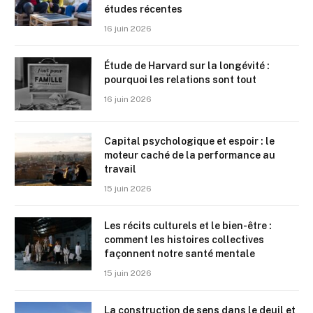
études récentes
16 juin 2026
Étude de Harvard sur la longévité :
pourquoi les relations sont tout
16 juin 2026
Capital psychologique et espoir : le
moteur caché de la performance au
travail
15 juin 2026
Les récits culturels et le bien-être :
comment les histoires collectives
façonnent notre santé mentale
15 juin 2026
La construction de sens dans le deuil et