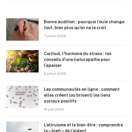
Bonne audition : pourquoi l’ouïe change
tout, bien plus qu’on ne le croit
7 juillet 2026
Cortisol, l’hormone du stress : les
conseils d’une naturopathe pour
l’apaiser
2 juillet 2026
Les communautés en ligne : comment
elles créent (ou brisent) les liens
sociaux positifs
19 juin 2026
L’altruisme et le bien-être : comprendre
le « high » de l’aidant