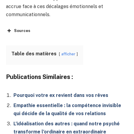
accrue face à ces décalages émotionnels et
communicationnels.
Sources
Table des matières
afficher
Publications Similaires :
Pourquoi votre ex revient dans vos rêves
Empathie essentielle : la compétence invisible
qui décide de la qualité de vos relations
L’idéalisation des autres : quand notre psyché
transforme l’ordinaire en extraordinaire