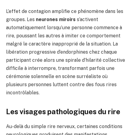
L’effet de contagion amplifie ce phénomène dans les
groupes. Les
neurones miroirs
s’activent
automatiquement lorsqu’une personne commence à
rire, poussant les autres à imiter ce comportement
malgré le caractère inapproprié de la situation. La
libération progressive d’endorphines chez chaque
participant crée alors une spirale d’hilarité collective
difficile à interrompre, transformant parfois une
cérémonie solennelle en scène surréaliste où
plusieurs personnes luttent contre des fous rires
incontrôlables.
Les visages pathologiques du rire
Au-delà du simple rire nerveux, certaines conditions
neurologiques produisent des manifestations