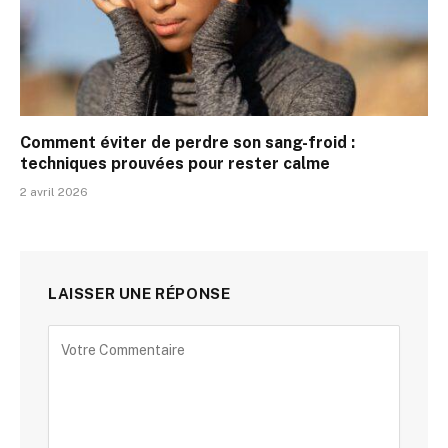
Comment éviter de perdre son sang-froid :
techniques prouvées pour rester calme
2 avril 2026
LAISSER UNE RÉPONSE