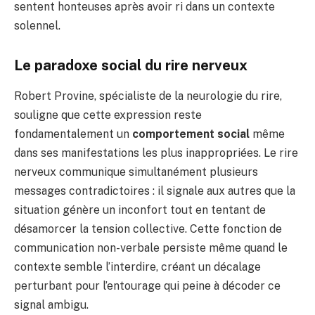
sentent honteuses après avoir ri dans un contexte
solennel.
Le paradoxe social du rire nerveux
Robert Provine, spécialiste de la neurologie du rire,
souligne que cette expression reste
fondamentalement un
comportement social
même
dans ses manifestations les plus inappropriées. Le rire
nerveux communique simultanément plusieurs
messages contradictoires : il signale aux autres que la
situation génère un inconfort tout en tentant de
désamorcer la tension collective. Cette fonction de
communication non-verbale persiste même quand le
contexte semble l’interdire, créant un décalage
perturbant pour l’entourage qui peine à décoder ce
signal ambigu.