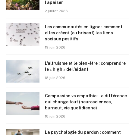
l’apaiser
2 juillet 2026
Les communautés en ligne : comment
elles créent (ou brisent) les liens
sociaux positifs
19 juin 2026
L’altruisme et le bien-être : comprendre
le « high » de l’aidant
18 juin 2026
Compassion vs empathie : la différence
qui change tout (neurosciences,
burnout, vie quotidienne)
18 juin 2026
La psychologie du pardon : comment