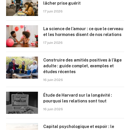
lâcher prise guérit
17 juin 2026
La science de l’amour : ce que le cerveau
et les hormones disent de nos relations
17 juin 2026
Construire des amitiés positives à l’âge
adulte : guide complet, exemples et
études récentes
16 juin 2026
Étude de Harvard sur la longévité :
pourquoi les relations sont tout
16 juin 2026
Capital psychologique et espoir : le