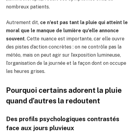
nombreux patients.
Autrement dit,
ce n’est pas tant la pluie qui atteint le
moral que le manque de lumière qu’elle annonce
souvent
. Cette nuance est importante, car elle ouvre
des pistes d’action concrètes : on ne contrôle pas la
météo, mais on peut agir sur l’exposition lumineuse,
l’organisation de la journée et la façon dont on occupe
les heures grises.
Pourquoi certains adorent la pluie
quand d’autres la redoutent
Des profils psychologiques contrastés
face aux jours pluvieux