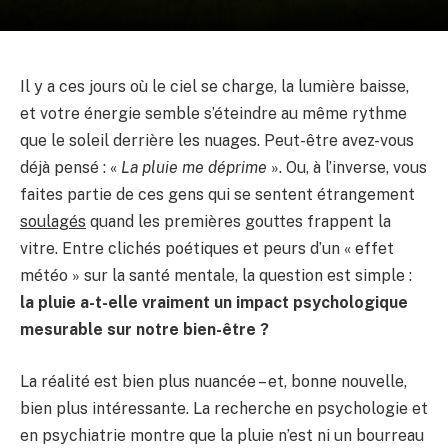
Il y a ces jours où le ciel se charge, la lumière baisse,
et votre énergie semble s’éteindre au même rythme
que le soleil derrière les nuages. Peut-être avez-vous
déjà pensé : «
La pluie me déprime
». Ou, à l’inverse, vous
faites partie de ces gens qui se sentent étrangement
soulagés
quand les premières gouttes frappent la
vitre. Entre clichés poétiques et peurs d’un « effet
météo » sur la santé mentale, la question est simple :
la pluie a-t-elle vraiment un impact psychologique
mesurable sur notre bien-être ?
La réalité est bien plus nuancée – et, bonne nouvelle,
bien plus intéressante. La recherche en psychologie et
en psychiatrie montre que la pluie n’est ni un bourreau