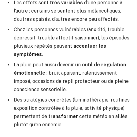
Les effets sont
très variables
d’une personne à
l’autre : certains se sentent plus mélancoliques,
d’autres apaisés, d’autres encore peu affectés.
Chez les personnes vulnérables (anxiété, trouble
dépressif, trouble affectif saisonnier), les épisodes
pluvieux répétés peuvent
accentuer les
symptômes
.
La pluie peut aussi devenir un
outil de régulation
émotionnelle
: bruit apaisant, ralentissement
imposé, occasions de repli protecteur ou de pleine
conscience sensorielle.
Des stratégies concrètes (luminothérapie, routines,
exposition contrôlée à la pluie, activité physique)
permettent de
transformer
cette météo en alliée
plutôt qu’en ennemie.