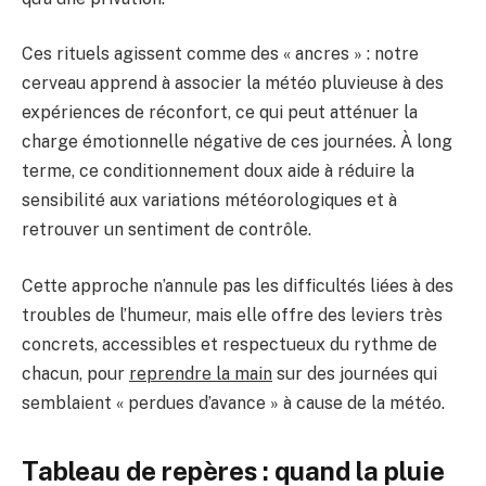
Ces rituels agissent comme des « ancres » : notre
cerveau apprend à associer la météo pluvieuse à des
expériences de réconfort, ce qui peut atténuer la
charge émotionnelle négative de ces journées. À long
terme, ce conditionnement doux aide à réduire la
sensibilité aux variations météorologiques et à
retrouver un sentiment de contrôle.
Cette approche n’annule pas les difficultés liées à des
troubles de l’humeur, mais elle offre des leviers très
concrets, accessibles et respectueux du rythme de
chacun, pour
reprendre la main
sur des journées qui
semblaient « perdues d’avance » à cause de la météo.
Tableau de repères : quand la pluie