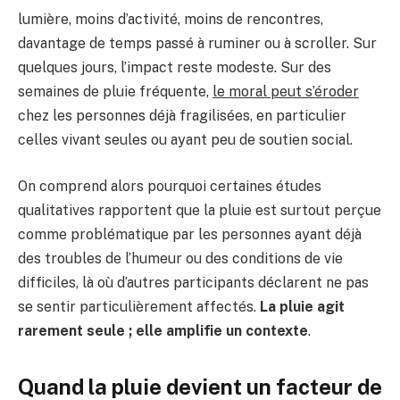
lumière, moins d’activité, moins de rencontres,
davantage de temps passé à ruminer ou à scroller. Sur
quelques jours, l’impact reste modeste. Sur des
semaines de pluie fréquente,
le moral peut s’éroder
chez les personnes déjà fragilisées, en particulier
celles vivant seules ou ayant peu de soutien social.
On comprend alors pourquoi certaines études
qualitatives rapportent que la pluie est surtout perçue
comme problématique par les personnes ayant déjà
des troubles de l’humeur ou des conditions de vie
difficiles, là où d’autres participants déclarent ne pas
se sentir particulièrement affectés.
La pluie agit
rarement seule ; elle amplifie un contexte
.
Quand la pluie devient un facteur de