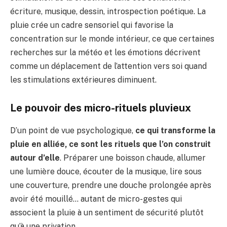
écriture, musique, dessin, introspection poétique. La
pluie crée un cadre sensoriel qui favorise la
concentration sur le monde intérieur, ce que certaines
recherches sur la météo et les émotions décrivent
comme un déplacement de l’attention vers soi quand
les stimulations extérieures diminuent.
Le pouvoir des micro-rituels pluvieux
D’un point de vue psychologique,
ce qui transforme la
pluie en alliée, ce sont les rituels que l’on construit
autour d’elle
. Préparer une boisson chaude, allumer
une lumière douce, écouter de la musique, lire sous
une couverture, prendre une douche prolongée après
avoir été mouillé… autant de micro-gestes qui
associent la pluie à un sentiment de sécurité plutôt
qu’à une privation.