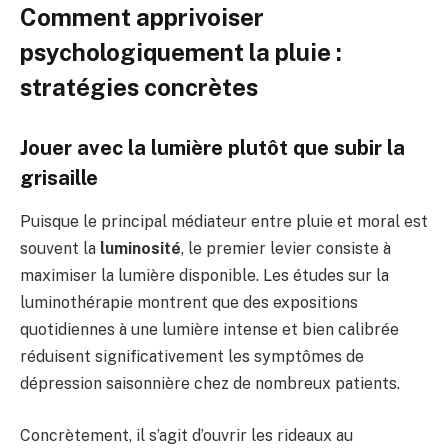
Comment apprivoiser
psychologiquement la pluie :
stratégies concrètes
Jouer avec la lumière plutôt que subir la
grisaille
Puisque le principal médiateur entre pluie et moral est
souvent la
luminosité
, le premier levier consiste à
maximiser la lumière disponible. Les études sur la
luminothérapie montrent que des expositions
quotidiennes à une lumière intense et bien calibrée
réduisent significativement les symptômes de
dépression saisonnière chez de nombreux patients.
Concrètement, il s’agit d’ouvrir les rideaux au