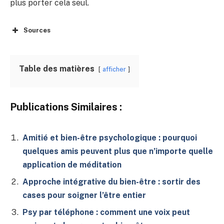
plus porter cela seul.
Sources
Table des matières
afficher
Publications Similaires :
Amitié et bien-être psychologique : pourquoi
quelques amis peuvent plus que n’importe quelle
application de méditation
Approche intégrative du bien-être : sortir des
cases pour soigner l’être entier
Psy par téléphone : comment une voix peut