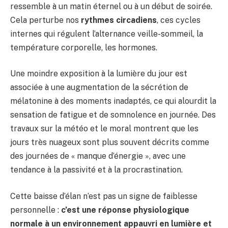
ressemble à un matin éternel ou à un début de soirée.
Cela perturbe nos
rythmes circadiens
, ces cycles
internes qui régulent l’alternance veille-sommeil, la
température corporelle, les hormones.
Une moindre exposition à la lumière du jour est
associée à une augmentation de la sécrétion de
mélatonine à des moments inadaptés, ce qui alourdit la
sensation de fatigue et de somnolence en journée. Des
travaux sur la météo et le moral montrent que les
jours très nuageux sont plus souvent décrits comme
des journées de « manque d’énergie », avec une
tendance à la passivité et à la procrastination.
Cette baisse d’élan n’est pas un signe de faiblesse
personnelle :
c’est une réponse physiologique
normale à un environnement appauvri en lumière et