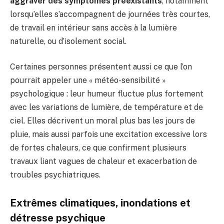
aggraver des symptômes préexistants
, notamment
lorsqu’elles s’accompagnent de journées très courtes,
de travail en intérieur sans accès à la lumière
naturelle, ou d’isolement social.
Certaines personnes présentent aussi ce que l’on
pourrait appeler une « météo-sensibilité »
psychologique : leur humeur fluctue plus fortement
avec les variations de lumière, de température et de
ciel. Elles décrivent un moral plus bas les jours de
pluie, mais aussi parfois une excitation excessive lors
de fortes chaleurs, ce que confirment plusieurs
travaux liant vagues de chaleur et exacerbation de
troubles psychiatriques.
Extrêmes climatiques, inondations et
détresse psychique