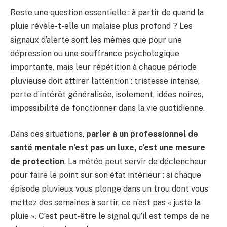
Reste une question essentielle : à partir de quand la
pluie révèle-t-elle un malaise plus profond ? Les
signaux d’alerte sont les mêmes que pour une
dépression ou une souffrance psychologique
importante, mais leur répétition à chaque période
pluvieuse doit attirer l’attention : tristesse intense,
perte d’intérêt généralisée, isolement, idées noires,
impossibilité de fonctionner dans la vie quotidienne.
Dans ces situations,
parler à un professionnel de
santé mentale n’est pas un luxe, c’est une mesure
de protection
. La météo peut servir de déclencheur
pour faire le point sur son état intérieur : si chaque
épisode pluvieux vous plonge dans un trou dont vous
mettez des semaines à sortir, ce n’est pas « juste la
pluie ». C’est peut-être le signal qu’il est temps de ne