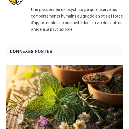
web
Une passionnée de psychologie qui observe les
comportements humains au quotidien et s’efforce
d’apporter plus de positivité dans la vie des autres
grâce à la psychologie.
CONNEXES
POSTES