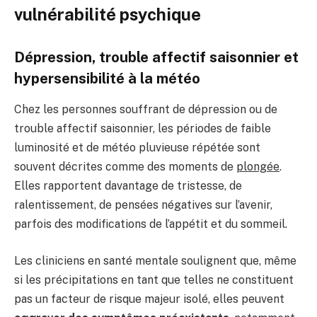
vulnérabilité psychique
Dépression, trouble affectif saisonnier et
hypersensibilité à la météo
Chez les personnes souffrant de dépression ou de
trouble affectif saisonnier, les périodes de faible
luminosité et de météo pluvieuse répétée sont
souvent décrites comme des moments de
plongée
.
Elles rapportent davantage de tristesse, de
ralentissement, de pensées négatives sur l’avenir,
parfois des modifications de l’appétit et du sommeil.
Les cliniciens en santé mentale soulignent que, même
si les précipitations en tant que telles ne constituent
pas un facteur de risque majeur isolé, elles peuvent