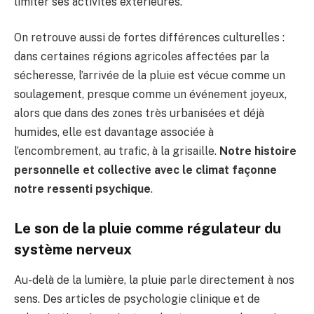
limiter ses activités extérieures.
On retrouve aussi de fortes différences culturelles :
dans certaines régions agricoles affectées par la
sécheresse, l’arrivée de la pluie est vécue comme un
soulagement, presque comme un événement joyeux,
alors que dans des zones très urbanisées et déjà
humides, elle est davantage associée à
l’encombrement, au trafic, à la grisaille.
Notre histoire
personnelle et collective avec le climat façonne
notre ressenti psychique
.
Le son de la pluie comme régulateur du
système nerveux
Au-delà de la lumière, la pluie parle directement à nos
sens. Des articles de psychologie clinique et de