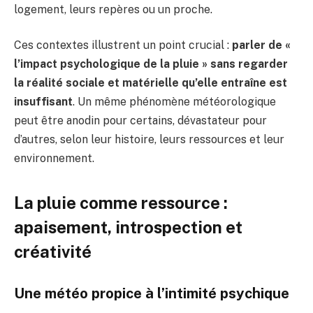
logement, leurs repères ou un proche.
Ces contextes illustrent un point crucial :
parler de «
l’impact psychologique de la pluie » sans regarder
la réalité sociale et matérielle qu’elle entraîne est
insuffisant
. Un même phénomène météorologique
peut être anodin pour certains, dévastateur pour
d’autres, selon leur histoire, leurs ressources et leur
environnement.
La pluie comme ressource :
apaisement, introspection et
créativité
Une météo propice à l’intimité psychique