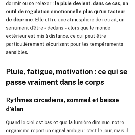
dormir ou se relaxer :
la pluie devient, dans ce cas, un
outil de régulation émotionnelle plus qu’un facteur
de déprime
. Elle offre une atmosphère de retrait, un
sentiment d’être « dedans » alors que le monde
extérieur est mis à distance, ce qui peut être
particulièrement sécurisant pour les tempéraments
sensibles.
Pluie, fatigue, motivation : ce qui se
passe vraiment dans le corps
Rythmes circadiens, sommeil et baisse
d’élan
Quand le ciel est bas et que la lumière diminue, notre
organisme reçoit un signal ambigu : c’est le jour, mais il