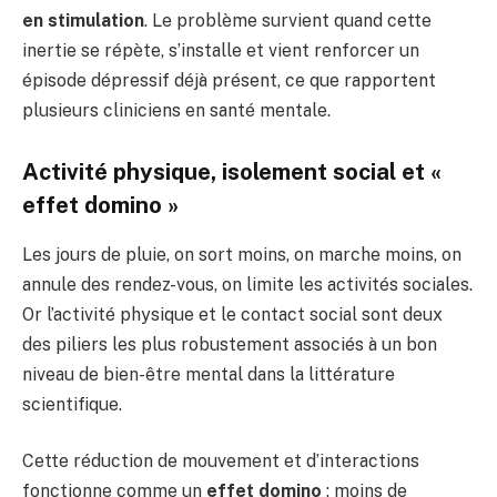
en stimulation
. Le problème survient quand cette
inertie se répète, s’installe et vient renforcer un
épisode dépressif déjà présent, ce que rapportent
plusieurs cliniciens en santé mentale.
Activité physique, isolement social et «
effet domino »
Les jours de pluie, on sort moins, on marche moins, on
annule des rendez-vous, on limite les activités sociales.
Or l’activité physique et le contact social sont deux
des piliers les plus robustement associés à un bon
niveau de bien-être mental dans la littérature
scientifique.
Cette réduction de mouvement et d’interactions
fonctionne comme un
effet domino
: moins de