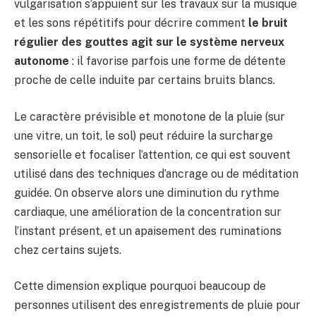
vulgarisation s’appuient sur les travaux sur la musique
et les sons répétitifs pour décrire comment
le bruit
régulier des gouttes agit sur le système nerveux
autonome
: il favorise parfois une forme de détente
proche de celle induite par certains bruits blancs.
Le caractère prévisible et monotone de la pluie (sur
une vitre, un toit, le sol) peut réduire la surcharge
sensorielle et focaliser l’attention, ce qui est souvent
utilisé dans des techniques d’ancrage ou de méditation
guidée. On observe alors une diminution du rythme
cardiaque, une amélioration de la concentration sur
l’instant présent, et un apaisement des ruminations
chez certains sujets.
Cette dimension explique pourquoi beaucoup de
personnes utilisent des enregistrements de pluie pour