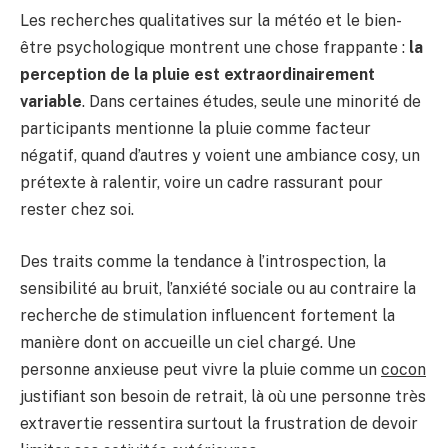
Les recherches qualitatives sur la météo et le bien-
être psychologique montrent une chose frappante :
la
perception de la pluie est extraordinairement
variable
. Dans certaines études, seule une minorité de
participants mentionne la pluie comme facteur
négatif, quand d’autres y voient une ambiance cosy, un
prétexte à ralentir, voire un cadre rassurant pour
rester chez soi.
Des traits comme la tendance à l’introspection, la
sensibilité au bruit, l’anxiété sociale ou au contraire la
recherche de stimulation influencent fortement la
manière dont on accueille un ciel chargé. Une
personne anxieuse peut vivre la pluie comme un
cocon
justifiant son besoin de retrait, là où une personne très
extravertie ressentira surtout la frustration de devoir