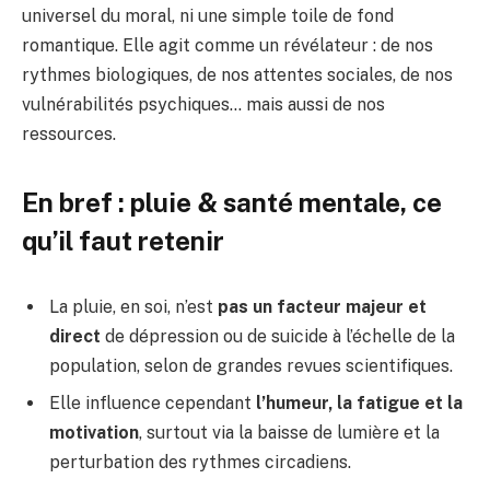
universel du moral, ni une simple toile de fond
romantique. Elle agit comme un révélateur : de nos
rythmes biologiques, de nos attentes sociales, de nos
vulnérabilités psychiques… mais aussi de nos
ressources.
En bref : pluie & santé mentale, ce
qu’il faut retenir
La pluie, en soi, n’est
pas un facteur majeur et
direct
de dépression ou de suicide à l’échelle de la
population, selon de grandes revues scientifiques.
Elle influence cependant
l’humeur, la fatigue et la
motivation
, surtout via la baisse de lumière et la
perturbation des rythmes circadiens.