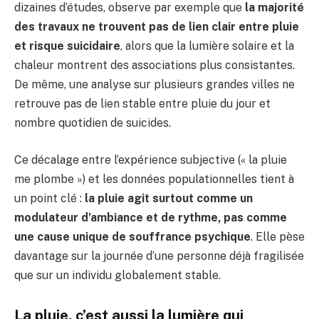
dizaines d’études, observe par exemple que
la majorité
des travaux ne trouvent pas de lien clair entre pluie
et risque suicidaire
, alors que la lumière solaire et la
chaleur montrent des associations plus consistantes.
De même, une analyse sur plusieurs grandes villes ne
retrouve pas de lien stable entre pluie du jour et
nombre quotidien de suicides.
Ce décalage entre l’expérience subjective (« la pluie
me plombe ») et les données populationnelles tient à
un point clé :
la pluie agit surtout comme un
modulateur d’ambiance et de rythme, pas comme
une cause unique de souffrance psychique
. Elle pèse
davantage sur la journée d’une personne déjà fragilisée
que sur un individu globalement stable.
La pluie, c’est aussi la lumière qui