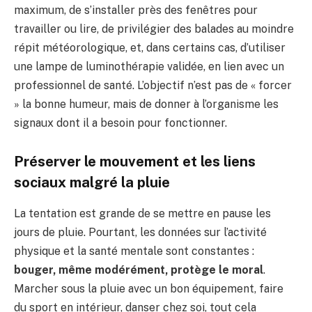
maximum, de s’installer près des fenêtres pour
travailler ou lire, de privilégier des balades au moindre
répit météorologique, et, dans certains cas, d’utiliser
une lampe de luminothérapie validée, en lien avec un
professionnel de santé. L’objectif n’est pas de « forcer
» la bonne humeur, mais de donner à l’organisme les
signaux dont il a besoin pour fonctionner.
Préserver le mouvement et les liens
sociaux malgré la pluie
La tentation est grande de se mettre en pause les
jours de pluie. Pourtant, les données sur l’activité
physique et la santé mentale sont constantes :
bouger, même modérément, protège le moral
.
Marcher sous la pluie avec un bon équipement, faire
du sport en intérieur, danser chez soi, tout cela