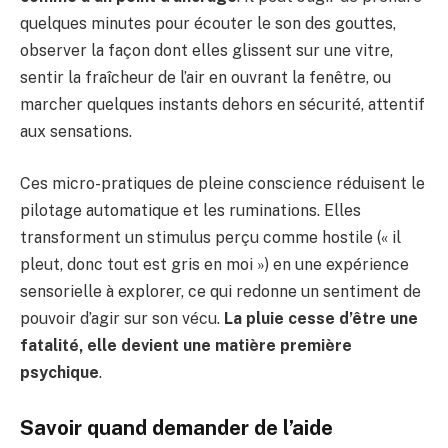
quelques minutes pour écouter le son des gouttes,
observer la façon dont elles glissent sur une vitre,
sentir la fraîcheur de l’air en ouvrant la fenêtre, ou
marcher quelques instants dehors en sécurité, attentif
aux sensations.
Ces micro-pratiques de pleine conscience réduisent le
pilotage automatique et les ruminations. Elles
transforment un stimulus perçu comme hostile (« il
pleut, donc tout est gris en moi ») en une expérience
sensorielle à explorer, ce qui redonne un sentiment de
pouvoir d’agir sur son vécu.
La pluie cesse d’être une
fatalité, elle devient une matière première
psychique
.
Savoir quand demander de l’aide