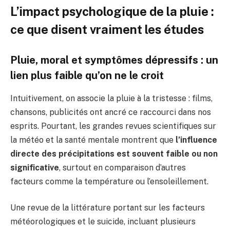
L’impact psychologique de la pluie :
ce que disent vraiment les études
Pluie, moral et symptômes dépressifs : un
lien plus faible qu’on ne le croit
Intuitivement, on associe la pluie à la tristesse : films,
chansons, publicités ont ancré ce raccourci dans nos
esprits. Pourtant, les grandes revues scientifiques sur
la météo et la santé mentale montrent que
l’influence
directe des précipitations est souvent faible ou non
significative
, surtout en comparaison d’autres
facteurs comme la température ou l’ensoleillement.
Une revue de la littérature portant sur les facteurs
météorologiques et le suicide, incluant plusieurs