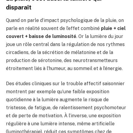
disparaît
Quand on parle d’impact psychologique de la pluie, on
parle en réalité souvent de l’effet combiné
pluie + ciel
couvert + baisse de luminosité
. Or la lumière du jour
joue un rôle central dans la régulation de nos rythmes
circadiens, de la sécrétion de mélatonine et de la
production de sérotonine, des neurotransmetteurs
étroitement liés à l’humeur, au sommeil et à l’énergie.
Des études cliniques sur le trouble affectif saisonnier
montrent par exemple qu’une faible exposition
quotidienne à la lumière augmente le risque de
tristesse, de fatigue, de ralentissement psychomoteur
et de perte de motivation. À l’inverse, une exposition
régulière à une lumière intense, même artificielle
(luminothérapie), réduit ces symptômes chez de