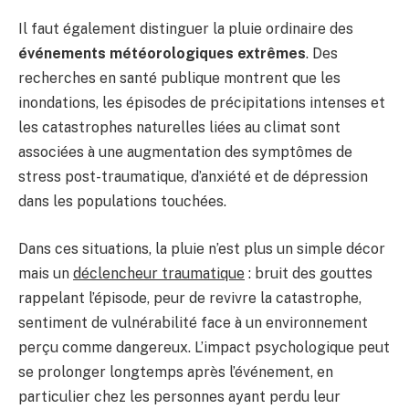
Il faut également distinguer la pluie ordinaire des
événements météorologiques extrêmes
. Des
recherches en santé publique montrent que les
inondations, les épisodes de précipitations intenses et
les catastrophes naturelles liées au climat sont
associées à une augmentation des symptômes de
stress post-traumatique, d’anxiété et de dépression
dans les populations touchées.
Dans ces situations, la pluie n’est plus un simple décor
mais un
déclencheur traumatique
: bruit des gouttes
rappelant l’épisode, peur de revivre la catastrophe,
sentiment de vulnérabilité face à un environnement
perçu comme dangereux. L’impact psychologique peut
se prolonger longtemps après l’événement, en
particulier chez les personnes ayant perdu leur