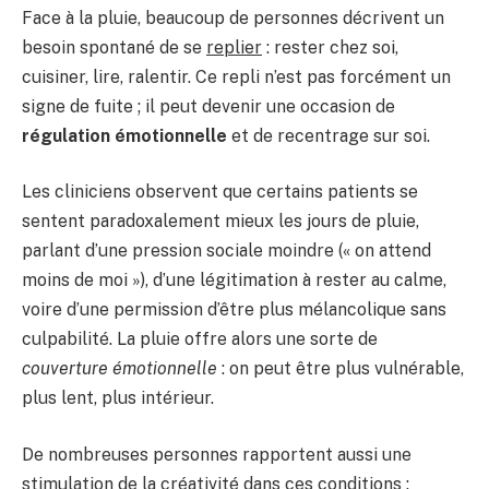
Face à la pluie, beaucoup de personnes décrivent un
besoin spontané de se
replier
: rester chez soi,
cuisiner, lire, ralentir. Ce repli n’est pas forcément un
signe de fuite ; il peut devenir une occasion de
régulation émotionnelle
et de recentrage sur soi.
Les cliniciens observent que certains patients se
sentent paradoxalement mieux les jours de pluie,
parlant d’une pression sociale moindre (« on attend
moins de moi »), d’une légitimation à rester au calme,
voire d’une permission d’être plus mélancolique sans
culpabilité. La pluie offre alors une sorte de
couverture émotionnelle
: on peut être plus vulnérable,
plus lent, plus intérieur.
De nombreuses personnes rapportent aussi une
stimulation de la créativité dans ces conditions :