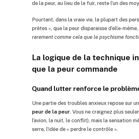
de la peur, au lieu de la fuir, reste l’un des m
Pourtant, dans la vraie vie, la plupart des pers
prêtes », que la peur disparaisse d’elle-même, 
rarement comme cela que le psychisme fonct
La logique de la technique in
que la peur commande
Quand lutter renforce le problèm
Une partie des troubles anxieux repose sur un
peur de la peur
.
Vous ne craignez plus seuleme
l’avion, la nuit, le conflit), mais la sensation
serre, l’idée de « perdre le contrôle ».