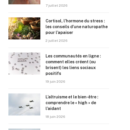
7 juillet 2026
Cortisol, l’hormone du stress :
les conseils d’une naturopathe
pour l’apaiser
2 juillet 2026
Les communautés en ligne :
comment elles créent (ou
brisent) les liens sociaux
positifs
19 juin 2026
L’altruisme et le bien-être :
comprendre le « high » de
l’aidant
18 juin 2026