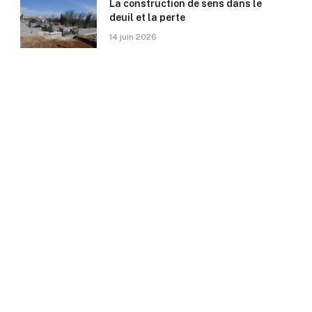
La construction de sens dans le
deuil et la perte
14 juin 2026