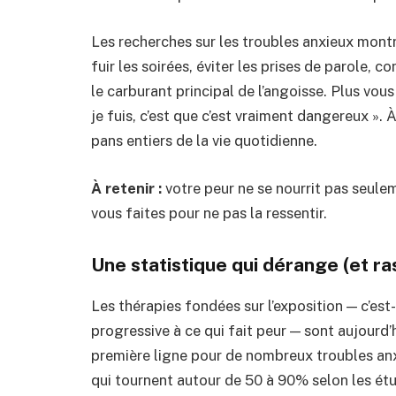
Les recherches sur les troubles anxieux montr
fuir les soirées, éviter les prises de parole, 
le carburant principal de l’angoisse.
Plus vous 
je fuis, c’est que c’est vraiment dangereux ». 
pans entiers de la vie quotidienne.
À retenir :
votre peur ne se nourrit pas seule
vous faites pour ne pas la ressentir.
Une statistique qui dérange (et ras
Les thérapies fondées sur l’exposition — c’est
progressive à ce qui fait peur — sont aujour
première ligne pour de nombreux troubles an
qui tournent autour de 50 à 90% selon les étu