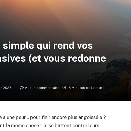
 simple qui rend vos
sives (et vous redonne
er 2026
Aucun commentaire
13 Minutes de Lecture
 à une peur… pour finir encore plus angoissé·e ?
nt la même chose : ils se battent contre leurs