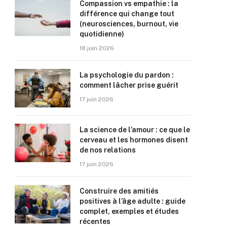
Compassion vs empathie : la
différence qui change tout
(neurosciences, burnout, vie
quotidienne)
18 juin 2026
La psychologie du pardon :
comment lâcher prise guérit
17 juin 2026
La science de l’amour : ce que le
cerveau et les hormones disent
de nos relations
17 juin 2026
Construire des amitiés
positives à l’âge adulte : guide
complet, exemples et études
récentes