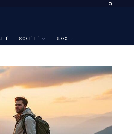
LITÉ
SOCIÉTÉ
BLOG