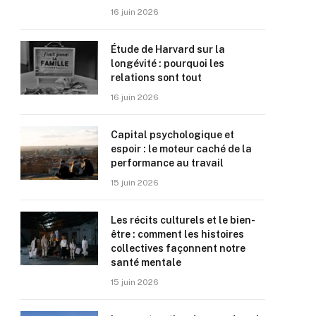
16 juin 2026
Étude de Harvard sur la
longévité : pourquoi les
relations sont tout
16 juin 2026
Capital psychologique et
espoir : le moteur caché de la
performance au travail
15 juin 2026
Les récits culturels et le bien-
être : comment les histoires
collectives façonnent notre
santé mentale
15 juin 2026