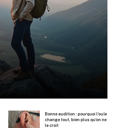
Bonne audition : pourquoi l’ouïe
change tout, bien plus qu’on ne
le croit