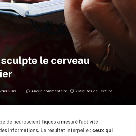
 sculpte le cerveau
ier
évrier 2026
Aucun commentaire
7 Minutes de Lecture
pe de neuroscientifiques a mesuré l’activité
des informations. Le résultat interpelle :
ceux qui