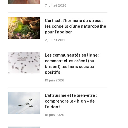
7 juillet 2026
Cortisol, l’hormone du stress :
les conseils d’une naturopathe
pour l’apaiser
2 juillet 2026
Les communautés en ligne :
comment elles créent (ou
brisent) les liens sociaux
positifs
19 juin 2026
L’altruisme et le bien-être :
comprendre le « high » de
l’aidant
18 juin 2026