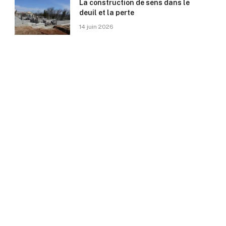
La construction de sens dans le
deuil et la perte
14 juin 2026