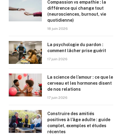
Compassion vs empathie : la
différence qui change tout
(neurosciences, burnout, vie
quotidienne)
18 juin 2026
La psychologie du pardon :
comment lâcher prise guérit
17 juin 2026
La science de l’amour : ce que le
cerveau et les hormones disent
de nos relations
17 juin 2026
Construire des amitiés
positives à l’âge adulte : guide
complet, exemples et études
récentes