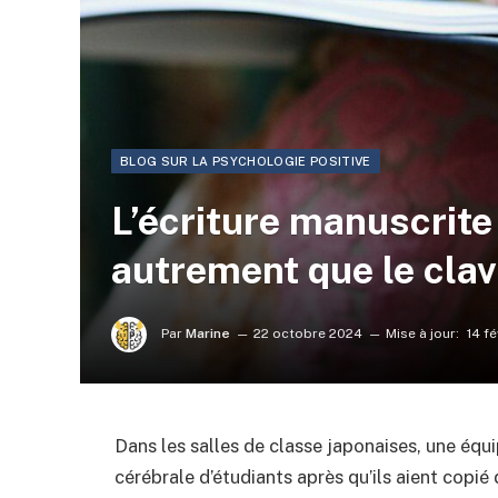
BLOG SUR LA PSYCHOLOGIE POSITIVE
L’écriture manuscrite
autrement que le clav
Par
Marine
22 octobre 2024
Mise à jour:
14 f
Dans les salles de classe japonaises, une équi
cérébrale d’étudiants après qu’ils aient copié 