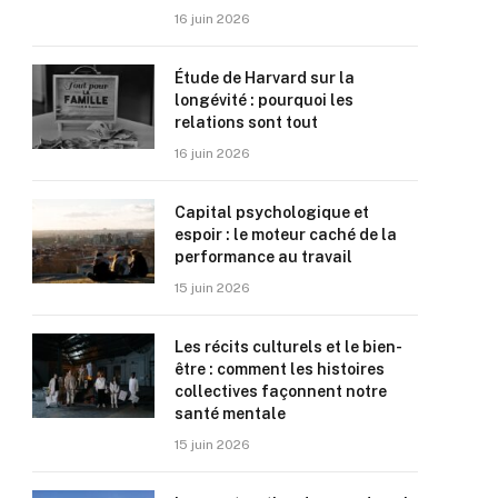
16 juin 2026
Étude de Harvard sur la
longévité : pourquoi les
relations sont tout
16 juin 2026
Capital psychologique et
espoir : le moteur caché de la
performance au travail
15 juin 2026
Les récits culturels et le bien-
être : comment les histoires
collectives façonnent notre
santé mentale
15 juin 2026