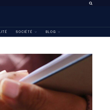
LITÉ
SOCIÉTÉ
BLOG