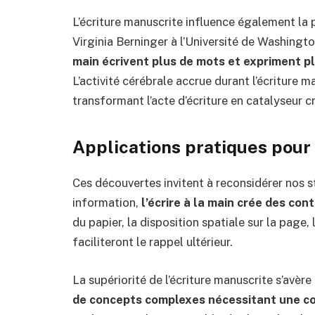
L’écriture manuscrite influence également la
Virginia Berninger à l’Université de Washing
main écrivent plus de mots et expriment pl
L’activité cérébrale accrue durant l’écriture 
transformant l’acte d’écriture en catalyseur cr
Applications pratiques pour
Ces découvertes invitent à reconsidérer nos s
information,
l’écrire à la main crée des co
du papier, la disposition spatiale sur la page,
faciliteront le rappel ultérieur.
La supériorité de l’écriture manuscrite s’avè
de concepts complexes nécessitant une c