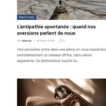
ÉMOTIONS
L’antipathie spontanée : quand nos
aversions parlent de nous
Par
Marine
19 mars 2025
0
Une personne entre dans une pièce et vous ressentez
immédiatement un malaise diffus, sans raison
apparente. Ce phénomène touche la…