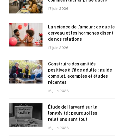
comment lâcher prise guérit
17 juin 2026
La science de l’amour : ce que le
cerveau et les hormones disent
de nos relations
17 juin 2026
Construire des amitiés
positives à l’âge adulte : guide
complet, exemples et études
récentes
16 juin 2026
Étude de Harvard sur la
longévité : pourquoi les
relations sont tout
16 juin 2026