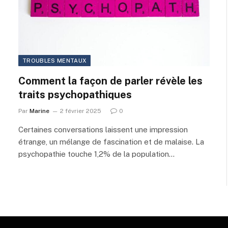
TROUBLES MENTAUX
Comment la façon de parler révèle les
traits psychopathiques
Par
Marine
2 février 2025
0
Certaines conversations laissent une impression
étrange, un mélange de fascination et de malaise. La
psychopathie touche 1,2% de la population…