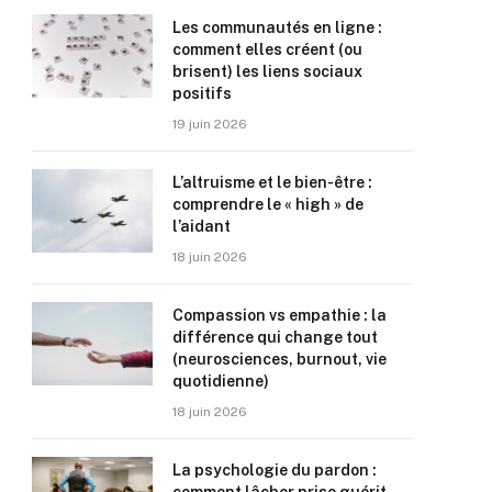
Les communautés en ligne :
comment elles créent (ou
brisent) les liens sociaux
positifs
19 juin 2026
L’altruisme et le bien-être :
comprendre le « high » de
l’aidant
18 juin 2026
Compassion vs empathie : la
différence qui change tout
(neurosciences, burnout, vie
quotidienne)
18 juin 2026
La psychologie du pardon :