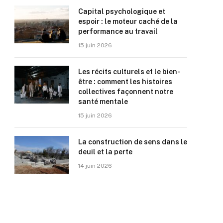
Capital psychologique et
espoir : le moteur caché de la
performance au travail
15 juin 2026
Les récits culturels et le bien-
être : comment les histoires
collectives façonnent notre
santé mentale
15 juin 2026
La construction de sens dans le
deuil et la perte
14 juin 2026