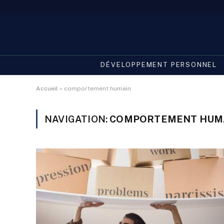
DÉVELOPPEMENT PERSONNEL
Accueil
»
comportement humain
NAVIGATION:
COMPORTEMENT HUM