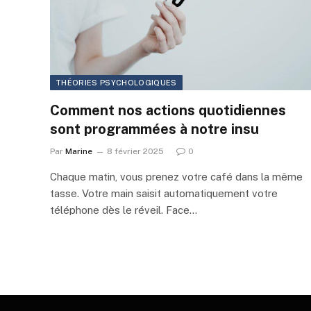
THÉORIES PSYCHOLOGIQUES
Comment nos actions quotidiennes
sont programmées à notre insu
Par
Marine
8 février 2025
0
Chaque matin, vous prenez votre café dans la même
tasse. Votre main saisit automatiquement votre
téléphone dès le réveil. Face…