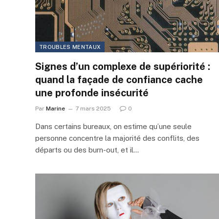
TROUBLES MENTAUX
Signes d’un complexe de supériorité :
quand la façade de confiance cache
une profonde insécurité
Par
Marine
7 mars 2025
0
Dans certains bureaux, on estime qu’une seule
personne concentre la majorité des conflits, des
départs ou des burn-out, et il…