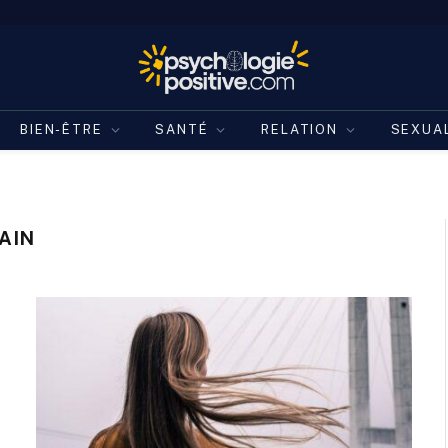
BIEN-ÊTRE
SANTÉ
RELATION
SEXUA
AIN