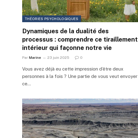
THÉORIES PSYCHOLOGIQUES
Dynamiques de la dualité des
processus : comprendre ce tiraillement
intérieur qui façonne notre vie
Par
Marine
23 juin 2025
0
Vous avez déjà eu cette impression d’être deux
personnes à la fois ? Une partie de vous veut envoyer
ce…