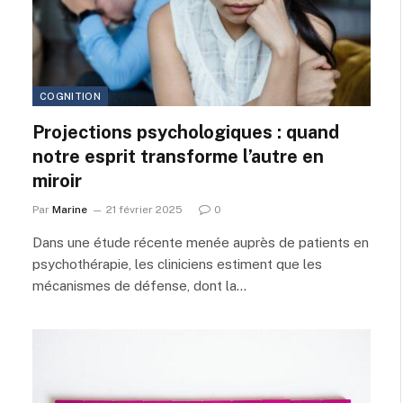
COGNITION
Projections psychologiques : quand
notre esprit transforme l’autre en
miroir
Par
Marine
21 février 2025
0
Dans une étude récente menée auprès de patients en
psychothérapie, les cliniciens estiment que les
mécanismes de défense, dont la…