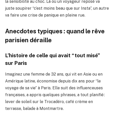
la sensibilité au choc. Là où un voyageur reposé va
juste soupirer “c’est moins beau que sur Insta”, un autre
va faire une crise de panique en pleine rue.
Anecdotes typiques : quand le rêve
parisien déraille
L’histoire de celle qui avait “tout misé”
sur Paris
Imaginez une femme de 32 ans, qui vit en Asie ou en
Amérique latine, économise depuis dix ans pour “le
voyage de sa vie” à Paris. Elle suit des influenceuses
françaises, a appris quelques phrases, a tout planifié :
lever de soleil sur le Trocadéro, café crème en
terrasse, balade à Montmartre.