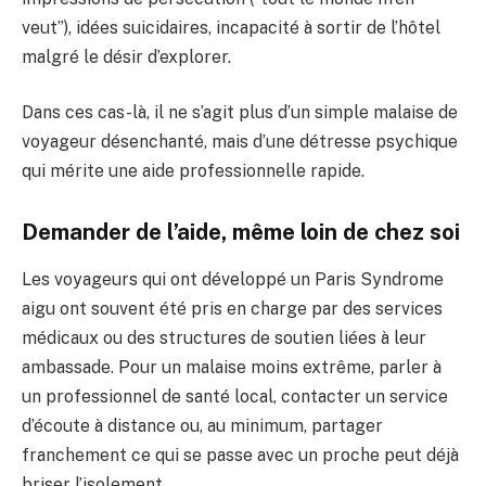
veut”), idées suicidaires, incapacité à sortir de l’hôtel
malgré le désir d’explorer.
Dans ces cas-là, il ne s’agit plus d’un simple malaise de
voyageur désenchanté, mais d’une détresse psychique
qui mérite une aide professionnelle rapide.
Demander de l’aide, même loin de chez soi
Les voyageurs qui ont développé un Paris Syndrome
aigu ont souvent été pris en charge par des services
médicaux ou des structures de soutien liées à leur
ambassade. Pour un malaise moins extrême, parler à
un professionnel de santé local, contacter un service
d’écoute à distance ou, au minimum, partager
franchement ce qui se passe avec un proche peut déjà
briser l’isolement.