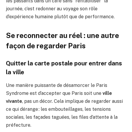
les passants dans un café sans “rentabiliser” la
journée, c’est redonner au voyage son rôle
d’expérience humaine plutôt que de performance.
Se reconnecter au réel : une autre
façon de regarder Paris
Quitter la carte postale pour entrer dans
la ville
Une manière puissante de désamorcer le Paris
Syndrome est d’accepter que Paris soit une
ville
vivante
, pas un décor. Cela implique de regarder aussi
ce qui dérange : les embouteillages, les tensions
sociales, les façades taguées, les files d’attente à la
préfecture.