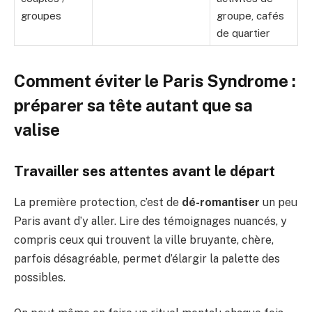
groupes
groupe, cafés
de quartier
Comment éviter le Paris Syndrome :
préparer sa tête autant que sa
valise
Travailler ses attentes avant le départ
La première protection, c’est de
dé-romantiser
un peu
Paris avant d’y aller. Lire des témoignages nuancés, y
compris ceux qui trouvent la ville bruyante, chère,
parfois désagréable, permet d’élargir la palette des
possibles.