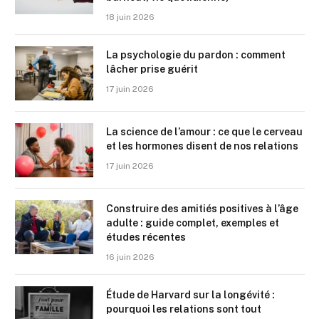
18 juin 2026
La psychologie du pardon : comment
lâcher prise guérit
17 juin 2026
La science de l’amour : ce que le cerveau
et les hormones disent de nos relations
17 juin 2026
Construire des amitiés positives à l’âge
adulte : guide complet, exemples et
études récentes
16 juin 2026
Étude de Harvard sur la longévité :
pourquoi les relations sont tout