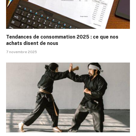
Tendances de consommation 2025 : ce que nos
achats disent de nous
7 novembre 2025