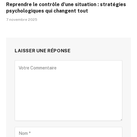
Reprendre le contrôle d’une situation : stratégies
psychologiques qui changent tout
7 novembre 2025
LAISSER UNE RÉPONSE