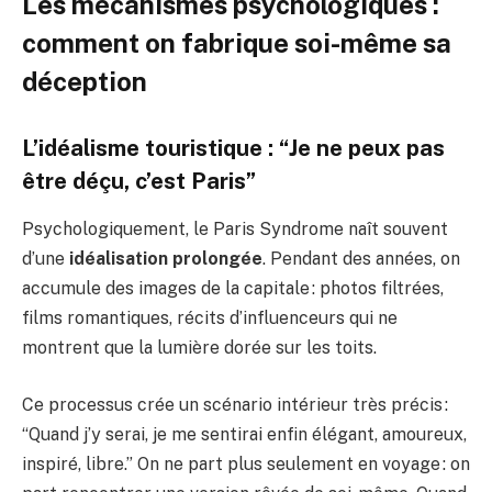
Les mécanismes psychologiques :
comment on fabrique soi-même sa
déception
L’idéalisme touristique : “Je ne peux pas
être déçu, c’est Paris”
Psychologiquement, le Paris Syndrome naît souvent
d’une
idéalisation prolongée
. Pendant des années, on
accumule des images de la capitale : photos filtrées,
films romantiques, récits d’influenceurs qui ne
montrent que la lumière dorée sur les toits.
Ce processus crée un scénario intérieur très précis :
“Quand j’y serai, je me sentirai enfin élégant, amoureux,
inspiré, libre.” On ne part plus seulement en voyage : on