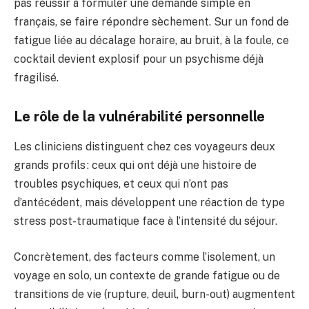
pas réussir à formuler une demande simple en
français, se faire répondre sèchement. Sur un fond de
fatigue liée au décalage horaire, au bruit, à la foule, ce
cocktail devient explosif pour un psychisme déjà
fragilisé.
Le rôle de la vulnérabilité personnelle
Les cliniciens distinguent chez ces voyageurs deux
grands profils : ceux qui ont déjà une histoire de
troubles psychiques, et ceux qui n’ont pas
d’antécédent, mais développent une réaction de type
stress post-traumatique face à l’intensité du séjour.
Concrètement, des facteurs comme l’isolement, un
voyage en solo, un contexte de grande fatigue ou de
transitions de vie (rupture, deuil, burn-out) augmentent