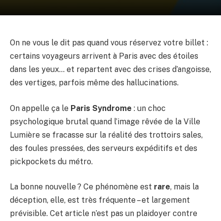
On ne vous le dit pas quand vous réservez votre billet :
certains voyageurs arrivent à Paris avec des étoiles
dans les yeux… et repartent avec des crises d’angoisse,
des vertiges, parfois même des hallucinations.
On appelle ça le
Paris Syndrome
: un choc
psychologique brutal quand l’image rêvée de la Ville
Lumière se fracasse sur la réalité des trottoirs sales,
des foules pressées, des serveurs expéditifs et des
pickpockets du métro.
La bonne nouvelle ? Ce phénomène est
rare
, mais la
déception, elle, est très fréquente – et largement
prévisible. Cet article n’est pas un plaidoyer contre