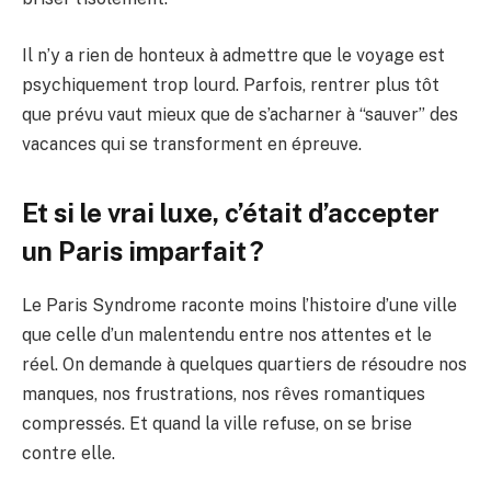
Il n’y a rien de honteux à admettre que le voyage est
psychiquement trop lourd. Parfois, rentrer plus tôt
que prévu vaut mieux que de s’acharner à “sauver” des
vacances qui se transforment en épreuve.
Et si le vrai luxe, c’était d’accepter
un Paris imparfait ?
Le Paris Syndrome raconte moins l’histoire d’une ville
que celle d’un malentendu entre nos attentes et le
réel. On demande à quelques quartiers de résoudre nos
manques, nos frustrations, nos rêves romantiques
compressés. Et quand la ville refuse, on se brise
contre elle.