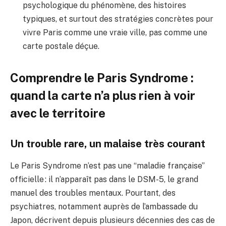
psychologique du phénomène, des histoires
typiques, et surtout des stratégies concrètes pour
vivre Paris comme une vraie ville, pas comme une
carte postale déçue.
Comprendre le Paris Syndrome :
quand la carte n’a plus rien à voir
avec le territoire
Un trouble rare, un malaise très courant
Le Paris Syndrome n’est pas une “maladie française”
officielle : il n’apparaît pas dans le DSM-5, le grand
manuel des troubles mentaux. Pourtant, des
psychiatres, notamment auprès de l’ambassade du
Japon, décrivent depuis plusieurs décennies des cas de