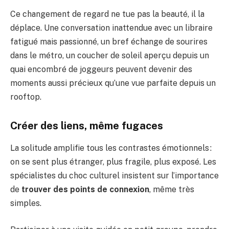
Ce changement de regard ne tue pas la beauté, il la
déplace. Une conversation inattendue avec un libraire
fatigué mais passionné, un bref échange de sourires
dans le métro, un coucher de soleil aperçu depuis un
quai encombré de joggeurs peuvent devenir des
moments aussi précieux qu’une vue parfaite depuis un
rooftop.
Créer des liens, même fugaces
La solitude amplifie tous les contrastes émotionnels :
on se sent plus étranger, plus fragile, plus exposé. Les
spécialistes du choc culturel insistent sur l’importance
de
trouver des points de connexion
, même très
simples.