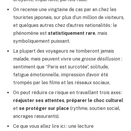
On recense une vingtaine de cas par an chez les
touristes japonais, sur plus d’un million de visiteurs,
et quelques autres chez d’autres nationalités : le
phénomène est
statistiquement rare
, mais
symboliquement puissant.
La plupart des voyageurs ne tomberont jamais
malade, mais peuvent vivre une
grosse désillusion
:
sentiment que “Paris est surcotée”, solitude,
fatigue émotionnelle, impression d’avoir été
trompés par les films et les réseaux sociaux.
On peut réduire ce risque en travaillant trois axes :
réajuster ses attentes
,
préparer le choc culturel
et
se protéger sur place
(rythme, soutien social,
ancrages rassurants).
Ce que vous allez lire ici : une lecture