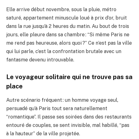
Elle arrive début novembre, sous la pluie, métro
saturé, appartement minuscule loué à prix d’or, bruit
dans la rue jusqu’à 2 heures du matin. Au bout de trois
jours, elle pleure dans sa chambre : “Si même Paris ne
me rend pas heureuse, alors quoi ?” Ce n’est pas la ville
qui lui parle, c’est la confrontation brutale avec un
fantasme devenu introuvable.
Le voyageur solitaire qui ne trouve pas sa
place
Autre scénario fréquent : un homme voyage seul,
persuadé qu’à Paris tout sera naturellement
“romantique”. Il passe ses soirées dans des restaurants
entouré de couples, se sent invisible, mal habillé, “pas
à la hauteur” de la ville projetée.