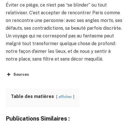
Éviter ce piège, ce n’est pas “se blinder” ou tout
relativiser. C’est accepter de rencontrer Paris comme
on rencontre une personne : avec ses angles morts, ses
défauts, ses contradictions, sa beauté parfois discrète.
Un voyage qui ne correspond pas au fantasme peut
malgré tout transformer quelque chose de profond :
notre façon d’aimer les lieux, et de nous y sentir à
notre place, sans filtre et sans décor maquillé.
Sources
Table des matières
afficher
Publications Similaires :