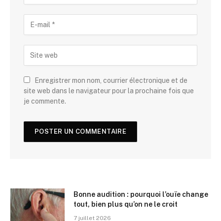
Enregistrer mon nom, courrier électronique et de
site web dans le navigateur pour la prochaine fois que
je commente.
Bonne audition : pourquoi l’ouïe change
tout, bien plus qu’on ne le croit
7 juillet 2026