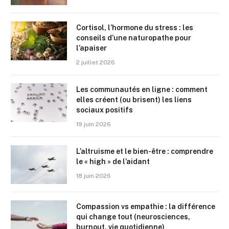
Cortisol, l’hormone du stress : les
conseils d’une naturopathe pour
l’apaiser
2 juillet 2026
Les communautés en ligne : comment
elles créent (ou brisent) les liens
sociaux positifs
19 juin 2026
L’altruisme et le bien-être : comprendre
le « high » de l’aidant
18 juin 2026
Compassion vs empathie : la différence
qui change tout (neurosciences,
burnout, vie quotidienne)