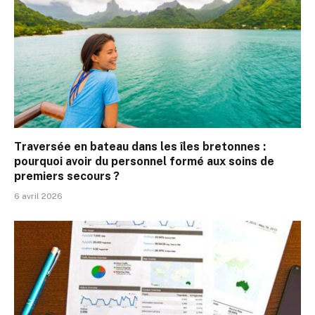
Traversée en bateau dans les îles bretonnes :
pourquoi avoir du personnel formé aux soins de
premiers secours ?
6 avril 2026