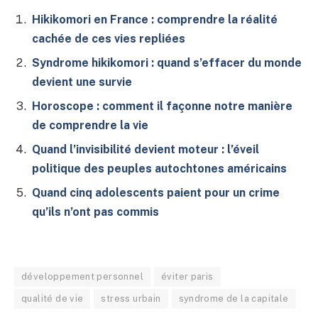
Hikikomori en France : comprendre la réalité
cachée de ces vies repliées
Syndrome hikikomori : quand s’effacer du monde
devient une survie
Horoscope : comment il façonne notre manière
de comprendre la vie
Quand l’invisibilité devient moteur : l’éveil
politique des peuples autochtones américains
Quand cinq adolescents paient pour un crime
qu’ils n’ont pas commis
développement personnel
éviter paris
qualité de vie
stress urbain
syndrome de la capitale