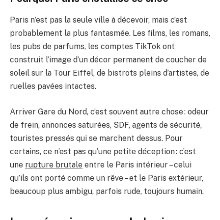
Paris n’est pas la seule ville à décevoir, mais c’est
probablement la plus fantasmée. Les films, les romans,
les pubs de parfums, les comptes TikTok ont
construit l’image d’un décor permanent de coucher de
soleil sur la Tour Eiffel, de bistrots pleins d’artistes, de
ruelles pavées intactes.
Arriver Gare du Nord, c’est souvent autre chose : odeur
de frein, annonces saturées, SDF, agents de sécurité,
touristes pressés qui se marchent dessus. Pour
certains, ce n’est pas qu’une petite déception : c’est
une
rupture brutale
entre le Paris intérieur – celui
qu’ils ont porté comme un rêve – et le Paris extérieur,
beaucoup plus ambigu, parfois rude, toujours humain.