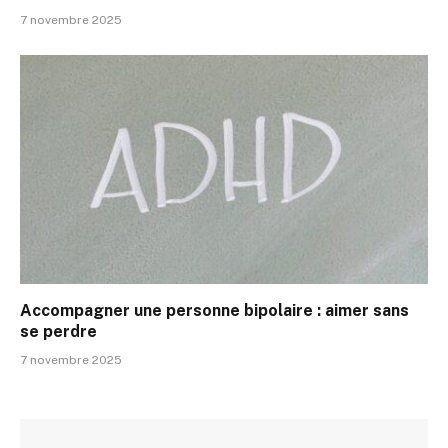
7 novembre 2025
Accompagner une personne bipolaire : aimer sans
se perdre
7 novembre 2025