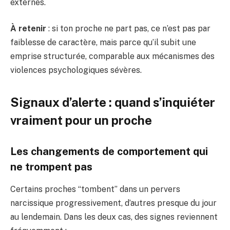
externes.
À retenir
: si ton proche ne part pas, ce n’est pas par
faiblesse de caractère, mais parce qu’il subit une
emprise structurée, comparable aux mécanismes des
violences psychologiques sévères.
Signaux d’alerte : quand s’inquiéter
vraiment pour un proche
Les changements de comportement qui
ne trompent pas
Certains proches “tombent” dans un pervers
narcissique progressivement, d’autres presque du jour
au lendemain. Dans les deux cas, des signes reviennent