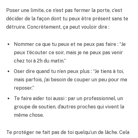
Poser une limite, ce n’est pas fermer la porte, c’est
décider de la façon dont tu peux être présent sans te
détruire. Concrètement, ça peut vouloir dire :
Nommer ce que tu peux et ne peux pas faire : “Je
peux t’écouter ce soir, mais je ne peux pas venir
chez toi à 2h du matin.”
Oser dire quand tu n’en peux plus : “Je tiens à toi,
mais parfois, j’ai besoin de couper un peu pour me
reposer.”
Te faire aider toi aussi : par un professionnel, un
groupe de soutien, d’autres proches qui vivent la
même chose.
Te protéger ne fait pas de toi quelqu’un de lâche. Cela