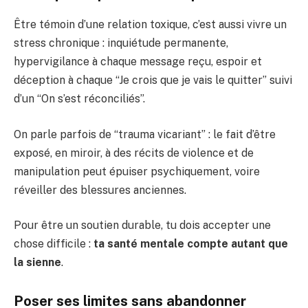
Être témoin d’une relation toxique, c’est aussi vivre un
stress chronique : inquiétude permanente,
hypervigilance à chaque message reçu, espoir et
déception à chaque “Je crois que je vais le quitter” suivi
d’un “On s’est réconciliés”.
On parle parfois de “trauma vicariant” : le fait d’être
exposé, en miroir, à des récits de violence et de
manipulation peut épuiser psychiquement, voire
réveiller des blessures anciennes.
Pour être un soutien durable, tu dois accepter une
chose difficile :
ta santé mentale compte autant que
la sienne
.
Poser ses limites sans abandonner