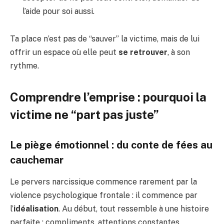
l’aide pour soi aussi.
Ta place n’est pas de “sauver” la victime, mais de lui
offrir un espace où elle peut
se retrouver
, à son
rythme.
Comprendre l’emprise : pourquoi la
victime ne “part pas juste”
Le piège émotionnel : du conte de fées au
cauchemar
Le pervers narcissique commence rarement par la
violence psychologique frontale : il commence par
l’
idéalisation
. Au début, tout ressemble à une histoire
parfaite : compliments, attentions constantes,