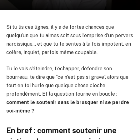
Si tu lis ces lignes, il y a de fortes chances que
quelqu’un que tu aimes soit sous l’emprise d’un pervers
narcissique… et que tu te sentes à la fois
impotent
, en
colère, inquiet, parfois même coupable.
Tu le vois s’éteindre, t’échapper, défendre son
bourreau, te dire que “ce n’est pas si grave”, alors que
tout en toi hurle que quelque chose cloche
profondément. Et la question tourne en boucle :
comment le soutenir sans le brusquer ni se perdre
soi-même ?
En bref : comment soutenir une