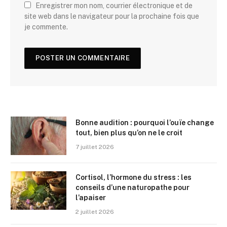
Enregistrer mon nom, courrier électronique et de
site web dans le navigateur pour la prochaine fois que
je commente.
Bonne audition : pourquoi l’ouïe change
tout, bien plus qu’on ne le croit
7 juillet 2026
Cortisol, l’hormone du stress : les
conseils d’une naturopathe pour
l’apaiser
2 juillet 2026