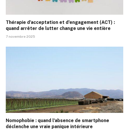
Thérapie d’acceptation et d’engagement (ACT) :
quand arrêter de lutter change une vie entière
7 novembre 2025
Nomophobie : quand l’absence de smartphone
déclenche une vraie panique intérieure