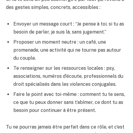
des gestes simples, concrets, accessibles :
Envoyer un message court : “Je pense à toi, si tu as
besoin de parler, je suis là, sans jugement.”
Proposer un moment neutre : un café, une
promenade, une activité qui ne tourne pas autour
du couple.
Te renseigner sur les ressources locales : psy,
associations, numéros d’écoute, professionnels du
droit spécialisés dans les violences conjugales.
Faire le point avec toi-même : comment tu te sens,
ce que tu peux donner sans t’abîmer, ce dont tu as
besoin pour continuer à être présent.
Tu ne pourras jamais être parfait dans ce rôle, et c’est