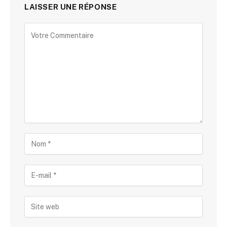
LAISSER UNE RÉPONSE