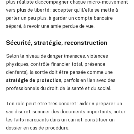
plus réaliste d’accompagner chaque micro-mouvement
vers plus de liberté : accepter qu’il/elle se mette à
parler un peu plus, à garder un compte bancaire
séparé, à revoir une amie perdue de vue.
Sécurité, stratégie, reconstruction
Selon le niveau de danger (menaces, violences
physiques, contrôle financier total, présence
d’enfants), la sortie doit être pensée comme une
stratégie de protection
, parfois en lien avec des
professionnels du droit, de la santé et du social.
Ton rôle peut être très concret : aider à préparer un
sac discret, scanner des documents importants, noter
les faits marquants dans un carnet, constituer un
dossier en cas de procédure.