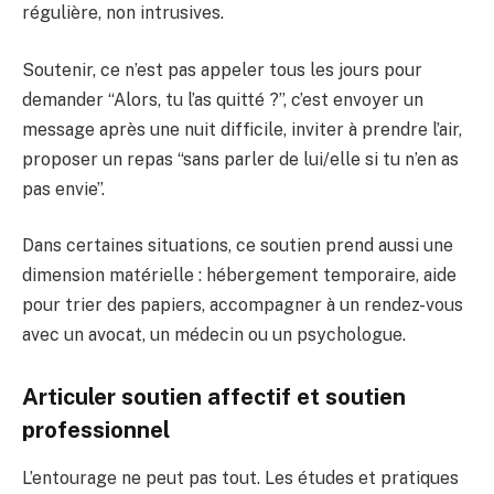
régulière, non intrusives.
Soutenir, ce n’est pas appeler tous les jours pour
demander “Alors, tu l’as quitté ?”, c’est envoyer un
message après une nuit difficile, inviter à prendre l’air,
proposer un repas “sans parler de lui/elle si tu n’en as
pas envie”.
Dans certaines situations, ce soutien prend aussi une
dimension matérielle : hébergement temporaire, aide
pour trier des papiers, accompagner à un rendez-vous
avec un avocat, un médecin ou un psychologue.
Articuler soutien affectif et soutien
professionnel
L’entourage ne peut pas tout. Les études et pratiques