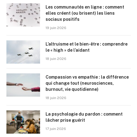
Les communautés en ligne : comment
elles créent (ou brisent) les liens
sociaux positifs
19 juin 2026
L’altruisme et le bien-être : comprendre
le « high » de l’aidant
18 juin 2026
Compassion vs empathie : la différence
qui change tout (neurosciences,
burnout, vie quotidienne)
18 juin 2026
La psychologie du pardon : comment
lâcher prise guérit
17 juin 2026