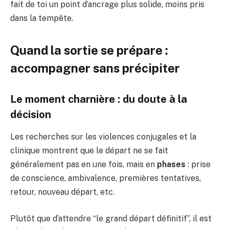
fait de toi un point d’ancrage plus solide, moins pris
dans la tempête.
Quand la sortie se prépare :
accompagner sans précipiter
Le moment charnière : du doute à la
décision
Les recherches sur les violences conjugales et la
clinique montrent que le départ ne se fait
généralement pas en une fois, mais en
phases
: prise
de conscience, ambivalence, premières tentatives,
retour, nouveau départ, etc.
Plutôt que d’attendre “le grand départ définitif”, il est