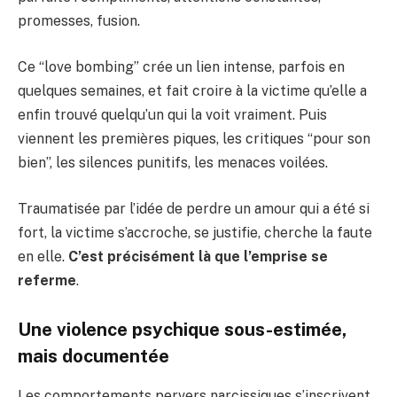
promesses, fusion.
Ce “love bombing” crée un lien intense, parfois en
quelques semaines, et fait croire à la victime qu’elle a
enfin trouvé quelqu’un qui la voit vraiment. Puis
viennent les premières piques, les critiques “pour son
bien”, les silences punitifs, les menaces voilées.
Traumatisée par l’idée de perdre un amour qui a été si
fort, la victime s’accroche, se justifie, cherche la faute
en elle.
C’est précisément là que l’emprise se
referme
.
Une violence psychique sous-estimée,
mais documentée
Les comportements pervers narcissiques s’inscrivent