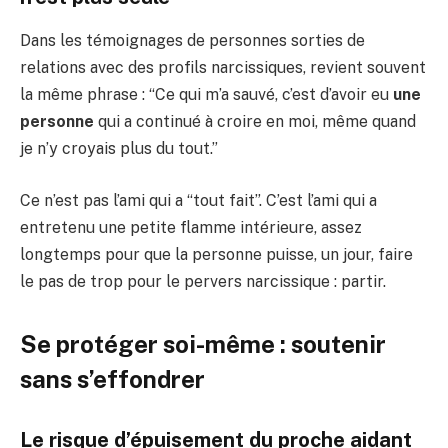
Dans les témoignages de personnes sorties de
relations avec des profils narcissiques, revient souvent
la même phrase : “Ce qui m’a sauvé, c’est d’avoir eu
une
personne
qui a continué à croire en moi, même quand
je n’y croyais plus du tout.”
Ce n’est pas l’ami qui a “tout fait”. C’est l’ami qui a
entretenu une petite flamme intérieure, assez
longtemps pour que la personne puisse, un jour, faire
le pas de trop pour le pervers narcissique : partir.
Se protéger soi-même : soutenir
sans s’effondrer
Le risque d’épuisement du proche aidant