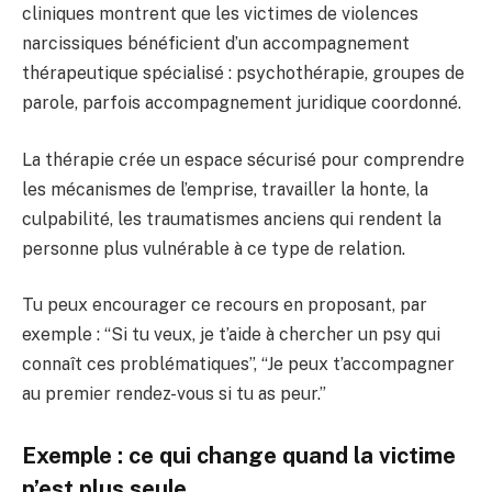
cliniques montrent que les victimes de violences
narcissiques bénéficient d’un accompagnement
thérapeutique spécialisé : psychothérapie, groupes de
parole, parfois accompagnement juridique coordonné.
La thérapie crée un espace sécurisé pour comprendre
les mécanismes de l’emprise, travailler la honte, la
culpabilité, les traumatismes anciens qui rendent la
personne plus vulnérable à ce type de relation.
Tu peux encourager ce recours en proposant, par
exemple : “Si tu veux, je t’aide à chercher un psy qui
connaît ces problématiques”, “Je peux t’accompagner
au premier rendez-vous si tu as peur.”
Exemple : ce qui change quand la victime
n’est plus seule