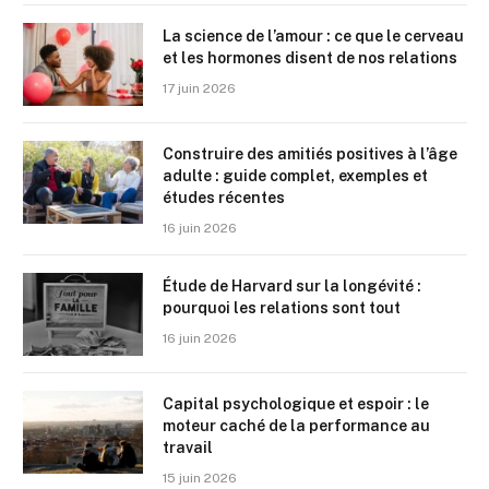
La science de l’amour : ce que le cerveau
et les hormones disent de nos relations
17 juin 2026
Construire des amitiés positives à l’âge
adulte : guide complet, exemples et
études récentes
16 juin 2026
Étude de Harvard sur la longévité :
pourquoi les relations sont tout
16 juin 2026
Capital psychologique et espoir : le
moteur caché de la performance au
travail
15 juin 2026