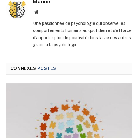
Marine
Site
web
Une passionnée de psychologie qui observe les
comportements humains au quotidien et s’efforce
d’apporter plus de positivité dans la vie des autres
grâce à la psychologie.
CONNEXES
POSTES