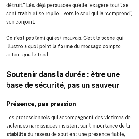
détruit.” Léa, déjà persuadée qu’elle “exagère tout”, se
sent trahie et se replie… vers le seul qui la “comprend”,
son conjoint.
Ce n’est pas l’ami qui est mauvais. C’est la scène qui
illustre à quel point la
forme
du message compte
autant que le fond.
Soutenir dans la durée : être une
base de sécurité, pas un sauveur
Présence, pas pression
Les professionnels qui accompagnent des victimes de
violences narcissiques insistent sur l’importance de la
stabilité
du réseau de soutien : une présence fiable,