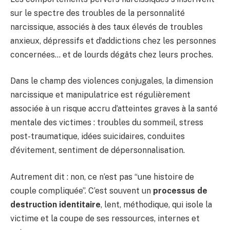
sur le spectre des troubles de la personnalité
narcissique, associés à des taux élevés de troubles
anxieux, dépressifs et d’addictions chez les personnes
concernées… et de lourds dégâts chez leurs proches.
Dans le champ des violences conjugales, la dimension
narcissique et manipulatrice est régulièrement
associée à un risque accru d’atteintes graves à la santé
mentale des victimes : troubles du sommeil, stress
post-traumatique, idées suicidaires, conduites
d’évitement, sentiment de dépersonnalisation.
Autrement dit : non, ce n’est pas “une histoire de
couple compliquée”. C’est souvent un
processus de
destruction identitaire
, lent, méthodique, qui isole la
victime et la coupe de ses ressources, internes et