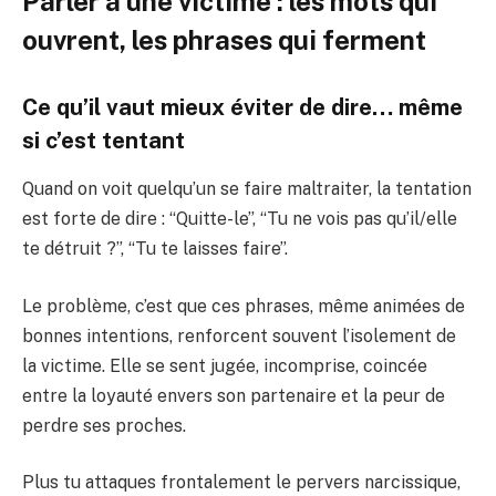
Parler à une victime : les mots qui
ouvrent, les phrases qui ferment
Ce qu’il vaut mieux éviter de dire… même
si c’est tentant
Quand on voit quelqu’un se faire maltraiter, la tentation
est forte de dire : “Quitte-le”, “Tu ne vois pas qu’il/elle
te détruit ?”, “Tu te laisses faire”.
Le problème, c’est que ces phrases, même animées de
bonnes intentions, renforcent souvent l’isolement de
la victime. Elle se sent jugée, incomprise, coincée
entre la loyauté envers son partenaire et la peur de
perdre ses proches.
Plus tu attaques frontalement le pervers narcissique,