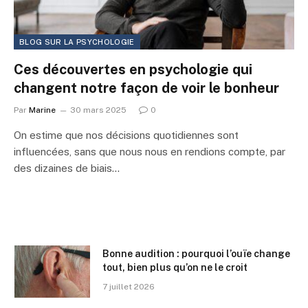
BLOG SUR LA PSYCHOLOGIE
Ces découvertes en psychologie qui
changent notre façon de voir le bonheur
Par
Marine
30 mars 2025
0
On estime que nos décisions quotidiennes sont
influencées, sans que nous nous en rendions compte, par
des dizaines de biais…
Bonne audition : pourquoi l’ouïe change
tout, bien plus qu’on ne le croit
7 juillet 2026