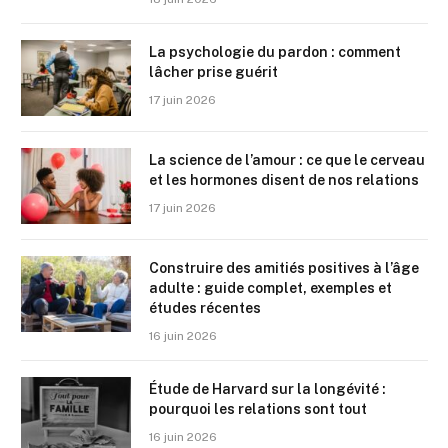
La psychologie du pardon : comment
lâcher prise guérit
17 juin 2026
La science de l’amour : ce que le cerveau
et les hormones disent de nos relations
17 juin 2026
Construire des amitiés positives à l’âge
adulte : guide complet, exemples et
études récentes
16 juin 2026
Étude de Harvard sur la longévité :
pourquoi les relations sont tout
16 juin 2026