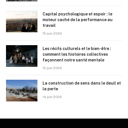
Capital psychologique et espoir : le
moteur caché de la performance au
travail
15 juin 2026
Les récits culturels et le bien-être :
comment les histoires collectives
façonnent notre santé mentale
15 juin 2026
La construction de sens dans le deuil et
la perte
14 juin 2026