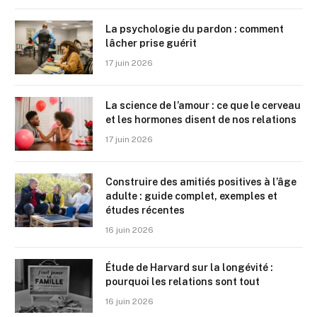
La psychologie du pardon : comment
lâcher prise guérit
17 juin 2026
La science de l’amour : ce que le cerveau
et les hormones disent de nos relations
17 juin 2026
Construire des amitiés positives à l’âge
adulte : guide complet, exemples et
études récentes
16 juin 2026
Étude de Harvard sur la longévité :
pourquoi les relations sont tout
16 juin 2026