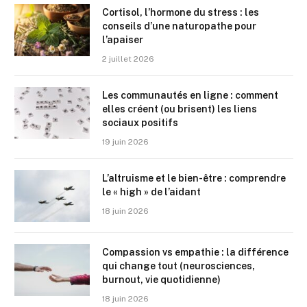
Cortisol, l’hormone du stress : les
conseils d’une naturopathe pour
l’apaiser
2 juillet 2026
Les communautés en ligne : comment
elles créent (ou brisent) les liens
sociaux positifs
19 juin 2026
L’altruisme et le bien-être : comprendre
le « high » de l’aidant
18 juin 2026
Compassion vs empathie : la différence
qui change tout (neurosciences,
burnout, vie quotidienne)
18 juin 2026