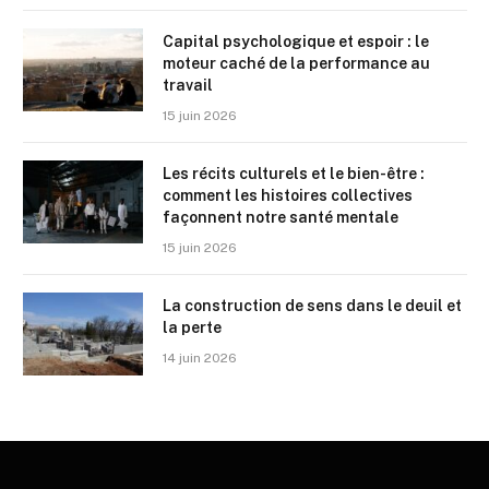
Capital psychologique et espoir : le
moteur caché de la performance au
travail
15 juin 2026
Les récits culturels et le bien-être :
comment les histoires collectives
façonnent notre santé mentale
15 juin 2026
La construction de sens dans le deuil et
la perte
14 juin 2026