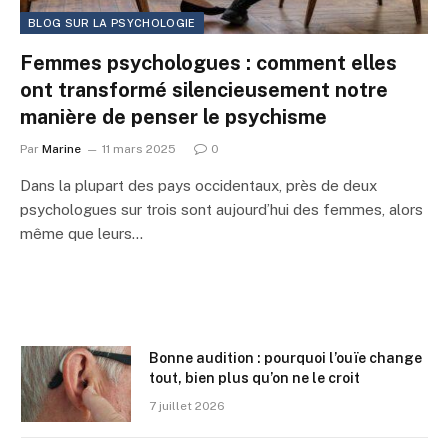
BLOG SUR LA PSYCHOLOGIE
Femmes psychologues : comment elles
ont transformé silencieusement notre
manière de penser le psychisme
Par
Marine
11 mars 2025
0
Dans la plupart des pays occidentaux, près de deux
psychologues sur trois sont aujourd’hui des femmes, alors
même que leurs…
Bonne audition : pourquoi l’ouïe change
tout, bien plus qu’on ne le croit
7 juillet 2026