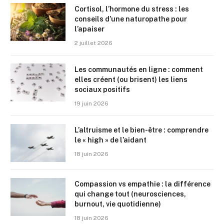
Cortisol, l’hormone du stress : les
conseils d’une naturopathe pour
l’apaiser
2 juillet 2026
Les communautés en ligne : comment
elles créent (ou brisent) les liens
sociaux positifs
19 juin 2026
L’altruisme et le bien-être : comprendre
le « high » de l’aidant
18 juin 2026
Compassion vs empathie : la différence
qui change tout (neurosciences,
burnout, vie quotidienne)
18 juin 2026