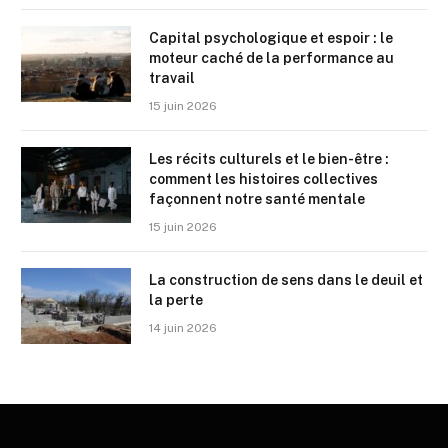
Capital psychologique et espoir : le
moteur caché de la performance au
travail
15 juin 2026
Les récits culturels et le bien-être :
comment les histoires collectives
façonnent notre santé mentale
15 juin 2026
La construction de sens dans le deuil et
la perte
14 juin 2026