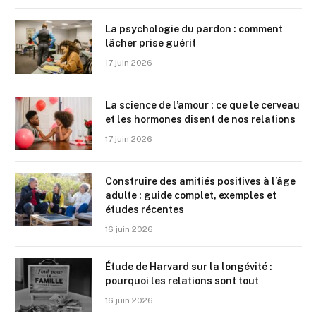
La psychologie du pardon : comment
lâcher prise guérit
17 juin 2026
La science de l’amour : ce que le cerveau
et les hormones disent de nos relations
17 juin 2026
Construire des amitiés positives à l’âge
adulte : guide complet, exemples et
études récentes
16 juin 2026
Étude de Harvard sur la longévité :
pourquoi les relations sont tout
16 juin 2026