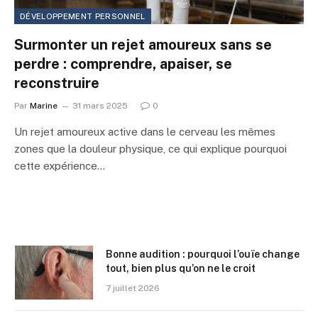
DÉVELOPPEMENT PERSONNEL
Surmonter un rejet amoureux sans se
perdre : comprendre, apaiser, se
reconstruire
Par
Marine
31 mars 2025
0
Un rejet amoureux active dans le cerveau les mêmes
zones que la douleur physique, ce qui explique pourquoi
cette expérience…
Bonne audition : pourquoi l’ouïe change
tout, bien plus qu’on ne le croit
7 juillet 2026