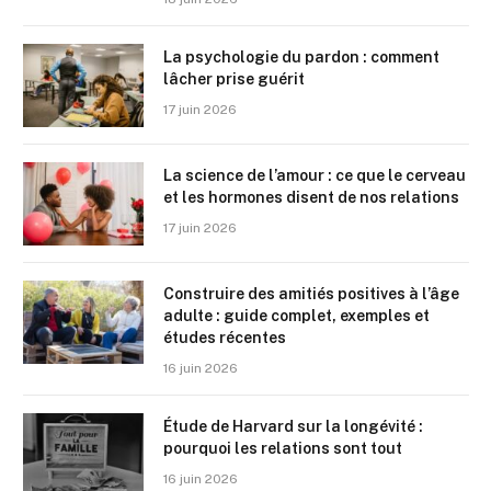
La psychologie du pardon : comment
lâcher prise guérit
17 juin 2026
La science de l’amour : ce que le cerveau
et les hormones disent de nos relations
17 juin 2026
Construire des amitiés positives à l’âge
adulte : guide complet, exemples et
études récentes
16 juin 2026
Étude de Harvard sur la longévité :
pourquoi les relations sont tout
16 juin 2026