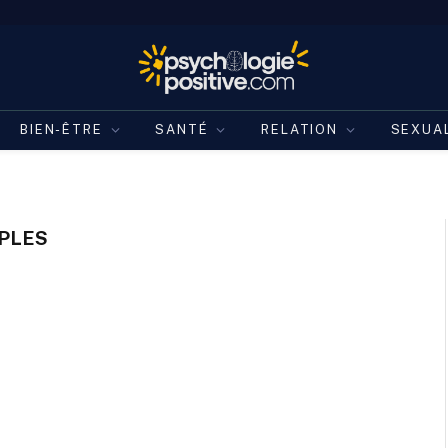
BIEN-ÊTRE
SANTÉ
RELATION
SEXUA
PLES