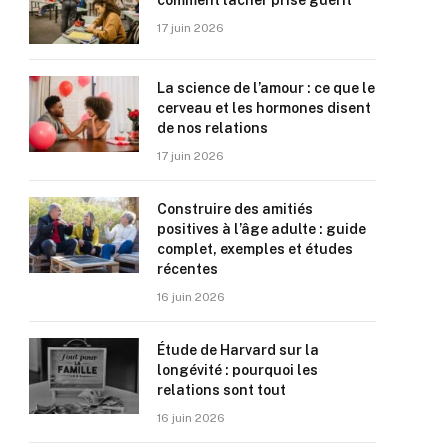
comment lâcher prise guérit
17 juin 2026
La science de l’amour : ce que le
cerveau et les hormones disent
de nos relations
17 juin 2026
Construire des amitiés
positives à l’âge adulte : guide
complet, exemples et études
récentes
16 juin 2026
Étude de Harvard sur la
longévité : pourquoi les
relations sont tout
16 juin 2026