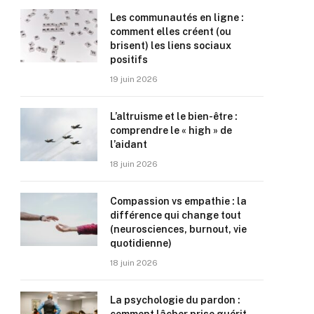
Les communautés en ligne :
comment elles créent (ou
brisent) les liens sociaux
positifs
19 juin 2026
L’altruisme et le bien-être :
comprendre le « high » de
l’aidant
18 juin 2026
Compassion vs empathie : la
différence qui change tout
(neurosciences, burnout, vie
quotidienne)
18 juin 2026
La psychologie du pardon :