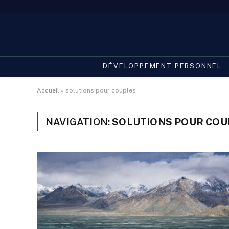
DÉVELOPPEMENT PERSONNEL
Accueil
»
solutions pour couples
NAVIGATION:
SOLUTIONS POUR COU