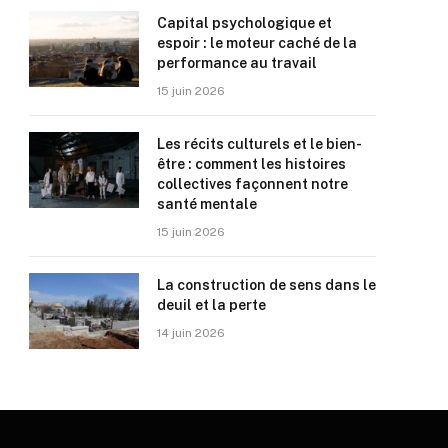
Capital psychologique et
espoir : le moteur caché de la
performance au travail
15 juin 2026
Les récits culturels et le bien-
être : comment les histoires
collectives façonnent notre
santé mentale
15 juin 2026
La construction de sens dans le
deuil et la perte
14 juin 2026