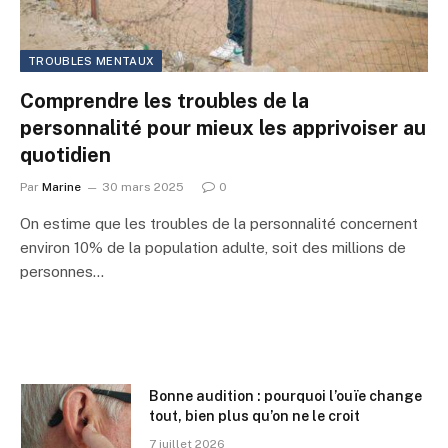
TROUBLES MENTAUX
Comprendre les troubles de la
personnalité pour mieux les apprivoiser au
quotidien
Par
Marine
30 mars 2025
0
On estime que les troubles de la personnalité concernent
environ 10% de la population adulte, soit des millions de
personnes…
Bonne audition : pourquoi l’ouïe change
tout, bien plus qu’on ne le croit
7 juillet 2026