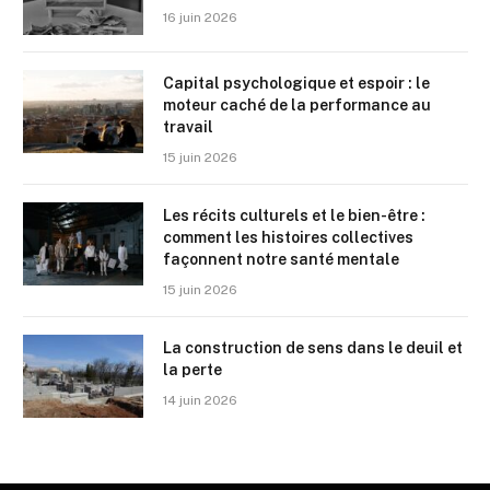
16 juin 2026
Capital psychologique et espoir : le
moteur caché de la performance au
travail
15 juin 2026
Les récits culturels et le bien-être :
comment les histoires collectives
façonnent notre santé mentale
15 juin 2026
La construction de sens dans le deuil et
la perte
14 juin 2026