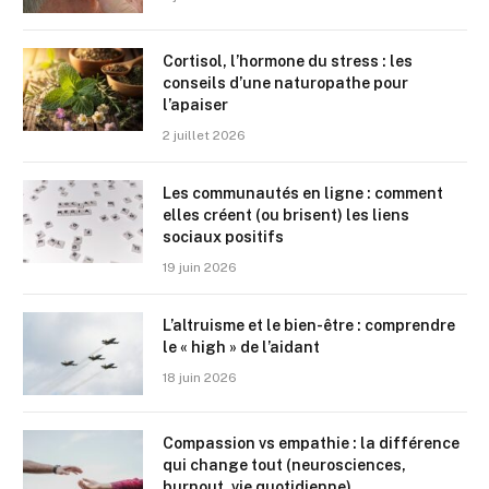
Cortisol, l’hormone du stress : les
conseils d’une naturopathe pour
l’apaiser
2 juillet 2026
Les communautés en ligne : comment
elles créent (ou brisent) les liens
sociaux positifs
19 juin 2026
L’altruisme et le bien-être : comprendre
le « high » de l’aidant
18 juin 2026
Compassion vs empathie : la différence
qui change tout (neurosciences,
burnout, vie quotidienne)