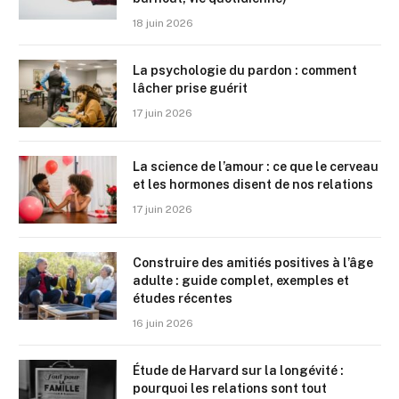
18 juin 2026
La psychologie du pardon : comment
lâcher prise guérit
17 juin 2026
La science de l’amour : ce que le cerveau
et les hormones disent de nos relations
17 juin 2026
Construire des amitiés positives à l’âge
adulte : guide complet, exemples et
études récentes
16 juin 2026
Étude de Harvard sur la longévité :
pourquoi les relations sont tout