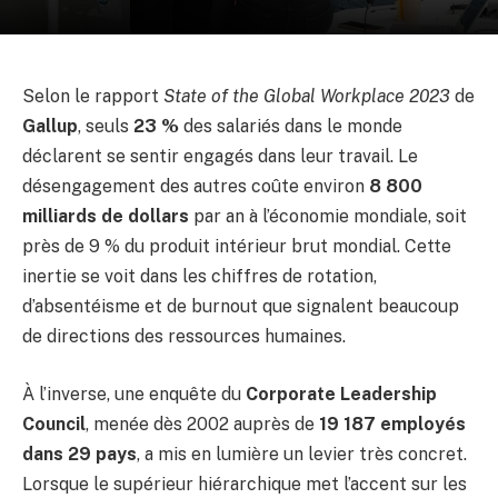
Selon le rapport
State of the Global Workplace 2023
de
Gallup
, seuls
23 %
des salariés dans le monde
déclarent se sentir engagés dans leur travail. Le
désengagement des autres coûte environ
8 800
milliards de dollars
par an à l’économie mondiale, soit
près de 9 % du produit intérieur brut mondial. Cette
inertie se voit dans les chiffres de rotation,
d’absentéisme et de burnout que signalent beaucoup
de directions des ressources humaines.
À l’inverse, une enquête du
Corporate Leadership
Council
, menée dès 2002 auprès de
19 187 employés
dans 29 pays
, a mis en lumière un levier très concret.
Lorsque le supérieur hiérarchique met l’accent sur les