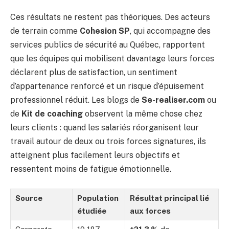
Ces résultats ne restent pas théoriques. Des acteurs
de terrain comme
Cohesion SP
, qui accompagne des
services publics de sécurité au Québec, rapportent
que les équipes qui mobilisent davantage leurs forces
déclarent plus de satisfaction, un sentiment
d’appartenance renforcé et un risque d’épuisement
professionnel réduit. Les blogs de
Se-realiser.com
ou
de
Kit de coaching
observent la même chose chez
leurs clients : quand les salariés réorganisent leur
travail autour de deux ou trois forces signatures, ils
atteignent plus facilement leurs objectifs et
ressentent moins de fatigue émotionnelle.
Source
Population
Résultat principal lié
étudiée
aux forces