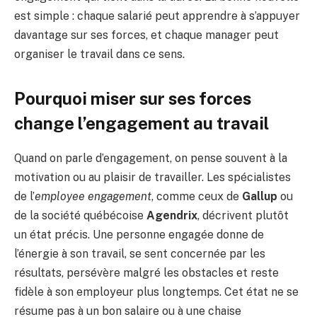
est simple : chaque salarié peut apprendre à s’appuyer
davantage sur ses forces, et chaque manager peut
organiser le travail dans ce sens.
Pourquoi miser sur ses forces
change l’engagement au travail
Quand on parle d’engagement, on pense souvent à la
motivation ou au plaisir de travailler. Les spécialistes
de l’
employee engagement
, comme ceux de
Gallup
ou
de la société québécoise
Agendrix
, décrivent plutôt
un état précis. Une personne engagée donne de
l’énergie à son travail, se sent concernée par les
résultats, persévère malgré les obstacles et reste
fidèle à son employeur plus longtemps. Cet état ne se
résume pas à un bon salaire ou à une chaise