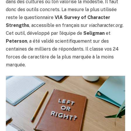
dans des cultures où l’on valorise la modestie. Il faut
donc des outils concrets. La mesure la plus utilisée
reste le questionnaire
VIA Survey of Character
Strengths
, accessible en français sur
viacharacter.org
.
Cet outil, développé par l’équipe de
Seligman
et
Peterson
, a été validé scientifiquement sur des
centaines de milliers de répondants. Il classe vos 24
forces de caractère de la plus marquée à la moins
marquée.