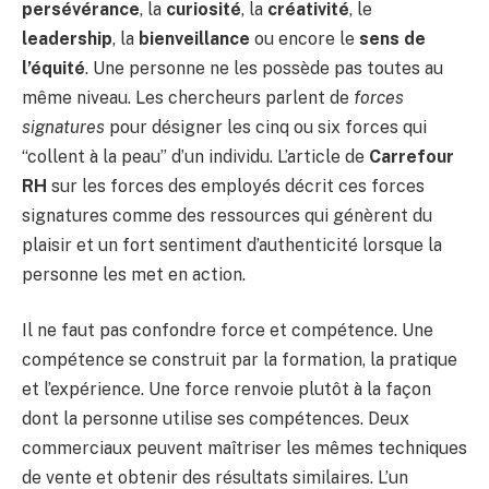
persévérance
, la
curiosité
, la
créativité
, le
leadership
, la
bienveillance
ou encore le
sens de
l’équité
. Une personne ne les possède pas toutes au
même niveau. Les chercheurs parlent de
forces
signatures
pour désigner les cinq ou six forces qui
“collent à la peau” d’un individu. L’article de
Carrefour
RH
sur les forces des employés décrit ces forces
signatures comme des ressources qui génèrent du
plaisir et un fort sentiment d’authenticité lorsque la
personne les met en action.
Il ne faut pas confondre force et compétence. Une
compétence se construit par la formation, la pratique
et l’expérience. Une force renvoie plutôt à la façon
dont la personne utilise ses compétences. Deux
commerciaux peuvent maîtriser les mêmes techniques
de vente et obtenir des résultats similaires. L’un