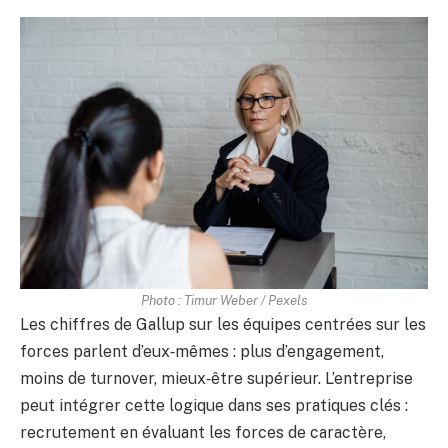
Photo : Timur Weber / Pexels
Les chiffres de Gallup sur les équipes centrées sur les
forces parlent d’eux‑mêmes : plus d’engagement,
moins de turnover, mieux‑être supérieur. L’entreprise
peut intégrer cette logique dans ses pratiques clés :
recrutement en évaluant les forces de caractère,