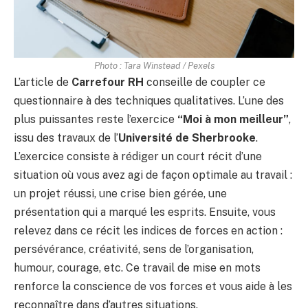
Photo : Tara Winstead / Pexels
L’article de
Carrefour RH
conseille de coupler ce
questionnaire à des techniques qualitatives. L’une des
plus puissantes reste l’exercice
“Moi à mon meilleur”
,
issu des travaux de l’
Université de Sherbrooke
.
L’exercice consiste à rédiger un court récit d’une
situation où vous avez agi de façon optimale au travail :
un projet réussi, une crise bien gérée, une
présentation qui a marqué les esprits. Ensuite, vous
relevez dans ce récit les indices de forces en action :
persévérance, créativité, sens de l’organisation,
humour, courage, etc. Ce travail de mise en mots
renforce la conscience de vos forces et vous aide à les
reconnaître dans d’autres situations.