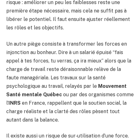
risque : améliorer un peu les faiblesses reste une
première étape nécessaire, mais cela ne suffit pas à
libérer le potentiel. Il faut ensuite ajuster réellement
les rôles et les objectifs.
Un autre piège consiste à transformer les forces en
injonction au bonheur. Dire à un salarié épuisé “fais
appel à tes forces, tu verras, ça ira mieux” alors que la
charge de travail reste déraisonnable relève de la
faute managériale. Les travaux sur la santé
psychologique au travail, relayés par le
Mouvement
Santé mentale Québec
ou par des organismes comme
l’
INRS
en France, rappellent que le soutien social, la
charge réaliste et la clarté des rôles pèsent tout
autant dans la balance.
Il existe aussi un risque de sur‑utilisation d’une force.