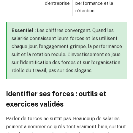
d’entreprise
performance et la
rétention
Essentiel :
Les chiffres convergent. Quand les
salariés connaissent leurs forces et les utilisent
chaque jour, l’engagement grimpe, la performance
suit et la rotation recule. L’investissement se joue
sur l’identification des forces et sur l’organisation
réelle du travail, pas sur des slogans.
Identifier ses forces : outils et
exercices validés
Parler de forces ne suffit pas. Beaucoup de salariés
peinent à nommer ce qu’ils font vraiment bien, surtout