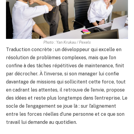
Photo : Yan Krukau / Pexels
Traduction concrète : un développeur qui excelle en
résolution de problèmes complexes, mais que l’on
confine à des tâches répétitives de maintenance, finit
par décrocher. À l’inverse, si son manager lui confie
davantage de missions qui sollicitent cette force, tout
en cadrant les attentes, il retrouve de l’envie, propose
des idées et reste plus longtemps dans l’entreprise. Le
socle de l’engagement se joue là : sur l’alignement
entre les forces réelles d’une personne et ce que son
travail lui demande au quotidien.