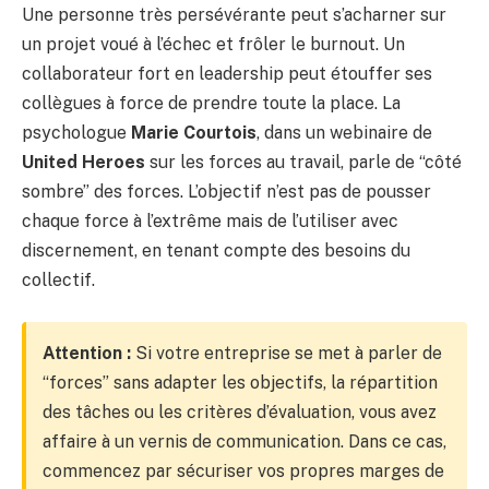
Une personne très persévérante peut s’acharner sur
un projet voué à l’échec et frôler le burnout. Un
collaborateur fort en leadership peut étouffer ses
collègues à force de prendre toute la place. La
psychologue
Marie Courtois
, dans un webinaire de
United Heroes
sur les forces au travail, parle de “côté
sombre” des forces. L’objectif n’est pas de pousser
chaque force à l’extrême mais de l’utiliser avec
discernement, en tenant compte des besoins du
collectif.
Attention :
Si votre entreprise se met à parler de
“forces” sans adapter les objectifs, la répartition
des tâches ou les critères d’évaluation, vous avez
affaire à un vernis de communication. Dans ce cas,
commencez par sécuriser vos propres marges de