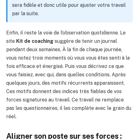
sera fidèle et donc utile pour ajuster votre travail
par la suite.
Enfin, il reste la voie de l’observation quotidienne. Le
site
Kit de coaching
suggère de tenir un journal
pendant deux semaines. À la fin de chaque journée,
vous notez trois moments où vous vous êtes senti à la
fois efficace et énergisé. Puis vous décrivez ce que
vous faisiez, avec qui, dans quelles conditions. Après
quelques jours, des motifs récurrents apparaissent.
Ces motifs donnent des indices très fiables de vos
forces signatures au travail. Ce travail ne remplace
pas les questionnaires, il les complète avec le grain du
réel.
Aligner son poste sur ses forces :