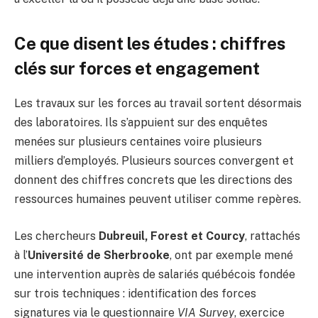
Ce que disent les études : chiffres
clés sur forces et engagement
Les travaux sur les forces au travail sortent désormais
des laboratoires. Ils s’appuient sur des enquêtes
menées sur plusieurs centaines voire plusieurs
milliers d’employés. Plusieurs sources convergent et
donnent des chiffres concrets que les directions des
ressources humaines peuvent utiliser comme repères.
Les chercheurs
Dubreuil, Forest et Courcy
, rattachés
à l’
Université de Sherbrooke
, ont par exemple mené
une intervention auprès de salariés québécois fondée
sur trois techniques : identification des forces
signatures via le questionnaire
VIA Survey
, exercice