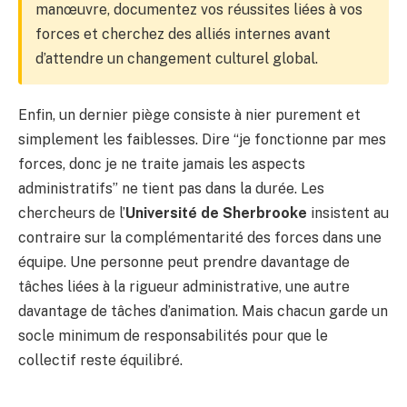
manœuvre, documentez vos réussites liées à vos
forces et cherchez des alliés internes avant
d’attendre un changement culturel global.
Enfin, un dernier piège consiste à nier purement et
simplement les faiblesses. Dire “je fonctionne par mes
forces, donc je ne traite jamais les aspects
administratifs” ne tient pas dans la durée. Les
chercheurs de l’
Université de Sherbrooke
insistent au
contraire sur la complémentarité des forces dans une
équipe. Une personne peut prendre davantage de
tâches liées à la rigueur administrative, une autre
davantage de tâches d’animation. Mais chacun garde un
socle minimum de responsabilités pour que le
collectif reste équilibré.