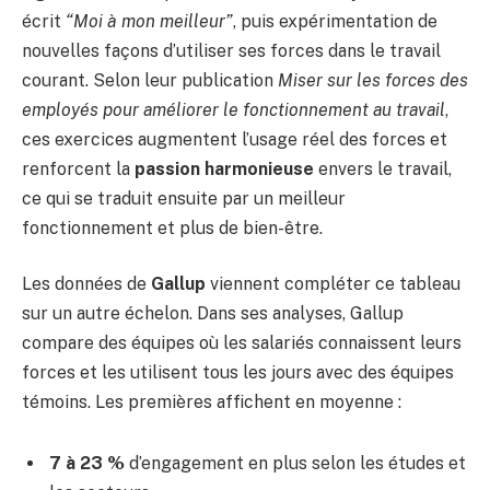
écrit
“Moi à mon meilleur”
, puis expérimentation de
nouvelles façons d’utiliser ses forces dans le travail
courant. Selon leur publication
Miser sur les forces des
employés pour améliorer le fonctionnement au travail
,
ces exercices augmentent l’usage réel des forces et
renforcent la
passion harmonieuse
envers le travail,
ce qui se traduit ensuite par un meilleur
fonctionnement et plus de bien-être.
Les données de
Gallup
viennent compléter ce tableau
sur un autre échelon. Dans ses analyses, Gallup
compare des équipes où les salariés connaissent leurs
forces et les utilisent tous les jours avec des équipes
témoins. Les premières affichent en moyenne :
7 à 23 %
d’engagement en plus selon les études et