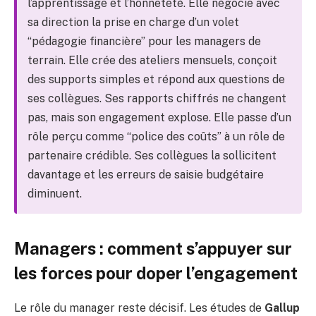
l’apprentissage et l’honnêteté. Elle négocie avec
sa direction la prise en charge d’un volet
“pédagogie financière” pour les managers de
terrain. Elle crée des ateliers mensuels, conçoit
des supports simples et répond aux questions de
ses collègues. Ses rapports chiffrés ne changent
pas, mais son engagement explose. Elle passe d’un
rôle perçu comme “police des coûts” à un rôle de
partenaire crédible. Ses collègues la sollicitent
davantage et les erreurs de saisie budgétaire
diminuent.
Managers : comment s’appuyer sur
les forces pour doper l’engagement
Le rôle du manager reste décisif. Les études de
Gallup