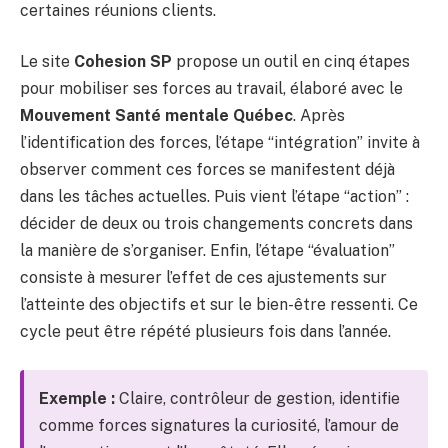
certaines réunions clients.
Le site
Cohesion SP
propose un outil en cinq étapes
pour mobiliser ses forces au travail, élaboré avec le
Mouvement Santé mentale Québec
. Après
l’identification des forces, l’étape “intégration” invite à
observer comment ces forces se manifestent déjà
dans les tâches actuelles. Puis vient l’étape “action” :
décider de deux ou trois changements concrets dans
la manière de s’organiser. Enfin, l’étape “évaluation”
consiste à mesurer l’effet de ces ajustements sur
l’atteinte des objectifs et sur le bien-être ressenti. Ce
cycle peut être répété plusieurs fois dans l’année.
Exemple :
Claire, contrôleur de gestion, identifie
comme forces signatures la curiosité, l’amour de