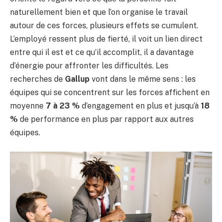
naturellement bien et que l’on organise le travail
autour de ces forces, plusieurs effets se cumulent.
L’employé ressent plus de fierté, il voit un lien direct
entre qui il est et ce qu’il accomplit, il a davantage
d’énergie pour affronter les difficultés. Les
recherches de
Gallup
vont dans le même sens : les
équipes qui se concentrent sur les forces affichent en
moyenne
7 à 23 %
d’engagement en plus et jusqu’à
18
%
de performance en plus par rapport aux autres
équipes.