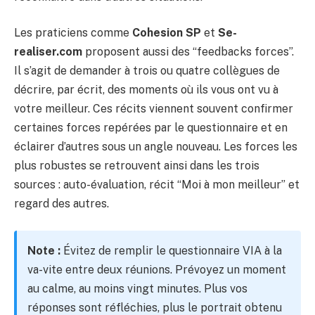
Les praticiens comme
Cohesion SP
et
Se-
realiser.com
proposent aussi des “feedbacks forces”.
Il s’agit de demander à trois ou quatre collègues de
décrire, par écrit, des moments où ils vous ont vu à
votre meilleur. Ces récits viennent souvent confirmer
certaines forces repérées par le questionnaire et en
éclairer d’autres sous un angle nouveau. Les forces les
plus robustes se retrouvent ainsi dans les trois
sources : auto-évaluation, récit “Moi à mon meilleur” et
regard des autres.
Note :
Évitez de remplir le questionnaire VIA à la
va-vite entre deux réunions. Prévoyez un moment
au calme, au moins vingt minutes. Plus vos
réponses sont réfléchies, plus le portrait obtenu