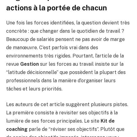
actions à la portée de chacun
Une fois les forces identifiées, la question devient très
concrète : que changer dans le quotidien de travail ?
Beaucoup de salariés pensent ne pas avoir de marge
de manœuvre. C’est parfois vrai dans des
environnements très rigides. Pourtant, l’article de la
revue
Gestion
sur les forces au travail insiste sur la
“latitude décisionnelle” que possèdent la plupart des
professionnels dans la manière d’organiser leurs
tâches et leurs priorités.
Les auteurs de cet article suggèrent plusieurs pistes.
La première consiste à revisiter ses objectifs à la
lumière de ses forces principales. Le site
Kit de
coaching
parle de “réviser ses objectifs”. Plutôt que