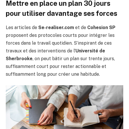
Mettre en place un plan 30 jours
pour utiliser davantage ses forces
Les articles de
Se-realiser.com
et de
Cohesion SP
proposent des protocoles courts pour intégrer les
forces dans le travail quotidien. S’inspirant de ces
travaux et des interventions de l’
Université de
Sherbrooke
, on peut bâtir un plan sur trente jours,
suffisamment court pour rester actionnable et
suffisamment long pour créer une habitude.