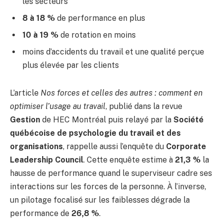
les secteurs
8 à 18 %
de performance en plus
10 à 19 %
de rotation en moins
moins d’accidents du travail et une qualité perçue
plus élevée par les clients
L’article
Nos forces et celles des autres : comment en
optimiser l’usage au travail
, publié dans la revue
Gestion
de HEC Montréal puis relayé par la
Société
québécoise de psychologie du travail et des
organisations
, rappelle aussi l’enquête du
Corporate
Leadership Council
. Cette enquête estime à
21,3 %
la
hausse de performance quand le superviseur cadre ses
interactions sur les forces de la personne. À l’inverse,
un pilotage focalisé sur les faiblesses dégrade la
performance de
26,8 %
.