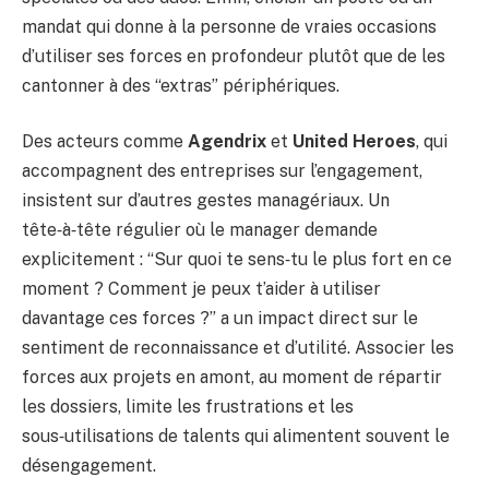
mandat qui donne à la personne de vraies occasions
d’utiliser ses forces en profondeur plutôt que de les
cantonner à des “extras” périphériques.
Des acteurs comme
Agendrix
et
United Heroes
, qui
accompagnent des entreprises sur l’engagement,
insistent sur d’autres gestes managériaux. Un
tête‑à‑tête régulier où le manager demande
explicitement : “Sur quoi te sens‑tu le plus fort en ce
moment ? Comment je peux t’aider à utiliser
davantage ces forces ?” a un impact direct sur le
sentiment de reconnaissance et d’utilité. Associer les
forces aux projets en amont, au moment de répartir
les dossiers, limite les frustrations et les
sous‑utilisations de talents qui alimentent souvent le
désengagement.