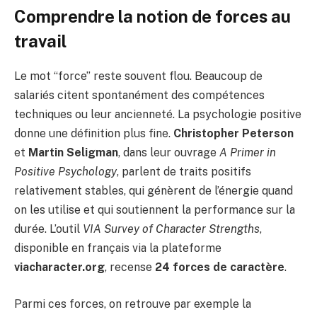
Comprendre la notion de forces au
travail
Le mot “force” reste souvent flou. Beaucoup de
salariés citent spontanément des compétences
techniques ou leur ancienneté. La psychologie positive
donne une définition plus fine.
Christopher Peterson
et
Martin Seligman
, dans leur ouvrage
A Primer in
Positive Psychology
, parlent de traits positifs
relativement stables, qui génèrent de l’énergie quand
on les utilise et qui soutiennent la performance sur la
durée. L’outil
VIA Survey of Character Strengths
,
disponible en français via la plateforme
viacharacter.org
, recense
24 forces de caractère
.
Parmi ces forces, on retrouve par exemple la