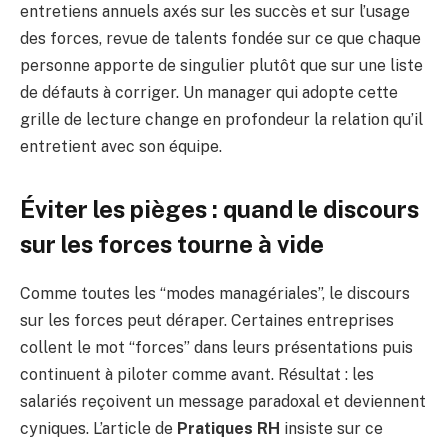
entretiens annuels axés sur les succès et sur l’usage
des forces, revue de talents fondée sur ce que chaque
personne apporte de singulier plutôt que sur une liste
de défauts à corriger. Un manager qui adopte cette
grille de lecture change en profondeur la relation qu’il
entretient avec son équipe.
Éviter les pièges : quand le discours
sur les forces tourne à vide
Comme toutes les “modes managériales”, le discours
sur les forces peut déraper. Certaines entreprises
collent le mot “forces” dans leurs présentations puis
continuent à piloter comme avant. Résultat : les
salariés reçoivent un message paradoxal et deviennent
cyniques. L’article de
Pratiques RH
insiste sur ce