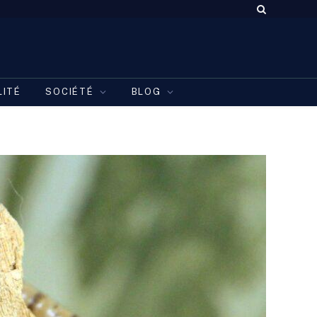
LITÉ
SOCIÉTÉ
BLOG