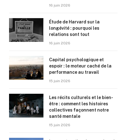
16 juin 2026
Étude de Harvard sur la
longévité : pourquoi les
relations sont tout
16 juin 2026
Capital psychologique et
espoir : le moteur caché de la
performance au travail
15 juin 2026
Les récits culturels et le bien-
être : comment les histoires
collectives façonnent notre
santé mentale
15 juin 2026