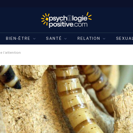
BIEN-ÊTRE
SANTÉ
RELATION
SEXUA
e l’attention