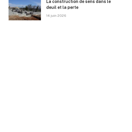
La construction de sens dans le
deuil et la perte
14 juin 2026