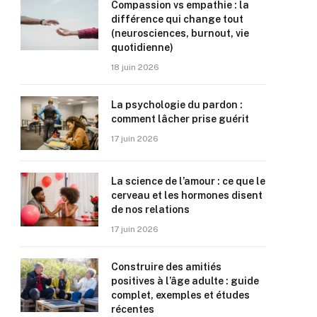
Compassion vs empathie : la
différence qui change tout
(neurosciences, burnout, vie
quotidienne)
18 juin 2026
La psychologie du pardon :
comment lâcher prise guérit
17 juin 2026
La science de l’amour : ce que le
cerveau et les hormones disent
de nos relations
17 juin 2026
Construire des amitiés
positives à l’âge adulte : guide
complet, exemples et études
récentes