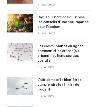
7 juillet 2026
Cortisol, l’hormone du stress :
les conseils d’une naturopathe
pour l’apaiser
2 juillet 2026
Les communautés en ligne :
comment elles créent (ou
brisent) les liens sociaux
positifs
19 juin 2026
L’altruisme et le bien-être :
comprendre le « high » de
l’aidant
18 juin 2026