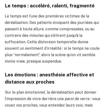
Le temps : accéléré, ralenti, fragmenté
Le temps est l’une des premières victimes de la
déréalisation. Des patients évoquent des journées qui
passent à toute allure, comme compressées, ou au
contraire des minutes qui s’étirent jusqu’à la
suffocation. Cette distorsion temporelle donne
souvent un sentiment d’irréalité : si le temps ne coule
plus “normalement”, alors la scène qu’on vit semble
moins vraie, presque suspendue.
Les émotions : anesthésie affective et
distance aux proches
Sur le plan émotionnel, la déréalisation peut donner
l’impression de vivre derrière une paroi de verre : vous
voyez vos proches, vous entendez leurs voix, mais