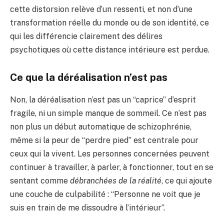
cette distorsion relève d’un ressenti, et non d’une
transformation réelle du monde ou de son identité, ce
qui les différencie clairement des délires
psychotiques où cette distance intérieure est perdue.
Ce que la déréalisation n’est pas
Non, la déréalisation n’est pas un “caprice” d’esprit
fragile, ni un simple manque de sommeil. Ce n’est pas
non plus un début automatique de schizophrénie,
même si la peur de “perdre pied” est centrale pour
ceux qui la vivent. Les personnes concernées peuvent
continuer à travailler, à parler, à fonctionner, tout en se
sentant comme
débranchées de la réalité
, ce qui ajoute
une couche de culpabilité : “Personne ne voit que je
suis en train de me dissoudre à l’intérieur”.