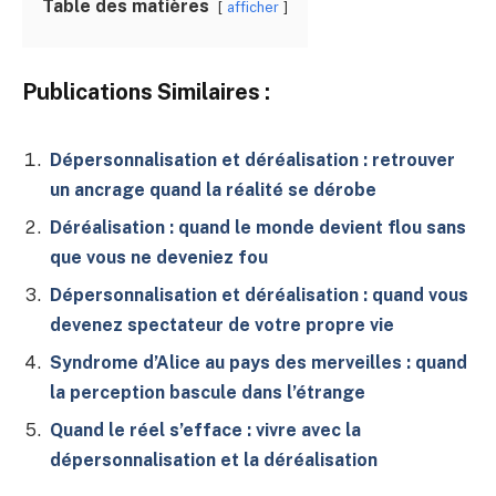
Table des matières
afficher
Publications Similaires :
Dépersonnalisation et déréalisation : retrouver
un ancrage quand la réalité se dérobe
Déréalisation : quand le monde devient flou sans
que vous ne deveniez fou
Dépersonnalisation et déréalisation : quand vous
devenez spectateur de votre propre vie
Syndrome d’Alice au pays des merveilles : quand
la perception bascule dans l’étrange
Quand le réel s’efface : vivre avec la
dépersonnalisation et la déréalisation