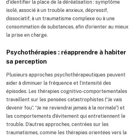
d’identifier la place de la déréalisation : symptôme
isolé, associé à un trouble anxieux, dépressif,
dissociatif, à un traumatisme complexe ou à une
consommation de substances, afin d’orienter au mieux
la prise en charge.
Psychothérapies : réapprendre à habiter
sa perception
Plusieurs approches psychothérapeutiques peuvent
aider à diminuer la fréquence et l’intensité des
épisodes. Les thérapies cognitivo-comportementales
travaillent sur les pensées catastrophistes (“Je vais
devenir fou”, “Je ne reviendrai jamais à la normale”) et
les comportements d’évitement qui entretiennent le
trouble. D’autres approches, centrées sur les
traumatismes, comme les thérapies orientées vers la