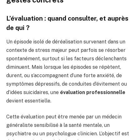
L’évaluation : quand consulter, et auprès
de qui ?
Un épisode isolé de déréalisation survenant dans un
contexte de stress majeur peut parfois se résorber
spontanément, surtout si les facteurs déclenchants
diminuent. Mais lorsque les épisodes se répètent,
durent, ou s’accompagnent d’une forte anxiété, de
symptômes dépressifs, de conduites d’évitement ou
d’idées suicidaires, une
évaluation professionnelle
devient essentielle.
Cette évaluation peut être menée par un médecin
généraliste sensibilisé à la santé mentale, un
psychiatre ou un psychologue clinicien. L’objectif est