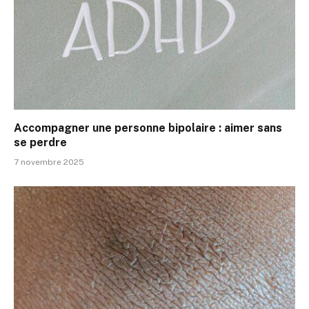
Accompagner une personne bipolaire : aimer sans
se perdre
7 novembre 2025