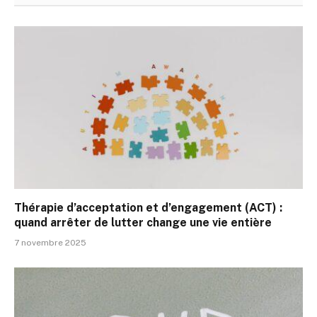
Thérapie d’acceptation et d’engagement (ACT) :
quand arrêter de lutter change une vie entière
7 novembre 2025