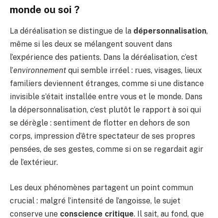
monde ou soi ?
La déréalisation se distingue de la
dépersonnalisation
,
même si les deux se mélangent souvent dans
l’expérience des patients. Dans la déréalisation, c’est
l’
environnement
qui semble irréel : rues, visages, lieux
familiers deviennent étranges, comme si une distance
invisible s’était installée entre vous et le monde. Dans
la dépersonnalisation, c’est plutôt le rapport à soi qui
se dérègle : sentiment de flotter en dehors de son
corps, impression d’être spectateur de ses propres
pensées, de ses gestes, comme si on se regardait agir
de l’extérieur.
Les deux phénomènes partagent un point commun
crucial : malgré l’intensité de l’angoisse, le sujet
conserve une
conscience critique
. Il sait, au fond, que