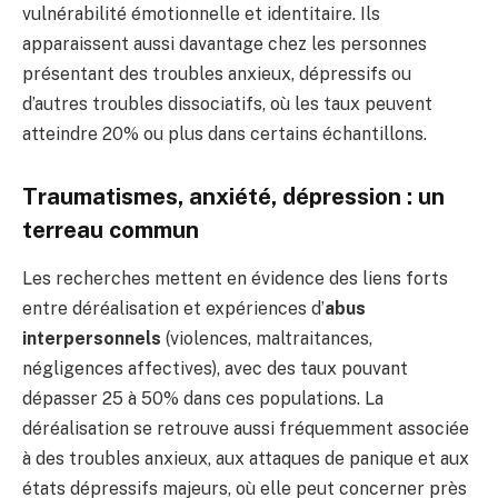
vulnérabilité émotionnelle et identitaire. Ils
apparaissent aussi davantage chez les personnes
présentant des troubles anxieux, dépressifs ou
d’autres troubles dissociatifs, où les taux peuvent
atteindre 20% ou plus dans certains échantillons.
Traumatismes, anxiété, dépression : un
terreau commun
Les recherches mettent en évidence des liens forts
entre déréalisation et expériences d’
abus
interpersonnels
(violences, maltraitances,
négligences affectives), avec des taux pouvant
dépasser 25 à 50% dans ces populations. La
déréalisation se retrouve aussi fréquemment associée
à des troubles anxieux, aux attaques de panique et aux
états dépressifs majeurs, où elle peut concerner près