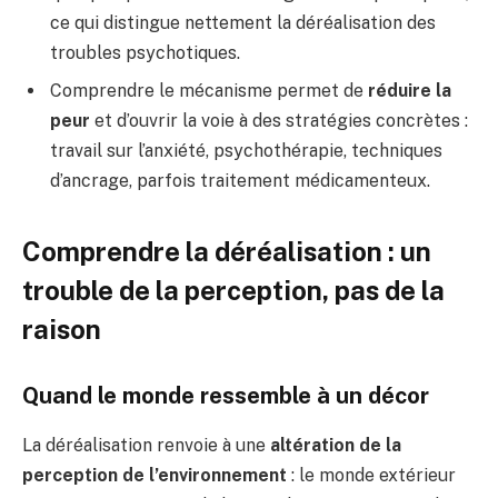
ce qui distingue nettement la déréalisation des
troubles psychotiques.
Comprendre le mécanisme permet de
réduire la
peur
et d’ouvrir la voie à des stratégies concrètes :
travail sur l’anxiété, psychothérapie, techniques
d’ancrage, parfois traitement médicamenteux.
Comprendre la déréalisation : un
trouble de la perception, pas de la
raison
Quand le monde ressemble à un décor
La déréalisation renvoie à une
altération de la
perception de l’environnement
: le monde extérieur