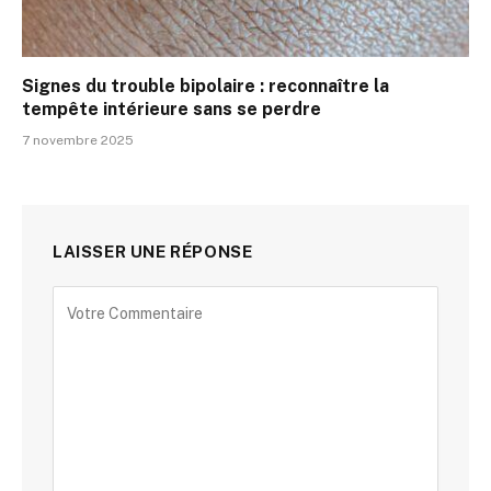
Signes du trouble bipolaire : reconnaître la
tempête intérieure sans se perdre
7 novembre 2025
LAISSER UNE RÉPONSE