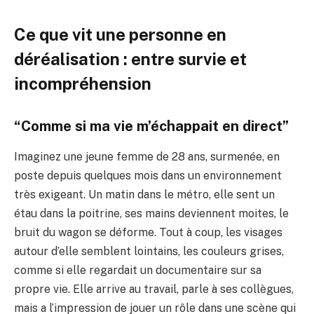
Ce que vit une personne en
déréalisation : entre survie et
incompréhension
“Comme si ma vie m’échappait en direct”
Imaginez une jeune femme de 28 ans, surmenée, en
poste depuis quelques mois dans un environnement
très exigeant. Un matin dans le métro, elle sent un
étau dans la poitrine, ses mains deviennent moites, le
bruit du wagon se déforme. Tout à coup, les visages
autour d’elle semblent lointains, les couleurs grises,
comme si elle regardait un documentaire sur sa
propre vie. Elle arrive au travail, parle à ses collègues,
mais a l’impression de jouer un rôle dans une scène qui