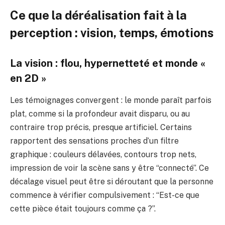
Ce que la déréalisation fait à la
perception : vision, temps, émotions
La vision : flou, hypernetteté et monde «
en 2D »
Les témoignages convergent : le monde paraît parfois
plat, comme si la profondeur avait disparu, ou au
contraire trop précis, presque artificiel. Certains
rapportent des sensations proches d’un filtre
graphique : couleurs délavées, contours trop nets,
impression de voir la scène sans y être “connecté”. Ce
décalage visuel peut être si déroutant que la personne
commence à vérifier compulsivement : “Est-ce que
cette pièce était toujours comme ça ?”.