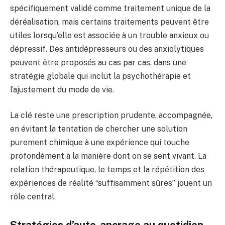
spécifiquement validé comme traitement unique de la
déréalisation, mais certains traitements peuvent être
utiles lorsqu’elle est associée à un trouble anxieux ou
dépressif. Des antidépresseurs ou des anxiolytiques
peuvent être proposés au cas par cas, dans une
stratégie globale qui inclut la psychothérapie et
l’ajustement du mode de vie.
La clé reste une prescription prudente, accompagnée,
en évitant la tentation de chercher une solution
purement chimique à une expérience qui touche
profondément à la manière dont on se sent vivant. La
relation thérapeutique, le temps et la répétition des
expériences de réalité “suffisamment sûres” jouent un
rôle central.