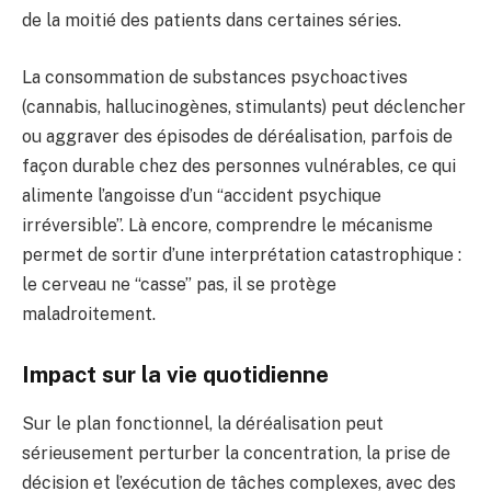
de la moitié des patients dans certaines séries.
La consommation de substances psychoactives
(cannabis, hallucinogènes, stimulants) peut déclencher
ou aggraver des épisodes de déréalisation, parfois de
façon durable chez des personnes vulnérables, ce qui
alimente l’angoisse d’un “accident psychique
irréversible”. Là encore, comprendre le mécanisme
permet de sortir d’une interprétation catastrophique :
le cerveau ne “casse” pas, il se protège
maladroitement.
Impact sur la vie quotidienne
Sur le plan fonctionnel, la déréalisation peut
sérieusement perturber la concentration, la prise de
décision et l’exécution de tâches complexes, avec des