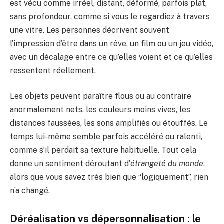
est vécu comme irréel, distant, déformé, parfois plat,
sans profondeur, comme si vous le regardiez à travers
une vitre. Les personnes décrivent souvent
l’impression d’être dans un rêve, un film ou un jeu vidéo,
avec un décalage entre ce qu’elles voient et ce qu’elles
ressentent réellement.
Les objets peuvent paraître flous ou au contraire
anormalement nets, les couleurs moins vives, les
distances faussées, les sons amplifiés ou étouffés. Le
temps lui-même semble parfois accéléré ou ralenti,
comme s’il perdait sa texture habituelle. Tout cela
donne un sentiment déroutant d’
étrangeté du monde
,
alors que vous savez très bien que “logiquement”, rien
n’a changé.
Déréalisation vs dépersonnalisation : le