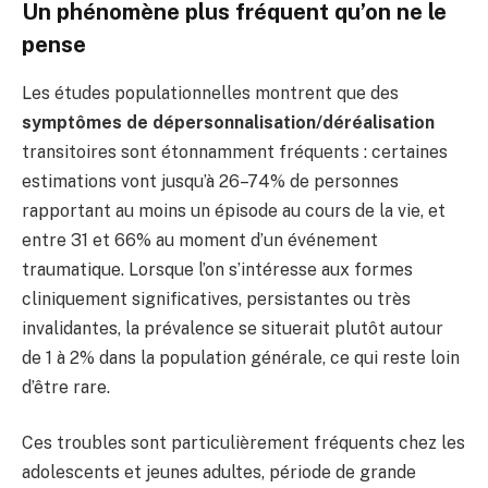
Un phénomène plus fréquent qu’on ne le
pense
Les études populationnelles montrent que des
symptômes de dépersonnalisation/déréalisation
transitoires sont étonnamment fréquents : certaines
estimations vont jusqu’à 26–74% de personnes
rapportant au moins un épisode au cours de la vie, et
entre 31 et 66% au moment d’un événement
traumatique. Lorsque l’on s’intéresse aux formes
cliniquement significatives, persistantes ou très
invalidantes, la prévalence se situerait plutôt autour
de 1 à 2% dans la population générale, ce qui reste loin
d’être rare.
Ces troubles sont particulièrement fréquents chez les
adolescents et jeunes adultes, période de grande