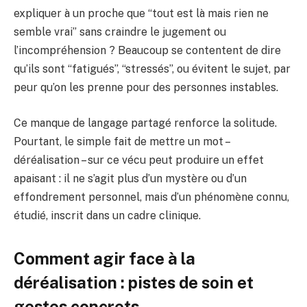
expliquer à un proche que “tout est là mais rien ne
semble vrai” sans craindre le jugement ou
l’incompréhension ? Beaucoup se contentent de dire
qu’ils sont “fatigués”, “stressés”, ou évitent le sujet, par
peur qu’on les prenne pour des personnes instables.
Ce manque de langage partagé renforce la solitude.
Pourtant, le simple fait de mettre un mot –
déréalisation – sur ce vécu peut produire un effet
apaisant : il ne s’agit plus d’un mystère ou d’un
effondrement personnel, mais d’un phénomène connu,
étudié, inscrit dans un cadre clinique.
Comment agir face à la
déréalisation : pistes de soin et
gestes concrets