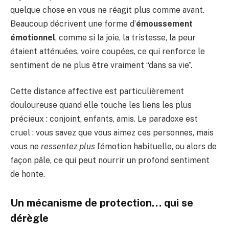
quelque chose en vous ne réagit plus comme avant.
Beaucoup décrivent une forme d’
émoussement
émotionnel
, comme si la joie, la tristesse, la peur
étaient atténuées, voire coupées, ce qui renforce le
sentiment de ne plus être vraiment “dans sa vie”.
Cette distance affective est particulièrement
douloureuse quand elle touche les liens les plus
précieux : conjoint, enfants, amis. Le paradoxe est
cruel : vous savez que vous aimez ces personnes, mais
vous ne
ressentez plus
l’émotion habituelle, ou alors de
façon pâle, ce qui peut nourrir un profond sentiment
de honte.
Un mécanisme de protection… qui se
dérègle