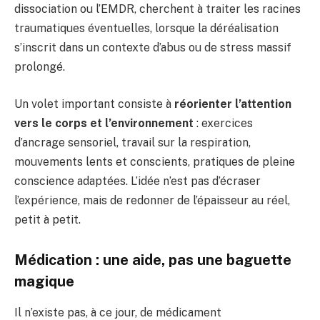
dissociation ou l’EMDR, cherchent à traiter les racines
traumatiques éventuelles, lorsque la déréalisation
s’inscrit dans un contexte d’abus ou de stress massif
prolongé.
Un volet important consiste à
réorienter l’attention
vers le corps et l’environnement
: exercices
d’ancrage sensoriel, travail sur la respiration,
mouvements lents et conscients, pratiques de pleine
conscience adaptées. L’idée n’est pas d’écraser
l’expérience, mais de redonner de l’épaisseur au réel,
petit à petit.
Médication : une aide, pas une baguette
magique
Il n’existe pas, à ce jour, de médicament