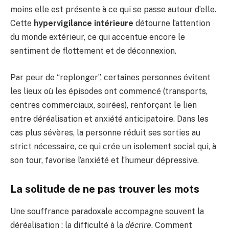
moins elle est présente à ce qui se passe autour d’elle.
Cette
hypervigilance intérieure
détourne l’attention
du monde extérieur, ce qui accentue encore le
sentiment de flottement et de déconnexion.
Par peur de “replonger”, certaines personnes évitent
les lieux où les épisodes ont commencé (transports,
centres commerciaux, soirées), renforçant le lien
entre déréalisation et anxiété anticipatoire. Dans les
cas plus sévères, la personne réduit ses sorties au
strict nécessaire, ce qui crée un isolement social qui, à
son tour, favorise l’anxiété et l’humeur dépressive.
La solitude de ne pas trouver les mots
Une souffrance paradoxale accompagne souvent la
déréalisation : la difficulté à la
décrire
. Comment