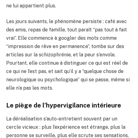
ne lui appartient plus.
Les jours suivants, le phénomène persiste : café avec
des amis, repas de famille, tout paraît “pas tout à fait
vrai”. Elle commence à googler des mots comme
“impression de rêve en permanence”, tombe sur des
articles sur la schizophrénie, et la peur s’envole.
Pourtant, elle continue à distinguer ce qui est réel de
ce qui ne l’est pas, et sait qu’il y a “quelque chose de
neurologique ou psychologique” qui se passe, même si
elle n’a pas les mots.
Le piège de l’hypervigilance intérieure
La déréalisation s’auto-entretient souvent par un
cercle vicieux : plus l’expérience est étrange, plus la
personne se surveille, plus elle scrute ses sensations,