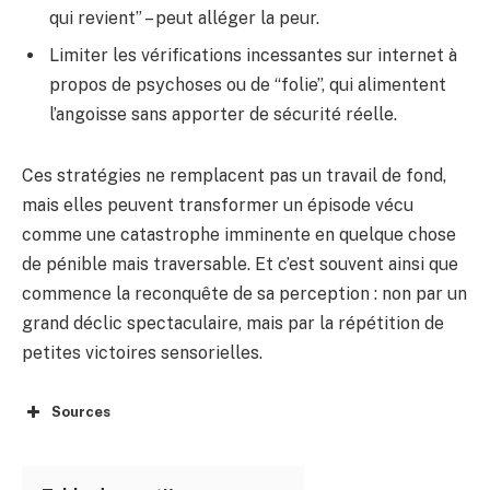
qui revient” – peut alléger la peur.
Limiter les vérifications incessantes sur internet à
propos de psychoses ou de “folie”, qui alimentent
l’angoisse sans apporter de sécurité réelle.
Ces stratégies ne remplacent pas un travail de fond,
mais elles peuvent transformer un épisode vécu
comme une catastrophe imminente en quelque chose
de pénible mais traversable. Et c’est souvent ainsi que
commence la reconquête de sa perception : non par un
grand déclic spectaculaire, mais par la répétition de
petites victoires sensorielles.
Sources