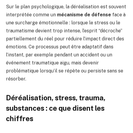
Sur le plan psychologique, la déréalisation est souvent
interprétée comme un
mécanisme de défense
face à
une surcharge émotionnelle : lorsque le stress ou le
traumatisme devient trop intense, l’esprit “décroche”
partiellement du réel pour réduire l’impact direct des
émotions. Ce processus peut être adaptatif dans
l’instant, par exemple pendant un accident ou un
événement traumatique aigu, mais devenir
problématique lorsqu’il se répète ou persiste sans se
résorber.
Déréalisation, stress, trauma,
substances : ce que disent les
chiffres