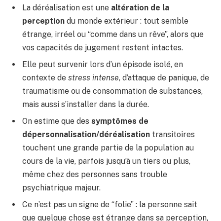
La déréalisation est une
altération de la
perception
du monde extérieur : tout semble
étrange, irréel ou “comme dans un rêve”, alors que
vos capacités de jugement restent intactes.
Elle peut survenir lors d’un épisode isolé, en
contexte de
stress intense
, d’attaque de panique, de
traumatisme ou de consommation de substances,
mais aussi s’installer dans la durée.
On estime que des
symptômes de
dépersonnalisation/déréalisation
transitoires
touchent une grande partie de la population au
cours de la vie, parfois jusqu’à un tiers ou plus,
même chez des personnes sans trouble
psychiatrique majeur.
Ce n’est pas un signe de “folie” : la personne sait
que quelque chose est étrange dans sa perception,