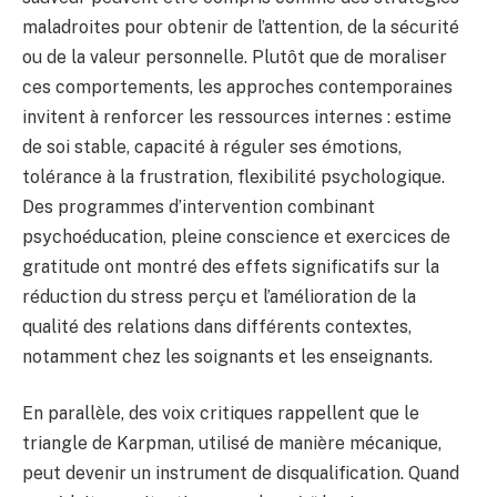
maladroites pour obtenir de l’attention, de la sécurité
ou de la valeur personnelle. Plutôt que de moraliser
ces comportements, les approches contemporaines
invitent à renforcer les ressources internes : estime
de soi stable, capacité à réguler ses émotions,
tolérance à la frustration, flexibilité psychologique.
Des programmes d’intervention combinant
psychoéducation, pleine conscience et exercices de
gratitude ont montré des effets significatifs sur la
réduction du stress perçu et l’amélioration de la
qualité des relations dans différents contextes,
notamment chez les soignants et les enseignants.
En parallèle, des voix critiques rappellent que le
triangle de Karpman, utilisé de manière mécanique,
peut devenir un instrument de disqualification. Quand