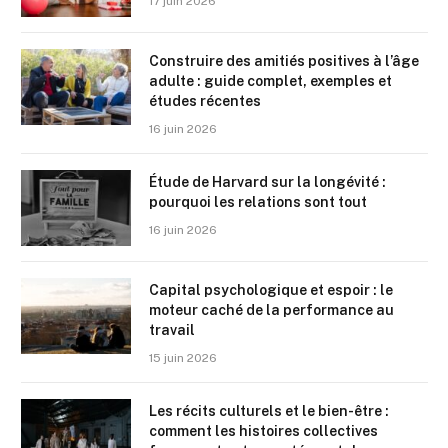
17 juin 2026
Construire des amitiés positives à l’âge
adulte : guide complet, exemples et
études récentes
16 juin 2026
Étude de Harvard sur la longévité :
pourquoi les relations sont tout
16 juin 2026
Capital psychologique et espoir : le
moteur caché de la performance au
travail
15 juin 2026
Les récits culturels et le bien-être :
comment les histoires collectives