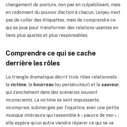
changement de posture, non pas en culpabilisant, mais
en redonnant du pouvoir d’action à chacun. L’enjeu n’est
pas de coller des étiquettes, mais de comprendre ce
qui se joue pour transformer des relations usantes en
liens plus ajustés et plus responsables.
Comprendre ce qui se cache
derrière les rôles
Le triangle dramatique décrit trois rôles relationnels :
la
victime
, le
bourreau
(ou persécuteur) et le
sauveur
,
qui s’enchaînent dans des scénarios souvent
inconscients. La victime se sent impuissante,
incomprise, submergée par l’injustice, avec une petite
musique intérieure qui ressemble à « pauvre de moi » ;
elle espère qu’un autre viendra réparer ce qui ne va