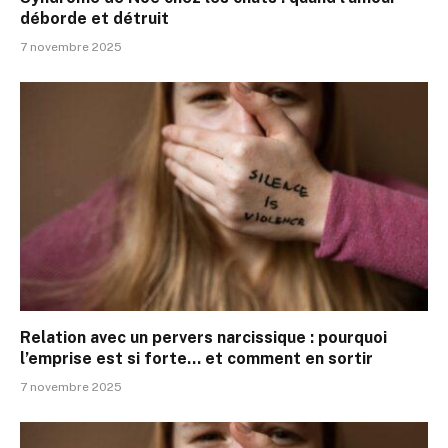
déborde et détruit
7 novembre 2025
Relation avec un pervers narcissique : pourquoi
l’emprise est si forte… et comment en sortir
7 novembre 2025