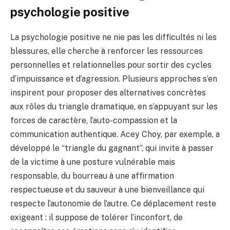
psychologie positive
La psychologie positive ne nie pas les difficultés ni les
blessures, elle cherche à renforcer les ressources
personnelles et relationnelles pour sortir des cycles
d’impuissance et d’agression. Plusieurs approches s’en
inspirent pour proposer des alternatives concrètes
aux rôles du triangle dramatique, en s’appuyant sur les
forces de caractère, l’auto-compassion et la
communication authentique. Acey Choy, par exemple, a
développé le “triangle du gagnant”, qui invite à passer
de la victime à une posture vulnérable mais
responsable, du bourreau à une affirmation
respectueuse et du sauveur à une bienveillance qui
respecte l’autonomie de l’autre. Ce déplacement reste
exigeant : il suppose de tolérer l’inconfort, de