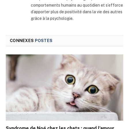
comportements humains au quotidien et s’efforce
d’apporter plus de positivité dans la vie des autres
grâce à la psychologie.
CONNEXES
POSTES
Syndrome de Noé chez les chats : quand l’amour