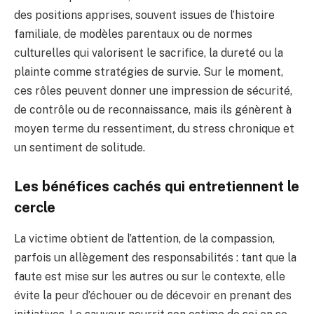
des positions apprises, souvent issues de l’histoire
familiale, de modèles parentaux ou de normes
culturelles qui valorisent le sacrifice, la dureté ou la
plainte comme stratégies de survie. Sur le moment,
ces rôles peuvent donner une impression de sécurité,
de contrôle ou de reconnaissance, mais ils génèrent à
moyen terme du ressentiment, du stress chronique et
un sentiment de solitude.
Les bénéfices cachés qui entretiennent le
cercle
La victime obtient de l’attention, de la compassion,
parfois un allègement des responsabilités : tant que la
faute est mise sur les autres ou sur le contexte, elle
évite la peur d’échouer ou de décevoir en prenant des