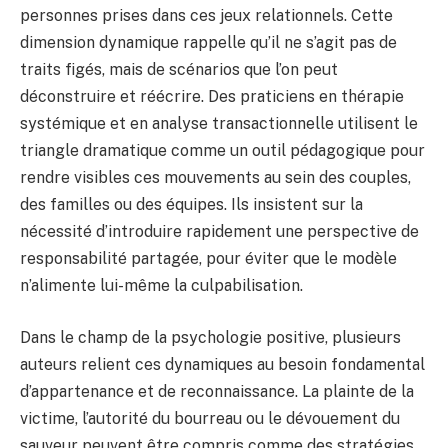
personnes prises dans ces jeux relationnels. Cette
dimension dynamique rappelle qu’il ne s’agit pas de
traits figés, mais de scénarios que l’on peut
déconstruire et réécrire. Des praticiens en thérapie
systémique et en analyse transactionnelle utilisent le
triangle dramatique comme un outil pédagogique pour
rendre visibles ces mouvements au sein des couples,
des familles ou des équipes. Ils insistent sur la
nécessité d’introduire rapidement une perspective de
responsabilité partagée, pour éviter que le modèle
n’alimente lui-même la culpabilisation.
Dans le champ de la psychologie positive, plusieurs
auteurs relient ces dynamiques au besoin fondamental
d’appartenance et de reconnaissance. La plainte de la
victime, l’autorité du bourreau ou le dévouement du
sauveur peuvent être compris comme des stratégies