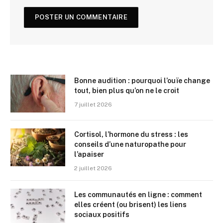
Bonne audition : pourquoi l’ouïe change
tout, bien plus qu’on ne le croit
7 juillet 2026
Cortisol, l’hormone du stress : les
conseils d’une naturopathe pour
l’apaiser
2 juillet 2026
Les communautés en ligne : comment
elles créent (ou brisent) les liens
sociaux positifs