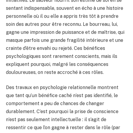
initiatives. Le sauveur nourrit son estime de soi en se
sentant indispensable, souvent en écho à une histoire
personnelle où il ou elle a appris très tôt à prendre
soin des autres pour être reconnu. Le bourreau, lui,
gagne une impression de puissance et de maîtrise, qui
masque parfois une grande fragilité intérieure et une
crainte d’être envahi ou rejeté. Ces bénéfices
psychologiques sont rarement conscients, mais ils
expliquent pourquoi, malgré les conséquences
douloureuses, on reste accroché à ces rôles.
Des travaux en psychologie relationnelle montrent
que tant qu’un bénéfice caché n’est pas identifié, le
comportement a peu de chances de changer
durablement. C’est pourquoi la prise de conscience
n’est pas seulement intellectuelle : il s’agit de
ressentir ce que l’on gagne à rester dans le rôle (par