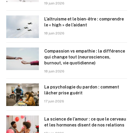
19 juin 2026
L’altruisme et le bien-être : comprendre
le « high » de l’aidant
18 juin 2026
Compassion vs empathie : la différence
qui change tout (neurosciences,
burnout, vie quotidienne)
18 juin 2026
La psychologie du pardon : comment
lâcher prise guérit
17 juin 2026
La science de l’amour : ce que le cerveau
et les hormones disent de nos relations