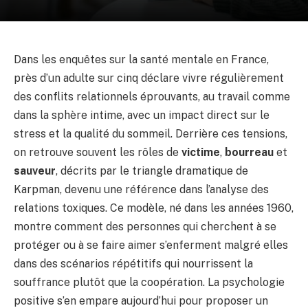
Dans les enquêtes sur la santé mentale en France,
près d’un adulte sur cinq déclare vivre régulièrement
des conflits relationnels éprouvants, au travail comme
dans la sphère intime, avec un impact direct sur le
stress et la qualité du sommeil. Derrière ces tensions,
on retrouve souvent les rôles de
victime
,
bourreau
et
sauveur
, décrits par le triangle dramatique de
Karpman, devenu une référence dans l’analyse des
relations toxiques. Ce modèle, né dans les années 1960,
montre comment des personnes qui cherchent à se
protéger ou à se faire aimer s’enferment malgré elles
dans des scénarios répétitifs qui nourrissent la
souffrance plutôt que la coopération. La psychologie
positive s’en empare aujourd’hui pour proposer un