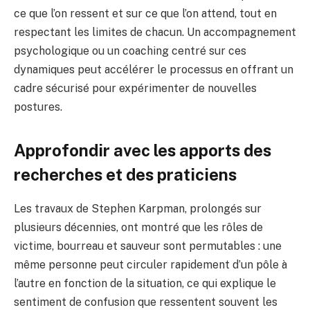
ce que l’on ressent et sur ce que l’on attend, tout en
respectant les limites de chacun. Un accompagnement
psychologique ou un coaching centré sur ces
dynamiques peut accélérer le processus en offrant un
cadre sécurisé pour expérimenter de nouvelles
postures.
Approfondir avec les apports des
recherches et des praticiens
Les travaux de Stephen Karpman, prolongés sur
plusieurs décennies, ont montré que les rôles de
victime, bourreau et sauveur sont permutables : une
même personne peut circuler rapidement d’un pôle à
l’autre en fonction de la situation, ce qui explique le
sentiment de confusion que ressentent souvent les