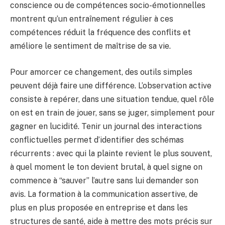
conscience ou de compétences socio-émotionnelles
montrent qu’un entraînement régulier à ces
compétences réduit la fréquence des conflits et
améliore le sentiment de maîtrise de sa vie.
Pour amorcer ce changement, des outils simples
peuvent déjà faire une différence. L’observation active
consiste à repérer, dans une situation tendue, quel rôle
on est en train de jouer, sans se juger, simplement pour
gagner en lucidité. Tenir un journal des interactions
conflictuelles permet d’identifier des schémas
récurrents : avec qui la plainte revient le plus souvent,
à quel moment le ton devient brutal, à quel signe on
commence à “sauver” l’autre sans lui demander son
avis. La formation à la communication assertive, de
plus en plus proposée en entreprise et dans les
structures de santé, aide à mettre des mots précis sur