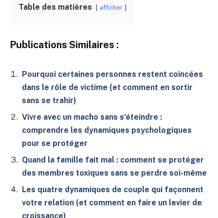
Table des matières
afficher
Publications Similaires :
Pourquoi certaines personnes restent coincées
dans le rôle de victime (et comment en sortir
sans se trahir)
Vivre avec un macho sans s’éteindre :
comprendre les dynamiques psychologiques
pour se protéger
Quand la famille fait mal : comment se protéger
des membres toxiques sans se perdre soi-même
Les quatre dynamiques de couple qui façonnent
votre relation (et comment en faire un levier de
croissance)