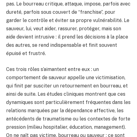
pas. Le bourreau critique, attaque, impose, parfois avec
dureté, parfois sous couvert de “franchise”, pour
garder le contrôle et éviter sa propre vulnérabilité. Le
sauveur, lui, veut aider, rassurer, protéger, mais son
aide devient intrusive : il prend les décisions à la place
des autres, se rend indispensable et finit souvent
épuisé et frustré.
Ces trois rôles s’aimantent entre eux : un
comportement de sauveur appelle une victimisation,
qui finit par susciter un retournement en bourreau, et
ainsi de suite. Les études cliniques montrent que ces
dynamiques sont particulièrement fréquentes dans les
relations marquées par la dépendance affective, les
antécédents de traumatisme ou les contextes de forte
pression (milieu hospitalier, éducation, management).
On ne naît pas victime, bourreau ou sauveur : ce sont