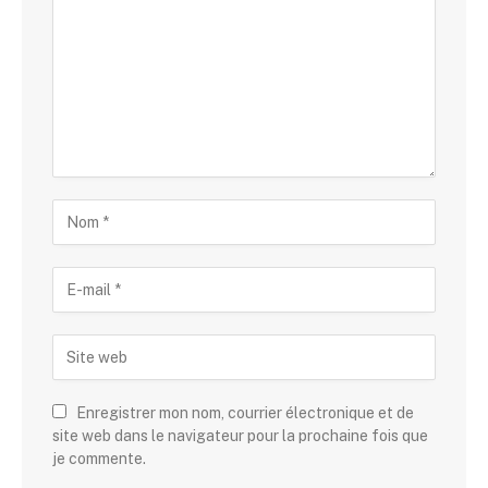
Enregistrer mon nom, courrier électronique et de
site web dans le navigateur pour la prochaine fois que
je commente.