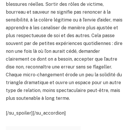
blessures réelles. Sortir des rôles de victime,
bourreau et sauveur ne signifie pas renoncer à la
sensibilité, à la colère légitime ou à l’envie d’aider, mais
apprendre à les canaliser de manière plus ajustée et
plus respectueuse de soi et des autres. Cela passe
souvent par de petites expériences quotidiennes : dire
non une fois là où l’on aurait cédé, demander
clairement ce dont on a besoin, accepter que l’autre
dise non, reconnaître une erreur sans se flageller.
Chaque micro-changement érode un peu la solidité du
triangle dramatique et ouvre un espace pour un autre
type de relation, moins spectaculaire peut-être, mais
plus soutenable à long terme.
[/su_spoiler][/su_accordion]