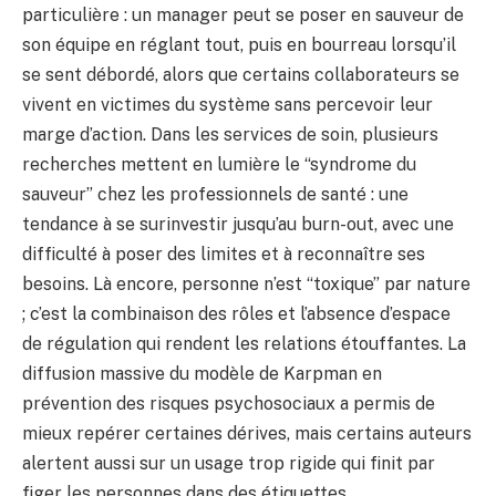
particulière : un manager peut se poser en sauveur de
son équipe en réglant tout, puis en bourreau lorsqu’il
se sent débordé, alors que certains collaborateurs se
vivent en victimes du système sans percevoir leur
marge d’action. Dans les services de soin, plusieurs
recherches mettent en lumière le “syndrome du
sauveur” chez les professionnels de santé : une
tendance à se surinvestir jusqu’au burn-out, avec une
difficulté à poser des limites et à reconnaître ses
besoins. Là encore, personne n’est “toxique” par nature
; c’est la combinaison des rôles et l’absence d’espace
de régulation qui rendent les relations étouffantes. La
diffusion massive du modèle de Karpman en
prévention des risques psychosociaux a permis de
mieux repérer certaines dérives, mais certains auteurs
alertent aussi sur un usage trop rigide qui finit par
figer les personnes dans des étiquettes.