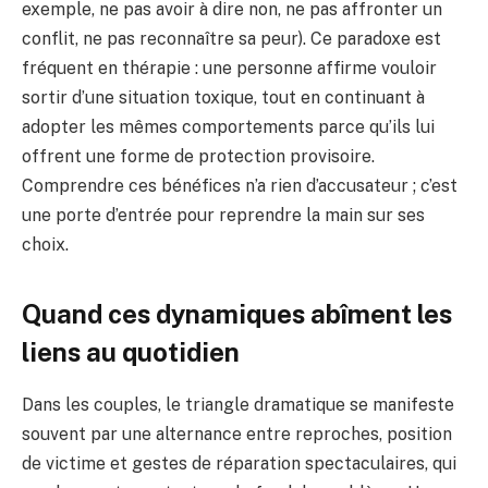
exemple, ne pas avoir à dire non, ne pas affronter un
conflit, ne pas reconnaître sa peur). Ce paradoxe est
fréquent en thérapie : une personne affirme vouloir
sortir d’une situation toxique, tout en continuant à
adopter les mêmes comportements parce qu’ils lui
offrent une forme de protection provisoire.
Comprendre ces bénéfices n’a rien d’accusateur ; c’est
une porte d’entrée pour reprendre la main sur ses
choix.
Quand ces dynamiques abîment les
liens au quotidien
Dans les couples, le triangle dramatique se manifeste
souvent par une alternance entre reproches, position
de victime et gestes de réparation spectaculaires, qui