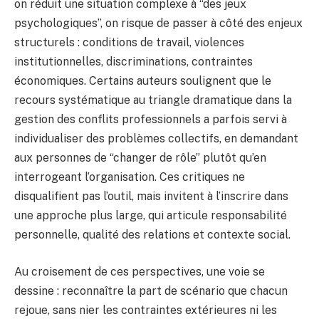
on réduit une situation complexe à “des jeux
psychologiques”, on risque de passer à côté des enjeux
structurels : conditions de travail, violences
institutionnelles, discriminations, contraintes
économiques. Certains auteurs soulignent que le
recours systématique au triangle dramatique dans la
gestion des conflits professionnels a parfois servi à
individualiser des problèmes collectifs, en demandant
aux personnes de “changer de rôle” plutôt qu’en
interrogeant l’organisation. Ces critiques ne
disqualifient pas l’outil, mais invitent à l’inscrire dans
une approche plus large, qui articule responsabilité
personnelle, qualité des relations et contexte social.
Au croisement de ces perspectives, une voie se
dessine : reconnaître la part de scénario que chacun
rejoue, sans nier les contraintes extérieures ni les