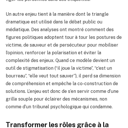
Un autre enjeu tient à la manière dont le triangle
dramatique est utilisé dans le débat public ou
médiatique. Des analyses ont montré comment des
figures politiques adoptent tour à tour les postures de
victime, de sauveur et de persécuteur pour mobiliser
l’opinion, renforcer la polarisation et éviter la
complexité des enjeux. Quand ce modèle devient un
outil de stigmatisation (“il joue la victime”, “c’est un
bourreau”, “elle veut tout sauver”), il perd sa dimension
de compréhension et empêche la co-construction de
solutions. L’enjeu est donc de s’en servir comme d’une
grille souple pour éclairer des mécanismes, non
comme d’un tribunal psychologique qui condamne.
Transformer les rôles grâce à la