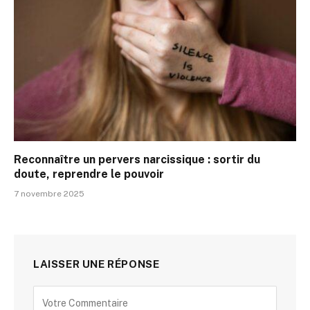
Reconnaître un pervers narcissique : sortir du
doute, reprendre le pouvoir
7 novembre 2025
LAISSER UNE RÉPONSE