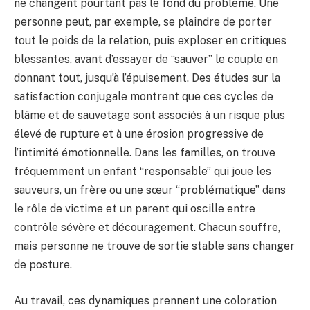
ne changent pourtant pas le fond du problème. Une
personne peut, par exemple, se plaindre de porter
tout le poids de la relation, puis exploser en critiques
blessantes, avant d’essayer de “sauver” le couple en
donnant tout, jusqu’à l’épuisement. Des études sur la
satisfaction conjugale montrent que ces cycles de
blâme et de sauvetage sont associés à un risque plus
élevé de rupture et à une érosion progressive de
l’intimité émotionnelle. Dans les familles, on trouve
fréquemment un enfant “responsable” qui joue les
sauveurs, un frère ou une sœur “problématique” dans
le rôle de victime et un parent qui oscille entre
contrôle sévère et découragement. Chacun souffre,
mais personne ne trouve de sortie stable sans changer
de posture.
Au travail, ces dynamiques prennent une coloration