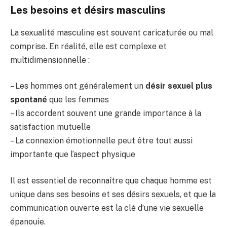
Les besoins et désirs masculins
La sexualité masculine est souvent caricaturée ou mal
comprise. En réalité, elle est complexe et
multidimensionnelle :
– Les hommes ont généralement un
désir sexuel plus
spontané
que les femmes
– Ils accordent souvent une grande importance à la
satisfaction mutuelle
– La connexion émotionnelle peut être tout aussi
importante que l’aspect physique
Il est essentiel de reconnaître que chaque homme est
unique dans ses besoins et ses désirs sexuels, et que la
communication ouverte est la clé d’une vie sexuelle
épanouie.