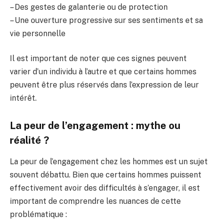
– Des gestes de galanterie ou de protection
– Une ouverture progressive sur ses sentiments et sa
vie personnelle
Il est important de noter que ces signes peuvent
varier d’un individu à l’autre et que certains hommes
peuvent être plus réservés dans l’expression de leur
intérêt.
La peur de l’engagement : mythe ou
réalité ?
La peur de l’engagement chez les hommes est un sujet
souvent débattu. Bien que certains hommes puissent
effectivement avoir des difficultés à s’engager, il est
important de comprendre les nuances de cette
problématique :