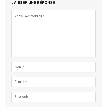
LAISSER UNE RÉPONSE