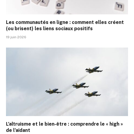
Les communautés en ligne : comment elles créent
(ou brisent) les liens sociaux positifs
19 juin 2026
L’altruisme et le bien-être : comprendre le « high »
de l’aidant