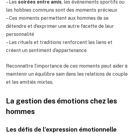
– Les
soirées entre amis
, les événements sportifs ou
les hobbies communs sont des moments précieux
– Ces moments permettent aux hommes de se
détendre et d’exprimer une autre facette de leur
personnalité
– Les rituels et traditions renforcent les liens et
créent un sentiment d’appartenance
Reconnaître l’importance de ces moments peut aider à
maintenir un équilibre sain dans les relations de couple
et les amitiés mixtes.
La gestion des émotions chez les
hommes
Les défis de l’expression émotionnelle