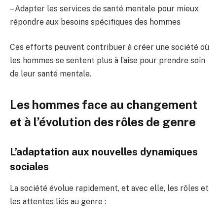
– Adapter les services de santé mentale pour mieux
répondre aux besoins spécifiques des hommes
Ces efforts peuvent contribuer à créer une société où
les hommes se sentent plus à l’aise pour prendre soin
de leur santé mentale.
Les hommes face au changement
et à l’évolution des rôles de genre
L’adaptation aux nouvelles dynamiques
sociales
La société évolue rapidement, et avec elle, les rôles et
les attentes liés au genre :