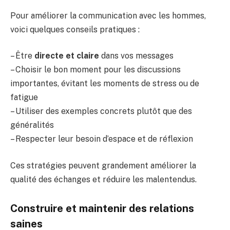
Pour améliorer la communication avec les hommes,
voici quelques conseils pratiques :
– Être
directe et claire
dans vos messages
– Choisir le bon moment pour les discussions
importantes, évitant les moments de stress ou de
fatigue
– Utiliser des exemples concrets plutôt que des
généralités
– Respecter leur besoin d’espace et de réflexion
Ces stratégies peuvent grandement améliorer la
qualité des échanges et réduire les malentendus.
Construire et maintenir des relations
saines