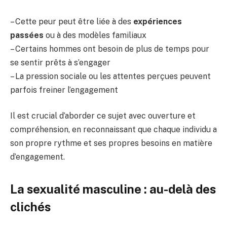
– Cette peur peut être liée à des
expériences
passées
ou à des modèles familiaux
– Certains hommes ont besoin de plus de temps pour
se sentir prêts à s’engager
– La pression sociale ou les attentes perçues peuvent
parfois freiner l’engagement
Il est crucial d’aborder ce sujet avec ouverture et
compréhension, en reconnaissant que chaque individu a
son propre rythme et ses propres besoins en matière
d’engagement.
La sexualité masculine : au-delà des
clichés