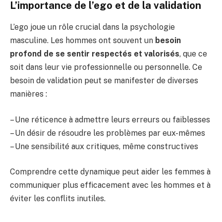
L’importance de l’ego et de la validation
L’ego joue un rôle crucial dans la psychologie
masculine. Les hommes ont souvent un
besoin
profond de se sentir respectés et valorisés
, que ce
soit dans leur vie professionnelle ou personnelle. Ce
besoin de validation peut se manifester de diverses
manières :
– Une réticence à admettre leurs erreurs ou faiblesses
– Un désir de résoudre les problèmes par eux-mêmes
– Une sensibilité aux critiques, même constructives
Comprendre cette dynamique peut aider les femmes à
communiquer plus efficacement avec les hommes et à
éviter les conflits inutiles.