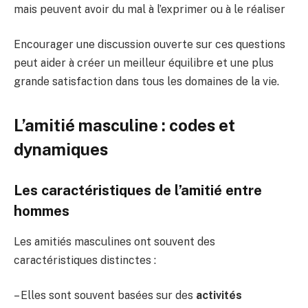
mais peuvent avoir du mal à l’exprimer ou à le réaliser
Encourager une discussion ouverte sur ces questions
peut aider à créer un meilleur équilibre et une plus
grande satisfaction dans tous les domaines de la vie.
L’amitié masculine : codes et
dynamiques
Les caractéristiques de l’amitié entre
hommes
Les amitiés masculines ont souvent des
caractéristiques distinctes :
– Elles sont souvent basées sur des
activités