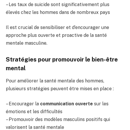
– Les taux de suicide sont significativement plus
élevés chez les hommes dans de nombreux pays
Il est crucial de sensibiliser et d’encourager une
approche plus ouverte et proactive de la santé
mentale masculine.
Stratégies pour promouvoir le bien-être
mental
Pour améliorer la santé mentale des hommes,
plusieurs stratégies peuvent être mises en place :
– Encourager la
communication ouverte
sur les
émotions et les difficultés
– Promouvoir des modèles masculins positifs qui
valorisent la santé mentale