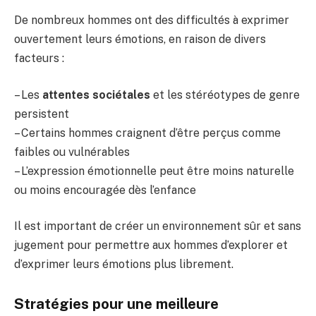
De nombreux hommes ont des difficultés à exprimer
ouvertement leurs émotions, en raison de divers
facteurs :
– Les
attentes sociétales
et les stéréotypes de genre
persistent
– Certains hommes craignent d’être perçus comme
faibles ou vulnérables
– L’expression émotionnelle peut être moins naturelle
ou moins encouragée dès l’enfance
Il est important de créer un environnement sûr et sans
jugement pour permettre aux hommes d’explorer et
d’exprimer leurs émotions plus librement.
Stratégies pour une meilleure