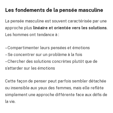
Les fondements de la pensée masculine
La pensée masculine est souvent caractérisée par une
approche plus
linéaire et orientée vers les solutions
.
Les hommes ont tendance à :
– Compartimenter leurs pensées et émotions
– Se concentrer sur un problème à la fois
– Chercher des solutions concrètes plutôt que de
s’attarder sur les émotions
Cette façon de penser peut parfois sembler détachée
ou insensible aux yeux des femmes, mais elle reflète
simplement une approche différente face aux défis de
la vie.