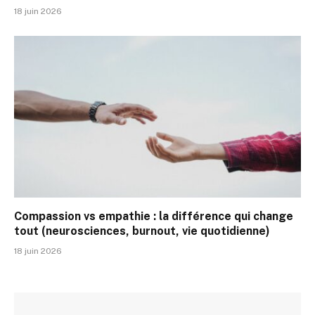
18 juin 2026
Compassion vs empathie : la différence qui change
tout (neurosciences, burnout, vie quotidienne)
18 juin 2026