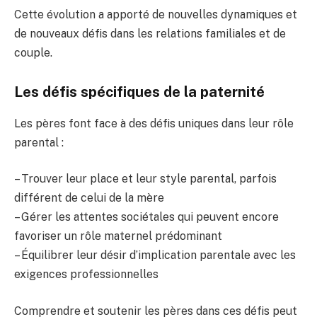
Cette évolution a apporté de nouvelles dynamiques et
de nouveaux défis dans les relations familiales et de
couple.
Les défis spécifiques de la paternité
Les pères font face à des défis uniques dans leur rôle
parental :
– Trouver leur place et leur style parental, parfois
différent de celui de la mère
– Gérer les attentes sociétales qui peuvent encore
favoriser un rôle maternel prédominant
– Équilibrer leur désir d’implication parentale avec les
exigences professionnelles
Comprendre et soutenir les pères dans ces défis peut