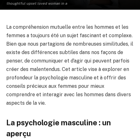
thoughtful upset loved woman in a
La compréhension mutuelle entre les hommes et les
femmes a toujours été un sujet fascinant et complexe.
Bien que nous partagions de nombreuses similitudes, il
existe des différences subtiles dans nos façons de
penser, de communiquer et d’agir qui peuvent parfois
créer des malentendus. Cet article vise à explorer en
profondeur la psychologie masculine et à offrir des
conseils précieux aux femmes pour mieux
comprendre et interagir avec les hommes dans divers
aspects de la vie.
La psychologie masculine : un
aperçu