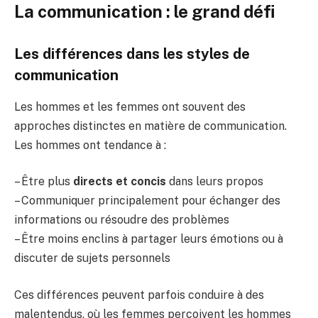
La communication : le grand défi
Les différences dans les styles de
communication
Les hommes et les femmes ont souvent des
approches distinctes en matière de communication.
Les hommes ont tendance à :
– Être plus
directs et concis
dans leurs propos
– Communiquer principalement pour échanger des
informations ou résoudre des problèmes
– Être moins enclins à partager leurs émotions ou à
discuter de sujets personnels
Ces différences peuvent parfois conduire à des
malentendus, où les femmes perçoivent les hommes