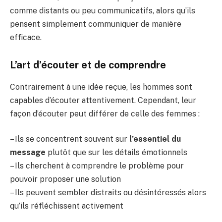
comme distants ou peu communicatifs, alors qu’ils
pensent simplement communiquer de manière
efficace.
L’art d’écouter et de comprendre
Contrairement à une idée reçue, les hommes sont
capables d’écouter attentivement. Cependant, leur
façon d’écouter peut différer de celle des femmes :
– Ils se concentrent souvent sur
l’essentiel du
message
plutôt que sur les détails émotionnels
– Ils cherchent à comprendre le problème pour
pouvoir proposer une solution
– Ils peuvent sembler distraits ou désintéressés alors
qu’ils réfléchissent activement