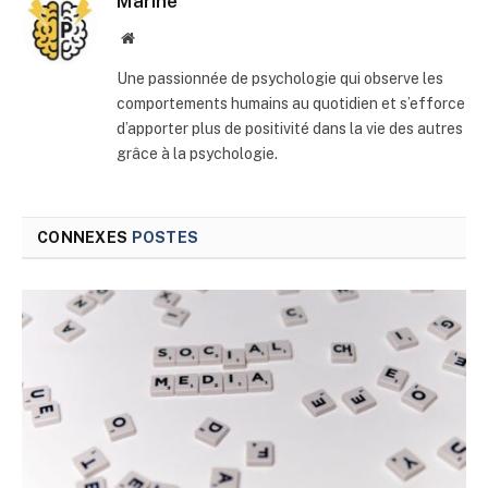
Marine
Site
web
Une passionnée de psychologie qui observe les
comportements humains au quotidien et s’efforce
d’apporter plus de positivité dans la vie des autres
grâce à la psychologie.
CONNEXES
POSTES