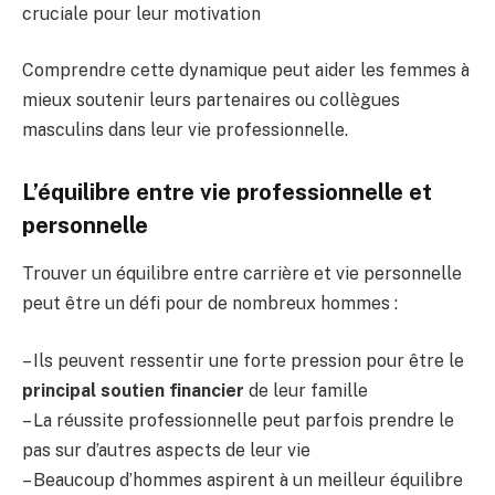
cruciale pour leur motivation
Comprendre cette dynamique peut aider les femmes à
mieux soutenir leurs partenaires ou collègues
masculins dans leur vie professionnelle.
L’équilibre entre vie professionnelle et
personnelle
Trouver un équilibre entre carrière et vie personnelle
peut être un défi pour de nombreux hommes :
– Ils peuvent ressentir une forte pression pour être le
principal soutien financier
de leur famille
– La réussite professionnelle peut parfois prendre le
pas sur d’autres aspects de leur vie
– Beaucoup d’hommes aspirent à un meilleur équilibre