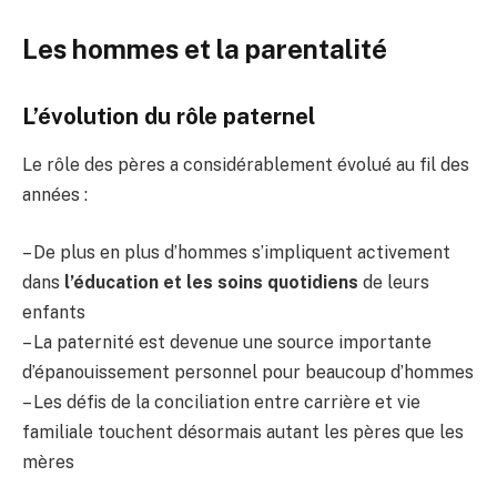
Les hommes et la parentalité
L’évolution du rôle paternel
Le rôle des pères a considérablement évolué au fil des
années :
– De plus en plus d’hommes s’impliquent activement
dans
l’éducation et les soins quotidiens
de leurs
enfants
– La paternité est devenue une source importante
d’épanouissement personnel pour beaucoup d’hommes
– Les défis de la conciliation entre carrière et vie
familiale touchent désormais autant les pères que les
mères