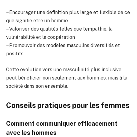
– Encourager une définition plus large et flexible de ce
que signifie être un homme
– Valoriser des qualités telles que l’empathie, la
vulnérabilité et la coopération
– Promouvoir des modèles masculins diversifiés et
positifs
Cette évolution vers une masculinité plus inclusive
peut bénéficier non seulement aux hommes, mais à la
société dans son ensemble.
Conseils pratiques pour les femmes
Comment communiquer efficacement
avec les hommes