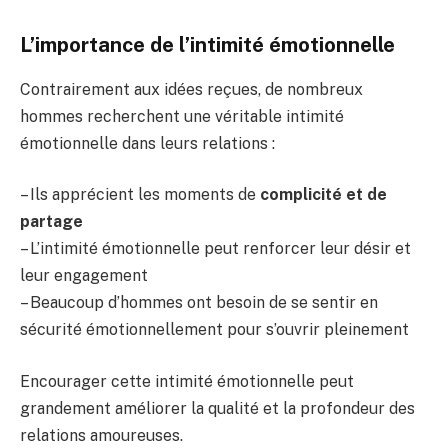
L’importance de l’intimité émotionnelle
Contrairement aux idées reçues, de nombreux
hommes recherchent une véritable intimité
émotionnelle dans leurs relations :
– Ils apprécient les moments de
complicité et de
partage
– L’intimité émotionnelle peut renforcer leur désir et
leur engagement
– Beaucoup d’hommes ont besoin de se sentir en
sécurité émotionnellement pour s’ouvrir pleinement
Encourager cette intimité émotionnelle peut
grandement améliorer la qualité et la profondeur des
relations amoureuses.