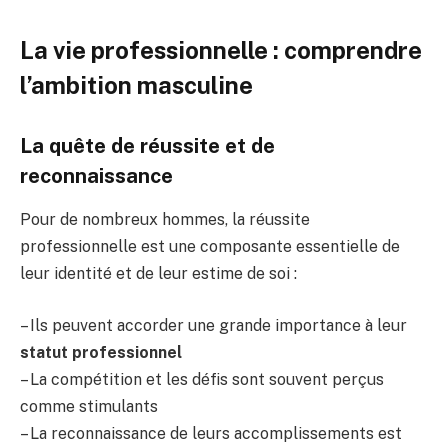
La vie professionnelle : comprendre
l’ambition masculine
La quête de réussite et de
reconnaissance
Pour de nombreux hommes, la réussite
professionnelle est une composante essentielle de
leur identité et de leur estime de soi :
– Ils peuvent accorder une grande importance à leur
statut professionnel
– La compétition et les défis sont souvent perçus
comme stimulants
– La reconnaissance de leurs accomplissements est