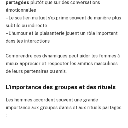
partagées
plutôt que sur des conversations
émotionnelles
– Le soutien mutuel s’exprime souvent de manière plus
subtile ou indirecte
– L’humour et la plaisanterie jouent un rôle important
dans les interactions
Comprendre ces dynamiques peut aider les femmes à
mieux apprécier et respecter les amitiés masculines
de leurs partenaires ou amis.
L’importance des groupes et des rituels
Les hommes accordent souvent une grande
importance aux groupes d’amis et aux rituels partagés
: