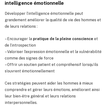
intelligence émotionnelle
Développer l’intelligence émotionnelle peut
grandement améliorer la qualité de vie des hommes et
de leurs relations :
– Encourager la
pratique de la pleine conscience
et
de l’introspection
– Valoriser l’expression émotionnelle et la vulnérabilité
comme des signes de force
– Offrir un soutien patient et compréhensif lorsqu’ils
s’ouvrent émotionnellement
Ces stratégies peuvent aider les hommes à mieux
comprendre et gérer leurs émotions, améliorant ainsi
leur bien-être général et leurs relations
interpersonnelles.