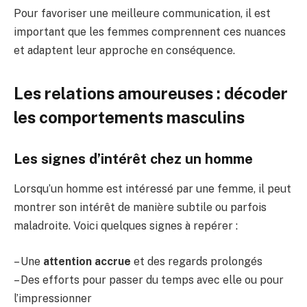
Pour favoriser une meilleure communication, il est
important que les femmes comprennent ces nuances
et adaptent leur approche en conséquence.
Les relations amoureuses : décoder
les comportements masculins
Les signes d’intérêt chez un homme
Lorsqu’un homme est intéressé par une femme, il peut
montrer son intérêt de manière subtile ou parfois
maladroite. Voici quelques signes à repérer :
– Une
attention accrue
et des regards prolongés
– Des efforts pour passer du temps avec elle ou pour
l’impressionner