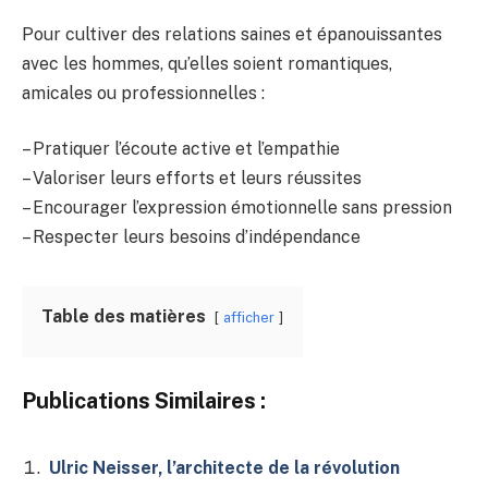
Pour cultiver des relations saines et épanouissantes
avec les hommes, qu’elles soient romantiques,
amicales ou professionnelles :
– Pratiquer l’écoute active et l’empathie
– Valoriser leurs efforts et leurs réussites
– Encourager l’expression émotionnelle sans pression
– Respecter leurs besoins d’indépendance
Table des matières
afficher
Publications Similaires :
Ulric Neisser, l’architecte de la révolution