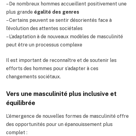
– De nombreux hommes accueillent positivement une
plus grande
égalité des genres
– Certains peuvent se sentir désorientés face à
l’évolution des attentes sociétales
– L’adaptation à de nouveaux modèles de masculinité
peut être un processus complexe
Il est important de reconnaître et de soutenir les
efforts des hommes pour s’adapter à ces
changements sociétaux.
Vers une masculinité plus inclusive et
équilibrée
L’émergence de nouvelles formes de masculinité offre
des opportunités pour un épanouissement plus
complet :