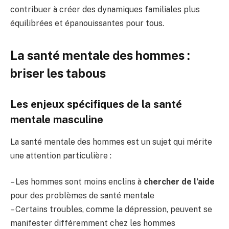
contribuer à créer des dynamiques familiales plus
équilibrées et épanouissantes pour tous.
La santé mentale des hommes :
briser les tabous
Les enjeux spécifiques de la santé
mentale masculine
La santé mentale des hommes est un sujet qui mérite
une attention particulière :
– Les hommes sont moins enclins à
chercher de l’aide
pour des problèmes de santé mentale
– Certains troubles, comme la dépression, peuvent se
manifester différemment chez les hommes