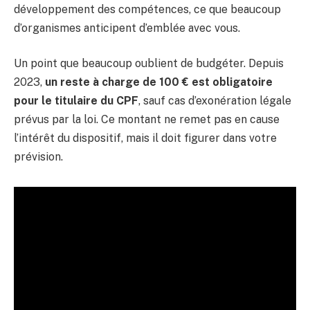
développement des compétences, ce que beaucoup
d’organismes anticipent d’emblée avec vous.
Un point que beaucoup oublient de budgéter. Depuis
2023,
un reste à charge de 100 € est obligatoire
pour le titulaire du CPF
, sauf cas d’exonération légale
prévus par la loi. Ce montant ne remet pas en cause
l’intérêt du dispositif, mais il doit figurer dans votre
prévision.