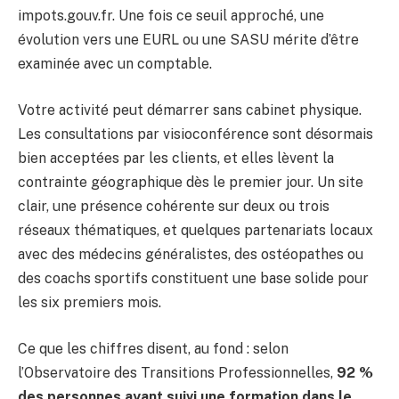
impots.gouv.fr. Une fois ce seuil approché, une
évolution vers une EURL ou une SASU mérite d’être
examinée avec un comptable.
Votre activité peut démarrer sans cabinet physique.
Les consultations par visioconférence sont désormais
bien acceptées par les clients, et elles lèvent la
contrainte géographique dès le premier jour. Un site
clair, une présence cohérente sur deux ou trois
réseaux thématiques, et quelques partenariats locaux
avec des médecins généralistes, des ostéopathes ou
des coachs sportifs constituent une base solide pour
les six premiers mois.
Ce que les chiffres disent, au fond : selon
l’Observatoire des Transitions Professionnelles,
92 %
des personnes ayant suivi une formation dans le