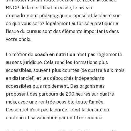
RNCP de la certification visée, le niveau
d’encadrement pédagogique proposé et la clarté sur
ce que vous serez légalement autorisé à pratiquer à
l’issue du cursus sont des éléments importants dans
votre choix.
Le métier de
coach en nutrition
n’est pas réglementé
au sens juridique. Cela rend les formations plus
accessibles, souvent plus courtes (de quatre à six mois
en distanciel), et les débouchés indépendants
accessibles plus rapidement. Des organismes
proposent des parcours de 200 heures sur quatre
mois, avec une rentrée possible toute l’année.
L’essentiel n’est pas la durée : c’est la densité du
contenu et sa validation par un titre reconnu.