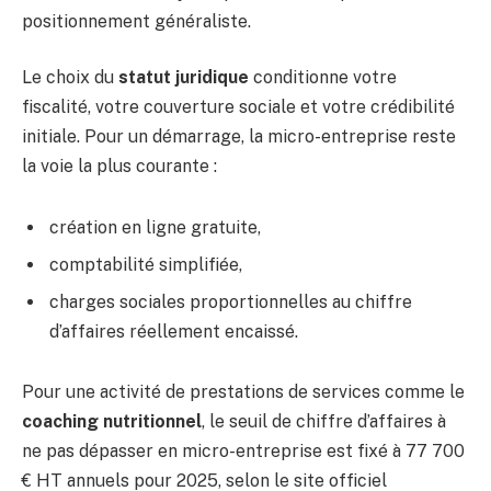
positionnement généraliste.
Le choix du
statut juridique
conditionne votre
fiscalité, votre couverture sociale et votre crédibilité
initiale. Pour un démarrage, la micro-entreprise reste
la voie la plus courante :
création en ligne gratuite,
comptabilité simplifiée,
charges sociales proportionnelles au chiffre
d’affaires réellement encaissé.
Pour une activité de prestations de services comme le
coaching nutritionnel
, le seuil de chiffre d’affaires à
ne pas dépasser en micro-entreprise est fixé à 77 700
€ HT annuels pour 2025, selon le site officiel