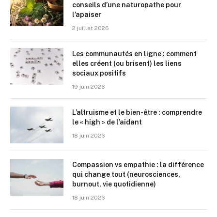
conseils d’une naturopathe pour
l’apaiser
2 juillet 2026
Les communautés en ligne : comment
elles créent (ou brisent) les liens
sociaux positifs
19 juin 2026
L’altruisme et le bien-être : comprendre
le « high » de l’aidant
18 juin 2026
Compassion vs empathie : la différence
qui change tout (neurosciences,
burnout, vie quotidienne)
18 juin 2026