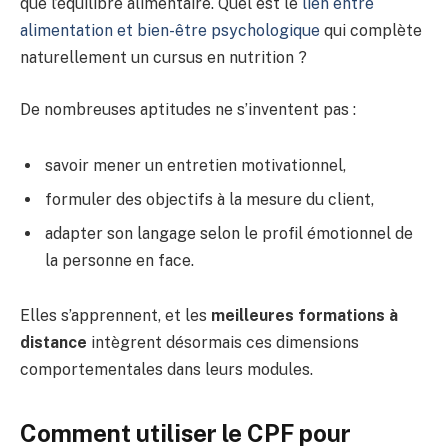
que l’équilibre alimentaire. Quel est le
lien entre
alimentation et bien-être psychologique
qui complète
naturellement un cursus en nutrition ?
De nombreuses aptitudes ne s’inventent pas :
savoir mener un entretien motivationnel,
formuler des objectifs à la mesure du client,
adapter son langage selon le profil émotionnel de
la personne en face.
Elles s’apprennent, et les
meilleures formations à
distance
intègrent désormais ces dimensions
comportementales dans leurs modules.
Comment utiliser le CPF pour