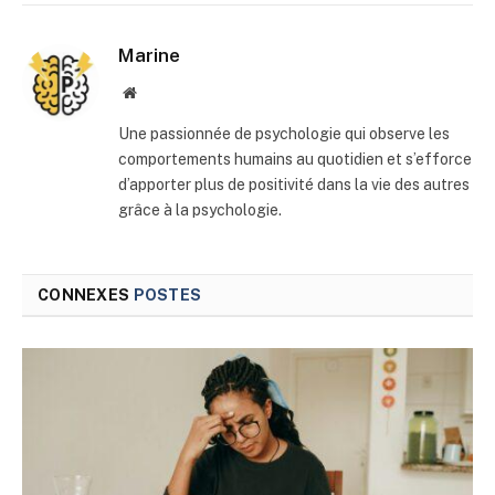
mail
Marine
Site
web
Une passionnée de psychologie qui observe les
comportements humains au quotidien et s’efforce
d’apporter plus de positivité dans la vie des autres
grâce à la psychologie.
CONNEXES
POSTES