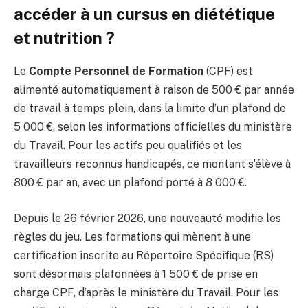
accéder à un cursus en diététique
et nutrition ?
Le
Compte Personnel de Formation
(CPF) est
alimenté automatiquement à raison de 500 € par année
de travail à temps plein, dans la limite d’un plafond de
5 000 €, selon les informations officielles du ministère
du Travail. Pour les actifs peu qualifiés et les
travailleurs reconnus handicapés, ce montant s’élève à
800 € par an, avec un plafond porté à 8 000 €.
Depuis le 26 février 2026, une nouveauté modifie les
règles du jeu. Les formations qui mènent à une
certification inscrite au Répertoire Spécifique (RS)
sont désormais plafonnées à 1 500 € de prise en
charge CPF, d’après le ministère du Travail. Pour les