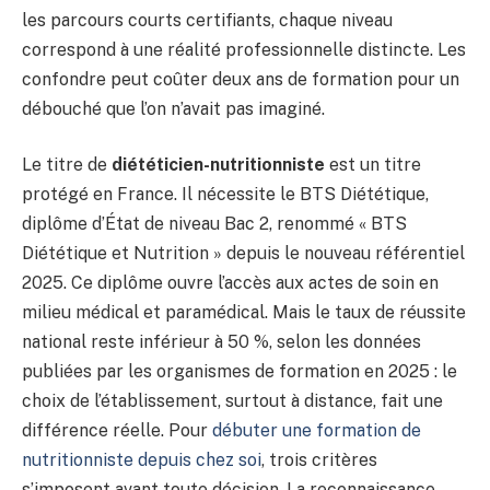
les parcours courts certifiants, chaque niveau
correspond à une réalité professionnelle distincte. Les
confondre peut coûter deux ans de formation pour un
débouché que l’on n’avait pas imaginé.
Le titre de
diététicien-nutritionniste
est un titre
protégé en France. Il nécessite le BTS Diététique,
diplôme d’État de niveau Bac 2, renommé « BTS
Diététique et Nutrition » depuis le nouveau référentiel
2025. Ce diplôme ouvre l’accès aux actes de soin en
milieu médical et paramédical. Mais le taux de réussite
national reste inférieur à 50 %, selon les données
publiées par les organismes de formation en 2025 : le
choix de l’établissement, surtout à distance, fait une
différence réelle. Pour
débuter une formation de
nutritionniste depuis chez soi
, trois critères
s’imposent avant toute décision. La reconnaissance