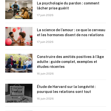
La psychologie du pardon : comment
lâcher prise guérit
17 juin 2026
La science de l’amour : ce que le cerveau
et les hormones disent de nos relations
17 juin 2026
Construire des amitiés positives à l’âge
adulte : guide complet, exemples et
études récentes
16 juin 2026
Étude de Harvard sur la longévité :
pourquoi les relations sont tout
16 juin 2026