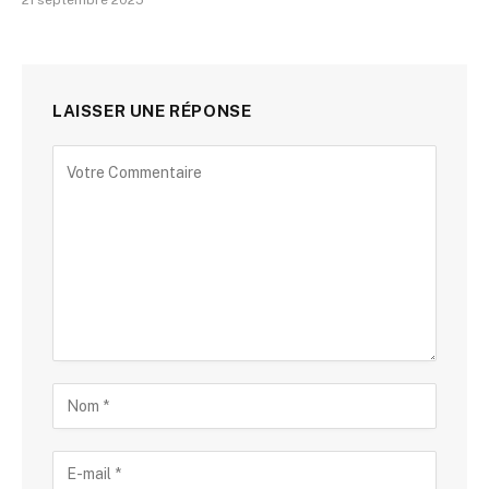
LAISSER UNE RÉPONSE