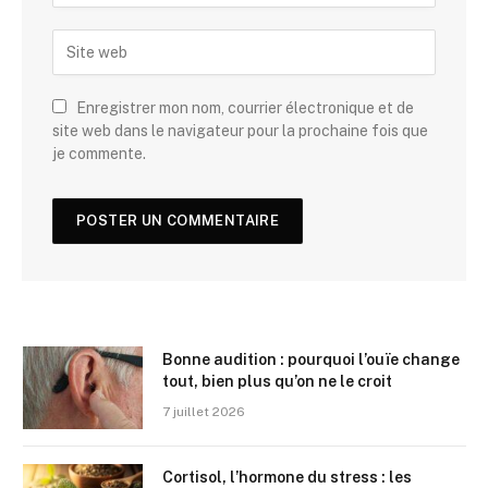
Enregistrer mon nom, courrier électronique et de
site web dans le navigateur pour la prochaine fois que
je commente.
Bonne audition : pourquoi l’ouïe change
tout, bien plus qu’on ne le croit
7 juillet 2026
Cortisol, l’hormone du stress : les