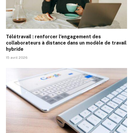
Télétravail : renforcer l’engagement des
collaborateurs à distance dans un modèle de travail
hybride
15 avril 2026