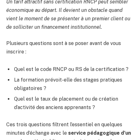
Un tarif attractif sans certification RNCP peut sembler
économique au départ. Il devient un obstacle quand
vient le moment de se présenter à un premier client ou
de solliciter un financement institutionnel.
Plusieurs questions sont à se poser avant de vous
inscrire :
Quel est le code RNCP ou RS de la certification ?
La formation prévoit-elle des stages pratiques
obligatoires ?
Quel est le taux de placement ou de création
d’activité des anciens apprenants ?
Ces trois questions filtrent l’essentiel en quelques
minutes d’échange avec le
service pédagogique d’un