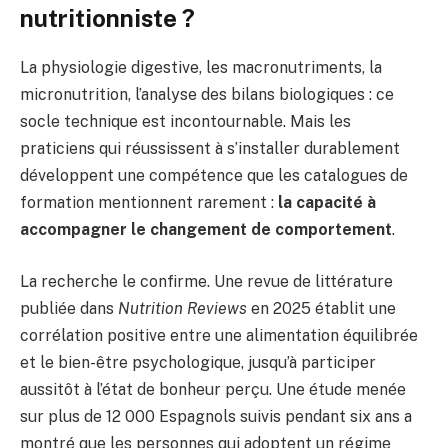
nutritionniste ?
La physiologie digestive, les macronutriments, la
micronutrition, l’analyse des bilans biologiques : ce
socle technique est incontournable. Mais les
praticiens qui réussissent à s’installer durablement
développent une compétence que les catalogues de
formation mentionnent rarement :
la capacité à
accompagner le changement de comportement
.
La recherche le confirme. Une revue de littérature
publiée dans
Nutrition Reviews
en 2025 établit une
corrélation positive entre une alimentation équilibrée
et le bien-être psychologique, jusqu’à participer
aussitôt à l’état de bonheur perçu. Une étude menée
sur plus de 12 000 Espagnols suivis pendant six ans a
montré que les personnes qui adoptent un régime