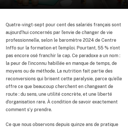
Quatre-vingt-sept pour cent des salariés français sont
aujourd’hui concernés par l’envie de changer de vie
professionnelle, selon le baromètre 2024 de Centre
Inffo sur la formation et l’emploi. Pourtant, 55 % n’ont
pas encore osé franchir le cap. Ce paradoxe a un nom :
la peur de l’inconnu habillée en manque de temps, de
moyens ou de méthode. La nutrition fait partie des
reconversions qui brisent cette paralysie, parce qu’elle
offre ce que beaucoup cherchent en changeant de
route : du sens, une utilité concrète, et une liberté
d’organisation rare. À condition de savoir exactement
comment s’y prendre.
Ce que nous observons depuis quinze ans de pratique