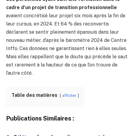
cadre d’un projet de transition professionnelle
avaient concrétisé leur projet six mois après la fin de
leur cursus, en 2024. Et 64 % des reconvertis
déclarent se sentir pleinement épanouis dans leur
nouveau métier, d’après le baromètre 2024 de Centre
Inffo. Ces données ne garantissent rien à elles seules.
Mais elles rappellent que le doute qui précède le saut
est rarement à la hauteur de ce que l’on trouve de
l’autre côté.
Table des matières
afficher
Publications Similaires :