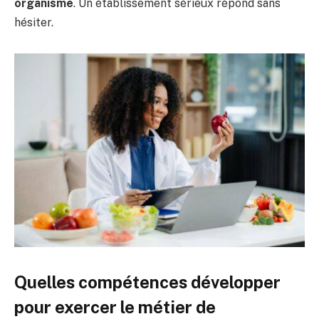
organisme
. Un établissement sérieux répond sans
hésiter.
Quelles compétences développer
pour exercer le métier de