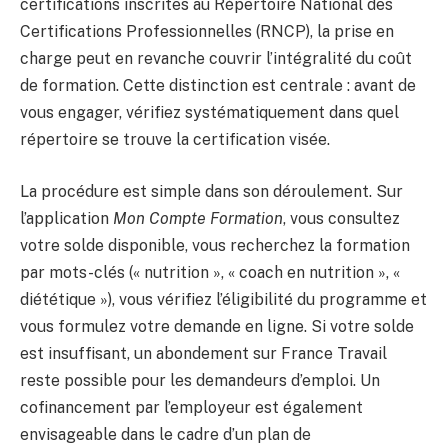
certifications inscrites au Répertoire National des
Certifications Professionnelles (RNCP), la prise en
charge peut en revanche couvrir l’intégralité du coût
de formation. Cette distinction est centrale : avant de
vous engager, vérifiez systématiquement dans quel
répertoire se trouve la certification visée.
La procédure est simple dans son déroulement. Sur
l’application
Mon Compte Formation
, vous consultez
votre solde disponible, vous recherchez la formation
par mots-clés (« nutrition », « coach en nutrition », «
diététique »), vous vérifiez l’éligibilité du programme et
vous formulez votre demande en ligne. Si votre solde
est insuffisant, un abondement sur France Travail
reste possible pour les demandeurs d’emploi. Un
cofinancement par l’employeur est également
envisageable dans le cadre d’un plan de