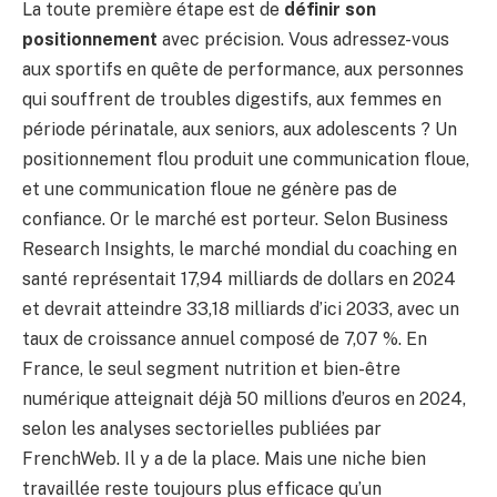
La toute première étape est de
définir son
positionnement
avec précision. Vous adressez-vous
aux sportifs en quête de performance, aux personnes
qui souffrent de troubles digestifs, aux femmes en
période périnatale, aux seniors, aux adolescents ? Un
positionnement flou produit une communication floue,
et une communication floue ne génère pas de
confiance. Or le marché est porteur. Selon Business
Research Insights, le marché mondial du coaching en
santé représentait 17,94 milliards de dollars en 2024
et devrait atteindre 33,18 milliards d’ici 2033, avec un
taux de croissance annuel composé de 7,07 %. En
France, le seul segment nutrition et bien-être
numérique atteignait déjà 50 millions d’euros en 2024,
selon les analyses sectorielles publiées par
FrenchWeb. Il y a de la place. Mais une niche bien
travaillée reste toujours plus efficace qu’un