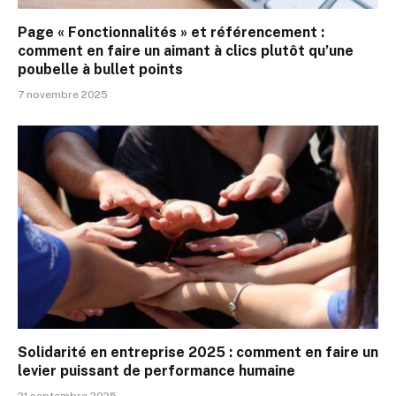
Page « Fonctionnalités » et référencement :
comment en faire un aimant à clics plutôt qu’une
poubelle à bullet points
7 novembre 2025
Solidarité en entreprise 2025 : comment en faire un
levier puissant de performance humaine
21 septembre 2025