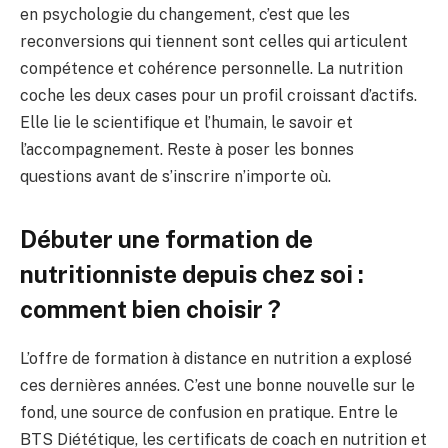
en psychologie du changement, c’est que les
reconversions qui tiennent sont celles qui articulent
compétence et cohérence personnelle. La nutrition
coche les deux cases pour un profil croissant d’actifs.
Elle lie le scientifique et l’humain, le savoir et
l’accompagnement. Reste à poser les bonnes
questions avant de s’inscrire n’importe où.
Débuter une formation de
nutritionniste depuis chez soi :
comment bien choisir ?
L’offre de formation à distance en nutrition a explosé
ces dernières années. C’est une bonne nouvelle sur le
fond, une source de confusion en pratique. Entre le
BTS Diététique, les certificats de coach en nutrition et