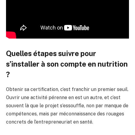
Quelles étapes suivre pour
s’installer à son compte en nutrition
?
Obtenir sa certification, c’est franchir un premier seuil.
Ouvrir une activité pérenne en est un autre, et c’est
souvent là que le projet s’essouffle, non par manque de
compétences, mais par méconnaissance des rouages
concrets de l’entrepreneuriat en santé.