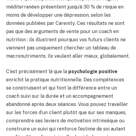
méditerranéen présentent jusqu’à 30 % de risque en
moins de développer une dépression, selon les
données publiées par Carenity. Ces résultats ne sont
pas que des arguments de vente pour un coach en
nutrition : ils illustrent pourquoi vos futurs clients ne
viennent pas uniquement chercher un tableau de
macronutriments. Ils veulent aller mieux, globalement.
C’est précisément là que la
psychologie positive
enrichit la pratique nutritionnelle. Des compétences
se construisent et qui font la différence entre un
coach suivi sur la durée et un accompagnement
abandonné après deux séances. Vous pouvez travailler
sur les forces d’un client plutôt que sur ses manques,
comprendre ses leviers de motivation intrinsèque ou
construire un suivi qui renforce l’estime de soi autant