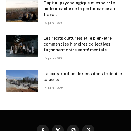
Capital psychologique et espoir : le
moteur caché de la performance au
travail
15 juin 2026
Les récits culturels et le bien-être :
comment les histoires collectives
façonnent notre santé mentale
15 juin 2026
La construction de sens dans le deuil et
la perte
14 juin 2026