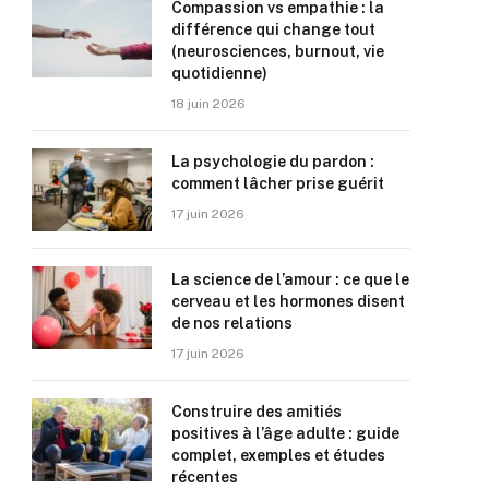
Compassion vs empathie : la
différence qui change tout
(neurosciences, burnout, vie
quotidienne)
18 juin 2026
La psychologie du pardon :
comment lâcher prise guérit
17 juin 2026
La science de l’amour : ce que le
cerveau et les hormones disent
de nos relations
17 juin 2026
Construire des amitiés
positives à l’âge adulte : guide
complet, exemples et études
récentes