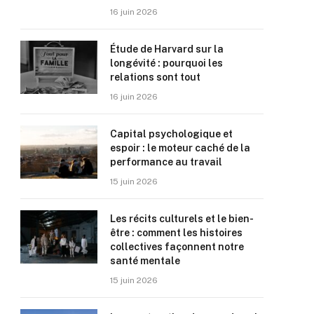
16 juin 2026
Étude de Harvard sur la
longévité : pourquoi les
relations sont tout
16 juin 2026
Capital psychologique et
espoir : le moteur caché de la
performance au travail
15 juin 2026
Les récits culturels et le bien-
être : comment les histoires
collectives façonnent notre
santé mentale
15 juin 2026