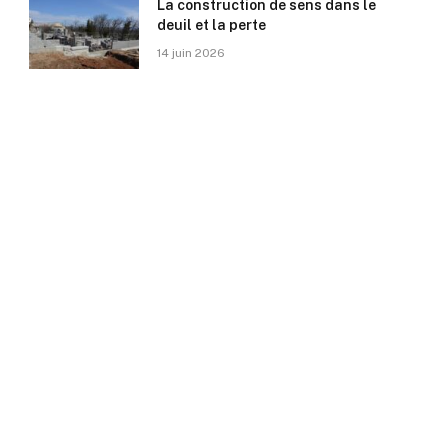
La construction de sens dans le
deuil et la perte
14 juin 2026