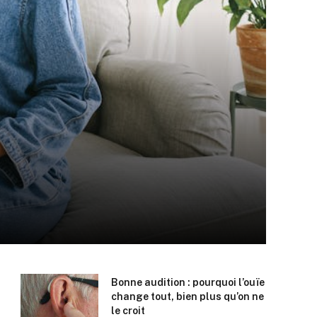
Bonne audition : pourquoi l’ouïe
change tout, bien plus qu’on ne
le croit