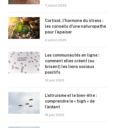
7 juillet 2026
Cortisol, l’hormone du stress :
les conseils d’une naturopathe
pour l’apaiser
2 juillet 2026
Les communautés en ligne :
comment elles créent (ou
brisent) les liens sociaux
positifs
19 juin 2026
L’altruisme et le bien-être :
comprendre le « high » de
l’aidant
18 juin 2026