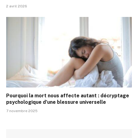
2 avril 2026
Pourquoi la mort nous affecte autant : décryptage
psychologique d’une blessure universelle
7 novembre 2025