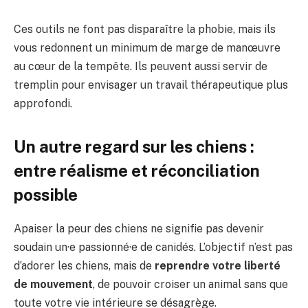
Ces outils ne font pas disparaître la phobie, mais ils
vous redonnent un minimum de marge de manœuvre
au cœur de la tempête. Ils peuvent aussi servir de
tremplin pour envisager un travail thérapeutique plus
approfondi.
Un autre regard sur les chiens :
entre réalisme et réconciliation
possible
Apaiser la peur des chiens ne signifie pas devenir
soudain un·e passionné·e de canidés. L’objectif n’est pas
d’adorer les chiens, mais de
reprendre votre liberté
de mouvement
, de pouvoir croiser un animal sans que
toute votre vie intérieure se désagrège.