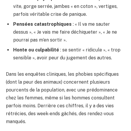
vite, gorge serrée, jambes « en coton », vertiges,
parfois véritable crise de panique.
Pensées catastrophiques
: « Il va me sauter
dessus », « Je vais me faire déchiqueter », « Je ne
pourrai pas m’en sortir ».
Honte ou culpabilité
: se sentir « ridicule », « trop
sensible », avoir peur du jugement des autres.
Dans les enquêtes cliniques, les phobies spécifiques
(dont la peur des animaux) concernent plusieurs
pourcents de la population, avec une prédominance
chez les femmes, même si les hommes consultent
parfois moins. Derrière ces chiffres, il y a des vies
rétrécies, des week‑ends gâchés, des rendez‑vous
manqués.