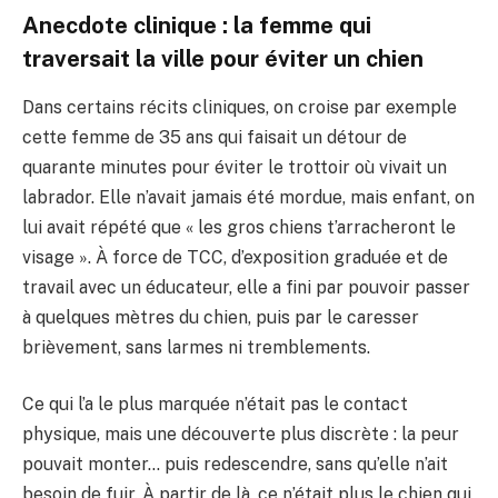
Anecdote clinique : la femme qui
traversait la ville pour éviter un chien
Dans certains récits cliniques, on croise par exemple
cette femme de 35 ans qui faisait un détour de
quarante minutes pour éviter le trottoir où vivait un
labrador. Elle n’avait jamais été mordue, mais enfant, on
lui avait répété que « les gros chiens t’arracheront le
visage ». À force de TCC, d’exposition graduée et de
travail avec un éducateur, elle a fini par pouvoir passer
à quelques mètres du chien, puis par le caresser
brièvement, sans larmes ni tremblements.
Ce qui l’a le plus marquée n’était pas le contact
physique, mais une découverte plus discrète : la peur
pouvait monter… puis redescendre, sans qu’elle n’ait
besoin de fuir. À partir de là, ce n’était plus le chien qui