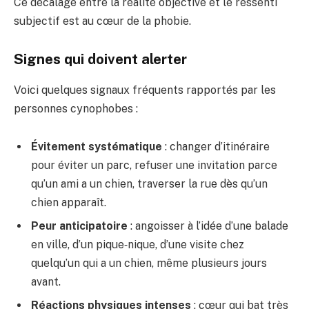
Ce décalage entre la réalité objective et le ressenti
subjectif est au cœur de la phobie.
Signes qui doivent alerter
Voici quelques signaux fréquents rapportés par les
personnes cynophobes :
Évitement systématique
: changer d’itinéraire
pour éviter un parc, refuser une invitation parce
qu’un ami a un chien, traverser la rue dès qu’un
chien apparaît.
Peur anticipatoire
: angoisser à l’idée d’une balade
en ville, d’un pique‑nique, d’une visite chez
quelqu’un qui a un chien, même plusieurs jours
avant.
Réactions physiques intenses
: cœur qui bat très