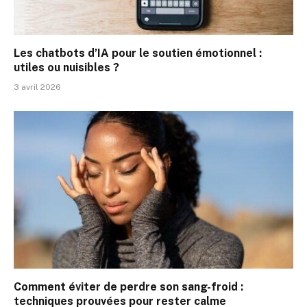
Les chatbots d’IA pour le soutien émotionnel :
utiles ou nuisibles ?
3 avril 2026
Comment éviter de perdre son sang-froid :
techniques prouvées pour rester calme