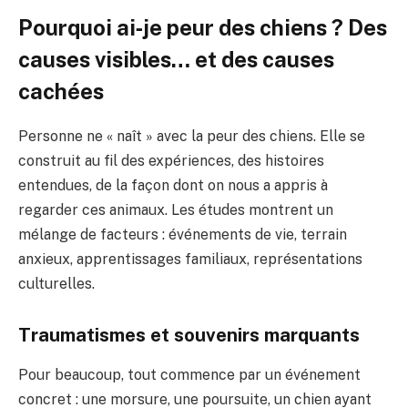
Pourquoi ai‑je peur des chiens ? Des
causes visibles… et des causes
cachées
Personne ne « naît » avec la peur des chiens. Elle se
construit au fil des expériences, des histoires
entendues, de la façon dont on nous a appris à
regarder ces animaux. Les études montrent un
mélange de facteurs : événements de vie, terrain
anxieux, apprentissages familiaux, représentations
culturelles.
Traumatismes et souvenirs marquants
Pour beaucoup, tout commence par un événement
concret : une morsure, une poursuite, un chien ayant