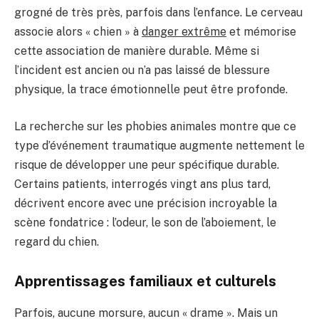
grogné de très près, parfois dans l’enfance. Le cerveau
associe alors « chien » à
danger extrême
et mémorise
cette association de manière durable. Même si
l’incident est ancien ou n’a pas laissé de blessure
physique, la trace émotionnelle peut être profonde.
La recherche sur les phobies animales montre que ce
type d’événement traumatique augmente nettement le
risque de développer une peur spécifique durable.
Certains patients, interrogés vingt ans plus tard,
décrivent encore avec une précision incroyable la
scène fondatrice : l’odeur, le son de l’aboiement, le
regard du chien.
Apprentissages familiaux et culturels
Parfois, aucune morsure, aucun « drame ». Mais un