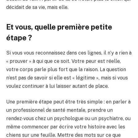
décidait de sa vie, mais elle.
Et vous, quelle première petite
étape ?
Si vous vous reconnaissez dans ces lignes, il n’y a rien à
« prouver » à qui que ce soit. Votre peur est réelle,
votre corps parle plus fort que la raison. La question
n’est pas de savoir si elle est « légitime », mais si vous
voulez continuer à lui laisser autant de place.
Une première étape peut être très simple : en parler à
un professionnel de santé mentale, prendre un
rendez‑vous chez un psychologue ou un psychiatre, ou
même commencer par écrire votre histoire avec les
chiens sur une feuille. Mettre des mots sur ce que