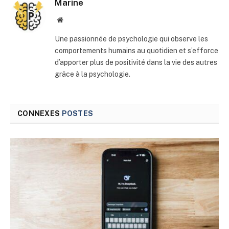
Marine
Site
web
Une passionnée de psychologie qui observe les
comportements humains au quotidien et s’efforce
d’apporter plus de positivité dans la vie des autres
grâce à la psychologie.
CONNEXES
POSTES