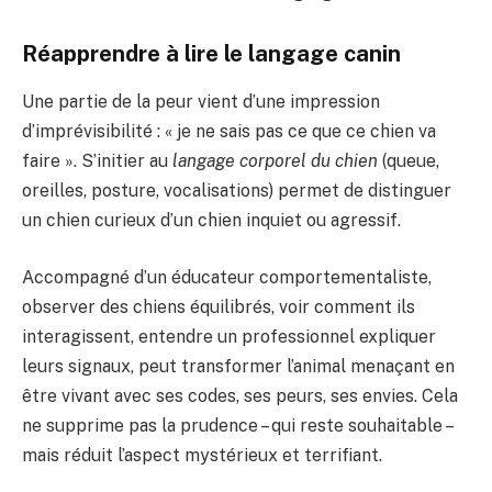
Réapprendre à lire le langage canin
Une partie de la peur vient d’une impression
d’imprévisibilité : « je ne sais pas ce que ce chien va
faire ». S’initier au
langage corporel du chien
(queue,
oreilles, posture, vocalisations) permet de distinguer
un chien curieux d’un chien inquiet ou agressif.
Accompagné d’un éducateur comportementaliste,
observer des chiens équilibrés, voir comment ils
interagissent, entendre un professionnel expliquer
leurs signaux, peut transformer l’animal menaçant en
être vivant avec ses codes, ses peurs, ses envies. Cela
ne supprime pas la prudence – qui reste souhaitable –
mais réduit l’aspect mystérieux et terrifiant.