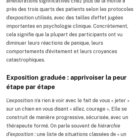
améliorations significatives chez plus de la moitié à
près des trois quarts des patients selon les protocoles
d’exposition utilisés, avec des tailles d’effet jugées
importantes en psychologie clinique. Concrètement,
cela signifie que la plupart des participants ont vu
diminuer leurs réactions de panique, leurs
comportements d’évitement et leurs croyances
catastrophiques.
Exposition graduée : apprivoiser la peur
étape par étape
L’exposition n’a rien à voir avec le fait de vous « jeter »
sur un chien en vous disant « allez, courage ». Elle se
construit de manière progressive, sécurisée, avec un
thérapeute formé. On parle souvent de
hiérarchie
d’exposition
: une liste de situations classées de « un