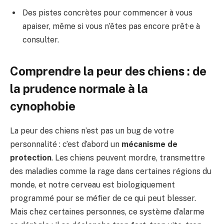
Des pistes concrètes pour commencer à vous
apaiser, même si vous n’êtes pas encore prêt·e à
consulter.
Comprendre la peur des chiens : de
la prudence normale à la
cynophobie
La peur des chiens n’est pas un bug de votre
personnalité : c’est d’abord un
mécanisme de
protection
. Les chiens peuvent mordre, transmettre
des maladies comme la rage dans certaines régions du
monde, et notre cerveau est biologiquement
programmé pour se méfier de ce qui peut blesser.
Mais chez certaines personnes, ce système d’alarme