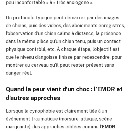
peu inconfortable » à « très anxiogène ».
Un protocole typique peut démarrer par des images
de chiens, puis des vidéos, des aboiements enregistrés,
l’observation d’un chien calme à distance, la présence
dans la même pièce qu’un chien tenu, puis un contact
physique contrôlé, etc. À chaque étape, l’objectif est
que le niveau d’angoisse finisse par redescendre, pour
montrer au cerveau qu’il peut rester présent sans
danger réel.
Quand la peur vient d’un choc : l’EMDR et
d’autres approches
Lorsque la cynophobie est clairement liée à un
événement traumatique (morsure, attaque, scène
marquante), des approches ciblées comme l’
EMDR