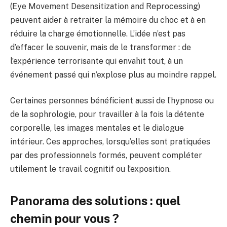
(Eye Movement Desensitization and Reprocessing)
peuvent aider à retraiter la mémoire du choc et à en
réduire la charge émotionnelle. L’idée n’est pas
d’effacer le souvenir, mais de le transformer : de
l’expérience terrorisante qui envahit tout, à un
événement passé qui n’explose plus au moindre rappel.
Certaines personnes bénéficient aussi de l’hypnose ou
de la sophrologie, pour travailler à la fois la détente
corporelle, les images mentales et le dialogue
intérieur. Ces approches, lorsqu’elles sont pratiquées
par des professionnels formés, peuvent compléter
utilement le travail cognitif ou l’exposition.
Panorama des solutions : quel
chemin pour vous ?