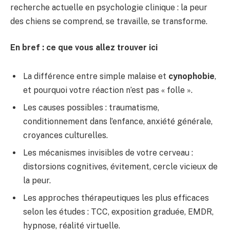
recherche actuelle en psychologie clinique : la peur
des chiens se comprend, se travaille, se transforme.
En bref : ce que vous allez trouver ici
La différence entre simple malaise et
cynophobie
,
et pourquoi votre réaction n’est pas « folle ».
Les causes possibles : traumatisme,
conditionnement dans l’enfance, anxiété générale,
croyances culturelles.
Les mécanismes invisibles de votre cerveau :
distorsions cognitives, évitement, cercle vicieux de
la peur.
Les approches thérapeutiques les plus efficaces
selon les études : TCC, exposition graduée, EMDR,
hypnose, réalité virtuelle.