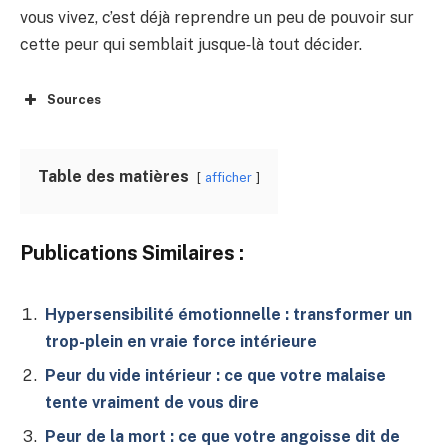
vous vivez, c’est déjà reprendre un peu de pouvoir sur
cette peur qui semblait jusque‑là tout décider.
Sources
Table des matières
afficher
Publications Similaires :
Hypersensibilité émotionnelle : transformer un
trop-plein en vraie force intérieure
Peur du vide intérieur : ce que votre malaise
tente vraiment de vous dire
Peur de la mort : ce que votre angoisse dit de