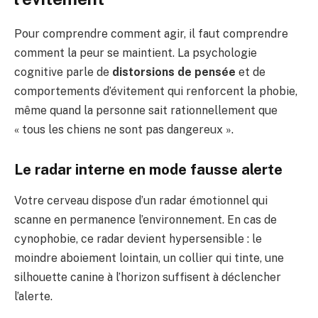
Pour comprendre comment agir, il faut comprendre
comment la peur se maintient. La psychologie
cognitive parle de
distorsions de pensée
et de
comportements d’évitement qui renforcent la phobie,
même quand la personne sait rationnellement que
« tous les chiens ne sont pas dangereux ».
Le radar interne en mode fausse alerte
Votre cerveau dispose d’un radar émotionnel qui
scanne en permanence l’environnement. En cas de
cynophobie, ce radar devient hypersensible : le
moindre aboiement lointain, un collier qui tinte, une
silhouette canine à l’horizon suffisent à déclencher
l’alerte.