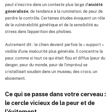
peut s’inscrire dans un contexte plus large d’
anxiété
généralisée
, de tendance à la rumination, de peur de
perdre le contrôle. Certaines études évoquent un rôle
de la vulnérabilité génétique et de la sensibilité au
stress dans l’apparition des phobies.
Autrement dit : le chien devient parfois le « support »
visible d’une insécurité plus générale. Il concentre la
peur, comme si tout ce qui était flou et diffus (peur du
danger, peur du monde, peur de l’imprévu) se
cristallisait soudain dans un museau, des crocs, un
aboiement.
Ce qui se passe dans votre cerveau :
le cercle vicieux de la peur et de
l’évitement