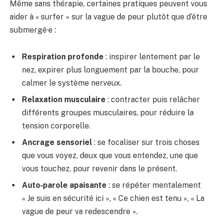
Même sans thérapie, certaines pratiques peuvent vous
aider à « surfer » sur la vague de peur plutôt que d’être
submergé·e :
Respiration profonde
: inspirer lentement par le
nez, expirer plus longuement par la bouche, pour
calmer le système nerveux.
Relaxation musculaire
: contracter puis relâcher
différents groupes musculaires, pour réduire la
tension corporelle.
Ancrage sensoriel
: se focaliser sur trois choses
que vous voyez, deux que vous entendez, une que
vous touchez, pour revenir dans le présent.
Auto‑parole apaisante
: se répéter mentalement
« Je suis en sécurité ici », « Ce chien est tenu », « La
vague de peur va redescendre ».