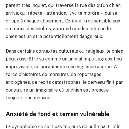
parent très inquiet, qui traverse la rue dès qu’un chien
arrive, qui répète « attention, il va te mordre », qui se
crispe à chaque aboiement. L’enfant, très sensible aux
émotions des adultes, apprend rapidement que le
chien est un être potentiellement dangereux.
Dans certains contextes culturels ou religieux, le chien
peut aussi être vu comme un animal impur, agressif ou
imprévisible, ce qui alimente une vigilance accrue. À
force d’histoires de morsures, de reportages
anxiogènes, de récits catastrophes, le cerveau finit par
construire un imaginaire où le chien est presque
toujours une menace.
Anxiété de fond et terrain vulnérable
La cynophobie ne sort pas toujours de nulle part : elle