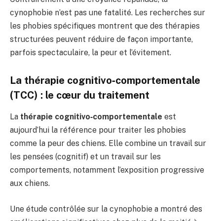
cynophobie n’est pas une fatalité. Les recherches sur
les phobies spécifiques montrent que des thérapies
structurées peuvent réduire de façon importante,
parfois spectaculaire, la peur et l’évitement.
La thérapie cognitivo‑comportementale
(TCC) : le cœur du traitement
La
thérapie cognitivo‑comportementale
est
aujourd’hui la référence pour traiter les phobies
comme la peur des chiens. Elle combine un travail sur
les pensées (cognitif) et un travail sur les
comportements, notamment l’exposition progressive
aux chiens.
Une étude contrôlée sur la cynophobie a montré des