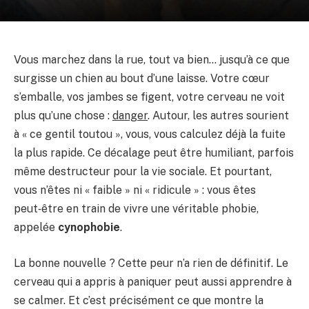
Vous marchez dans la rue, tout va bien… jusqu’à ce que
surgisse un chien au bout d’une laisse. Votre cœur
s’emballe, vos jambes se figent, votre cerveau ne voit
plus qu’une chose :
danger
. Autour, les autres sourient
à « ce gentil toutou », vous, vous calculez déjà la fuite
la plus rapide. Ce décalage peut être humiliant, parfois
même destructeur pour la vie sociale. Et pourtant,
vous n’êtes ni « faible » ni « ridicule » : vous êtes
peut‑être en train de vivre une véritable phobie,
appelée
cynophobie
.
La bonne nouvelle ? Cette peur n’a rien de définitif. Le
cerveau qui a appris à paniquer peut aussi apprendre à
se calmer. Et c’est précisément ce que montre la