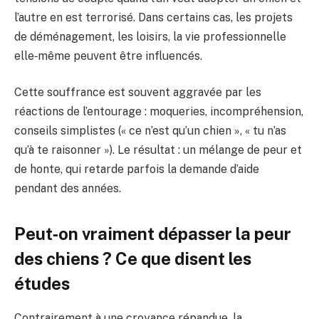
l’autre en est terrorisé. Dans certains cas, les projets
de déménagement, les loisirs, la vie professionnelle
elle‑même peuvent être influencés.
Cette souffrance est souvent aggravée par les
réactions de l’entourage : moqueries, incompréhension,
conseils simplistes (« ce n’est qu’un chien », « tu n’as
qu’à te raisonner »). Le résultat : un mélange de peur et
de honte, qui retarde parfois la demande d’aide
pendant des années.
Peut‑on vraiment dépasser la peur
des chiens ? Ce que disent les
études
Contrairement à une croyance répandue, la