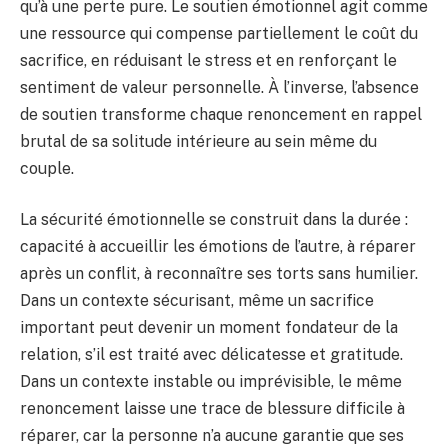
qu’à une perte pure. Le soutien émotionnel agit comme
une ressource qui compense partiellement le coût du
sacrifice, en réduisant le stress et en renforçant le
sentiment de valeur personnelle. À l’inverse, l’absence
de soutien transforme chaque renoncement en rappel
brutal de sa solitude intérieure au sein même du
couple.
La sécurité émotionnelle se construit dans la durée :
capacité à accueillir les émotions de l’autre, à réparer
après un conflit, à reconnaître ses torts sans humilier.
Dans un contexte sécurisant, même un sacrifice
important peut devenir un moment fondateur de la
relation, s’il est traité avec délicatesse et gratitude.
Dans un contexte instable ou imprévisible, le même
renoncement laisse une trace de blessure difficile à
réparer, car la personne n’a aucune garantie que ses