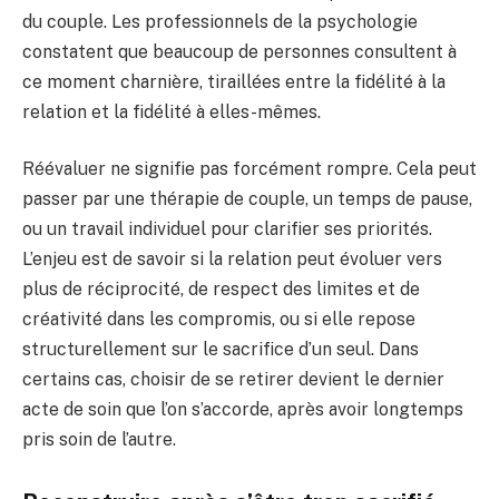
du couple. Les professionnels de la psychologie
constatent que beaucoup de personnes consultent à
ce moment charnière, tiraillées entre la fidélité à la
relation et la fidélité à elles-mêmes.
Réévaluer ne signifie pas forcément rompre. Cela peut
passer par une thérapie de couple, un temps de pause,
ou un travail individuel pour clarifier ses priorités.
L’enjeu est de savoir si la relation peut évoluer vers
plus de réciprocité, de respect des limites et de
créativité dans les compromis, ou si elle repose
structurellement sur le sacrifice d’un seul. Dans
certains cas, choisir de se retirer devient le dernier
acte de soin que l’on s’accorde, après avoir longtemps
pris soin de l’autre.