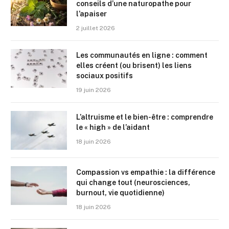
conseils d’une naturopathe pour
l’apaiser
2 juillet 2026
Les communautés en ligne : comment
elles créent (ou brisent) les liens
sociaux positifs
19 juin 2026
L’altruisme et le bien-être : comprendre
le « high » de l’aidant
18 juin 2026
Compassion vs empathie : la différence
qui change tout (neurosciences,
burnout, vie quotidienne)
18 juin 2026