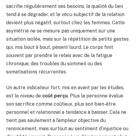
sacrifie régulièrement ses besoins, la qualité du lien
tend à se dégrader, et le vécu subjectif de la relation
devient plus négatif, surtout chez les femmes. Cette
asymétrie ne se mesure pas uniquement sur une
situation isolée, mais sur la répétition de petits gestes
qui, mis bout à bout, pèsent lourd. Le corps finit
souvent par prendre le relais avec de la fatigue
chronique, des troubles du sommeil ou des
somatisations récurrentes.
Un autre indicateur fort, mis en avant par les études,
est le niveau de
coût perçu
. Plus la personne évalue
son sacrifice comme coûteux, plus son bien-être
personnel et relationnel a tendance à baisser. Cela ne
tient pas seulement à l’ampleur objective du
renoncement, mais surtout au sentiment d’injustice ou