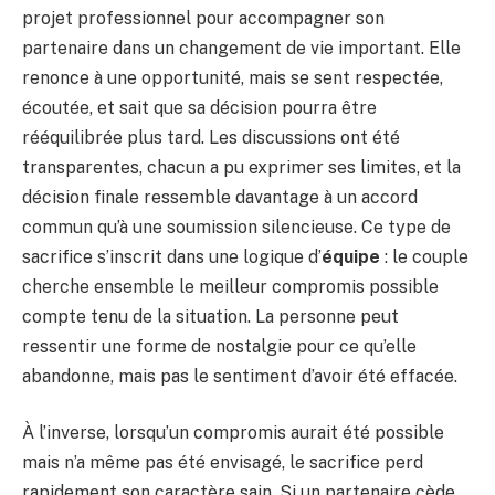
projet professionnel pour accompagner son
partenaire dans un changement de vie important. Elle
renonce à une opportunité, mais se sent respectée,
écoutée, et sait que sa décision pourra être
rééquilibrée plus tard. Les discussions ont été
transparentes, chacun a pu exprimer ses limites, et la
décision finale ressemble davantage à un accord
commun qu’à une soumission silencieuse. Ce type de
sacrifice s’inscrit dans une logique d’
équipe
: le couple
cherche ensemble le meilleur compromis possible
compte tenu de la situation. La personne peut
ressentir une forme de nostalgie pour ce qu’elle
abandonne, mais pas le sentiment d’avoir été effacée.
À l’inverse, lorsqu’un compromis aurait été possible
mais n’a même pas été envisagé, le sacrifice perd
rapidement son caractère sain. Si un partenaire cède