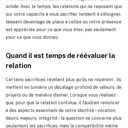
solide. Avec le temps, les relations qui ne reposent que
sur votre capacité à vous sacrifier tendent à s’éloigner,
laissant davantage de place à celles où votre présence
est appréciée pour ce que vous êtes, pas seulement
pour ce que vous donnez.
Quand il est temps de réévaluer la
relation
Certains sacrifices révèlent plus qu’ils ne réparent : ils
mettent en lumière un décalage profond de valeurs, de
projets ou de manière d’aimer. Lorsque vous réalisez
que, pour que la relation continue, il faudrait renoncer
à des aspects essentiels de votre identité – vocation,
désirs majeurs, intégrité – la question ne concerne plus
seulement les sacrifices, mais la compatibilité même