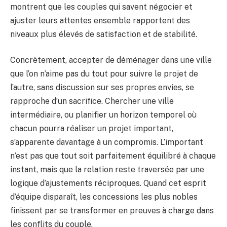
montrent que les couples qui savent négocier et
ajuster leurs attentes ensemble rapportent des
niveaux plus élevés de satisfaction et de stabilité.
Concrètement, accepter de déménager dans une ville
que l’on n’aime pas du tout pour suivre le projet de
l’autre, sans discussion sur ses propres envies, se
rapproche d’un sacrifice. Chercher une ville
intermédiaire, ou planifier un horizon temporel où
chacun pourra réaliser un projet important,
s’apparente davantage à un compromis. L’important
n’est pas que tout soit parfaitement équilibré à chaque
instant, mais que la relation reste traversée par une
logique d’ajustements réciproques. Quand cet esprit
d’équipe disparaît, les concessions les plus nobles
finissent par se transformer en preuves à charge dans
les conflits du couple.