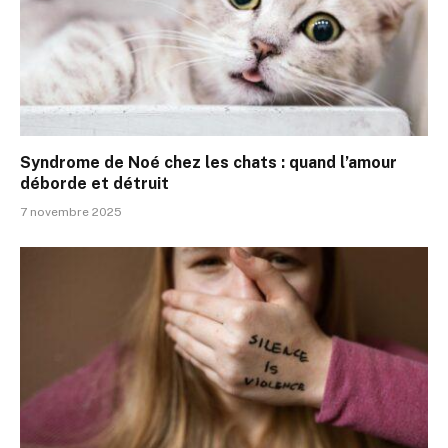
Syndrome de Noé chez les chats : quand l’amour
déborde et détruit
7 novembre 2025