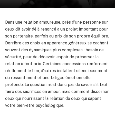
Dans une relation amoureuse, près d’une personne sur
deux dit avoir déjà renoncé à un projet important pour
son partenaire, parfois au prix de son propre équilibre.
Derrière ces choix en apparence généreux se cachent
souvent des dynamiques plus complexes : besoin de
sécurité, peur de décevoir, espoir de préserver la
relation à tout prix. Certaines concessions renforcent
réellement le lien, d’autres installent silencieusement
du ressentiment et une fatigue émotionnelle
profonde. La question n’est donc pas de savoir s’il faut
faire des sacrifices en amour, mais comment discerner
ceux qui nourrissent la relation de ceux qui sapent
votre bien-être psychologique.