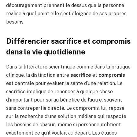
découragement prennent le dessus que la personne
réalise à quel point elle s’est éloignée de ses propres
besoins.
Différencier sacrifice et compromis
dans la vie quotidienne
Dans la littérature scientifique comme dans la pratique
clinique, la distinction entre
sacrifice
et
compromis
est centrale pour évaluer la santé d’une relation. Le
sacrifice implique de renoncer à quelque chose
d’important pour soi au bénéfice de l’autre, souvent
sans contrepartie directe. Le compromis, lui, repose
sur la recherche d’une solution médiane qui respecte
les besoins de chacun, même si personne n’obtient
exactement ce qu’il voulait au départ. Les études