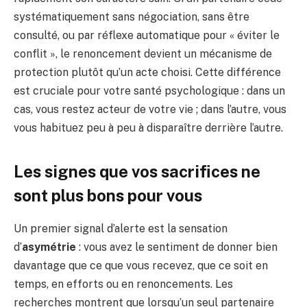
systématiquement sans négociation, sans être
consulté, ou par réflexe automatique pour « éviter le
conflit », le renoncement devient un mécanisme de
protection plutôt qu’un acte choisi. Cette différence
est cruciale pour votre santé psychologique : dans un
cas, vous restez acteur de votre vie ; dans l’autre, vous
vous habituez peu à peu à disparaître derrière l’autre.
Les signes que vos sacrifices ne
sont plus bons pour vous
Un premier signal d’alerte est la sensation
d’
asymétrie
: vous avez le sentiment de donner bien
davantage que ce que vous recevez, que ce soit en
temps, en efforts ou en renoncements. Les
recherches montrent que lorsqu’un seul partenaire