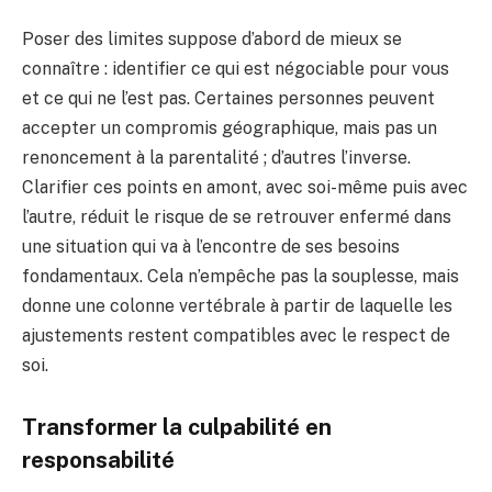
Poser des limites suppose d’abord de mieux se
connaître : identifier ce qui est négociable pour vous
et ce qui ne l’est pas. Certaines personnes peuvent
accepter un compromis géographique, mais pas un
renoncement à la parentalité ; d’autres l’inverse.
Clarifier ces points en amont, avec soi-même puis avec
l’autre, réduit le risque de se retrouver enfermé dans
une situation qui va à l’encontre de ses besoins
fondamentaux. Cela n’empêche pas la souplesse, mais
donne une colonne vertébrale à partir de laquelle les
ajustements restent compatibles avec le respect de
soi.
Transformer la culpabilité en
responsabilité