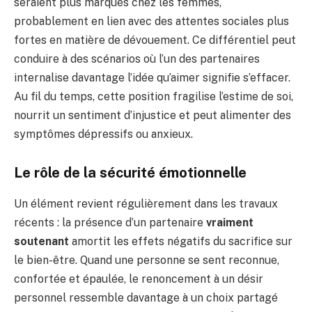
seraient plus marqués chez les femmes,
probablement en lien avec des attentes sociales plus
fortes en matière de dévouement. Ce différentiel peut
conduire à des scénarios où l’un des partenaires
internalise davantage l’idée qu’aimer signifie s’effacer.
Au fil du temps, cette position fragilise l’estime de soi,
nourrit un sentiment d’injustice et peut alimenter des
symptômes dépressifs ou anxieux.
Le rôle de la sécurité émotionnelle
Un élément revient régulièrement dans les travaux
récents : la présence d’un partenaire
vraiment
soutenant
amortit les effets négatifs du sacrifice sur
le bien-être. Quand une personne se sent reconnue,
confortée et épaulée, le renoncement à un désir
personnel ressemble davantage à un choix partagé