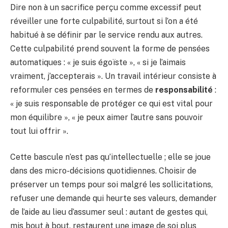
Dire non à un sacrifice perçu comme excessif peut
réveiller une forte culpabilité, surtout si l’on a été
habitué à se définir par le service rendu aux autres.
Cette culpabilité prend souvent la forme de pensées
automatiques : « je suis égoïste », « si je l’aimais
vraiment, j’accepterais ». Un travail intérieur consiste à
reformuler ces pensées en termes de
responsabilité
:
« je suis responsable de protéger ce qui est vital pour
mon équilibre », « je peux aimer l’autre sans pouvoir
tout lui offrir ».
Cette bascule n’est pas qu’intellectuelle ; elle se joue
dans des micro-décisions quotidiennes. Choisir de
préserver un temps pour soi malgré les sollicitations,
refuser une demande qui heurte ses valeurs, demander
de l’aide au lieu d’assumer seul : autant de gestes qui,
mis bout à bout, restaurent une image de soi plus