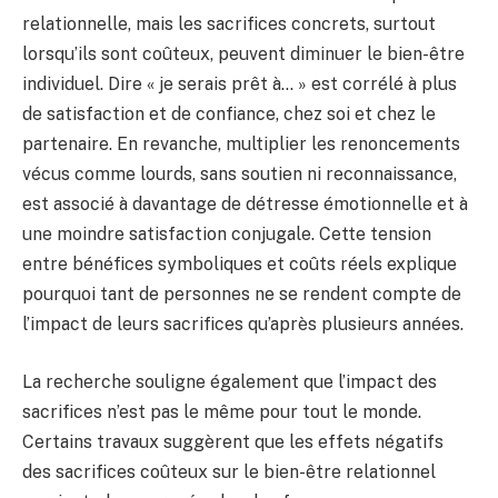
relationnelle, mais les sacrifices concrets, surtout
lorsqu’ils sont coûteux, peuvent diminuer le bien-être
individuel. Dire « je serais prêt à… » est corrélé à plus
de satisfaction et de confiance, chez soi et chez le
partenaire. En revanche, multiplier les renoncements
vécus comme lourds, sans soutien ni reconnaissance,
est associé à davantage de détresse émotionnelle et à
une moindre satisfaction conjugale. Cette tension
entre bénéfices symboliques et coûts réels explique
pourquoi tant de personnes ne se rendent compte de
l’impact de leurs sacrifices qu’après plusieurs années.
La recherche souligne également que l’impact des
sacrifices n’est pas le même pour tout le monde.
Certains travaux suggèrent que les effets négatifs
des sacrifices coûteux sur le bien-être relationnel