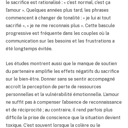
le sacrifice est rationalisé : « c’est normal, c’est ça
l’amour ». Quelques années plus tard, les phrases
commencent à changer de tonalité : « je lui ai tout
sacrifié », « je ne me reconnais plus ». Cette bascule
progressive est fréquente dans les couples où la
communication sur les besoins et les frustrations a
été longtemps évitée.
Les études montrent aussi que le manque de soutien
du partenaire amplifie les effets négatifs du sacrifice
sur le bien-être. Donner sans se sentir accompagné
accroît la perception de perte de ressources
personnelles et la vulnérabilité émotionnelle. L’amour
ne suffit pas à compenser l’absence de reconnaissance
et de réciprocité ; au contraire, il rend parfois plus
difficile la prise de conscience que la situation devient
toxique. C’est souvent lorsque la colère ou le