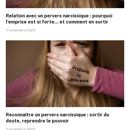
Relation avec un pervers narcissique : pourquoi
l’emprise est si forte… et comment en sortir
7 novembre 2025
Reconnaître un pervers narcissique : sortir du
doute, reprendre le pouvoir
7 novembre 2025