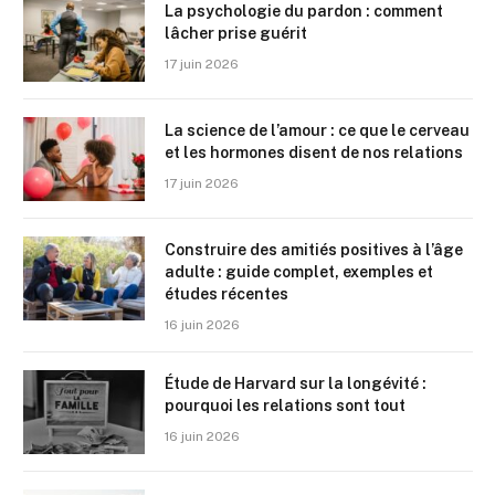
La psychologie du pardon : comment
lâcher prise guérit
17 juin 2026
La science de l’amour : ce que le cerveau
et les hormones disent de nos relations
17 juin 2026
Construire des amitiés positives à l’âge
adulte : guide complet, exemples et
études récentes
16 juin 2026
Étude de Harvard sur la longévité :
pourquoi les relations sont tout
16 juin 2026