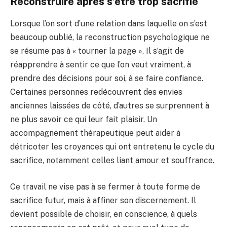
Reconstruire après s’être trop sacrifié
Lorsque l’on sort d’une relation dans laquelle on s’est
beaucoup oublié, la reconstruction psychologique ne
se résume pas à « tourner la page ». Il s’agit de
réapprendre à sentir ce que l’on veut vraiment, à
prendre des décisions pour soi, à se faire confiance.
Certaines personnes redécouvrent des envies
anciennes laissées de côté, d’autres se surprennent à
ne plus savoir ce qui leur fait plaisir. Un
accompagnement thérapeutique peut aider à
détricoter les croyances qui ont entretenu le cycle du
sacrifice, notamment celles liant amour et souffrance.
Ce travail ne vise pas à se fermer à toute forme de
sacrifice futur, mais à affiner son discernement. Il
devient possible de choisir, en conscience, à quels