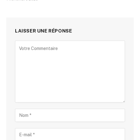
LAISSER UNE RÉPONSE