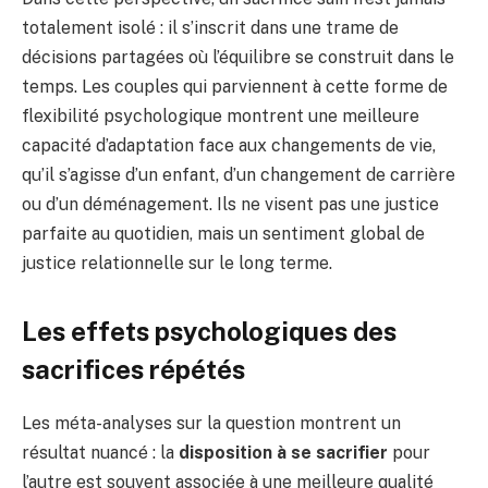
totalement isolé : il s’inscrit dans une trame de
décisions partagées où l’équilibre se construit dans le
temps. Les couples qui parviennent à cette forme de
flexibilité psychologique montrent une meilleure
capacité d’adaptation face aux changements de vie,
qu’il s’agisse d’un enfant, d’un changement de carrière
ou d’un déménagement. Ils ne visent pas une justice
parfaite au quotidien, mais un sentiment global de
justice relationnelle sur le long terme.
Les effets psychologiques des
sacrifices répétés
Les méta-analyses sur la question montrent un
résultat nuancé : la
disposition à se sacrifier
pour
l’autre est souvent associée à une meilleure qualité