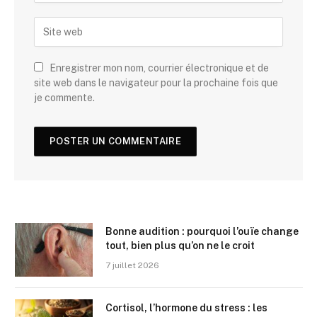
Enregistrer mon nom, courrier électronique et de
site web dans le navigateur pour la prochaine fois que
je commente.
Bonne audition : pourquoi l’ouïe change
tout, bien plus qu’on ne le croit
7 juillet 2026
Cortisol, l’hormone du stress : les