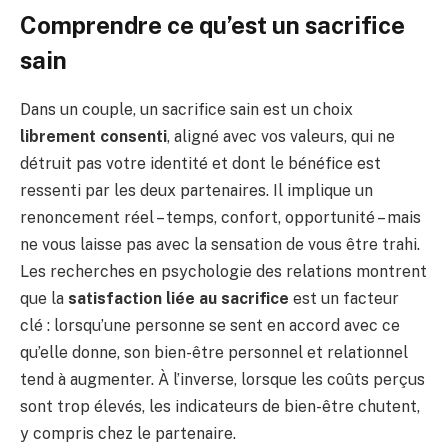
Comprendre ce qu’est un sacrifice
sain
Dans un couple, un sacrifice sain est un choix
librement consenti
, aligné avec vos valeurs, qui ne
détruit pas votre identité et dont le bénéfice est
ressenti par les deux partenaires. Il implique un
renoncement réel – temps, confort, opportunité – mais
ne vous laisse pas avec la sensation de vous être trahi.
Les recherches en psychologie des relations montrent
que la
satisfaction liée au sacrifice
est un facteur
clé : lorsqu’une personne se sent en accord avec ce
qu’elle donne, son bien-être personnel et relationnel
tend à augmenter. À l’inverse, lorsque les coûts perçus
sont trop élevés, les indicateurs de bien-être chutent,
y compris chez le partenaire.