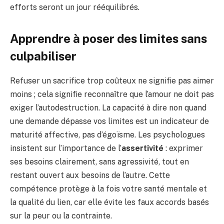
efforts seront un jour rééquilibrés.
Apprendre à poser des limites sans
culpabiliser
Refuser un sacrifice trop coûteux ne signifie pas aimer
moins ; cela signifie reconnaître que l’amour ne doit pas
exiger l’autodestruction. La capacité à dire non quand
une demande dépasse vos limites est un indicateur de
maturité affective, pas d’égoïsme. Les psychologues
insistent sur l’importance de l’
assertivité
: exprimer
ses besoins clairement, sans agressivité, tout en
restant ouvert aux besoins de l’autre. Cette
compétence protège à la fois votre santé mentale et
la qualité du lien, car elle évite les faux accords basés
sur la peur ou la contrainte.