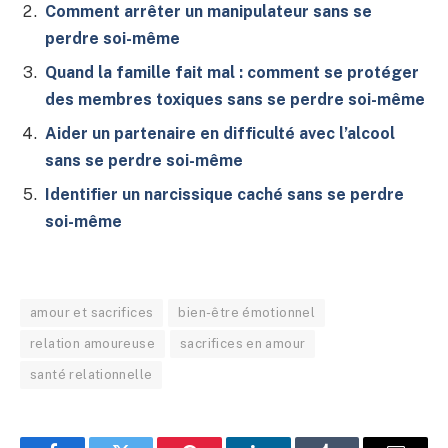
Comment arrêter un manipulateur sans se
perdre soi-même
Quand la famille fait mal : comment se protéger
des membres toxiques sans se perdre soi-même
Aider un partenaire en difficulté avec l’alcool
sans se perdre soi-même
Identifier un narcissique caché sans se perdre
soi-même
amour et sacrifices
bien-être émotionnel
relation amoureuse
sacrifices en amour
santé relationnelle