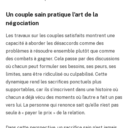
Un couple sain pratique l’art de la
négociation
Les travaux sur les couples satisfaits montrent une
capacité à aborder les désaccords comme des
problèmes à résoudre ensemble plutôt que comme
des combats à gagner. Cela passe par des discussions
où chacun peut formuler ses besoins, ses peurs, ses
limites, sans être ridiculisé ou culpabilisé. Cette
dynamique rend les sacrifices ponctuels plus
supportables, car ils s’inscrivent dans une histoire où
chacun a déjà vécu des moments où l’autre a fait un pas
vers lui. La personne qui renonce sait qu’elle n’est pas
seule à « payer le prix » de la relation.
Dans cette perspective, un sacrifice sain n’est jamais