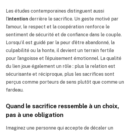
Les études contemporaines distinguent aussi
l’
intention
derrière le sacrifice. Un geste motivé par
l’amour, le respect et la coopération renforce le
sentiment de sécurité et de confiance dans le couple.
Lorsqu’il est guidé par la peur d’être abandonné, la
culpabilité ou la honte, il devient un terrain fertile
pour l’angoisse et l’épuisement émotionnel. La qualité
du lien joue également un rôle : plus la relation est
sécurisante et réciproque, plus les sacrifices sont
perçus comme porteurs de sens plutôt que comme un
fardeau.
Quand le sacrifice ressemble à un choix,
pas à une obligation
Imaginez une personne qui accepte de décaler un