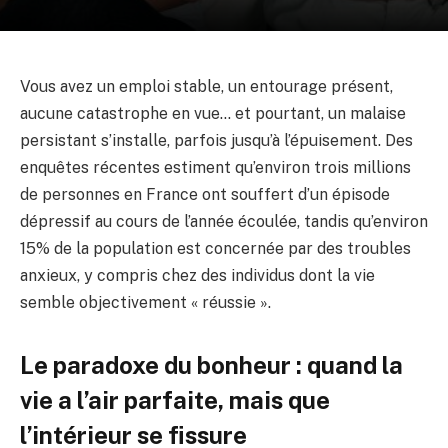
Vous avez un emploi stable, un entourage présent,
aucune catastrophe en vue… et pourtant, un malaise
persistant s’installe, parfois jusqu’à l’épuisement. Des
enquêtes récentes estiment qu’environ trois millions
de personnes en France ont souffert d’un épisode
dépressif au cours de l’année écoulée, tandis qu’environ
15% de la population est concernée par des troubles
anxieux, y compris chez des individus dont la vie
semble objectivement « réussie ».
Le paradoxe du bonheur : quand la
vie a l’air parfaite, mais que
l’intérieur se fissure