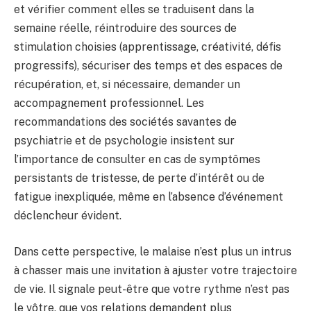
et vérifier comment elles se traduisent dans la
semaine réelle, réintroduire des sources de
stimulation choisies (apprentissage, créativité, défis
progressifs), sécuriser des temps et des espaces de
récupération, et, si nécessaire, demander un
accompagnement professionnel. Les
recommandations des sociétés savantes de
psychiatrie et de psychologie insistent sur
l’importance de consulter en cas de symptômes
persistants de tristesse, de perte d’intérêt ou de
fatigue inexpliquée, même en l’absence d’événement
déclencheur évident.
Dans cette perspective, le malaise n’est plus un intrus
à chasser mais une invitation à ajuster votre trajectoire
de vie. Il signale peut-être que votre rythme n’est pas
le vôtre, que vos relations demandent plus