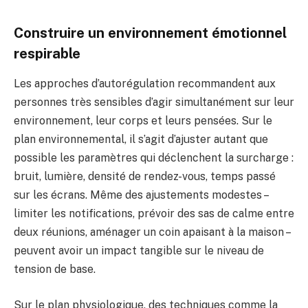
Construire un environnement émotionnel
respirable
Les approches d’autorégulation recommandent aux
personnes très sensibles d’agir simultanément sur leur
environnement, leur corps et leurs pensées. Sur le
plan environnemental, il s’agit d’ajuster autant que
possible les paramètres qui déclenchent la surcharge :
bruit, lumière, densité de rendez-vous, temps passé
sur les écrans. Même des ajustements modestes –
limiter les notifications, prévoir des sas de calme entre
deux réunions, aménager un coin apaisant à la maison –
peuvent avoir un impact tangible sur le niveau de
tension de base.
Sur le plan physiologique, des techniques comme la