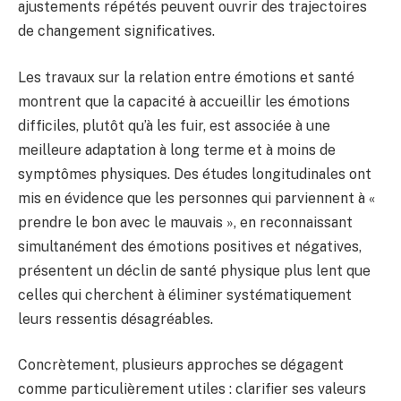
ajustements répétés peuvent ouvrir des trajectoires
de changement significatives.
Les travaux sur la relation entre émotions et santé
montrent que la capacité à accueillir les émotions
difficiles, plutôt qu’à les fuir, est associée à une
meilleure adaptation à long terme et à moins de
symptômes physiques. Des études longitudinales ont
mis en évidence que les personnes qui parviennent à «
prendre le bon avec le mauvais », en reconnaissant
simultanément des émotions positives et négatives,
présentent un déclin de santé physique plus lent que
celles qui cherchent à éliminer systématiquement
leurs ressentis désagréables.
Concrètement, plusieurs approches se dégagent
comme particulièrement utiles : clarifier ses valeurs