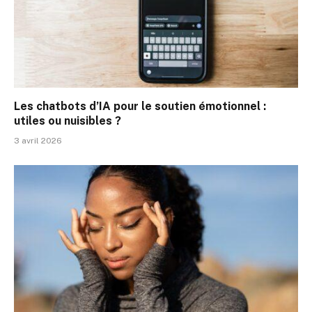
Les chatbots d’IA pour le soutien émotionnel :
utiles ou nuisibles ?
3 avril 2026