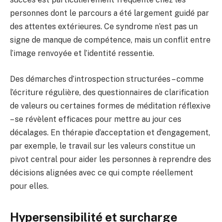
personnes dont le parcours a été largement guidé par
des attentes extérieures. Ce syndrome n’est pas un
signe de manque de compétence, mais un conflit entre
l’image renvoyée et l’identité ressentie.
Des démarches d’introspection structurées – comme
l’écriture régulière, des questionnaires de clarification
de valeurs ou certaines formes de méditation réflexive
– se révèlent efficaces pour mettre au jour ces
décalages. En thérapie d’acceptation et d’engagement,
par exemple, le travail sur les valeurs constitue un
pivot central pour aider les personnes à reprendre des
décisions alignées avec ce qui compte réellement
pour elles.
Hypersensibilité et surcharge