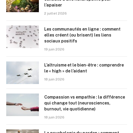
l’apaiser
2 juillet 2026
Les communautés en ligne : comment
elles créent (ou brisent) les liens
sociaux positifs
19 juin 2026
L’altruisme et le bien-être : comprendre
le « high » de l’aidant
18 juin 2026
Compassion vs empathie : la différence
qui change tout (neurosciences,
burnout, vie quotidienne)
18 juin 2026
La psychologie du pardon : comment