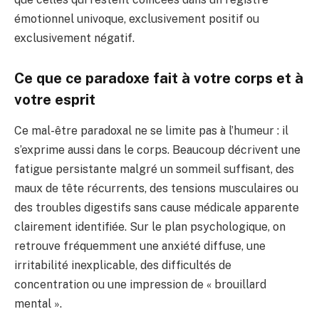
émotionnel univoque, exclusivement positif ou
exclusivement négatif.
Ce que ce paradoxe fait à votre corps et à
votre esprit
Ce mal-être paradoxal ne se limite pas à l’humeur : il
s’exprime aussi dans le corps. Beaucoup décrivent une
fatigue persistante malgré un sommeil suffisant, des
maux de tête récurrents, des tensions musculaires ou
des troubles digestifs sans cause médicale apparente
clairement identifiée. Sur le plan psychologique, on
retrouve fréquemment une anxiété diffuse, une
irritabilité inexplicable, des difficultés de
concentration ou une impression de « brouillard
mental ».