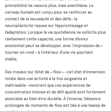
prévisibilité ne rassure plus, mais anesthésie. Le
cerveau humain est conçu pour se renforcer au
contact de la nouveauté et des défis : la
neuroplasticité repose sur l’apprentissage et
l’adaptation. Lorsque la vie quotidienne ne sollicite plus
réellement cette capacité, une forme d’ennui
existentiel peut se développer, avec l’impression de «
tourner en rond » à l’intérieur d’une vie pourtant
stable.
Des travaux sur l’état de « flow » – cet état d’immersion
totale dans une activité à la fois exigeante et
maîtrisable – montrent que ces expériences de
concentration intense et de défi ajusté sont fortement
associées au bien-être durable. À l’inverse, l’absence
prolongée de moments de flow est liée à une baisse de