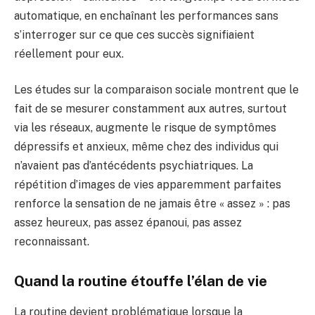
automatique, en enchaînant les performances sans
s’interroger sur ce que ces succès signifiaient
réellement pour eux.
Les études sur la comparaison sociale montrent que le
fait de se mesurer constamment aux autres, surtout
via les réseaux, augmente le risque de symptômes
dépressifs et anxieux, même chez des individus qui
n’avaient pas d’antécédents psychiatriques. La
répétition d’images de vies apparemment parfaites
renforce la sensation de ne jamais être « assez » : pas
assez heureux, pas assez épanoui, pas assez
reconnaissant.
Quand la routine étouffe l’élan de vie
La routine devient problématique lorsque la