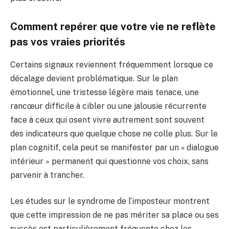
Comment repérer que votre vie ne reflète
pas vos vraies priorités
Certains signaux reviennent fréquemment lorsque ce
décalage devient problématique. Sur le plan
émotionnel, une tristesse légère mais tenace, une
rancœur difficile à cibler ou une jalousie récurrente
face à ceux qui osent vivre autrement sont souvent
des indicateurs que quelque chose ne colle plus. Sur le
plan cognitif, cela peut se manifester par un « dialogue
intérieur » permanent qui questionne vos choix, sans
parvenir à trancher.
Les études sur le syndrome de l’imposteur montrent
que cette impression de ne pas mériter sa place ou ses
succès est particulièrement fréquente chez les