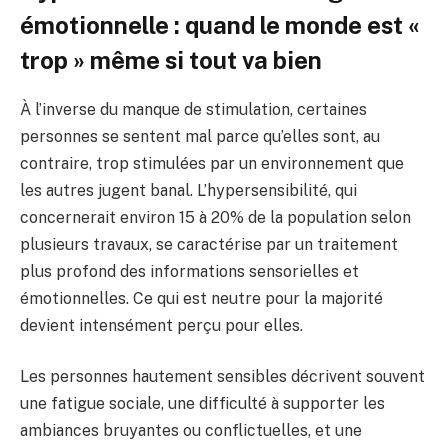
émotionnelle : quand le monde est «
trop » même si tout va bien
À l’inverse du manque de stimulation, certaines
personnes se sentent mal parce qu’elles sont, au
contraire, trop stimulées par un environnement que
les autres jugent banal. L’hypersensibilité, qui
concernerait environ 15 à 20% de la population selon
plusieurs travaux, se caractérise par un traitement
plus profond des informations sensorielles et
émotionnelles. Ce qui est neutre pour la majorité
devient intensément perçu pour elles.
Les personnes hautement sensibles décrivent souvent
une fatigue sociale, une difficulté à supporter les
ambiances bruyantes ou conflictuelles, et une