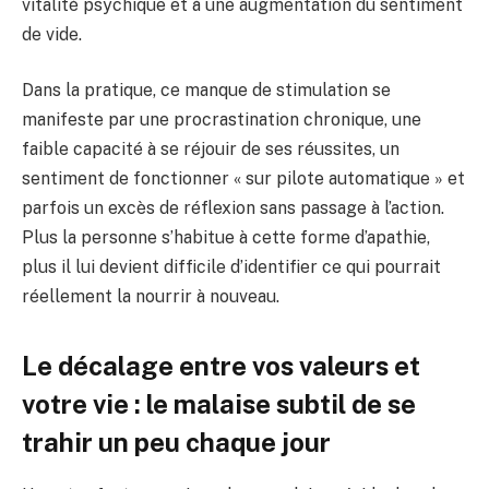
vitalité psychique et à une augmentation du sentiment
de vide.
Dans la pratique, ce manque de stimulation se
manifeste par une procrastination chronique, une
faible capacité à se réjouir de ses réussites, un
sentiment de fonctionner « sur pilote automatique » et
parfois un excès de réflexion sans passage à l’action.
Plus la personne s’habitue à cette forme d’apathie,
plus il lui devient difficile d’identifier ce qui pourrait
réellement la nourrir à nouveau.
Le décalage entre vos valeurs et
votre vie : le malaise subtil de se
trahir un peu chaque jour