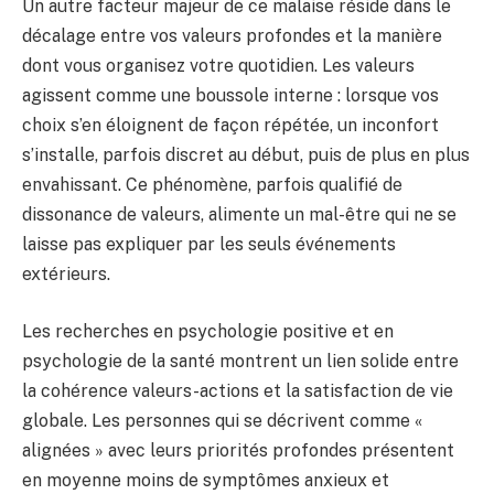
Un autre facteur majeur de ce malaise réside dans le
décalage entre vos valeurs profondes et la manière
dont vous organisez votre quotidien. Les valeurs
agissent comme une boussole interne : lorsque vos
choix s’en éloignent de façon répétée, un inconfort
s’installe, parfois discret au début, puis de plus en plus
envahissant. Ce phénomène, parfois qualifié de
dissonance de valeurs, alimente un mal-être qui ne se
laisse pas expliquer par les seuls événements
extérieurs.
Les recherches en psychologie positive et en
psychologie de la santé montrent un lien solide entre
la cohérence valeurs-actions et la satisfaction de vie
globale. Les personnes qui se décrivent comme «
alignées » avec leurs priorités profondes présentent
en moyenne moins de symptômes anxieux et