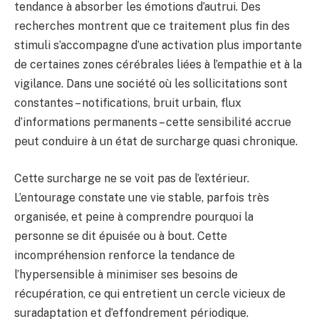
tendance à absorber les émotions d’autrui. Des
recherches montrent que ce traitement plus fin des
stimuli s’accompagne d’une activation plus importante
de certaines zones cérébrales liées à l’empathie et à la
vigilance. Dans une société où les sollicitations sont
constantes – notifications, bruit urbain, flux
d’informations permanents – cette sensibilité accrue
peut conduire à un état de surcharge quasi chronique.
Cette surcharge ne se voit pas de l’extérieur.
L’entourage constate une vie stable, parfois très
organisée, et peine à comprendre pourquoi la
personne se dit épuisée ou à bout. Cette
incompréhension renforce la tendance de
l’hypersensible à minimiser ses besoins de
récupération, ce qui entretient un cercle vicieux de
suradaptation et d’effondrement périodique.