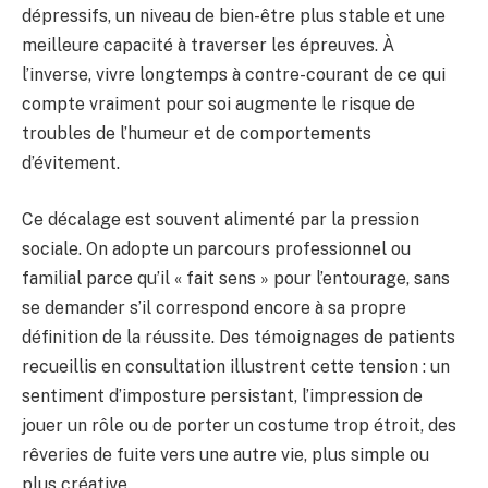
dépressifs, un niveau de bien-être plus stable et une
meilleure capacité à traverser les épreuves. À
l’inverse, vivre longtemps à contre-courant de ce qui
compte vraiment pour soi augmente le risque de
troubles de l’humeur et de comportements
d’évitement.
Ce décalage est souvent alimenté par la pression
sociale. On adopte un parcours professionnel ou
familial parce qu’il « fait sens » pour l’entourage, sans
se demander s’il correspond encore à sa propre
définition de la réussite. Des témoignages de patients
recueillis en consultation illustrent cette tension : un
sentiment d’imposture persistant, l’impression de
jouer un rôle ou de porter un costume trop étroit, des
rêveries de fuite vers une autre vie, plus simple ou
plus créative.