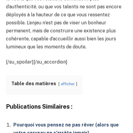
d’authenticité, ou que vos talents ne sont pas encore
déployés à la hauteur de ce que vous ressentez
possible. L’enjeu n’est pas de viser un bonheur
permanent, mais de construire une existence plus
cohérente, capable d’accueillir aussi bien les jours
lumineux que les moments de doute.
[/su_spoiler][/su_accordion]
Table des matières
afficher
Publications Similaires :
Pourquoi vous pensez ne pas rêver (alors que
votre cerveau ne s’arrête jamais)