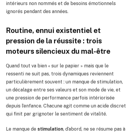
intérieurs non nommés et de besoins émotionnels
ignorés pendant des années.
Routine, ennui existentiel et
pression de la réussite : trois
moteurs silencieux du mal-être
Quand tout va bien « sur le papier » mais que le
ressenti ne suit pas, trois dynamiques reviennent
particulièrement souvent : un manque de stimulation,
un décalage entre ses valeurs et son mode de vie, et
une pression de performance parfois intériorisée
depuis l’enfance. Chacune agit comme un acide discret
qui finit par grignoter le sentiment de vitalité.
Le manque de
stimulation
, d’abord, ne se résume pas à