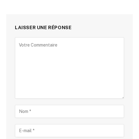
LAISSER UNE RÉPONSE