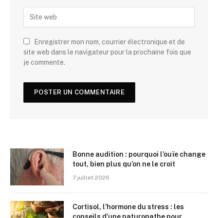
Enregistrer mon nom, courrier électronique et de
site web dans le navigateur pour la prochaine fois que
je commente.
Bonne audition : pourquoi l’ouïe change
tout, bien plus qu’on ne le croit
7 juillet 2026
Cortisol, l’hormone du stress : les
conseils d’une naturopathe pour