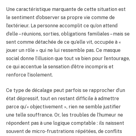
Une caractéristique marquante de cette situation est
le sentiment d’observer sa propre vie comme de
l’extérieur. La personne accomplit ce qu’on attend
d’elle – réunions, sorties, obligations familiales – mais se
sent comme détachée de ce qu’elle vit, occupée à «
jouer un rôle » qui ne lui ressemble pas. Ce masque
social donne l’illusion que tout va bien pour l’entourage,
ce qui accentue la sensation d’être incompris et
renforce l’isolement.
Ce type de décalage peut parfois se rapprocher d’un
état dépressif, tout en restant difficile à admettre
parce qu’« objectivement », rien ne semble justifier
une telle souffrance. Or, les troubles de l’humeur ne
répondent pas à une logique comptable : ils naissent
souvent de micro-frustrations répétées, de conflits