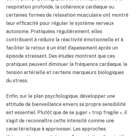
respiration profonde, la cohérence cardiaque ou
certaines formes de relaxation musculaire ont montré
leur efficacité pour réguler le système nerveux
autonome. Pratiquées régulièrement, elles
contribuent à réduire la réactivité émotionnelle et à
faciliter le retour à un état d’apaisement après un
épisode stressant. Des études montrent que ces
pratiques peuvent diminuer la fréquence cardiaque, la
tension artérielle et certains marqueurs biologiques
du stress.
Enfin, sur le plan psychologique, développer une
attitude de bienveillance envers sa propre sensibilité
est essentiel. Plutôt que de se juger « trop fragile », il
s’agit de reconnaître cette intensité comme une
caractéristique à apprivoiser. Les approches