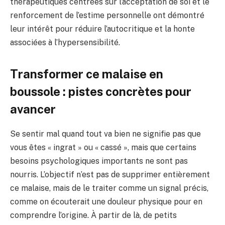
thérapeutiques centrées sur l’acceptation de soi et le
renforcement de l’estime personnelle ont démontré
leur intérêt pour réduire l’autocritique et la honte
associées à l’hypersensibilité.
Transformer ce malaise en
boussole : pistes concrètes pour
avancer
Se sentir mal quand tout va bien ne signifie pas que
vous êtes « ingrat » ou « cassé », mais que certains
besoins psychologiques importants ne sont pas
nourris. L’objectif n’est pas de supprimer entièrement
ce malaise, mais de le traiter comme un signal précis,
comme on écouterait une douleur physique pour en
comprendre l’origine. À partir de là, de petits