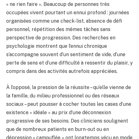
« ne rien faire ». Beaucoup de personnes très
occupées vivent pourtant un ennui profond : journées
organisées comme une check-list, absence de défi
personnel, répétition des mêmes tâches sans
perspective de progression. Des recherches en
psychologie montrent que l’ennui chronique
s’accompagne souvent d’un sentiment de vide, d’une
perte de sens et d’une difficulté à ressentir du plaisir, y
compris dans des activités autrefois appréciées.
À l’opposé, la pression de la réussite – qu’elle vienne de
la famille, du milieu professionnel ou des réseaux
sociaux – peut pousser à cocher toutes les cases d’une
existence « idéale » au prix d’une déconnexion
progressive de ses besoins. Des cliniciens soulignent
que de nombreux patients en burn-out ou en
dépression « camouflée » ont longtemps vécu en mode