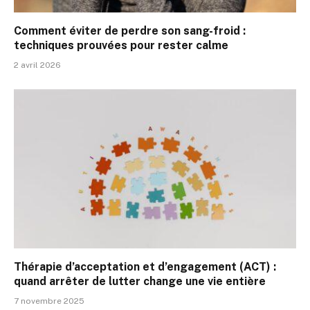
Comment éviter de perdre son sang-froid :
techniques prouvées pour rester calme
2 avril 2026
Thérapie d’acceptation et d’engagement (ACT) :
quand arrêter de lutter change une vie entière
7 novembre 2025