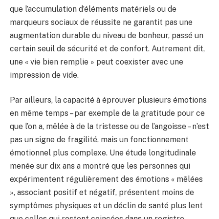
que l’accumulation d’éléments matériels ou de
marqueurs sociaux de réussite ne garantit pas une
augmentation durable du niveau de bonheur, passé un
certain seuil de sécurité et de confort. Autrement dit,
une « vie bien remplie » peut coexister avec une
impression de vide.
Par ailleurs, la capacité à éprouver plusieurs émotions
en même temps – par exemple de la gratitude pour ce
que l’on a, mêlée à de la tristesse ou de l’angoisse – n’est
pas un signe de fragilité, mais un fonctionnement
émotionnel plus complexe. Une étude longitudinale
menée sur dix ans a montré que les personnes qui
expérimentent régulièrement des émotions « mêlées
», associant positif et négatif, présentent moins de
symptômes physiques et un déclin de santé plus lent
que celles qui restent coincées dans un registre