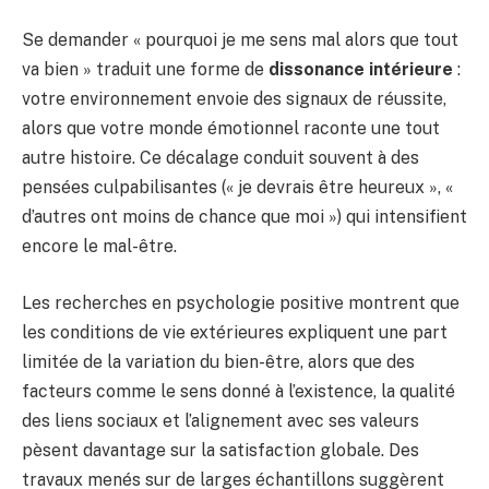
Se demander « pourquoi je me sens mal alors que tout
va bien » traduit une forme de
dissonance intérieure
:
votre environnement envoie des signaux de réussite,
alors que votre monde émotionnel raconte une tout
autre histoire. Ce décalage conduit souvent à des
pensées culpabilisantes (« je devrais être heureux », «
d’autres ont moins de chance que moi ») qui intensifient
encore le mal-être.
Les recherches en psychologie positive montrent que
les conditions de vie extérieures expliquent une part
limitée de la variation du bien-être, alors que des
facteurs comme le sens donné à l’existence, la qualité
des liens sociaux et l’alignement avec ses valeurs
pèsent davantage sur la satisfaction globale. Des
travaux menés sur de larges échantillons suggèrent