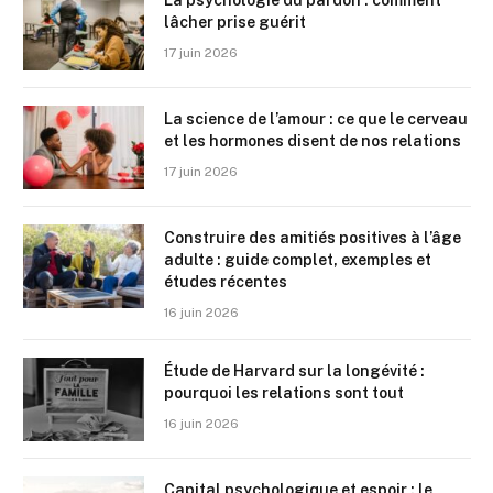
lâcher prise guérit
17 juin 2026
La science de l’amour : ce que le cerveau
et les hormones disent de nos relations
17 juin 2026
Construire des amitiés positives à l’âge
adulte : guide complet, exemples et
études récentes
16 juin 2026
Étude de Harvard sur la longévité :
pourquoi les relations sont tout
16 juin 2026
Capital psychologique et espoir : le