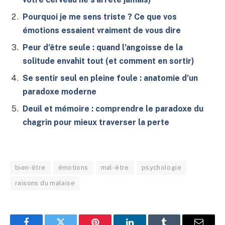
Pourquoi je me sens triste ? Ce que vos
émotions essaient vraiment de vous dire
Peur d’être seule : quand l’angoisse de la
solitude envahit tout (et comment en sortir)
Se sentir seul en pleine foule : anatomie d’un
paradoxe moderne
Deuil et mémoire : comprendre le paradoxe du
chagrin pour mieux traverser la perte
bien-être
émotions
mal-être
psychologie
raisons du malaise