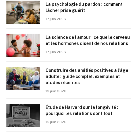
La psychologie du pardon : comment
lâcher prise guérit
17 juin 2026
La science de l’amour : ce que le cerveau
et les hormones disent de nos relations
17 juin 2026
Construire des amitiés positives à l’âge
adulte : guide complet, exemples et
études récentes
16 juin 2026
Étude de Harvard sur la longévité :
pourquoi les relations sont tout
16 juin 2026