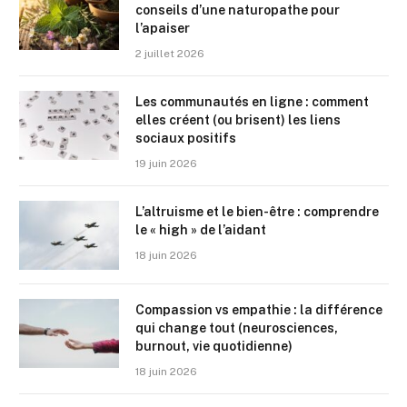
conseils d’une naturopathe pour
l’apaiser
2 juillet 2026
Les communautés en ligne : comment
elles créent (ou brisent) les liens
sociaux positifs
19 juin 2026
L’altruisme et le bien-être : comprendre
le « high » de l’aidant
18 juin 2026
Compassion vs empathie : la différence
qui change tout (neurosciences,
burnout, vie quotidienne)
18 juin 2026