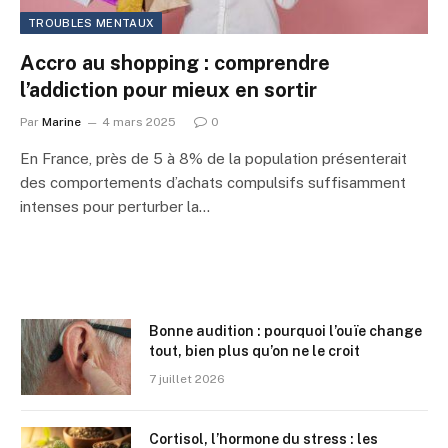
TROUBLES MENTAUX
Accro au shopping : comprendre
l’addiction pour mieux en sortir
Par
Marine
4 mars 2025
0
En France, près de 5 à 8% de la population présenterait
des comportements d’achats compulsifs suffisamment
intenses pour perturber la…
Bonne audition : pourquoi l’ouïe change
tout, bien plus qu’on ne le croit
7 juillet 2026
Cortisol, l’hormone du stress : les