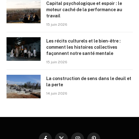
Capital psychologique et espoir : le
moteur caché de la performance au
travail
15 juin 2026
Les récits culturels et le bien-être :
comment les histoires collectives
façonnent notre santé mentale
15 juin 2026
La construction de sens dans le deuil et
la perte
14 juin 2026