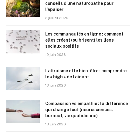
conseils d’une naturopathe pour
l’apaiser
2 juillet 2026
Les communautés en ligne : comment
elles créent (ou brisent) les liens
sociaux positifs
19 juin 2026
L’altruisme et le bien-être : comprendre
le « high » de l’aidant
18 juin 2026
Compassion vs empathie : la différence
qui change tout (neurosciences,
burnout, vie quotidienne)
18 juin 2026