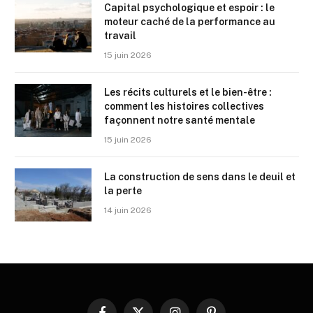
Capital psychologique et espoir : le
moteur caché de la performance au
travail
15 juin 2026
Les récits culturels et le bien-être :
comment les histoires collectives
façonnent notre santé mentale
15 juin 2026
La construction de sens dans le deuil et
la perte
14 juin 2026