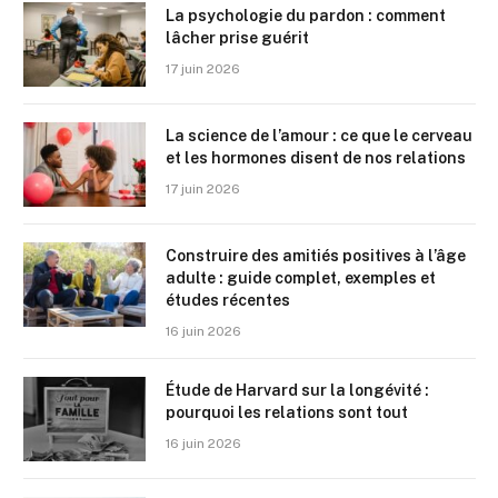
La psychologie du pardon : comment
lâcher prise guérit
17 juin 2026
La science de l’amour : ce que le cerveau
et les hormones disent de nos relations
17 juin 2026
Construire des amitiés positives à l’âge
adulte : guide complet, exemples et
études récentes
16 juin 2026
Étude de Harvard sur la longévité :
pourquoi les relations sont tout
16 juin 2026