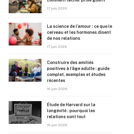
comment lâcher prise guérit
17 juin 2026
La science de l’amour : ce que le
cerveau et les hormones disent
de nos relations
17 juin 2026
Construire des amitiés
positives à l’âge adulte : guide
complet, exemples et études
récentes
16 juin 2026
Étude de Harvard sur la
longévité : pourquoi les
relations sont tout
16 juin 2026