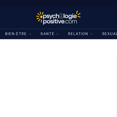
BIEN-ÊTRE
SANTÉ
RELATION
SEXUA