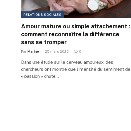
RELATIONS SOCIALES
Amour mature ou simple attachement :
comment reconnaître la différence
sans se tromper
Par
Marine
25 mars 2025
0
Dans une étude sur le cerveau amoureux, des
chercheurs ont montré que l’intensité du sentiment de
« passion » chute…