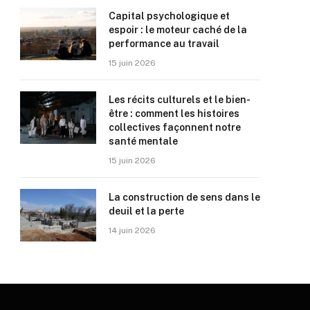
Capital psychologique et
espoir : le moteur caché de la
performance au travail
15 juin 2026
Les récits culturels et le bien-
être : comment les histoires
collectives façonnent notre
santé mentale
15 juin 2026
La construction de sens dans le
deuil et la perte
14 juin 2026