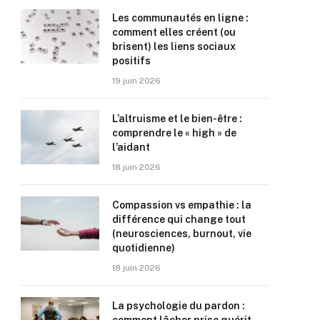
Les communautés en ligne :
comment elles créent (ou
brisent) les liens sociaux
positifs
19 juin 2026
L’altruisme et le bien-être :
comprendre le « high » de
l’aidant
18 juin 2026
Compassion vs empathie : la
différence qui change tout
(neurosciences, burnout, vie
quotidienne)
18 juin 2026
La psychologie du pardon :