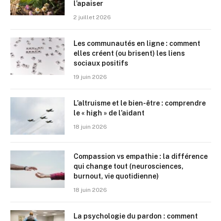
l’apaiser
2 juillet 2026
Les communautés en ligne : comment
elles créent (ou brisent) les liens
sociaux positifs
19 juin 2026
L’altruisme et le bien-être : comprendre
le « high » de l’aidant
18 juin 2026
Compassion vs empathie : la différence
qui change tout (neurosciences,
burnout, vie quotidienne)
18 juin 2026
La psychologie du pardon : comment