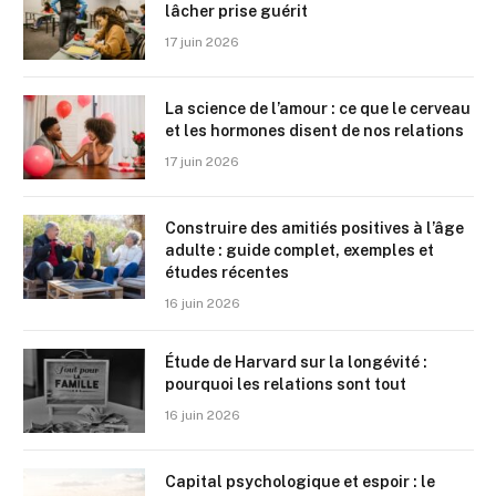
lâcher prise guérit
17 juin 2026
La science de l’amour : ce que le cerveau
et les hormones disent de nos relations
17 juin 2026
Construire des amitiés positives à l’âge
adulte : guide complet, exemples et
études récentes
16 juin 2026
Étude de Harvard sur la longévité :
pourquoi les relations sont tout
16 juin 2026
Capital psychologique et espoir : le