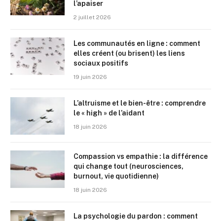
l’apaiser
2 juillet 2026
Les communautés en ligne : comment
elles créent (ou brisent) les liens
sociaux positifs
19 juin 2026
L’altruisme et le bien-être : comprendre
le « high » de l’aidant
18 juin 2026
Compassion vs empathie : la différence
qui change tout (neurosciences,
burnout, vie quotidienne)
18 juin 2026
La psychologie du pardon : comment