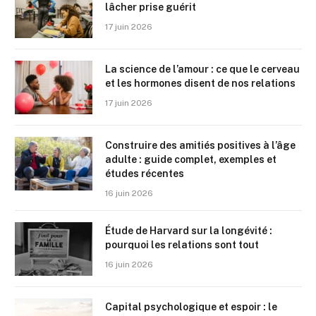
lâcher prise guérit
17 juin 2026
La science de l’amour : ce que le cerveau
et les hormones disent de nos relations
17 juin 2026
Construire des amitiés positives à l’âge
adulte : guide complet, exemples et
études récentes
16 juin 2026
Étude de Harvard sur la longévité :
pourquoi les relations sont tout
16 juin 2026
Capital psychologique et espoir : le