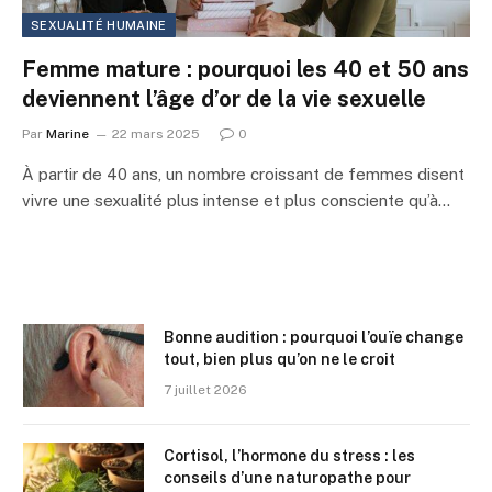
SEXUALITÉ HUMAINE
Femme mature : pourquoi les 40 et 50 ans
deviennent l’âge d’or de la vie sexuelle
Par
Marine
22 mars 2025
0
À partir de 40 ans, un nombre croissant de femmes disent
vivre une sexualité plus intense et plus consciente qu’à…
Bonne audition : pourquoi l’ouïe change
tout, bien plus qu’on ne le croit
7 juillet 2026
Cortisol, l’hormone du stress : les
conseils d’une naturopathe pour