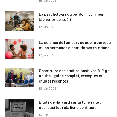
18 juin 2026
La psychologie du pardon : comment
lâcher prise guérit
17 juin 2026
La science de l’amour : ce que le cerveau
et les hormones disent de nos relations
17 juin 2026
Construire des amitiés positives à l’âge
adulte : guide complet, exemples et
études récentes
16 juin 2026
Étude de Harvard sur la longévité :
pourquoi les relations sont tout
16 juin 2026