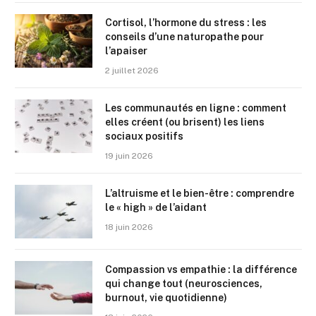
Cortisol, l’hormone du stress : les
conseils d’une naturopathe pour
l’apaiser
2 juillet 2026
Les communautés en ligne : comment
elles créent (ou brisent) les liens
sociaux positifs
19 juin 2026
L’altruisme et le bien-être : comprendre
le « high » de l’aidant
18 juin 2026
Compassion vs empathie : la différence
qui change tout (neurosciences,
burnout, vie quotidienne)