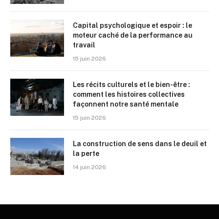
Capital psychologique et espoir : le
moteur caché de la performance au
travail
15 juin 2026
Les récits culturels et le bien-être :
comment les histoires collectives
façonnent notre santé mentale
15 juin 2026
La construction de sens dans le deuil et
la perte
14 juin 2026