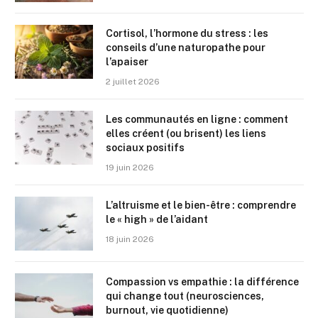
Cortisol, l’hormone du stress : les
conseils d’une naturopathe pour
l’apaiser
2 juillet 2026
Les communautés en ligne : comment
elles créent (ou brisent) les liens
sociaux positifs
19 juin 2026
L’altruisme et le bien-être : comprendre
le « high » de l’aidant
18 juin 2026
Compassion vs empathie : la différence
qui change tout (neurosciences,
burnout, vie quotidienne)