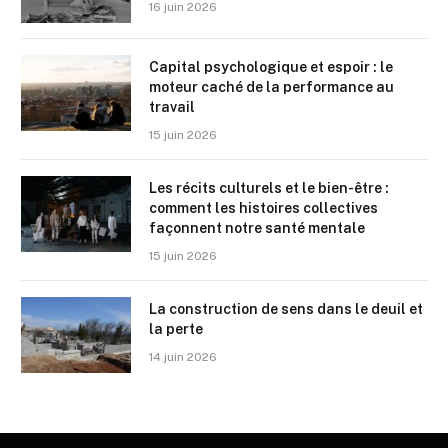
16 juin 2026
Capital psychologique et espoir : le
moteur caché de la performance au
travail
15 juin 2026
Les récits culturels et le bien-être :
comment les histoires collectives
façonnent notre santé mentale
15 juin 2026
La construction de sens dans le deuil et
la perte
14 juin 2026