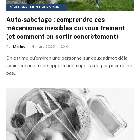
DÉVELOPPEMENT PERSONNEL
Auto-sabotage : comprendre ces
mécanismes invisibles qui vous freinent
(et comment en sortir concrètement)
Par
Marine
4 mars 2025
0
On estime qu’environ une personne sur deux admet déjà
avoir renoncé à une opportunité importante par peur de ne
pas…