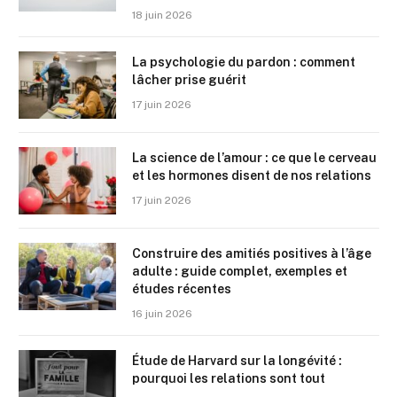
18 juin 2026
La psychologie du pardon : comment
lâcher prise guérit
17 juin 2026
La science de l’amour : ce que le cerveau
et les hormones disent de nos relations
17 juin 2026
Construire des amitiés positives à l’âge
adulte : guide complet, exemples et
études récentes
16 juin 2026
Étude de Harvard sur la longévité :
pourquoi les relations sont tout