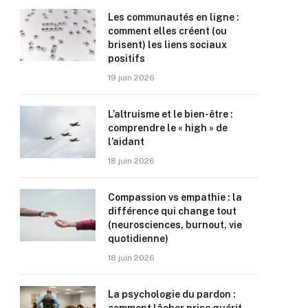
Les communautés en ligne :
comment elles créent (ou
brisent) les liens sociaux
positifs
19 juin 2026
L’altruisme et le bien-être :
comprendre le « high » de
l’aidant
18 juin 2026
Compassion vs empathie : la
différence qui change tout
(neurosciences, burnout, vie
quotidienne)
18 juin 2026
La psychologie du pardon :