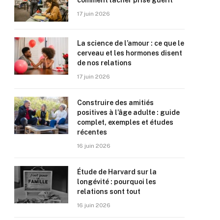
comment lâcher prise guérit
17 juin 2026
La science de l’amour : ce que le
cerveau et les hormones disent
de nos relations
17 juin 2026
Construire des amitiés
positives à l’âge adulte : guide
complet, exemples et études
récentes
16 juin 2026
Étude de Harvard sur la
longévité : pourquoi les
relations sont tout
16 juin 2026