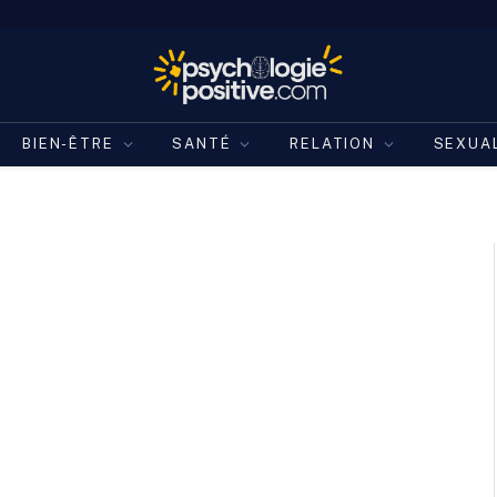
BIEN-ÊTRE
SANTÉ
RELATION
SEXUA