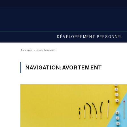
DÉVELOPPEMENT PERSONNEL
Accueil
»
avortement
NAVIGATION:
AVORTEMENT