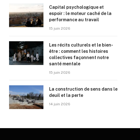
Capital psychologique et
espoir : le moteur caché de la
performance au travail
15 juin 2026
Les récits culturels et le bien-
être : comment les histoires
collectives façonnent notre
santé mentale
15 juin 2026
La construction de sens dans le
deuil et la perte
14 juin 2026