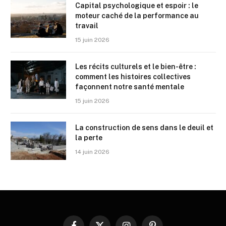
Capital psychologique et espoir : le
moteur caché de la performance au
travail
15 juin 2026
Les récits culturels et le bien-être :
comment les histoires collectives
façonnent notre santé mentale
15 juin 2026
La construction de sens dans le deuil et
la perte
14 juin 2026