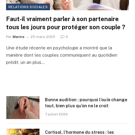
RELATIONS SOCIALES
Faut-il vraiment parler à son partenaire
tous les jours pour protéger son couple ?
Par
Marine
25 mars 2025
0
Une étude récente en psychologie a montré que la
manière dont les couples communiquent au quotidien
prédit, un an plus…
Bonne audition : pourquoi l’ouïe change
tout, bien plus qu’on ne le croit
7 juillet 2026
Cortisol, l’hormone du stress : les