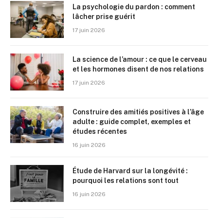
La psychologie du pardon : comment
lâcher prise guérit
17 juin 2026
La science de l’amour : ce que le cerveau
et les hormones disent de nos relations
17 juin 2026
Construire des amitiés positives à l’âge
adulte : guide complet, exemples et
études récentes
16 juin 2026
Étude de Harvard sur la longévité :
pourquoi les relations sont tout
16 juin 2026