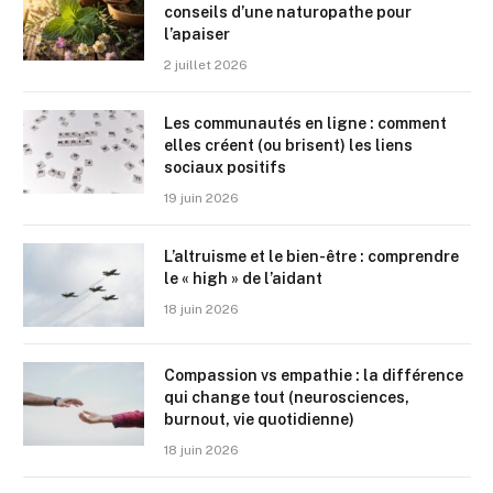
conseils d’une naturopathe pour
l’apaiser
2 juillet 2026
Les communautés en ligne : comment
elles créent (ou brisent) les liens
sociaux positifs
19 juin 2026
L’altruisme et le bien-être : comprendre
le « high » de l’aidant
18 juin 2026
Compassion vs empathie : la différence
qui change tout (neurosciences,
burnout, vie quotidienne)
18 juin 2026