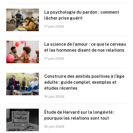
La psychologie du pardon : comment
lâcher prise guérit
17 juin 2026
La science de l’amour : ce que le cerveau
et les hormones disent de nos relations
17 juin 2026
Construire des amitiés positives à l’âge
adulte : guide complet, exemples et
études récentes
16 juin 2026
Étude de Harvard sur la longévité :
pourquoi les relations sont tout
16 juin 2026