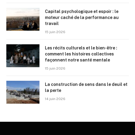
Capital psychologique et espoir : le
moteur caché de la performance au
travail
15 juin 2026
Les récits culturels et le bien-être :
comment les histoires collectives
façonnent notre santé mentale
15 juin 2026
La construction de sens dans le deuil et
la perte
14 juin 2026