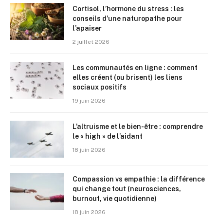
Cortisol, l’hormone du stress : les
conseils d’une naturopathe pour
l’apaiser
2 juillet 2026
Les communautés en ligne : comment
elles créent (ou brisent) les liens
sociaux positifs
19 juin 2026
L’altruisme et le bien-être : comprendre
le « high » de l’aidant
18 juin 2026
Compassion vs empathie : la différence
qui change tout (neurosciences,
burnout, vie quotidienne)
18 juin 2026