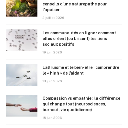
conseils d’une naturopathe pour
l’apaiser
2 juillet 2026
Les communautés en ligne : comment
elles créent (ou brisent) les liens
sociaux positifs
19 juin 2026
L’altruisme et le bien-être : comprendre
le « high » de l’aidant
18 juin 2026
Compassion vs empathie : la différence
qui change tout (neurosciences,
burnout, vie quotidienne)
18 juin 2026