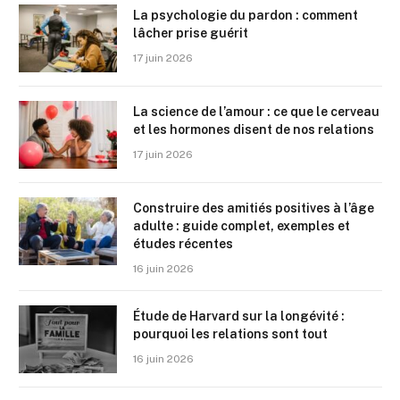
La psychologie du pardon : comment
lâcher prise guérit
17 juin 2026
La science de l’amour : ce que le cerveau
et les hormones disent de nos relations
17 juin 2026
Construire des amitiés positives à l’âge
adulte : guide complet, exemples et
études récentes
16 juin 2026
Étude de Harvard sur la longévité :
pourquoi les relations sont tout
16 juin 2026