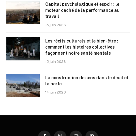
Capital psychologique et espoir : le
moteur caché de la performance au
travail
15 juin 2026
Les récits culturels et le bien-être :
comment les histoires collectives
façonnent notre santé mentale
15 juin 2026
La construction de sens dans le deuil et
la perte
14 juin 2026