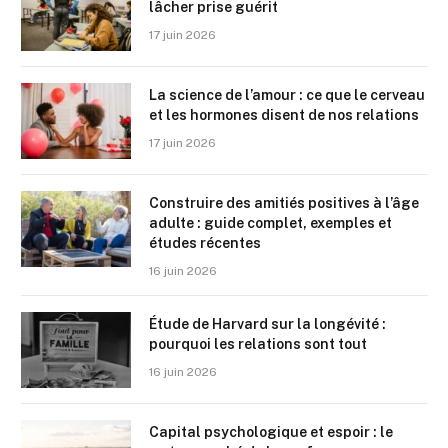
lâcher prise guérit
17 juin 2026
La science de l’amour : ce que le cerveau
et les hormones disent de nos relations
17 juin 2026
Construire des amitiés positives à l’âge
adulte : guide complet, exemples et
études récentes
16 juin 2026
Étude de Harvard sur la longévité :
pourquoi les relations sont tout
16 juin 2026
Capital psychologique et espoir : le