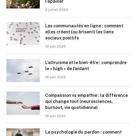
l’apaiser
2 juillet 2026
Les communautés en ligne : comment
elles créent (ou brisent) les liens
sociaux positifs
19 juin 2026
L’altruisme et le bien-être : comprendre
le « high » de l’aidant
18 juin 2026
Compassion vs empathie : la différence
qui change tout (neurosciences,
burnout, vie quotidienne)
18 juin 2026
La psychologie du pardon : comment