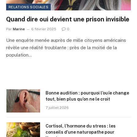
RELATIONS SOCIALES
Quand dire oui devient une prison invisible
Par
Marine
6 février 2025
0
Une enquête menée auprès de mille citoyens américains
révèle une réalité troublante : près de la moitié de la
population…
Bonne audition : pourquoi l’ouïe change
tout, bien plus qu’on ne le croit
7 juillet 2026
Cortisol, l’hormone du stress : les
conseils d’une naturopathe pour