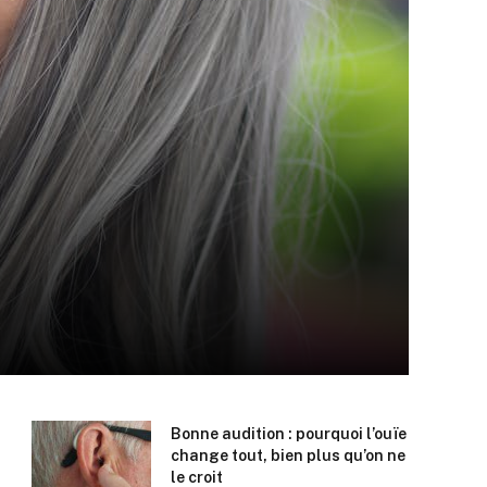
Bonne audition : pourquoi l’ouïe
change tout, bien plus qu’on ne
le croit