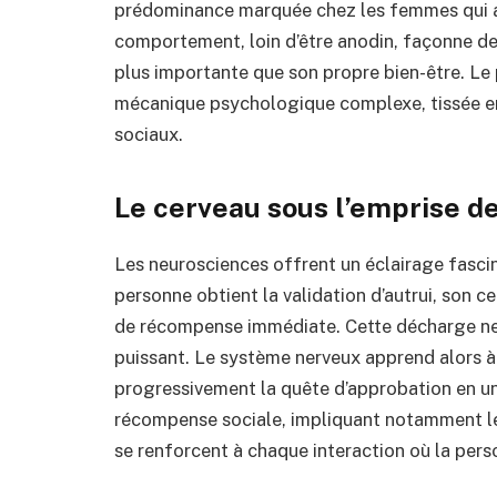
prédominance marquée chez les femmes qui 
comportement, loin d’être anodin, façonne de
plus importante que son propre bien-être. Le
mécanique psychologique complexe, tissée 
sociaux.
Le cerveau sous l’emprise de
Les neurosciences offrent un éclairage fascin
personne obtient la validation d’autrui, son ce
de récompense immédiate. Cette décharge ne
puissant. Le système nerveux apprend alors 
progressivement la quête d’approbation en une
récompense sociale, impliquant notamment le 
se renforcent à chaque interaction où la pers