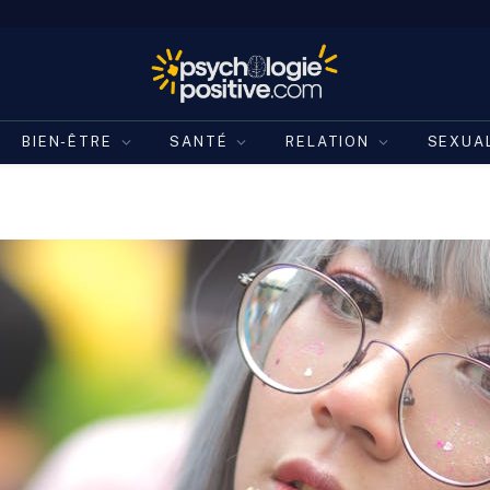
BIEN-ÊTRE
SANTÉ
RELATION
SEXUA