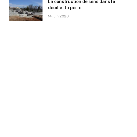
La construction de sens dans le
deuil et la perte
14 juin 2026