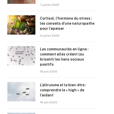
7 juillet 2026
Cortisol, l’hormone du stress :
les conseils d’une naturopathe
pour l’apaiser
2 juillet 2026
Les communautés en ligne :
comment elles créent (ou
brisent) les liens sociaux
positifs
19 juin 2026
L’altruisme et le bien-être :
comprendre le « high » de
l’aidant
18 juin 2026