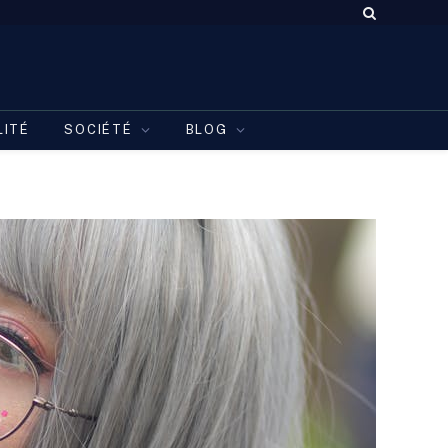
LITÉ
SOCIÉTÉ
BLOG