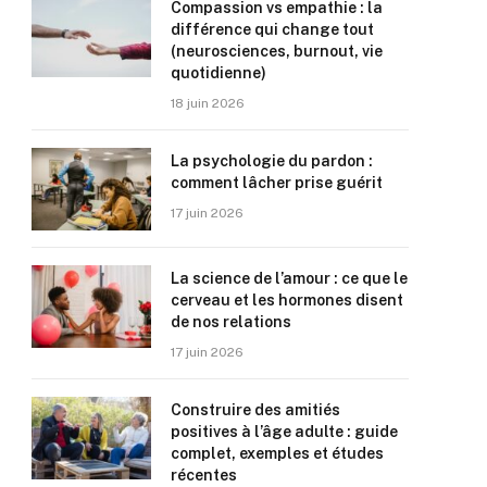
Compassion vs empathie : la
différence qui change tout
(neurosciences, burnout, vie
quotidienne)
18 juin 2026
La psychologie du pardon :
comment lâcher prise guérit
17 juin 2026
La science de l’amour : ce que le
cerveau et les hormones disent
de nos relations
17 juin 2026
Construire des amitiés
positives à l’âge adulte : guide
complet, exemples et études
récentes