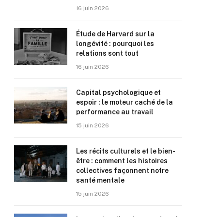
16 juin 2026
Étude de Harvard sur la
longévité : pourquoi les
relations sont tout
16 juin 2026
Capital psychologique et
espoir : le moteur caché de la
performance au travail
15 juin 2026
Les récits culturels et le bien-
être : comment les histoires
collectives façonnent notre
santé mentale
15 juin 2026