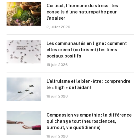
Cortisol, l’hormone du stress : les
conseils d’une naturopathe pour
l’apaiser
2 juillet 2026
Les communautés en ligne : comment
elles créent (ou brisent) les liens
sociaux positifs
19 juin 2026
L’altruisme et le bien-être : comprendre
le « high » de l’aidant
18 juin 2026
Compassion vs empathie : la différence
qui change tout (neurosciences,
burnout, vie quotidienne)
18 juin 2026