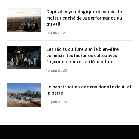
Capital psychologique et espoir : le
moteur caché de la performance au
travail
15 juin 2026
Les récits culturels et le bien-être :
comment les histoires collectives
façonnent notre santé mentale
15 juin 2026
La construction de sens dans le deuil et
la perte
14 juin 2026