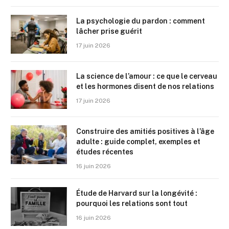
La psychologie du pardon : comment
lâcher prise guérit
17 juin 2026
La science de l’amour : ce que le cerveau
et les hormones disent de nos relations
17 juin 2026
Construire des amitiés positives à l’âge
adulte : guide complet, exemples et
études récentes
16 juin 2026
Étude de Harvard sur la longévité :
pourquoi les relations sont tout
16 juin 2026