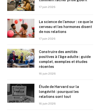
comment lâcher prise guérit
17 juin 2026
La science de l’amour : ce que le
cerveau et les hormones disent
de nos relations
17 juin 2026
Construire des amitiés
positives à l’âge adulte : guide
complet, exemples et études
récentes
16 juin 2026
Étude de Harvard sur la
longévité : pourquoi les
relations sont tout
16 juin 2026