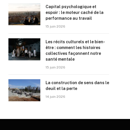
Capital psychologique et
espoir : le moteur caché de la
performance au travail
15 juin 2026
Les récits culturels et le bien-
être : comment les histoires
collectives façonnent notre
santé mentale
15 juin 2026
La construction de sens dans le
deuil et la perte
14 juin 2026