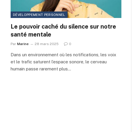
DÉVELOPPEMENT PERSONNEL
Le pouvoir caché du silence sur notre
santé mentale
Par
Marine
28 mars 2025
0
Dans un environnement où les notifications, les voix
et le trafic saturent l’espace sonore, le cerveau
humain passe rarement plus…