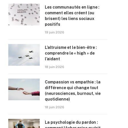
Les communautés en ligne :
comment elles créent (ou
brisent) les liens sociaux
positifs
19 juin 2026
L’altruisme et le bien-être :
comprendre le « high » de
l’aidant
18 juin 2026
Compassion vs empathie : la
différence qui change tout
(neurosciences, burnout, vie
quotidienne)
18 juin 2026
La psychologie du pardon :