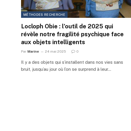
MÉTHODES RECHERCHE
Locloph Obie : l’outil de 2025 qui
révèle notre fragilité psychique face
aux objets intelligents
Par
Marine
24 mai 2025
0
Il y a des objets qui s’installent dans nos vies sans
bruit, jusqu’au jour où l’on se surprend à leur…