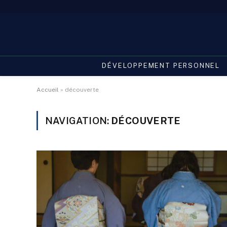
DÉVELOPPEMENT PERSONNEL
Accueil
»
découverte
NAVIGATION:
DÉCOUVERTE