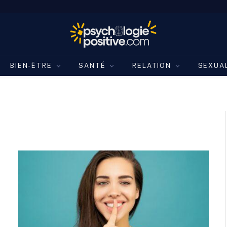
BIEN-ÊTRE
SANTÉ
RELATION
SEXUA